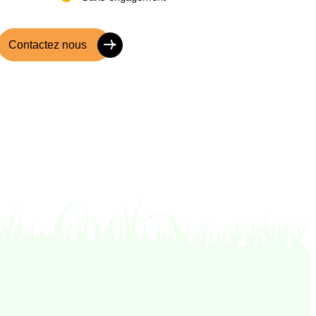
Contactez nous