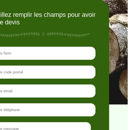
illez remplir les champs pour avoir
re devis