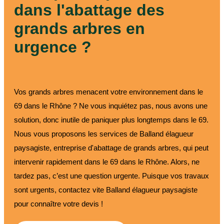
dans l'abattage des
grands arbres en
urgence ?
Vos grands arbres menacent votre environnement dans le
69 dans le Rhône ? Ne vous inquiétez pas, nous avons une
solution, donc inutile de paniquer plus longtemps dans le 69.
Nous vous proposons les services de Balland élagueur
paysagiste, entreprise d'abattage de grands arbres, qui peut
intervenir rapidement dans le 69 dans le Rhône. Alors, ne
tardez pas, c’est une question urgente. Puisque vos travaux
sont urgents, contactez vite Balland élagueur paysagiste
pour connaître votre devis !