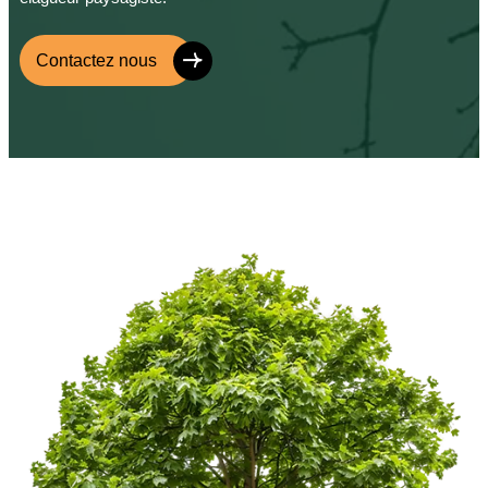
Contactez nous