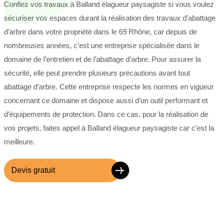
Confiez vos travaux à Balland élagueur paysagiste si vous voulez
sécuriser vos espaces durant la réalisation des travaux d’abattage
d’arbre dans votre propriété dans le 69 Rhône, car depuis de
nombreuses années, c’est une entreprise spécialisée dans le
domaine de l’entretien et de l’abattage d’arbre. Pour assurer la
sécurité, elle peut prendre plusieurs précautions avant tout
abattage d’arbre. Cette entreprise respecte les normes en vigueur
concernant ce domaine et dispose aussi d’un outil performant et
d’équipements de protection. Dans ce cas, pour la réalisation de
vos projets, faites appel à Balland élagueur paysagiste car c’est la
meilleure.
Devis gratuit