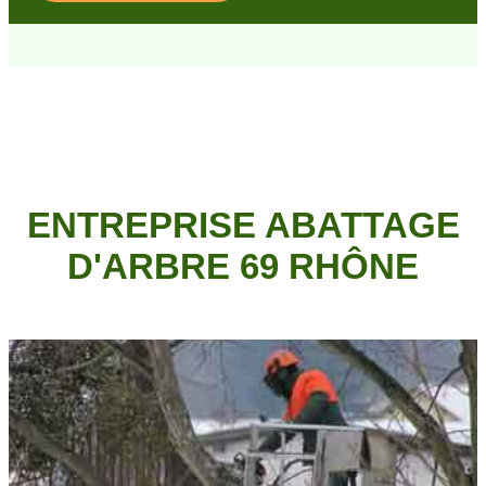
ENTREPRISE ABATTAGE
D'ARBRE 69 RHÔNE