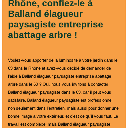
Rhône, confiez-le à
Balland élagueur
paysagiste entreprise
abattage arbre !
Voulez-vous apporter de la luminosité à votre jardin dans le
69 dans le Rhône et avez-vous décidé de demander de
l’aide à Balland élagueur paysagiste entreprise abattage
arbre dans le 69 ? Oui, nous vous invitons à contacter
Balland élagueur paysagiste dans le 69, car il peut vous
satisfaire. Balland élagueur paysagiste est professionnel
non seulement dans l’entretien, mais aussi pour donner une
bonne image à votre extérieur, et c'est ce qu'il vous faut. Le
travail est complexe, mais Balland élagueur paysagiste