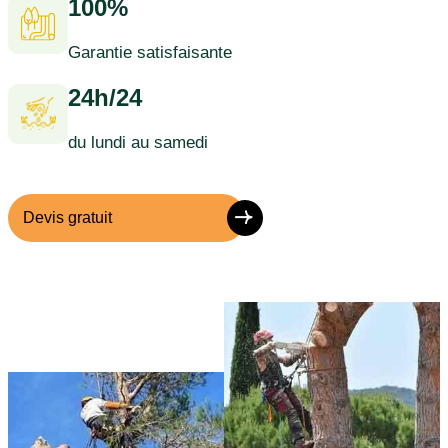
100%
Garantie satisfaisante
24h/24
du lundi au samedi
Devis gratuit