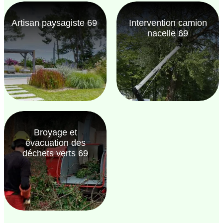
Artisan paysagiste 69
Intervention camion
nacelle 69
Broyage et
évacuation des
déchets verts 69