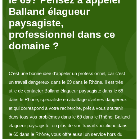
Balland élagueur
paysagiste,
professionnel dans ce
domaine ?
C’est une bonne idée d’appeler un professionnel, car c’est
un travail dangereux dans le 69 dans le Rhône. Il est très
utile de contacter Balland élagueur paysagiste dans le 69
dans le Rhône, spécialiste en abattage d’arbres dangereux
et qui correspond à votre recherche, prêt à vous soutenir
dans tous vos problèmes dans le 69 dans le Rhône. Balland
élagueur paysagiste, en plus de son travail spécifique dans
le 69 dans le Rhône, vous offre aussi un service hors du