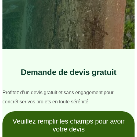
Demande de devis gratuit
Profitez d’un devis gratuit et sans engagement pour
concrétiser vos projets en toute sérénité.
Veuillez remplir les champs pour avoir
votre devis