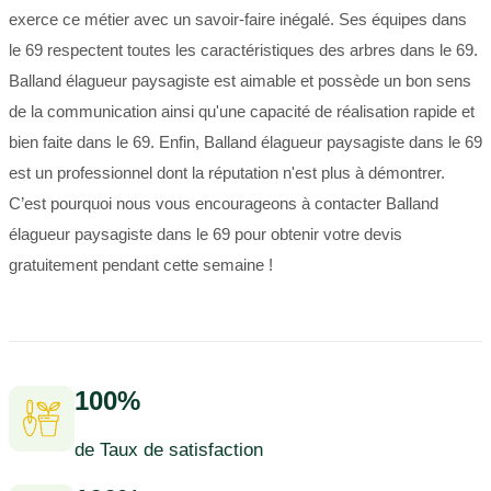
exerce ce métier avec un savoir-faire inégalé. Ses équipes dans
le 69 respectent toutes les caractéristiques des arbres dans le 69.
Balland élagueur paysagiste est aimable et possède un bon sens
de la communication ainsi qu'une capacité de réalisation rapide et
bien faite dans le 69. Enfin, Balland élagueur paysagiste dans le 69
est un professionnel dont la réputation n'est plus à démontrer.
C’est pourquoi nous vous encourageons à contacter Balland
élagueur paysagiste dans le 69 pour obtenir votre devis
gratuitement pendant cette semaine !
100%
de Taux de satisfaction