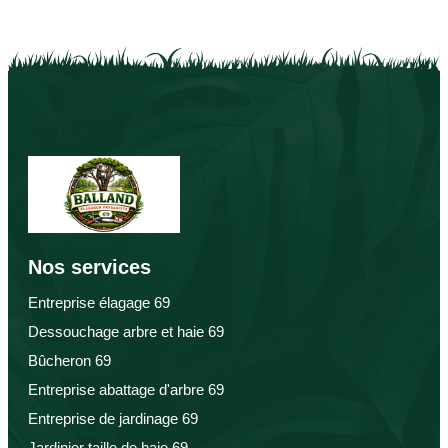
Nos services
Entreprise élagage 69
Dessouchage arbre et haie 69
Bûcheron 69
Entreprise abattage d'arbre 69
Entreprise de jardinage 69
Jardinier taille de haie 69