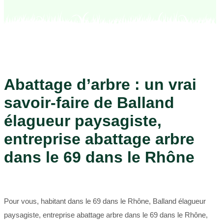
Abattage d’arbre : un vrai
savoir-faire de Balland
élagueur paysagiste,
entreprise abattage arbre
dans le 69 dans le Rhône
Pour vous, habitant dans le 69 dans le Rhône, Balland élagueur
paysagiste, entreprise abattage arbre dans le 69 dans le Rhône,