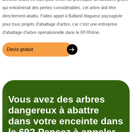
qui entraînerait des pertes considérables, cet arbre doit être
directement abattu. Faites appel à Balland élagueur paysagiste
pour tous projets d’abattage d’arbre, car c’est une entreprise
d’abattage d’arbre opérationnelle dans le 69 Rhône.
Devis gratuit
Vous avez des arbres
dangereux à abattre
dans votre enceinte dans
le 69? Pensez à appeler