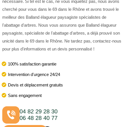
nécessaire. Si tel est le cas, ne vous inquiétez pas, nous avons
cherché pour vous dans le 69 dans le Rhône et avons trouvé le
meilleur des Balland élagueur paysagiste spécialistes de
l'abattage d'arbres. Nous vous assurons que Balland élagueur
paysagiste, spécialiste de l'abattage d'arbres, a déjà prouvé son
unicité dans le 69 dans le Rhône. Ne tardez pas, contactez-nous
pour plus d'informations et un devis personnalisé !
100% satisfaction garantie
Intervention d'urgence 24/24
Devis et déplacement gratuits
Sans engagement
04 82 29 28 30
06 48 28 40 77