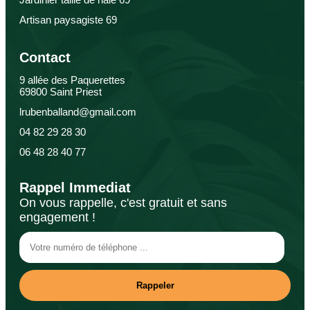
Artisan paysagiste 69
Contact
9 allée des Paquerettes
69800 Saint Priest
lrubenballand@gmail.com
04 82 29 28 30
06 48 28 40 77
Rappel Immediat
On vous rappelle, c'est gratuit et sans
engagement !