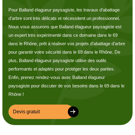
Pour Balland élagueur paysagiste, les travaux d’abattage
d’arbre sont très délicats et nécessitent un professionnel.
Nous vous assurons que Balland élagueur paysagiste est
un expert très expérimenté dans ce domaine dans le 69
dans le Rhône, prêt à réaliser vos projets d’abattage d’arbre
pour garantir votre sécurité dans le 69 dans le Rhône. De
plus, Balland élagueur paysagiste utilise des outils
performants et adaptés pour protéger les deux parties.
Enfin, prenez rendez-vous avec Balland élagueur
paysagiste pour discuter de vos besoins dans le 69 dans le
Rhône !
Devis gratuit