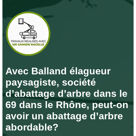
Avec Balland élagueur
paysagiste, société
d’abattage d’arbre dans le
69 dans le Rhône, peut-on
avoir un abattage d’arbre
abordable?