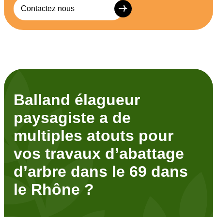
Contactez nous
Balland élagueur
paysagiste a de
multiples atouts pour
vos travaux d’abattage
d’arbre dans le 69 dans
le Rhône ?