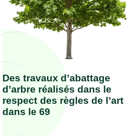
Des travaux d’abattage
d’arbre réalisés dans le
respect des règles de l’art
dans le 69