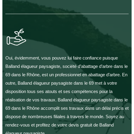
Oui, évidemment, vous pouvez lui faire confiance puisque
Balland élagueur paysagiste, société d’abattage d’arbre dans le
69 dans le Rhône, est un professionnel en abattage d’arbre. En
outre, Balland élagueur paysagiste dans le 69 met à votre
disposition tous ses atouts et ses compétences pour la
réalisation de vos travaux. Balland élagueur paysagiste dans le
69 dans le Rhône accomplit ses travaux dans un délai précis et
dispose de nombreuses filiales à travers le monde. Soyez au
rendez-vous et profitez de votre devis gratuit de Balland
élagueur paysagiste.