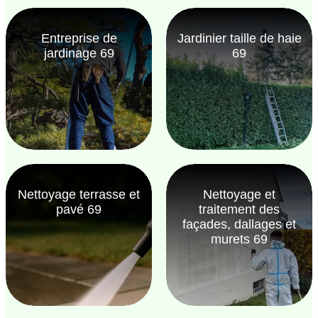
Entreprise de
Jardinier taille de haie
jardinage 69
69
Nettoyage terrasse et
Nettoyage et
pavé 69
traitement des
façades, dallages et
murets 69