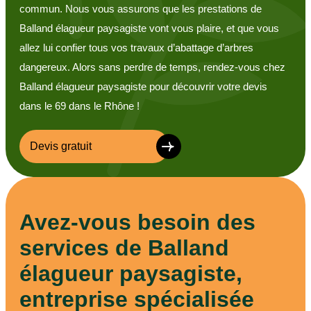
commun. Nous vous assurons que les prestations de
Balland élagueur paysagiste vont vous plaire, et que vous
allez lui confier tous vos travaux d’abattage d’arbres
dangereux. Alors sans perdre de temps, rendez-vous chez
Balland élagueur paysagiste pour découvrir votre devis
dans le 69 dans le Rhône !
Devis gratuit
Avez-vous besoin des
services de Balland
élagueur paysagiste,
entreprise spécialisée