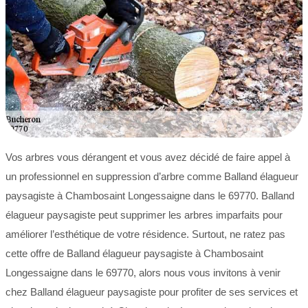
Vos arbres vous dérangent et vous avez décidé de faire appel à
un professionnel en suppression d’arbre comme Balland élagueur
paysagiste à Chambosaint Longessaigne dans le 69770. Balland
élagueur paysagiste peut supprimer les arbres imparfaits pour
améliorer l’esthétique de votre résidence. Surtout, ne ratez pas
cette offre de Balland élagueur paysagiste à Chambosaint
Longessaigne dans le 69770, alors nous vous invitons à venir
chez Balland élagueur paysagiste pour profiter de ses services et