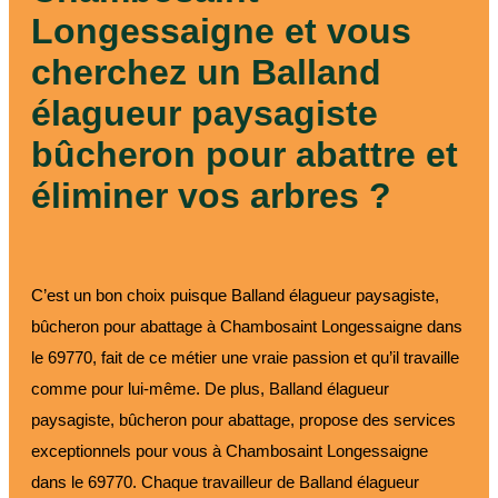
Longessaigne et vous
cherchez un Balland
élagueur paysagiste
bûcheron pour abattre et
éliminer vos arbres ?
C’est un bon choix puisque Balland élagueur paysagiste,
bûcheron pour abattage à Chambosaint Longessaigne dans
le 69770, fait de ce métier une vraie passion et qu’il travaille
comme pour lui-même. De plus, Balland élagueur
paysagiste, bûcheron pour abattage, propose des services
exceptionnels pour vous à Chambosaint Longessaigne
dans le 69770. Chaque travailleur de Balland élagueur