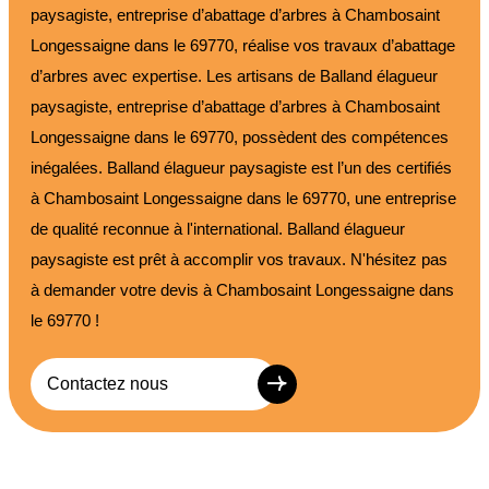
paysagiste, entreprise d’abattage d’arbres à Chambosaint
Longessaigne dans le 69770, réalise vos travaux d’abattage
d’arbres avec expertise. Les artisans de Balland élagueur
paysagiste, entreprise d’abattage d’arbres à Chambosaint
Longessaigne dans le 69770, possèdent des compétences
inégalées. Balland élagueur paysagiste est l’un des certifiés
à Chambosaint Longessaigne dans le 69770, une entreprise
de qualité reconnue à l'international. Balland élagueur
paysagiste est prêt à accomplir vos travaux. N'hésitez pas
à demander votre devis à Chambosaint Longessaigne dans
le 69770 !
Contactez nous