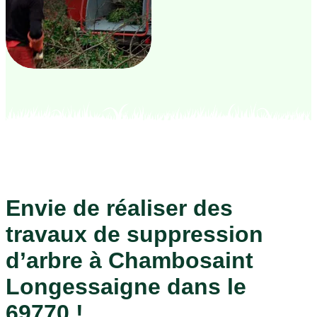
Envie de réaliser des
travaux de suppression
d’arbre à Chambosaint
Longessaigne dans le
69770 !