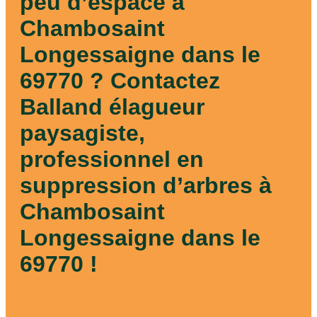
peu d’espace à
Chambosaint
Longessaigne dans le
69770 ? Contactez
Balland élagueur
paysagiste,
professionnel en
suppression d’arbres à
Chambosaint
Longessaigne dans le
69770 !