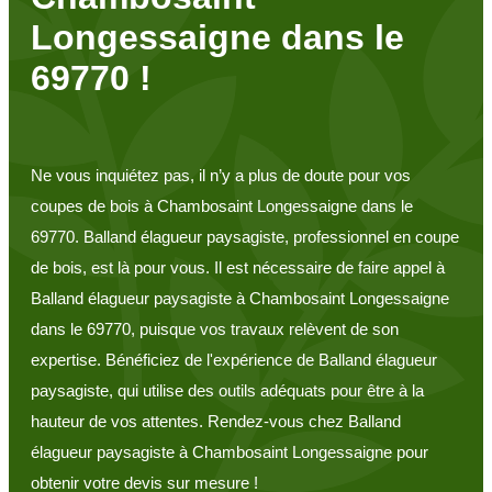
Longessaigne dans le
69770 !
Ne vous inquiétez pas, il n’y a plus de doute pour vos
coupes de bois à Chambosaint Longessaigne dans le
69770. Balland élagueur paysagiste, professionnel en coupe
de bois, est là pour vous. Il est nécessaire de faire appel à
Balland élagueur paysagiste à Chambosaint Longessaigne
dans le 69770, puisque vos travaux relèvent de son
expertise. Bénéficiez de l'expérience de Balland élagueur
paysagiste, qui utilise des outils adéquats pour être à la
hauteur de vos attentes. Rendez-vous chez Balland
élagueur paysagiste à Chambosaint Longessaigne pour
obtenir votre devis sur mesure !