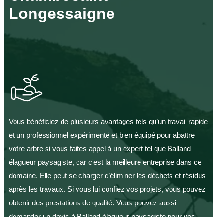
Longessaigne
Vous bénéficiez de plusieurs avantages tels qu’un travail rapide
et un professionnel expérimenté et bien équipé pour abattre
votre arbre si vous faites appel à un expert tel que Balland
élagueur paysagiste, car c’est la meilleure entreprise dans ce
domaine. Elle peut se charger d’éliminer les déchets et résidus
après les travaux. Si vous lui confiez vos projets, vous pouvez
obtenir des prestations de qualité. Vous pouvez aussi
demander un devis à Balland élagueur paysagiste pour vos