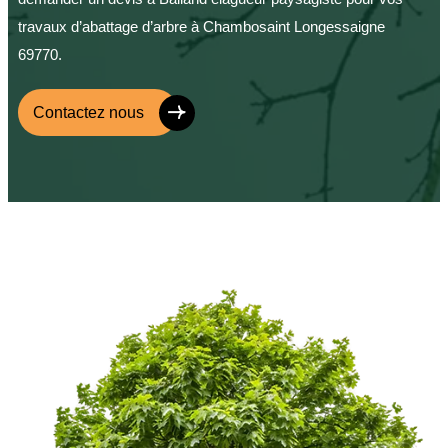
travaux d’abattage d’arbre à Chambosaint Longessaigne
69770.
Contactez nous