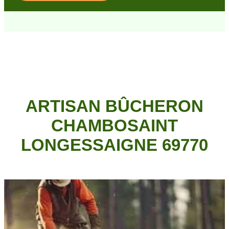
ARTISAN BÛCHERON
CHAMBOSAINT
LONGESSAIGNE 69770