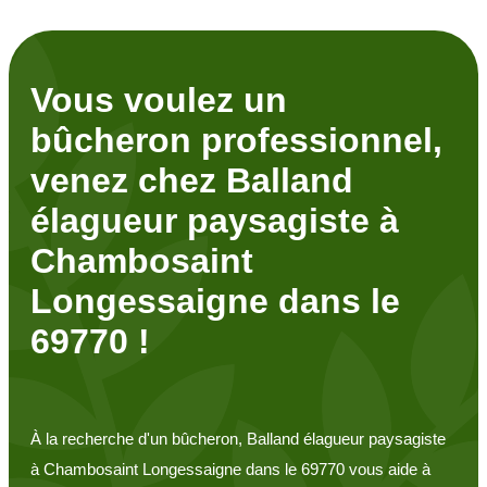
Vous voulez un
bûcheron professionnel,
venez chez Balland
élagueur paysagiste à
Chambosaint
Longessaigne dans le
69770 !
À la recherche d'un bûcheron, Balland élagueur paysagiste
à Chambosaint Longessaigne dans le 69770 vous aide à