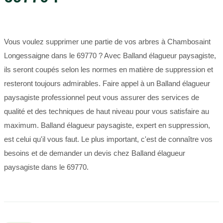
Vous voulez supprimer une partie de vos arbres à Chambosaint
Longessaigne dans le 69770 ? Avec Balland élagueur paysagiste,
ils seront coupés selon les normes en matière de suppression et
resteront toujours admirables. Faire appel à un Balland élagueur
paysagiste professionnel peut vous assurer des services de
qualité et des techniques de haut niveau pour vous satisfaire au
maximum. Balland élagueur paysagiste, expert en suppression,
est celui qu'il vous faut. Le plus important, c'est de connaître vos
besoins et de demander un devis chez Balland élagueur
paysagiste dans le 69770.