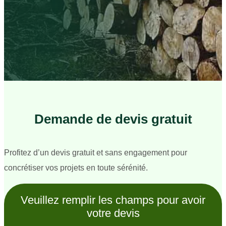
Demande de devis gratuit
Profitez d’un devis gratuit et sans engagement pour
concrétiser vos projets en toute sérénité.
Veuillez remplir les champs pour avoir
votre devis