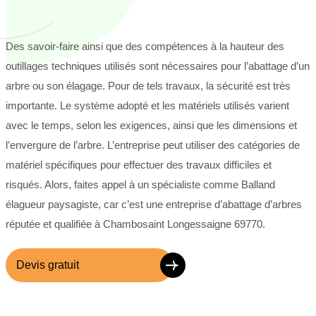
Des savoir-faire ainsi que des compétences à la hauteur des
outillages techniques utilisés sont nécessaires pour l’abattage d’un
arbre ou son élagage. Pour de tels travaux, la sécurité est très
importante. Le système adopté et les matériels utilisés varient
avec le temps, selon les exigences, ainsi que les dimensions et
l’envergure de l’arbre. L’entreprise peut utiliser des catégories de
matériel spécifiques pour effectuer des travaux difficiles et
risqués. Alors, faites appel à un spécialiste comme Balland
élagueur paysagiste, car c’est une entreprise d’abattage d’arbres
réputée et qualifiée à Chambosaint Longessaigne 69770.
Devis gratuit