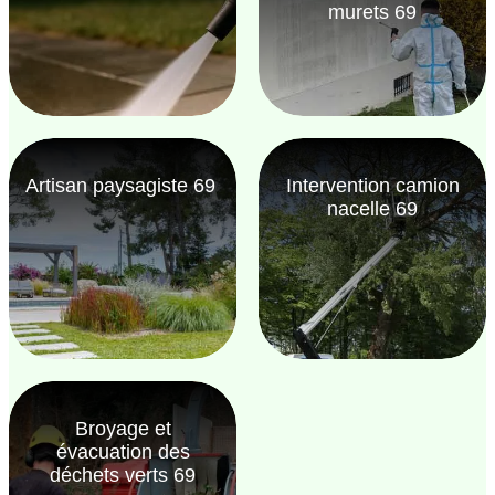
murets 69
Artisan paysagiste 69
Intervention camion
nacelle 69
Broyage et
évacuation des
déchets verts 69