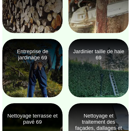
Entreprise de
Jardinier taille de haie
jardinage 69
69
Nettoyage terrasse et
Nettoyage et
pavé 69
traitement des
façades, dallages et