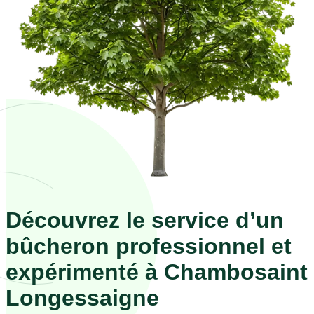
Découvrez le service d’un
bûcheron professionnel et
expérimenté à Chambosaint
Longessaigne