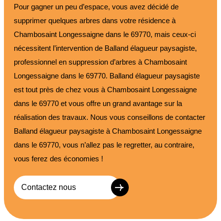
Pour gagner un peu d’espace, vous avez décidé de
supprimer quelques arbres dans votre résidence à
Chambosaint Longessaigne dans le 69770, mais ceux-ci
nécessitent l’intervention de Balland élagueur paysagiste,
professionnel en suppression d’arbres à Chambosaint
Longessaigne dans le 69770. Balland élagueur paysagiste
est tout près de chez vous à Chambosaint Longessaigne
dans le 69770 et vous offre un grand avantage sur la
réalisation des travaux. Nous vous conseillons de contacter
Balland élagueur paysagiste à Chambosaint Longessaigne
dans le 69770, vous n’allez pas le regretter, au contraire,
vous ferez des économies !
Contactez nous