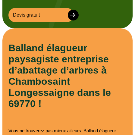
Devis gratuit
Balland élagueur
paysagiste entreprise
d’abattage d’arbres à
Chambosaint
Longessaigne dans le
69770 !
Vous ne trouverez pas mieux ailleurs. Balland élagueur