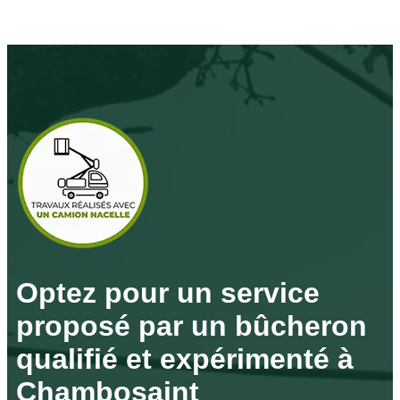
Optez pour un service
proposé par un bûcheron
qualifié et expérimenté à
Chambosaint