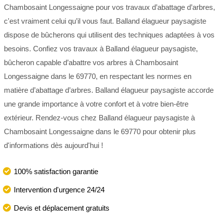
Chambosaint Longessaigne pour vos travaux d’abattage d’arbres,
c'est vraiment celui qu’il vous faut. Balland élagueur paysagiste
dispose de bûcherons qui utilisent des techniques adaptées à vos
besoins. Confiez vos travaux à Balland élagueur paysagiste,
bûcheron capable d’abattre vos arbres à Chambosaint
Longessaigne dans le 69770, en respectant les normes en
matière d’abattage d’arbres. Balland élagueur paysagiste accorde
une grande importance à votre confort et à votre bien-être
extérieur. Rendez-vous chez Balland élagueur paysagiste à
Chambosaint Longessaigne dans le 69770 pour obtenir plus
d'informations dès aujourd'hui !
100% satisfaction garantie
Intervention d'urgence 24/24
Devis et déplacement gratuits