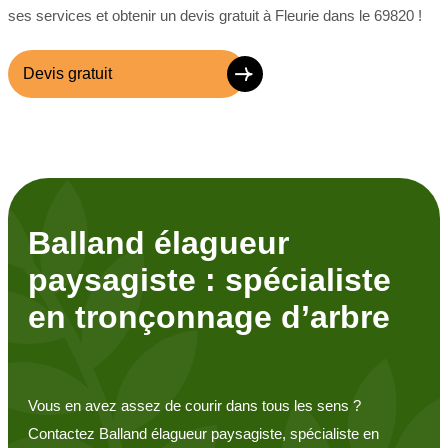
ses services et obtenir un devis gratuit à Fleurie dans le 69820 !
Devis gratuit
Balland élagueur
paysagiste : spécialiste
en tronçonnage d’arbre
Vous en avez assez de courir dans tous les sens ?
Contactez Balland élagueur paysagiste, spécialiste en