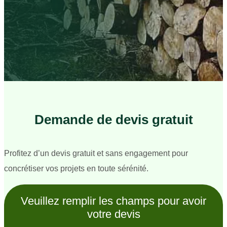
Demande de devis gratuit
Profitez d’un devis gratuit et sans engagement pour
concrétiser vos projets en toute sérénité.
Veuillez remplir les champs pour avoir
votre devis