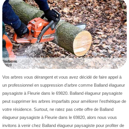
Vos arbres vous dérangent et vous avez décidé de faire appel à
un professionnel en suppression d’arbre comme Balland élagueur
paysagiste à Fleurie dans le 69820. Balland élagueur paysagiste
peut supprimer les arbres imparfaits pour améliorer l’esthétique de
votre résidence. Surtout, ne ratez pas cette offre de Balland
élagueur paysagiste à Fleurie dans le 69820, alors nous vous
invitons à venir chez Balland élagueur paysagiste pour profiter de