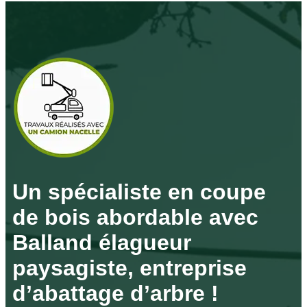
Un spécialiste en coupe
de bois abordable avec
Balland élagueur
paysagiste, entreprise
d’abattage d’arbre !