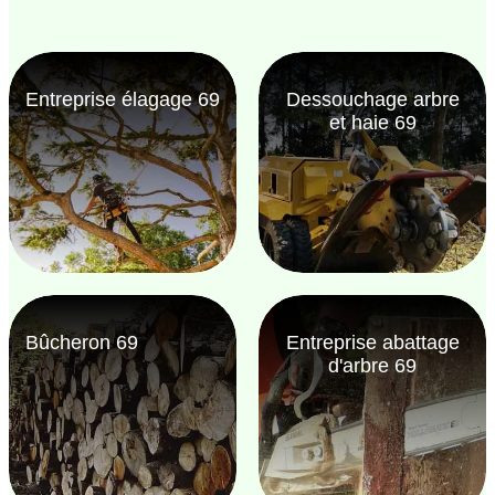
Entreprise élagage 69
Dessouchage arbre
et haie 69
Bûcheron 69
Entreprise abattage
d'arbre 69