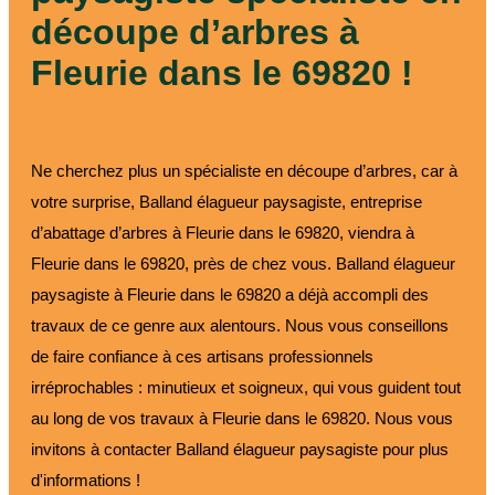
découpe d’arbres à
Fleurie dans le 69820 !
Ne cherchez plus un spécialiste en découpe d’arbres, car à
votre surprise, Balland élagueur paysagiste, entreprise
d’abattage d’arbres à Fleurie dans le 69820, viendra à
Fleurie dans le 69820, près de chez vous. Balland élagueur
paysagiste à Fleurie dans le 69820 a déjà accompli des
travaux de ce genre aux alentours. Nous vous conseillons
de faire confiance à ces artisans professionnels
irréprochables : minutieux et soigneux, qui vous guident tout
au long de vos travaux à Fleurie dans le 69820. Nous vous
invitons à contacter Balland élagueur paysagiste pour plus
d'informations !