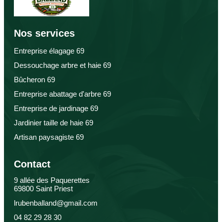
Nos services
Entreprise élagage 69
Dessouchage arbre et haie 69
Bûcheron 69
Entreprise abattage d'arbre 69
Entreprise de jardinage 69
Jardinier taille de haie 69
Artisan paysagiste 69
Contact
9 allée des Paquerettes
69800 Saint Priest
lrubenballand@gmail.com
04 82 29 28 30