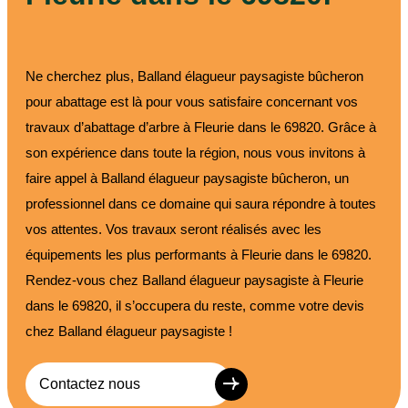
Ne cherchez plus, Balland élagueur paysagiste bûcheron
pour abattage est là pour vous satisfaire concernant vos
travaux d’abattage d’arbre à Fleurie dans le 69820. Grâce à
son expérience dans toute la région, nous vous invitons à
faire appel à Balland élagueur paysagiste bûcheron, un
professionnel dans ce domaine qui saura répondre à toutes
vos attentes. Vos travaux seront réalisés avec les
équipements les plus performants à Fleurie dans le 69820.
Rendez-vous chez Balland élagueur paysagiste à Fleurie
dans le 69820, il s’occupera du reste, comme votre devis
chez Balland élagueur paysagiste !
Contactez nous