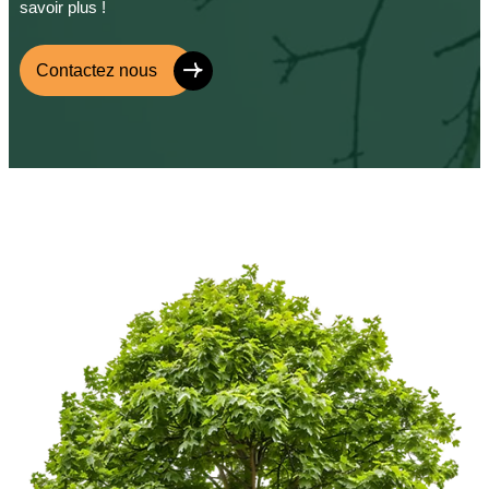
savoir plus !
Contactez nous