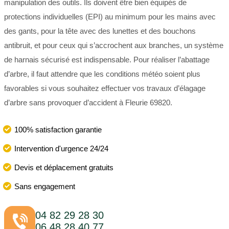
manipulation des outils. Ils doivent être bien équipés de
protections individuelles (EPI) au minimum pour les mains avec
des gants, pour la tête avec des lunettes et des bouchons
antibruit, et pour ceux qui s’accrochent aux branches, un système
de harnais sécurisé est indispensable. Pour réaliser l’abattage
d’arbre, il faut attendre que les conditions météo soient plus
favorables si vous souhaitez effectuer vos travaux d’élagage
d’arbre sans provoquer d’accident à Fleurie 69820.
100% satisfaction garantie
Intervention d'urgence 24/24
Devis et déplacement gratuits
Sans engagement
04 82 29 28 30
06 48 28 40 77