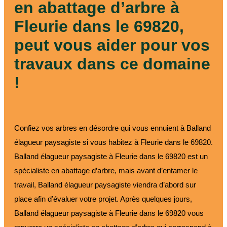
en abattage d’arbre à
Fleurie dans le 69820,
peut vous aider pour vos
travaux dans ce domaine
!
Confiez vos arbres en désordre qui vous ennuient à Balland
élagueur paysagiste si vous habitez à Fleurie dans le 69820.
Balland élagueur paysagiste à Fleurie dans le 69820 est un
spécialiste en abattage d’arbre, mais avant d’entamer le
travail, Balland élagueur paysagiste viendra d’abord sur
place afin d’évaluer votre projet. Après quelques jours,
Balland élagueur paysagiste à Fleurie dans le 69820 vous