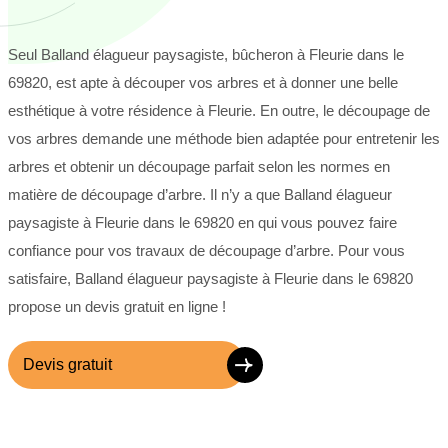
Seul Balland élagueur paysagiste, bûcheron à Fleurie dans le
69820, est apte à découper vos arbres et à donner une belle
esthétique à votre résidence à Fleurie. En outre, le découpage de
vos arbres demande une méthode bien adaptée pour entretenir les
arbres et obtenir un découpage parfait selon les normes en
matière de découpage d’arbre. Il n’y a que Balland élagueur
paysagiste à Fleurie dans le 69820 en qui vous pouvez faire
confiance pour vos travaux de découpage d’arbre. Pour vous
satisfaire, Balland élagueur paysagiste à Fleurie dans le 69820
propose un devis gratuit en ligne !
Devis gratuit