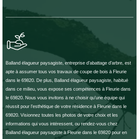
Balland élagueur paysagiste, entreprise d’abattage d’arbre, est
apte à assumer tous vos travaux de coupe de bois à Fleurie
dans le 69820. De plus, Balland élagueur paysagiste, habitué
dans ce milieu, vous expose ses compétences à Fleurie dans
le 69820. Nous vous invitons à ne choisir qu’une équipe qui
réussit pour l’esthétique de votre résidence à Fleurie dans le
69820. Visionnez toutes les photos de votre choix et les
informations qui vous intéressent, ou rendez-vous chez
Balland élagueur paysagiste à Fleurie dans le 69820 pour en