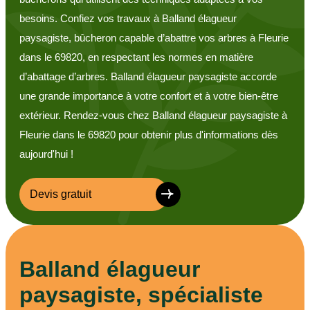
besoins. Confiez vos travaux à Balland élagueur
paysagiste, bûcheron capable d’abattre vos arbres à Fleurie
dans le 69820, en respectant les normes en matière
d’abattage d’arbres. Balland élagueur paysagiste accorde
une grande importance à votre confort et à votre bien-être
extérieur. Rendez-vous chez Balland élagueur paysagiste à
Fleurie dans le 69820 pour obtenir plus d'informations dès
aujourd'hui !
Devis gratuit
Balland élagueur
paysagiste, spécialiste