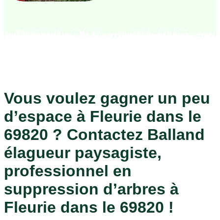
Vous voulez gagner un peu
d’espace à Fleurie dans le
69820 ? Contactez Balland
élagueur paysagiste,
professionnel en
suppression d’arbres à
Fleurie dans le 69820 !