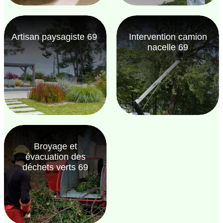
Artisan paysagiste 69
Intervention camion
nacelle 69
Broyage et
évacuation des
déchets verts 69