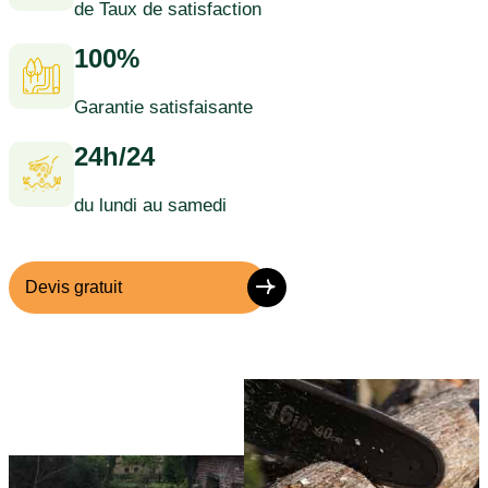
de Taux de satisfaction
100%
Garantie satisfaisante
24h/24
du lundi au samedi
Devis gratuit