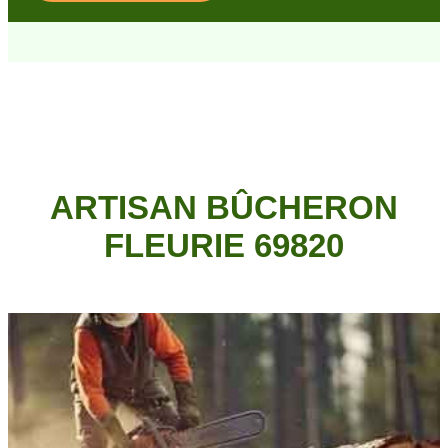
ARTISAN BÛCHERON
FLEURIE 69820