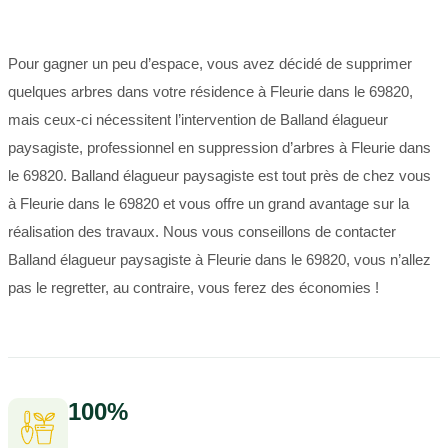
Pour gagner un peu d’espace, vous avez décidé de supprimer
quelques arbres dans votre résidence à Fleurie dans le 69820,
mais ceux-ci nécessitent l’intervention de Balland élagueur
paysagiste, professionnel en suppression d’arbres à Fleurie dans
le 69820. Balland élagueur paysagiste est tout près de chez vous
à Fleurie dans le 69820 et vous offre un grand avantage sur la
réalisation des travaux. Nous vous conseillons de contacter
Balland élagueur paysagiste à Fleurie dans le 69820, vous n’allez
pas le regretter, au contraire, vous ferez des économies !
100%