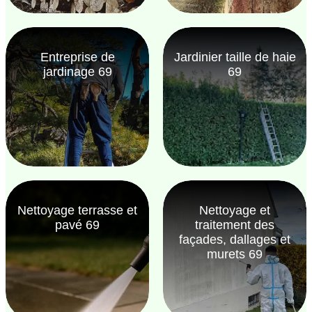
Entreprise de
Jardinier taille de haie
jardinage 69
69
Nettoyage terrasse et
Nettoyage et
pavé 69
traitement des
façades, dallages et
murets 69