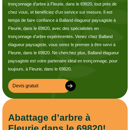
tronçonnage d’arbre à Fleurie, dans le 69820, tout près de
chez vous, et bénéficiez d’un service sur mesure. Il est
temps de faire confiance à Balland élagueur paysagiste à
Fleurie, dans le 69820, avec des spécialistes en
tronçonnage d’arbre expérimentés. Venez chez Balland
élagueur paysagiste, vous serez le premier à être servi à
Fleurie, dans le 69820. Ne cherchez plus, Balland élagueur
paysagiste est votre partenaire idéal en tronçonnage, pour
toujours, à Fleurie, dans le 69820.
Devis gratuit
Abattage d’arbre à
Fleurie dans le 69820!