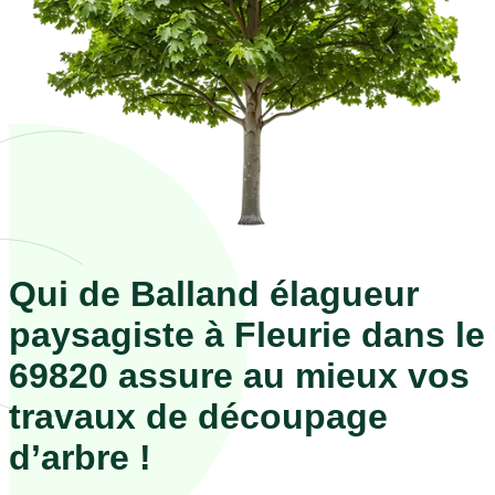
Qui de Balland élagueur
paysagiste à Fleurie dans le
69820 assure au mieux vos
travaux de découpage
d’arbre !