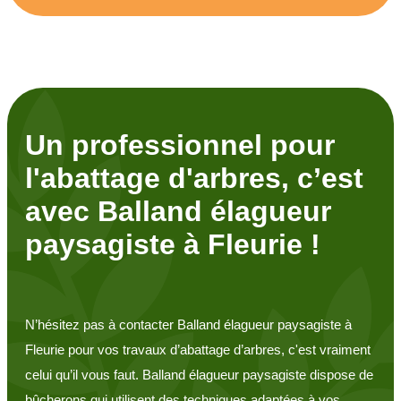
Un professionnel pour
l'abattage d'arbres, c’est
avec Balland élagueur
paysagiste à Fleurie !
N’hésitez pas à contacter Balland élagueur paysagiste à
Fleurie pour vos travaux d’abattage d’arbres, c'est vraiment
celui qu’il vous faut. Balland élagueur paysagiste dispose de
bûcherons qui utilisent des techniques adaptées à vos