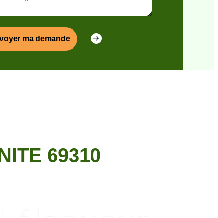
ITE 69310