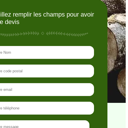
illez remplir les champs pour avoir
re devis