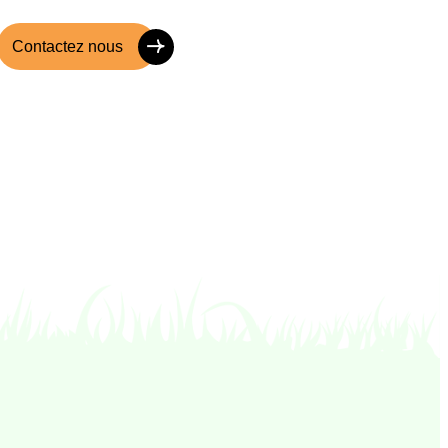
Contactez nous