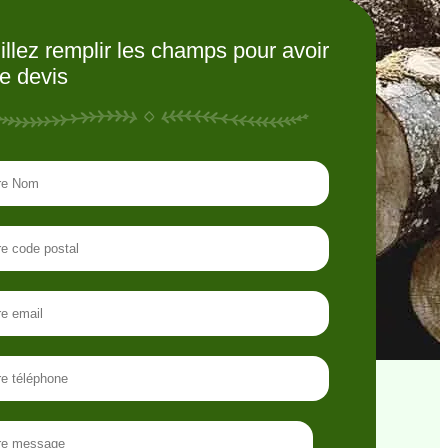
illez remplir les champs pour avoir
re devis