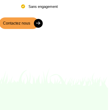
Sans engagement
Contactez nous