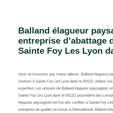
Bûcheron 69
Balland élagueur pays
entreprise d’abattage 
Sainte Foy Les Lyon da
Vous ne trouverez pas mieux ailleurs. Balland élagueur pa
d’arbres à Sainte Foy Les Lyon dans le 69110, réalise vos
expertise. Les artisans de Balland élagueur paysagiste, en
Sainte Foy Les Lyon dans le 69110, possèdent des compé
élagueur paysagiste est l’un des certifiés à Sainte Foy L
entreprise de qualité reconnue à l'international. Balland é