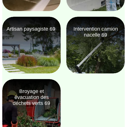
Artisan paysagiste 69
Intervention camion
nacelle 69
Broyage et
évacuation des
déchets verts 69