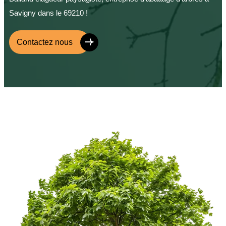
Savigny dans le 69210 !
Contactez nous