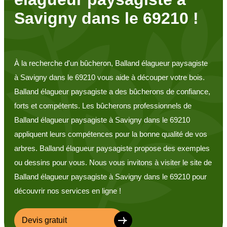
Savigny dans le 69210 !
À la recherche d'un bûcheron, Balland élagueur paysagiste
à Savigny dans le 69210 vous aide à découper votre bois.
Balland élagueur paysagiste a des bûcherons de confiance,
forts et compétents. Les bûcherons professionnels de
Balland élagueur paysagiste à Savigny dans le 69210
appliquent leurs compétences pour la bonne qualité de vos
arbres. Balland élagueur paysagiste propose des exemples
ou dessins pour vous. Nous vous invitons à visiter le site de
Balland élagueur paysagiste à Savigny dans le 69210 pour
découvrir nos services en ligne !
Devis gratuit