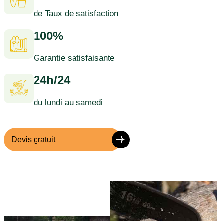
de Taux de satisfaction
100%
Garantie satisfaisante
24h/24
du lundi au samedi
Devis gratuit