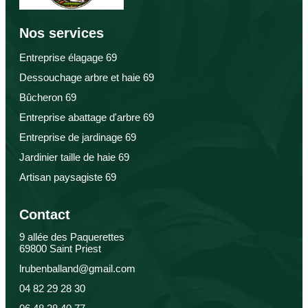
Nos services
Entreprise élagage 69
Dessouchage arbre et haie 69
Bûcheron 69
Entreprise abattage d'arbre 69
Entreprise de jardinage 69
Jardinier taille de haie 69
Artisan paysagiste 69
Contact
9 allée des Paquerettes
69800 Saint Priest
lrubenballand@gmail.com
04 82 29 28 30