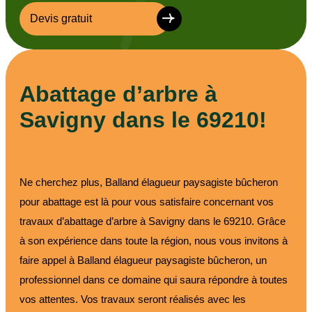
Devis gratuit
Abattage d’arbre à
Savigny dans le 69210!
Ne cherchez plus, Balland élagueur paysagiste bûcheron
pour abattage est là pour vous satisfaire concernant vos
travaux d’abattage d’arbre à Savigny dans le 69210. Grâce
à son expérience dans toute la région, nous vous invitons à
faire appel à Balland élagueur paysagiste bûcheron, un
professionnel dans ce domaine qui saura répondre à toutes
vos attentes. Vos travaux seront réalisés avec les