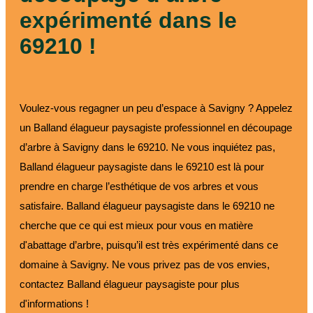
expérimenté dans le
69210 !
Voulez-vous regagner un peu d’espace à Savigny ? Appelez
un Balland élagueur paysagiste professionnel en découpage
d’arbre à Savigny dans le 69210. Ne vous inquiétez pas,
Balland élagueur paysagiste dans le 69210 est là pour
prendre en charge l’esthétique de vos arbres et vous
satisfaire. Balland élagueur paysagiste dans le 69210 ne
cherche que ce qui est mieux pour vous en matière
d'abattage d’arbre, puisqu’il est très expérimenté dans ce
domaine à Savigny. Ne vous privez pas de vos envies,
contactez Balland élagueur paysagiste pour plus
d'informations !