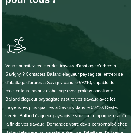
Vous souhaitez réaliser des travaux d’abattage d’arbres à
Savigny ? Contactez Balland élagueur paysagiste, entreprise
d’abattage d’arbres à Savigny dans le 69210, capable de
réaliser tous travaux d’abattage avec professionnalisme.
Balland élagueur paysagiste assure vos travaux avec les
moyens les plus qualifiés à Savigny dans le 69210. Restez
serein, Balland élagueur paysagiste vous accompagne jusqu’à
la fin de vos travaux. Demandez votre devis personnalisé chez
Balland élagueur paysagiste, entreprise d’abattage d’arbres à