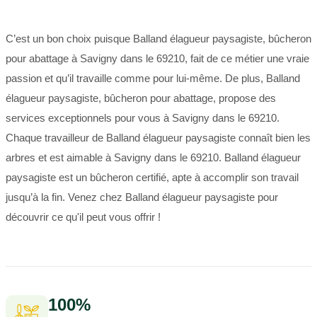
C’est un bon choix puisque Balland élagueur paysagiste, bûcheron
pour abattage à Savigny dans le 69210, fait de ce métier une vraie
passion et qu’il travaille comme pour lui-même. De plus, Balland
élagueur paysagiste, bûcheron pour abattage, propose des
services exceptionnels pour vous à Savigny dans le 69210.
Chaque travailleur de Balland élagueur paysagiste connaît bien les
arbres et est aimable à Savigny dans le 69210. Balland élagueur
paysagiste est un bûcheron certifié, apte à accomplir son travail
jusqu’à la fin. Venez chez Balland élagueur paysagiste pour
découvrir ce qu'il peut vous offrir !
100%