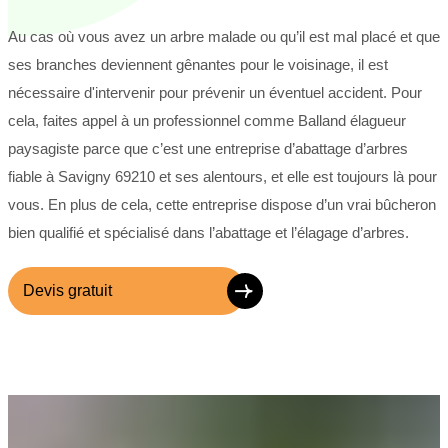
Au cas où vous avez un arbre malade ou qu’il est mal placé et que
ses branches deviennent gênantes pour le voisinage, il est
nécessaire d'intervenir pour prévenir un éventuel accident. Pour
cela, faites appel à un professionnel comme Balland élagueur
paysagiste parce que c’est une entreprise d’abattage d’arbres
fiable à Savigny 69210 et ses alentours, et elle est toujours là pour
vous. En plus de cela, cette entreprise dispose d’un vrai bûcheron
bien qualifié et spécialisé dans l’abattage et l’élagage d’arbres.
Devis gratuit