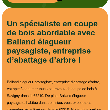
Un spécialiste en coupe
de bois abordable avec
Balland élagueur
paysagiste, entreprise
d’abattage d’arbre !
Balland élagueur paysagiste, entreprise d’abattage d’arbre,
est apte à assumer tous vos travaux de coupe de bois à
Savigny dans le 69210. De plus, Balland élagueur
paysagiste, habitué dans ce milieu, vous expose ses
compétences à Savigny dans le 69210. Nous vous invitons