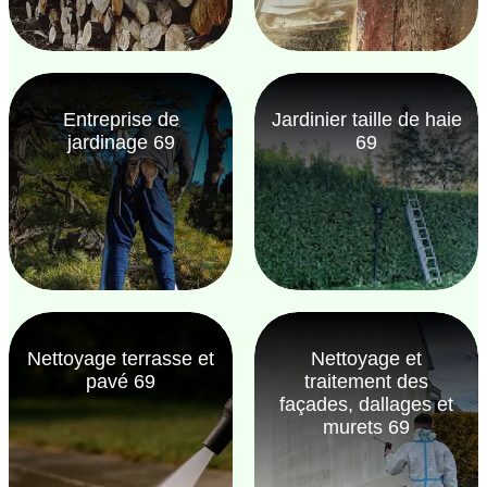
Entreprise de
Jardinier taille de haie
jardinage 69
69
Nettoyage terrasse et
Nettoyage et
pavé 69
traitement des
façades, dallages et
murets 69