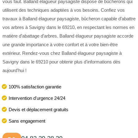
vous faut. Balland élagueur paysagiste dispose de bûcherons qui
utilisent des techniques adaptées à vos besoins. Confiez vos
travaux à Balland élagueur paysagiste, bûcheron capable d’abattre
vos arbres à Savigny dans le 69210, en respectant les normes en
matière d’abattage d’arbres. Balland élagueur paysagiste accorde
une grande importance à votre confort et à votre bien-être
extérieur. Rendez-vous chez Balland élagueur paysagiste à
Savigny dans le 69210 pour obtenir plus d'informations dès
aujourd'hui !
100% satisfaction garantie
Intervention d'urgence 24/24
Devis et déplacement gratuits
Sans engagement