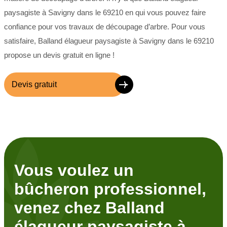
paysagiste à Savigny dans le 69210 en qui vous pouvez faire
confiance pour vos travaux de découpage d’arbre. Pour vous
satisfaire, Balland élagueur paysagiste à Savigny dans le 69210
propose un devis gratuit en ligne !
Devis gratuit
Vous voulez un
bûcheron professionnel,
venez chez Balland
élagueur paysagiste à