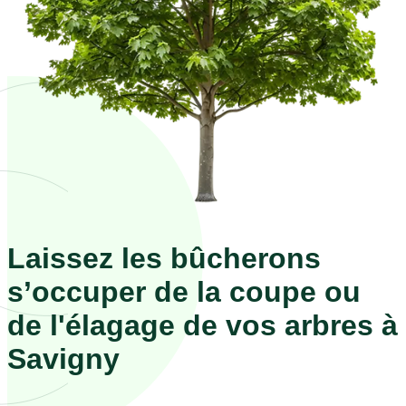
Laissez les bûcherons
s’occuper de la coupe ou
de l'élagage de vos arbres à
Savigny