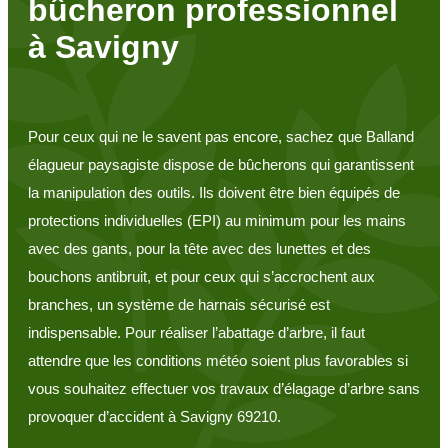
bûcheron professionnel
à Savigny
Pour ceux qui ne le savent pas encore, sachez que Balland
élagueur paysagiste dispose de bûcherons qui garantissent
la manipulation des outils. Ils doivent être bien équipés de
protections individuelles (EPI) au minimum pour les mains
avec des gants, pour la tête avec des lunettes et des
bouchons antibruit, et pour ceux qui s’accrochent aux
branches, un système de harnais sécurisé est
indispensable. Pour réaliser l’abattage d’arbre, il faut
attendre que les conditions météo soient plus favorables si
vous souhaitez effectuer vos travaux d’élagage d’arbre sans
provoquer d’accident à Savigny 69210.