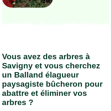
Vous avez des arbres à
Savigny et vous cherchez
un Balland élagueur
paysagiste bûcheron pour
abattre et éliminer vos
arbres ?