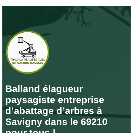
Balland élagueur
paysagiste entreprise
d’abattage d’arbres à
Savigny dans le 69210
pour tous !