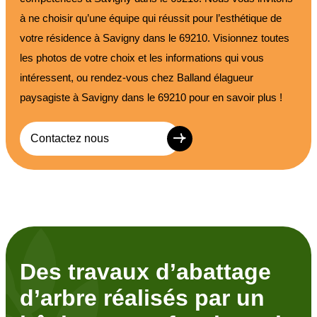
à ne choisir qu’une équipe qui réussit pour l’esthétique de
votre résidence à Savigny dans le 69210. Visionnez toutes
les photos de votre choix et les informations qui vous
intéressent, ou rendez-vous chez Balland élagueur
paysagiste à Savigny dans le 69210 pour en savoir plus !
Contactez nous
Des travaux d’abattage
d’arbre réalisés par un