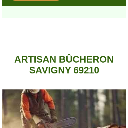
ARTISAN BÛCHERON
SAVIGNY 69210