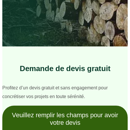
Demande de devis gratuit
Profitez d’un devis gratuit et sans engagement pour
concrétiser vos projets en toute sérénité.
Veuillez remplir les champs pour avoir
votre devis