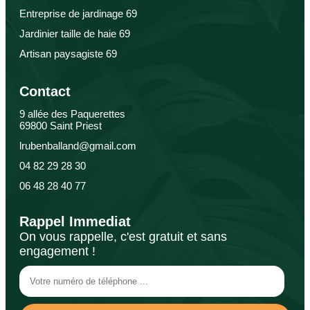
Entreprise de jardinage 69
Jardinier taille de haie 69
Artisan paysagiste 69
Contact
9 allée des Paquerettes
69800 Saint Priest
lrubenballand@gmail.com
04 82 29 28 30
06 48 28 40 77
Rappel Immediat
On vous rappelle, c'est gratuit et sans
engagement !