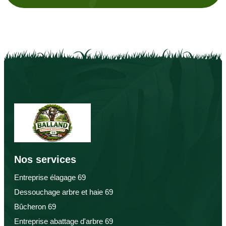
Nos services
Entreprise élagage 69
Dessouchage arbre et haie 69
Bûcheron 69
Entreprise abattage d'arbre 69