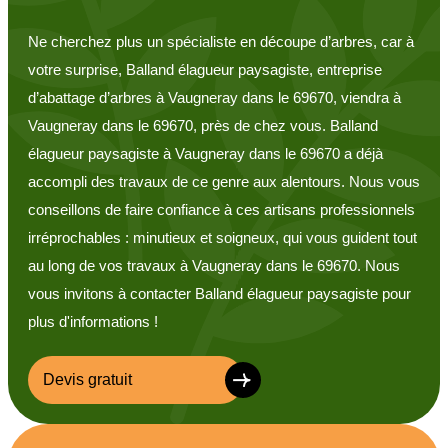
Ne cherchez plus un spécialiste en découpe d’arbres, car à
votre surprise, Balland élagueur paysagiste, entreprise
d’abattage d’arbres à Vaugneray dans le 69670, viendra à
Vaugneray dans le 69670, près de chez vous. Balland
élagueur paysagiste à Vaugneray dans le 69670 a déjà
accompli des travaux de ce genre aux alentours. Nous vous
conseillons de faire confiance à ces artisans professionnels
irréprochables : minutieux et soigneux, qui vous guident tout
au long de vos travaux à Vaugneray dans le 69670. Nous
vous invitons à contacter Balland élagueur paysagiste pour
plus d'informations !
Devis gratuit