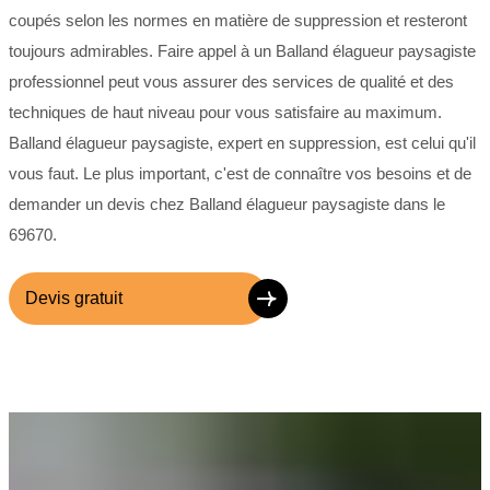
coupés selon les normes en matière de suppression et resteront
toujours admirables. Faire appel à un Balland élagueur paysagiste
professionnel peut vous assurer des services de qualité et des
techniques de haut niveau pour vous satisfaire au maximum.
Balland élagueur paysagiste, expert en suppression, est celui qu'il
vous faut. Le plus important, c'est de connaître vos besoins et de
demander un devis chez Balland élagueur paysagiste dans le
69670.
Devis gratuit