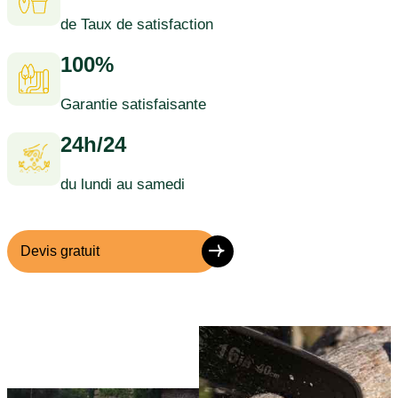
de Taux de satisfaction
100%
Garantie satisfaisante
24h/24
du lundi au samedi
Devis gratuit