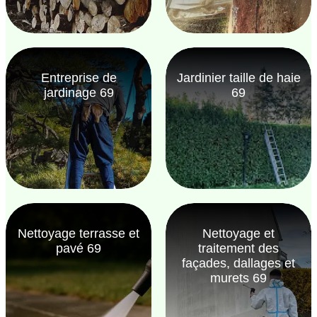
Entreprise de
Jardinier taille de haie
jardinage 69
69
Nettoyage terrasse et
Nettoyage et
pavé 69
traitement des
façades, dallages et
murets 69