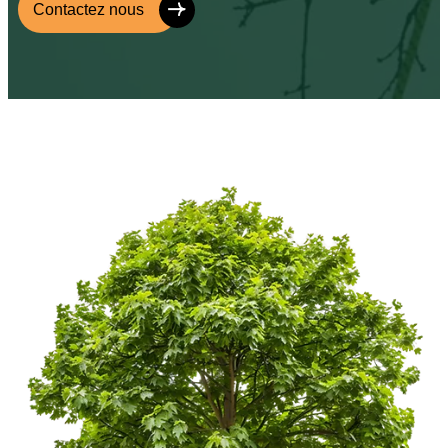
Contactez nous