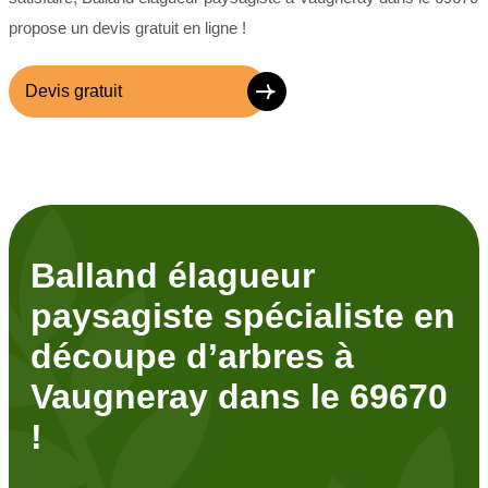
propose un devis gratuit en ligne !
Devis gratuit
Balland élagueur
paysagiste spécialiste en
découpe d’arbres à
Vaugneray dans le 69670
!