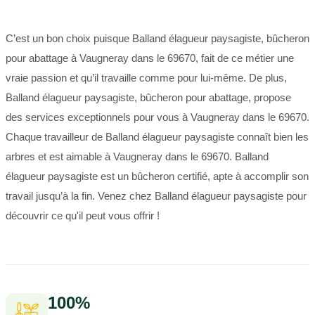
C’est un bon choix puisque Balland élagueur paysagiste, bûcheron
pour abattage à Vaugneray dans le 69670, fait de ce métier une
vraie passion et qu’il travaille comme pour lui-même. De plus,
Balland élagueur paysagiste, bûcheron pour abattage, propose
des services exceptionnels pour vous à Vaugneray dans le 69670.
Chaque travailleur de Balland élagueur paysagiste connaît bien les
arbres et est aimable à Vaugneray dans le 69670. Balland
élagueur paysagiste est un bûcheron certifié, apte à accomplir son
travail jusqu’à la fin. Venez chez Balland élagueur paysagiste pour
découvrir ce qu'il peut vous offrir !
100%