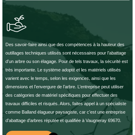
Des savoir-faire ainsi que des compétences à la hauteur des
outillages techniques utilisés sont nécessaires pour l’abattage
d’un arbre ou son élagage. Pour de tels travaux, la sécurité est
très importante. Le système adopté et les matériels utilisés
varient avec le temps, selon les exigences, ainsi que les
dimensions et l’envergure de l’arbre. L’entreprise peut utiliser
des catégories de matériel spécifiques pour effectuer des
travaux difficiles et risqués. Alors, faites appel à un spécialiste
comme Balland élagueur paysagiste, car c’est une entreprise
d’abattage d’arbres réputée et qualifiée à Vaugneray 69670.