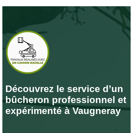
Découvrez le service d’un
bûcheron professionnel et
expérimenté à Vaugneray