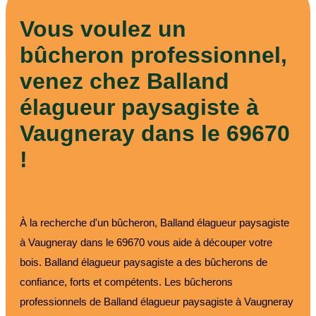
Vous voulez un
bûcheron professionnel,
venez chez Balland
élagueur paysagiste à
Vaugneray dans le 69670
!
À la recherche d'un bûcheron, Balland élagueur paysagiste
à Vaugneray dans le 69670 vous aide à découper votre
bois. Balland élagueur paysagiste a des bûcherons de
confiance, forts et compétents. Les bûcherons
professionnels de Balland élagueur paysagiste à Vaugneray