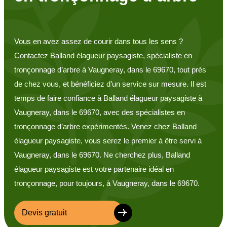
Vous en avez assez de courir dans tous les sens ?
Contactez Balland élagueur paysagiste, spécialiste en
tronçonnage d’arbre à Vaugneray, dans le 69670, tout près
de chez vous, et bénéficiez d’un service sur mesure. Il est
temps de faire confiance à Balland élagueur paysagiste à
Vaugneray, dans le 69670, avec des spécialistes en
tronçonnage d’arbre expérimentés. Venez chez Balland
élagueur paysagiste, vous serez le premier à être servi à
Vaugneray, dans le 69670. Ne cherchez plus, Balland
élagueur paysagiste est votre partenaire idéal en
tronçonnage, pour toujours, à Vaugneray, dans le 69670.
Devis gratuit