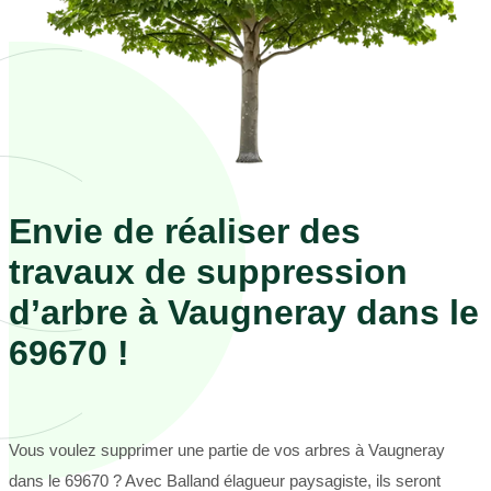
Envie de réaliser des
travaux de suppression
d’arbre à Vaugneray dans le
69670 !
Vous voulez supprimer une partie de vos arbres à Vaugneray
dans le 69670 ? Avec Balland élagueur paysagiste, ils seront