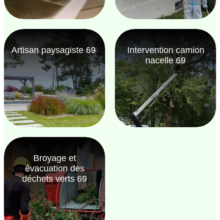
Artisan paysagiste 69
Intervention camion
nacelle 69
Broyage et
évacuation des
déchets verts 69