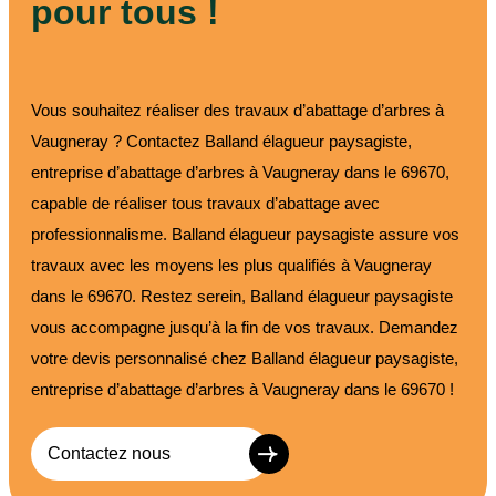
pour tous !
Vous souhaitez réaliser des travaux d’abattage d’arbres à
Vaugneray ? Contactez Balland élagueur paysagiste,
entreprise d’abattage d’arbres à Vaugneray dans le 69670,
capable de réaliser tous travaux d’abattage avec
professionnalisme. Balland élagueur paysagiste assure vos
travaux avec les moyens les plus qualifiés à Vaugneray
dans le 69670. Restez serein, Balland élagueur paysagiste
vous accompagne jusqu’à la fin de vos travaux. Demandez
votre devis personnalisé chez Balland élagueur paysagiste,
entreprise d’abattage d’arbres à Vaugneray dans le 69670 !
Contactez nous