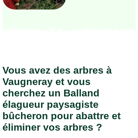
Vous avez des arbres à
Vaugneray et vous
cherchez un Balland
élagueur paysagiste
bûcheron pour abattre et
éliminer vos arbres ?