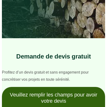
Demande de devis gratuit
Profitez d’un devis gratuit et sans engagement pour
concrétiser vos projets en toute sérénité.
Veuillez remplir les champs pour avoir
votre devis