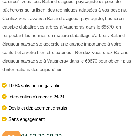
celui qu’il vous faut. Balland élagueur paysagiste dispose de
bûcherons qui utilisent des techniques adaptées à vos besoins.
Confiez vos travaux à Balland élagueur paysagiste, bûcheron
capable d’abattre vos arbres à Vaugneray dans le 69670, en
respectant les normes en matière d’abattage d’arbres. Balland
élagueur paysagiste accorde une grande importance à votre
confort et à votre bien-être extérieur. Rendez-vous chez Balland
élagueur paysagiste à Vaugneray dans le 69670 pour obtenir plus
d'informations dès aujourd'hui !
100% satisfaction garantie
Intervention d'urgence 24/24
Devis et déplacement gratuits
Sans engagement