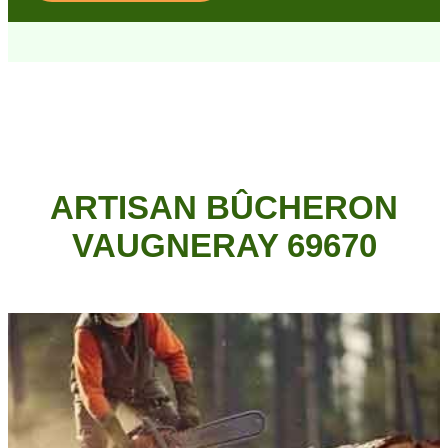
ARTISAN BÛCHERON
VAUGNERAY 69670