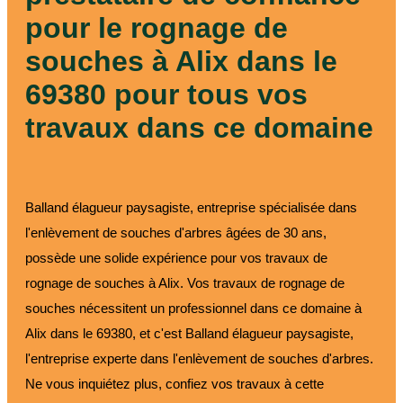
pour le rognage de
souches à Alix dans le
69380 pour tous vos
travaux dans ce domaine
Balland élagueur paysagiste, entreprise spécialisée dans
l'enlèvement de souches d'arbres âgées de 30 ans,
possède une solide expérience pour vos travaux de
rognage de souches à Alix. Vos travaux de rognage de
souches nécessitent un professionnel dans ce domaine à
Alix dans le 69380, et c'est Balland élagueur paysagiste,
l'entreprise experte dans l'enlèvement de souches d'arbres.
Ne vous inquiétez plus, confiez vos travaux à cette