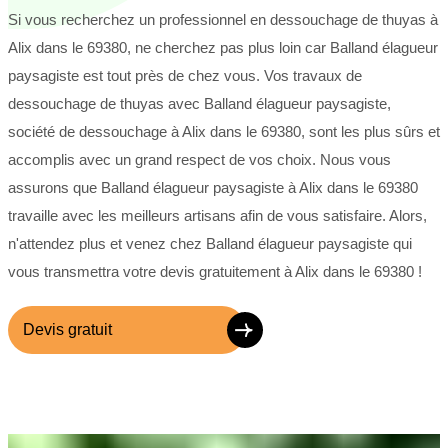
Si vous recherchez un professionnel en dessouchage de thuyas à
Alix dans le 69380, ne cherchez pas plus loin car Balland élagueur
paysagiste est tout près de chez vous. Vos travaux de
dessouchage de thuyas avec Balland élagueur paysagiste,
société de dessouchage à Alix dans le 69380, sont les plus sûrs et
accomplis avec un grand respect de vos choix. Nous vous
assurons que Balland élagueur paysagiste à Alix dans le 69380
travaille avec les meilleurs artisans afin de vous satisfaire. Alors,
n'attendez plus et venez chez Balland élagueur paysagiste qui
vous transmettra votre devis gratuitement à Alix dans le 69380 !
Devis gratuit