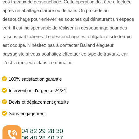
vos travaux de dessouchage. Cette opération doit être effectuée
après un abattage d’arbre ou de haie. On procède au
dessouchage pour enlever les souches qui dénaturent un espace
vert. Il est indispensable de réaliser un dessouchage pour des
raisons particulières. Le dessouchage est obligatoire si le terrain
est occupé. N'hésitez pas à contacter Balland élagueur
paysagiste si vous souhaitez effectuer ce type de travaux, car
c’est la meilleure dans ce domaine.
100% satisfaction garantie
Intervention d'urgence 24/24
Devis et déplacement gratuits
Sans engagement
04 82 29 28 30
06 48 28 40 77