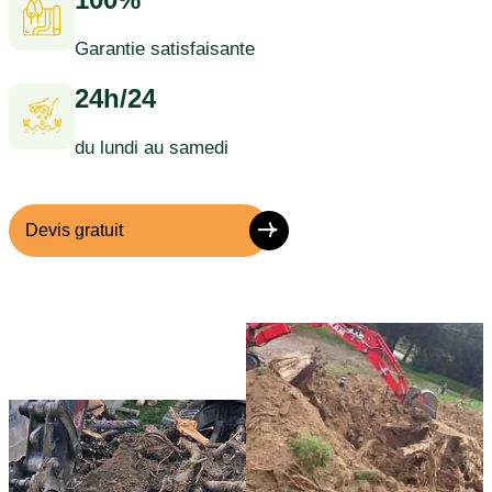
Garantie satisfaisante
24h/24
du lundi au samedi
Devis gratuit