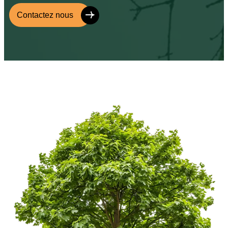
Contactez nous