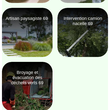
Artisan paysagiste 69
Intervention camion
nacelle 69
Broyage et
évacuation des
déchets verts 69