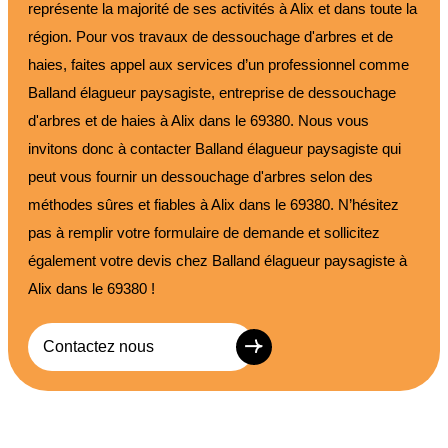
représente la majorité de ses activités à Alix et dans toute la
région. Pour vos travaux de dessouchage d'arbres et de
haies, faites appel aux services d’un professionnel comme
Balland élagueur paysagiste, entreprise de dessouchage
d'arbres et de haies à Alix dans le 69380. Nous vous
invitons donc à contacter Balland élagueur paysagiste qui
peut vous fournir un dessouchage d'arbres selon des
méthodes sûres et fiables à Alix dans le 69380. N’hésitez
pas à remplir votre formulaire de demande et sollicitez
également votre devis chez Balland élagueur paysagiste à
Alix dans le 69380 !
Contactez nous