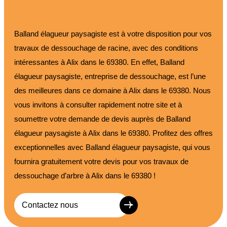
Balland élagueur paysagiste est à votre disposition pour vos
travaux de dessouchage de racine, avec des conditions
intéressantes à Alix dans le 69380. En effet, Balland
élagueur paysagiste, entreprise de dessouchage, est l’une
des meilleures dans ce domaine à Alix dans le 69380. Nous
vous invitons à consulter rapidement notre site et à
soumettre votre demande de devis auprès de Balland
élagueur paysagiste à Alix dans le 69380. Profitez des offres
exceptionnelles avec Balland élagueur paysagiste, qui vous
fournira gratuitement votre devis pour vos travaux de
dessouchage d’arbre à Alix dans le 69380 !
Contactez nous