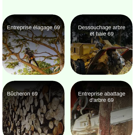
Entreprise élagage 69
Dessouchage arbre
et haie 69
Bûcheron 69
Entreprise abattage
d'arbre 69