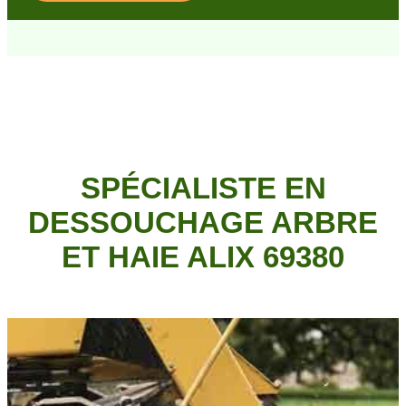
SPÉCIALISTE EN
DESSOUCHAGE ARBRE
ET HAIE ALIX 69380