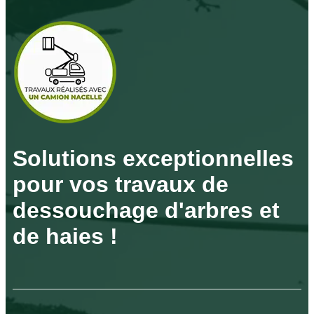
Solutions exceptionnelles
pour vos travaux de
dessouchage d'arbres et
de haies !