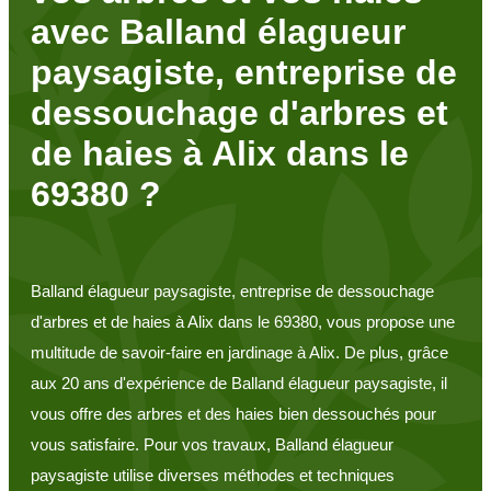
avec Balland élagueur
paysagiste, entreprise de
dessouchage d'arbres et
de haies à Alix dans le
69380 ?
Balland élagueur paysagiste, entreprise de dessouchage
d'arbres et de haies à Alix dans le 69380, vous propose une
multitude de savoir-faire en jardinage à Alix. De plus, grâce
aux 20 ans d'expérience de Balland élagueur paysagiste, il
vous offre des arbres et des haies bien dessouchés pour
vous satisfaire. Pour vos travaux, Balland élagueur
paysagiste utilise diverses méthodes et techniques