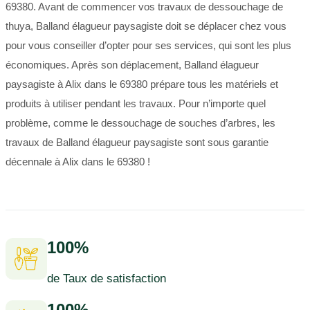
69380. Avant de commencer vos travaux de dessouchage de
thuya, Balland élagueur paysagiste doit se déplacer chez vous
pour vous conseiller d’opter pour ses services, qui sont les plus
économiques. Après son déplacement, Balland élagueur
paysagiste à Alix dans le 69380 prépare tous les matériels et
produits à utiliser pendant les travaux. Pour n’importe quel
problème, comme le dessouchage de souches d’arbres, les
travaux de Balland élagueur paysagiste sont sous garantie
décennale à Alix dans le 69380 !
100%
de Taux de satisfaction
100%