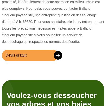
proximité, le déroulement de cette opération en milieu urbain est
plus complexe. Pour cela, vous pouvez contacter Balland
élagueur paysagiste, une entreprise qualifiée en dessouchage
d’arbre à Alix 69380. Pour vous satisfaire, elle intervient en prenant
toutes les précautions nécessaires. Faites appel à Balland
élagueur paysagiste si vous souhaitez un service de
dessouchage qui respecte les normes de sécurité.
Devis gratuit
Voulez-vous dessoucher
vos arbres et vos haies