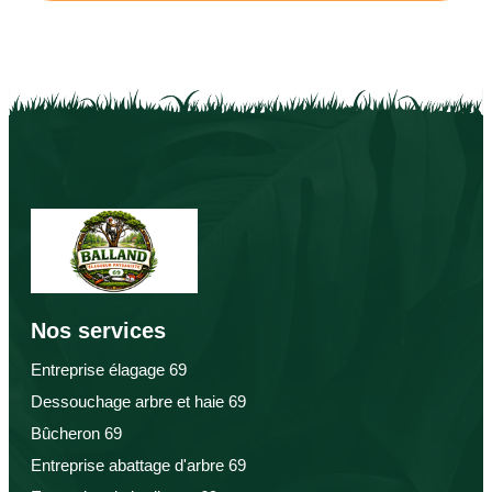
Nos services
Entreprise élagage 69
Dessouchage arbre et haie 69
Bûcheron 69
Entreprise abattage d'arbre 69