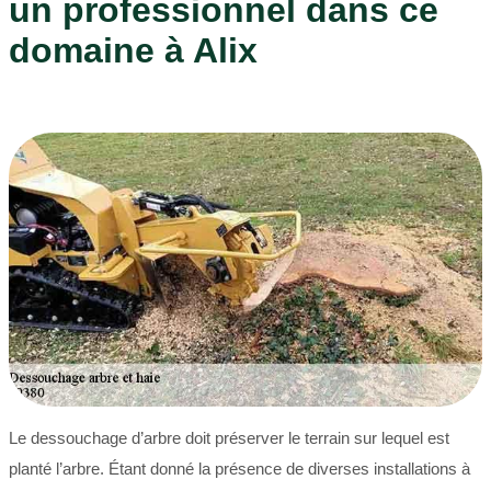
un professionnel dans ce
domaine à Alix
Le dessouchage d’arbre doit préserver le terrain sur lequel est
planté l’arbre. Étant donné la présence de diverses installations à