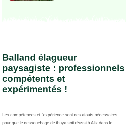
Balland élagueur
paysagiste : professionnels
compétents et
expérimentés !
Les compétences et l'expérience sont des atouts nécessaires
pour que le dessouchage de thuya soit réussi à Alix dans le