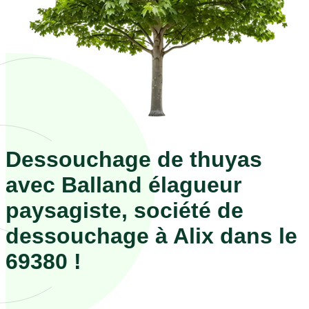
Dessouchage de thuyas
avec Balland élagueur
paysagiste, société de
dessouchage à Alix dans le
69380 !