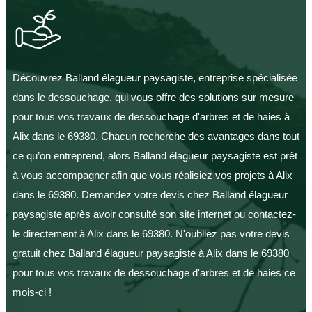
Découvrez Balland élagueur paysagiste, entreprise spécialisée
dans le dessouchage, qui vous offre des solutions sur mesure
pour tous vos travaux de dessouchage d'arbres et de haies à
Alix dans le 69380. Chacun recherche des avantages dans tout
ce qu’on entreprend, alors Balland élagueur paysagiste est prêt
à vous accompagner afin que vous réalisiez vos projets à Alix
dans le 69380. Demandez votre devis chez Balland élagueur
paysagiste après avoir consulté son site internet ou contactez-
le directement à Alix dans le 69380. N'oubliez pas votre devis
gratuit chez Balland élagueur paysagiste à Alix dans le 69380
pour tous vos travaux de dessouchage d'arbres et de haies ce
mois-ci !