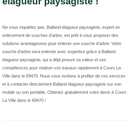
élagueur paysagiste !
Ne vous inquiétez pas, Balland élagueur paysagiste, expert en
enlèvement de souches d'arbre, est prêt à vous proposer des
solutions avantageuses pour enlever une souche d'arbre. Votre
souche d'arbre sera enlevée avec expertise grâce à Balland
élagueur paysagiste, qui a déjà prouvé sa valeur et ses
compétences pour réaliser vos travaux rapidement à Cours La
Ville dans le 69470. Nous vous invitons à profiter de ces services
et à contacter directement Balland élagueur paysagiste sur son
mobile ou son portable. Obtenez gratuitement votre devis à Cours
La Ville dans le 69470 !