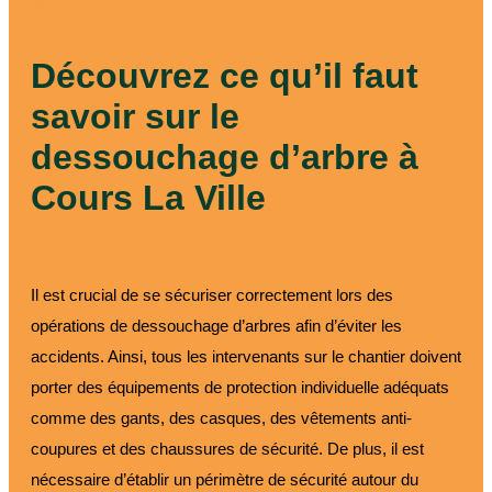
paysagiste
Découvrez ce qu’il faut
savoir sur le
dessouchage d’arbre à
Cours La Ville
Il est crucial de se sécuriser correctement lors des
opérations de dessouchage d’arbres afin d’éviter les
accidents. Ainsi, tous les intervenants sur le chantier doivent
porter des équipements de protection individuelle adéquats
comme des gants, des casques, des vêtements anti-
coupures et des chaussures de sécurité. De plus, il est
nécessaire d’établir un périmètre de sécurité autour du