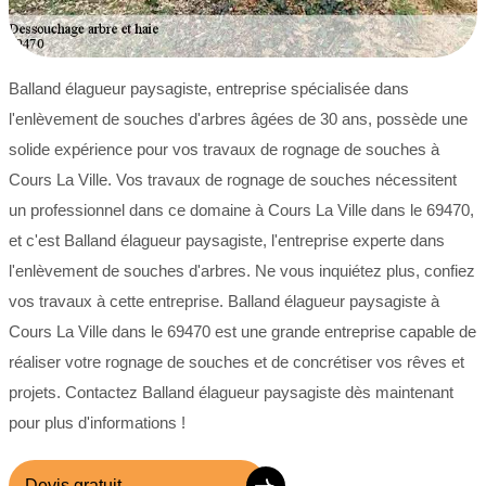
Balland élagueur paysagiste, entreprise spécialisée dans
l'enlèvement de souches d'arbres âgées de 30 ans, possède une
solide expérience pour vos travaux de rognage de souches à
Cours La Ville. Vos travaux de rognage de souches nécessitent
un professionnel dans ce domaine à Cours La Ville dans le 69470,
et c'est Balland élagueur paysagiste, l'entreprise experte dans
l'enlèvement de souches d'arbres. Ne vous inquiétez plus, confiez
vos travaux à cette entreprise. Balland élagueur paysagiste à
Cours La Ville dans le 69470 est une grande entreprise capable de
réaliser votre rognage de souches et de concrétiser vos rêves et
projets. Contactez Balland élagueur paysagiste dès maintenant
pour plus d'informations !
Devis gratuit