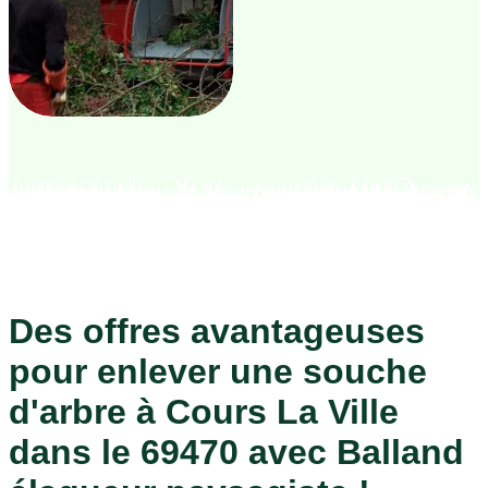
Des offres avantageuses
pour enlever une souche
d'arbre à Cours La Ville
dans le 69470 avec Balland