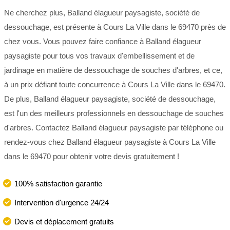
Ne cherchez plus, Balland élagueur paysagiste, société de
dessouchage, est présente à Cours La Ville dans le 69470 près de
chez vous. Vous pouvez faire confiance à Balland élagueur
paysagiste pour tous vos travaux d'embellissement et de
jardinage en matière de dessouchage de souches d'arbres, et ce,
à un prix défiant toute concurrence à Cours La Ville dans le 69470.
De plus, Balland élagueur paysagiste, société de dessouchage,
est l'un des meilleurs professionnels en dessouchage de souches
d'arbres. Contactez Balland élagueur paysagiste par téléphone ou
rendez-vous chez Balland élagueur paysagiste à Cours La Ville
dans le 69470 pour obtenir votre devis gratuitement !
100% satisfaction garantie
Intervention d'urgence 24/24
Devis et déplacement gratuits