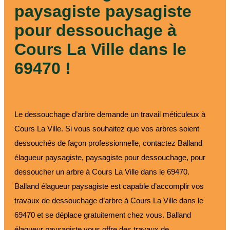
paysagiste paysagiste
pour dessouchage à
Cours La Ville dans le
69470 !
Le dessouchage d’arbre demande un travail méticuleux à
Cours La Ville. Si vous souhaitez que vos arbres soient
dessouchés de façon professionnelle, contactez Balland
élagueur paysagiste, paysagiste pour dessouchage, pour
dessoucher un arbre à Cours La Ville dans le 69470.
Balland élagueur paysagiste est capable d’accomplir vos
travaux de dessouchage d’arbre à Cours La Ville dans le
69470 et se déplace gratuitement chez vous. Balland
élagueur paysagiste vous offre des travaux de