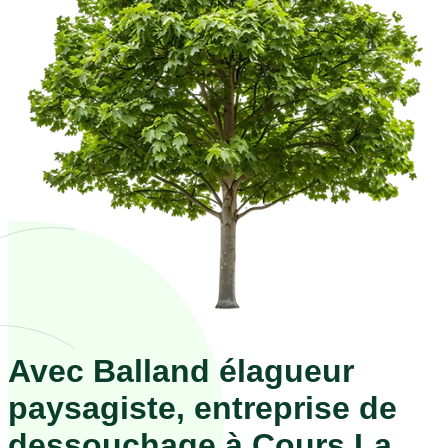
Avec Balland élagueur
paysagiste, entreprise de
dessouchage à Cours La