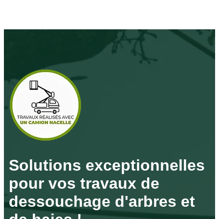
Solutions exceptionnelles
pour vos travaux de
dessouchage d'arbres et