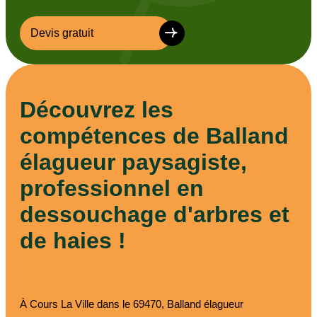
Devis gratuit
Découvrez les
compétences de Balland
élagueur paysagiste,
professionnel en
dessouchage d'arbres et
de haies !
À Cours La Ville dans le 69470, Balland élagueur