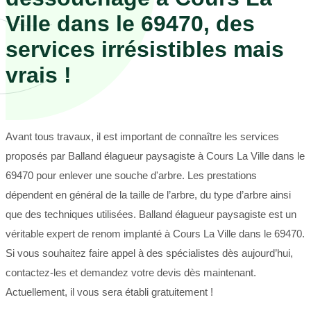
Ville dans le 69470, des
services irrésistibles mais
vrais !
Avant tous travaux, il est important de connaître les services
proposés par Balland élagueur paysagiste à Cours La Ville dans le
69470 pour enlever une souche d'arbre. Les prestations
dépendent en général de la taille de l’arbre, du type d’arbre ainsi
que des techniques utilisées. Balland élagueur paysagiste est un
véritable expert de renom implanté à Cours La Ville dans le 69470.
Si vous souhaitez faire appel à des spécialistes dès aujourd’hui,
contactez-les et demandez votre devis dès maintenant.
Actuellement, il vous sera établi gratuitement !