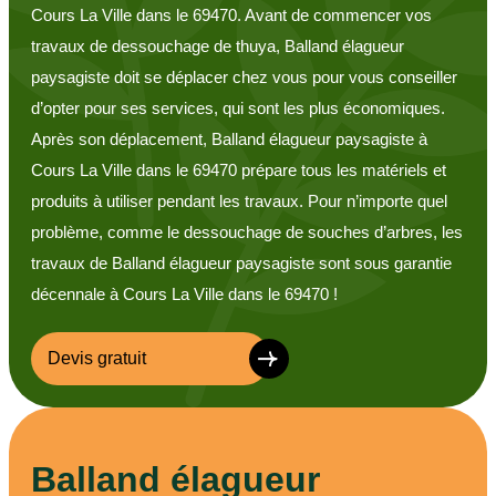
Cours La Ville dans le 69470. Avant de commencer vos
travaux de dessouchage de thuya, Balland élagueur
paysagiste doit se déplacer chez vous pour vous conseiller
d’opter pour ses services, qui sont les plus économiques.
Après son déplacement, Balland élagueur paysagiste à
Cours La Ville dans le 69470 prépare tous les matériels et
produits à utiliser pendant les travaux. Pour n’importe quel
problème, comme le dessouchage de souches d’arbres, les
travaux de Balland élagueur paysagiste sont sous garantie
décennale à Cours La Ville dans le 69470 !
Devis gratuit
Balland élagueur