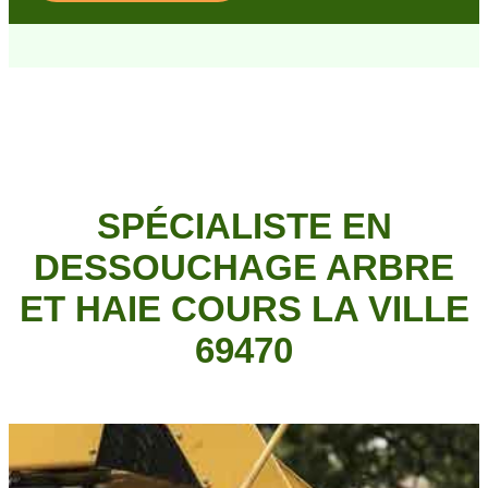
SPÉCIALISTE EN
DESSOUCHAGE ARBRE
ET HAIE COURS LA VILLE
69470