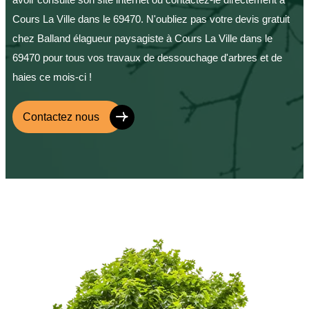
Cours La Ville dans le 69470. N'oubliez pas votre devis gratuit
chez Balland élagueur paysagiste à Cours La Ville dans le
69470 pour tous vos travaux de dessouchage d'arbres et de
haies ce mois-ci !
Contactez nous