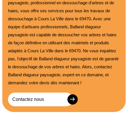
paysagiste, professionnel en dessouchage d'arbres et de
haies, vous offre ses services pour tous les travaux de
dessouchage à Cours La Ville dans le 69470. Avec une
équipe d'artisans professionnels, Balland élagueur
paysagiste est capable de dessoucher vos arbres et haies
de façon définitive en utilisant des matériels et produits
adaptés à Cours La Ville dans le 69470. Ne vous inquiétez
pas, l'objectif de Balland élagueur paysagiste est de garantir
le dessouchage de vos arbres et haies. Alors, contactez
Balland élagueur paysagiste, expert en ce domaine, et
demandez votre devis dès maintenant !
Contactez nous