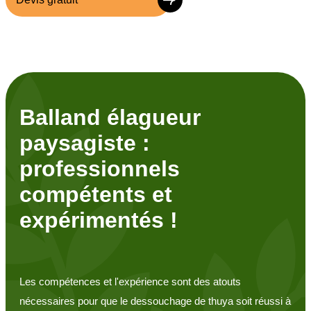
Balland élagueur
paysagiste :
professionnels
compétents et
expérimentés !
Les compétences et l'expérience sont des atouts
nécessaires pour que le dessouchage de thuya soit réussi à