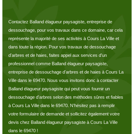
Contactez Balland élagueur paysagiste, entreprise de
dessouchage, pour vos travaux dans ce domaine, car cela
représente la majorité de ses activités à Cours La Ville et
dans toute la région. Pour vos travaux de dessouchage
d'arbres et de haies, faites appel aux services d’un
professionnel comme Balland élagueur paysagiste,
entreprise de dessouchage d'arbres et de haies à Cours La
Ville dans le 69470. Nous vous invitons donc à contacter
Balland élagueur paysagiste qui peut vous fournir un
dessouchage d'arbres selon des méthodes sûres et fiables
à Cours La Ville dans le 69470. N’hésitez pas à remplir
votre formulaire de demande et sollicitez également votre
devis chez Balland élagueur paysagiste à Cours La Ville
dans le 69470 !