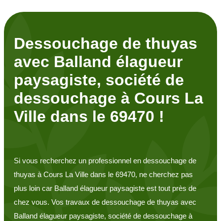
Dessouchage de thuyas
avec Balland élagueur
paysagiste, société de
dessouchage à Cours La
Ville dans le 69470 !
Si vous recherchez un professionnel en dessouchage de
thuyas à Cours La Ville dans le 69470, ne cherchez pas
plus loin car Balland élagueur paysagiste est tout près de
chez vous. Vos travaux de dessouchage de thuyas avec
Balland élagueur paysagiste, société de dessouchage à