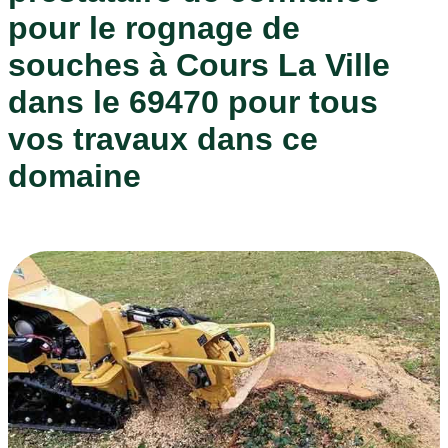
pour le rognage de
souches à Cours La Ville
dans le 69470 pour tous
vos travaux dans ce
domaine