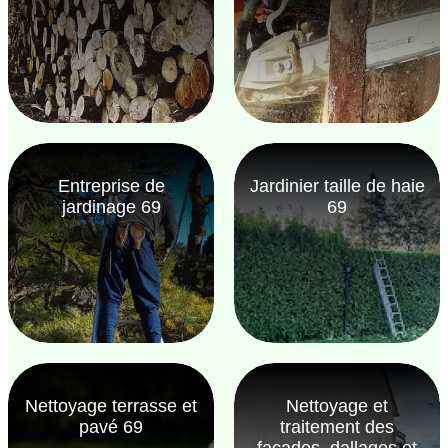
Entreprise de
Jardinier taille de haie
jardinage 69
69
Nettoyage terrasse et
Nettoyage et
pavé 69
traitement des
façades, dallages et