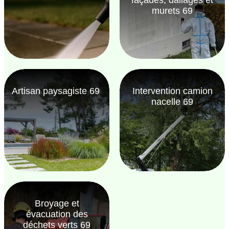
murets 69
Artisan paysagiste 69
Intervention camion
nacelle 69
Broyage et
évacuation des
déchets verts 69