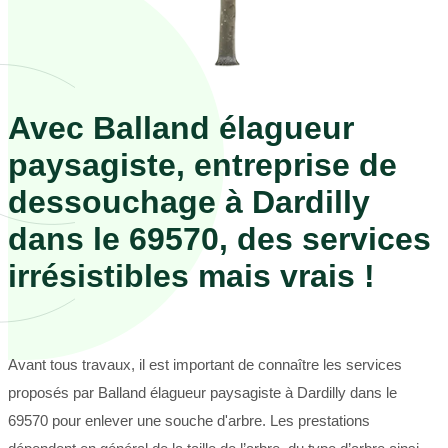
Avec Balland élagueur
paysagiste, entreprise de
dessouchage à Dardilly
dans le 69570, des services
irrésistibles mais vrais !
Avant tous travaux, il est important de connaître les services
proposés par Balland élagueur paysagiste à Dardilly dans le
69570 pour enlever une souche d'arbre. Les prestations