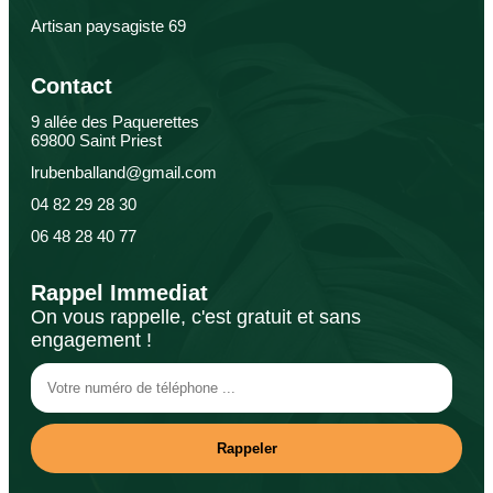
Artisan paysagiste 69
Contact
9 allée des Paquerettes
69800 Saint Priest
lrubenballand@gmail.com
04 82 29 28 30
06 48 28 40 77
Rappel Immediat
On vous rappelle, c'est gratuit et sans
engagement !