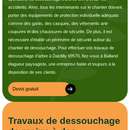
accidents. Ainsi, tous les intervenants sur le chantier doivent
porter des équipements de protection individuelle adéquats
comme des gants, des casques, des vêtements anti-
coupures et des chaussures de sécurité. De plus, il est
nécessaire d’établir un périmètre de sécurité autour du
chantier de dessouchage. Pour effectuer vos travaux de
dessouchage d’arbre à Dardilly 69570, fiez-vous à Balland
élagueur paysagiste, une entreprise fiable et toujours à la
disposition de ses clients.
Devis gratuit
Travaux de dessouchage