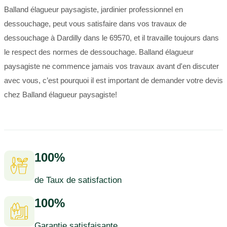
Balland élagueur paysagiste, jardinier professionnel en
dessouchage, peut vous satisfaire dans vos travaux de
dessouchage à Dardilly dans le 69570, et il travaille toujours dans
le respect des normes de dessouchage. Balland élagueur
paysagiste ne commence jamais vos travaux avant d'en discuter
avec vous, c’est pourquoi il est important de demander votre devis
chez Balland élagueur paysagiste!
100%
de Taux de satisfaction
100%
Garantie satisfaisante