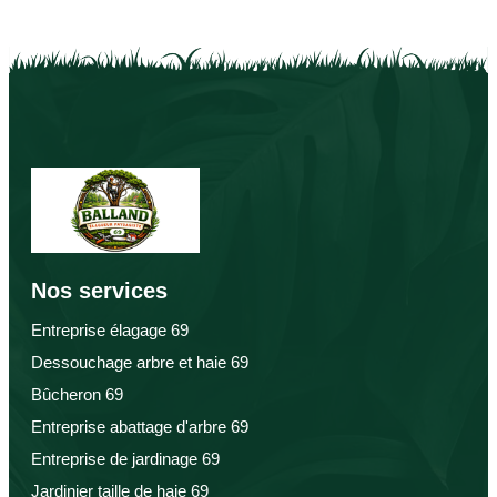
Nos services
Entreprise élagage 69
Dessouchage arbre et haie 69
Bûcheron 69
Entreprise abattage d'arbre 69
Entreprise de jardinage 69
Jardinier taille de haie 69