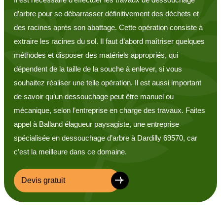
d’arbre pour se débarrasser définitivement des déchets et
des racines après son abattage. Cette opération consiste à
extraire les racines du sol. Il faut d’abord maîtriser quelques
méthodes et disposer des matériels appropriés, qui
dépendent de la taille de la souche à enlever, si vous
souhaitez réaliser une telle opération. Il est aussi important
de savoir qu’un dessouchage peut être manuel ou
mécanique, selon l’entreprise en charge des travaux. Faites
appel à Balland élagueur paysagiste, une entreprise
spécialisée en dessouchage d’arbre à Dardilly 69570, car
c’est la meilleure dans ce domaine.
Devis gratuit