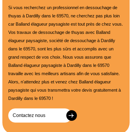
Si vous recherchez un professionnel en dessouchage de
thuyas à Dardilly dans le 69570, ne cherchez pas plus loin
car Balland élagueur paysagiste est tout près de chez vous.
Vos travaux de dessouchage de thuyas avec Balland
élagueur paysagiste, société de dessouchage à Dardilly
dans le 69570, sont les plus sûrs et accomplis avec un
grand respect de vos choix. Nous vous assurons que
Balland élagueur paysagiste à Dardilly dans le 69570
travaille avec les meilleurs artisans afin de vous satisfaire.
Alors, n'attendez plus et venez chez Balland élagueur
paysagiste qui vous transmettra votre devis gratuitement à
Dardilly dans le 69570 !
Contactez nous