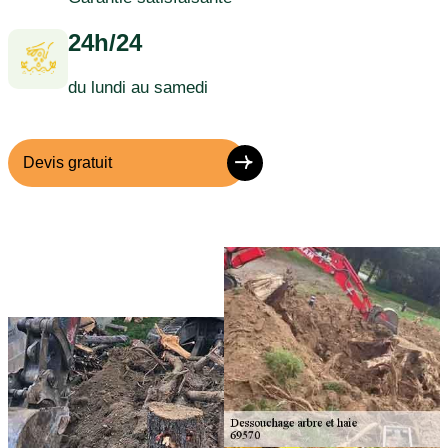
24h/24
du lundi au samedi
Devis gratuit