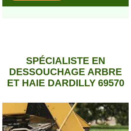
SPÉCIALISTE EN
DESSOUCHAGE ARBRE
ET HAIE DARDILLY 69570