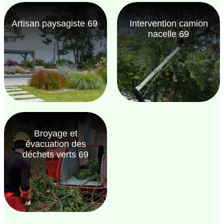
Artisan paysagiste 69
Intervention camion
nacelle 69
Broyage et
évacuation des
déchets verts 69