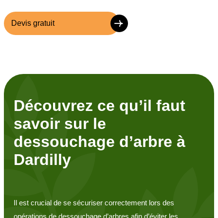
Devis gratuit
Découvrez ce qu’il faut
savoir sur le
dessouchage d’arbre à
Dardilly
Il est crucial de se sécuriser correctement lors des
opérations de dessouchage d’arbres afin d’éviter les