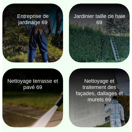
Entreprise de
Jardinier taille de haie
jardinage 69
69
Nettoyage terrasse et
Nettoyage et
pavé 69
traitement des
façades, dallages et
murets 69