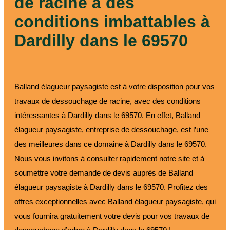
de racine à des
conditions imbattables à
Dardilly dans le 69570
Balland élagueur paysagiste est à votre disposition pour vos
travaux de dessouchage de racine, avec des conditions
intéressantes à Dardilly dans le 69570. En effet, Balland
élagueur paysagiste, entreprise de dessouchage, est l’une
des meilleures dans ce domaine à Dardilly dans le 69570.
Nous vous invitons à consulter rapidement notre site et à
soumettre votre demande de devis auprès de Balland
élagueur paysagiste à Dardilly dans le 69570. Profitez des
offres exceptionnelles avec Balland élagueur paysagiste, qui
vous fournira gratuitement votre devis pour vos travaux de