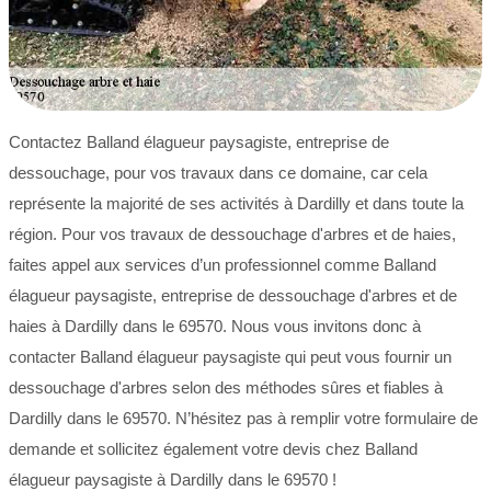
Contactez Balland élagueur paysagiste, entreprise de
dessouchage, pour vos travaux dans ce domaine, car cela
représente la majorité de ses activités à Dardilly et dans toute la
région. Pour vos travaux de dessouchage d'arbres et de haies,
faites appel aux services d’un professionnel comme Balland
élagueur paysagiste, entreprise de dessouchage d'arbres et de
haies à Dardilly dans le 69570. Nous vous invitons donc à
contacter Balland élagueur paysagiste qui peut vous fournir un
dessouchage d'arbres selon des méthodes sûres et fiables à
Dardilly dans le 69570. N’hésitez pas à remplir votre formulaire de
demande et sollicitez également votre devis chez Balland
élagueur paysagiste à Dardilly dans le 69570 !