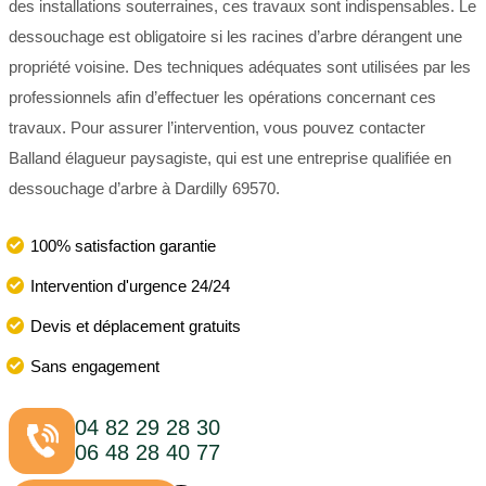
des installations souterraines, ces travaux sont indispensables. Le
dessouchage est obligatoire si les racines d’arbre dérangent une
propriété voisine. Des techniques adéquates sont utilisées par les
professionnels afin d’effectuer les opérations concernant ces
travaux. Pour assurer l’intervention, vous pouvez contacter
Balland élagueur paysagiste, qui est une entreprise qualifiée en
dessouchage d’arbre à Dardilly 69570.
100% satisfaction garantie
Intervention d'urgence 24/24
Devis et déplacement gratuits
Sans engagement
04 82 29 28 30
06 48 28 40 77