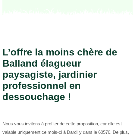
L’offre la moins chère de
Balland élagueur
paysagiste, jardinier
professionnel en
dessouchage !
Nous vous invitons à profiter de cette proposition, car elle est
valable uniquement ce mois-ci à Dardilly dans le 69570. De plus,