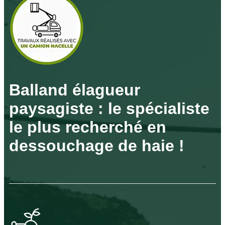
Balland élagueur
paysagiste : le spécialiste
le plus recherché en
dessouchage de haie !