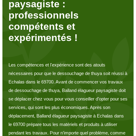
paysagiste :
professionnels
compétents et
expérimentés !
Les compétences et l'expérience sont des atouts
nécessaires pour que le dessouchage de thuya soit réussi à
Echalas dans le 69700. Avant de commencer vos travaux
de dessouchage de thuya, Balland élagueur paysagiste doit
se déplacer chez vous pour vous conseiller d’opter pour ses
services, qui sont les plus économiques. Après son
déplacement, Balland élagueur paysagiste à Echalas dans
le 69700 prépare tous les matériels et produits à utiliser
pendant les travaux. Pour n’importe quel problème, comme