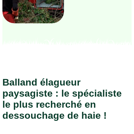
Balland élagueur
paysagiste : le spécialiste
le plus recherché en
dessouchage de haie !