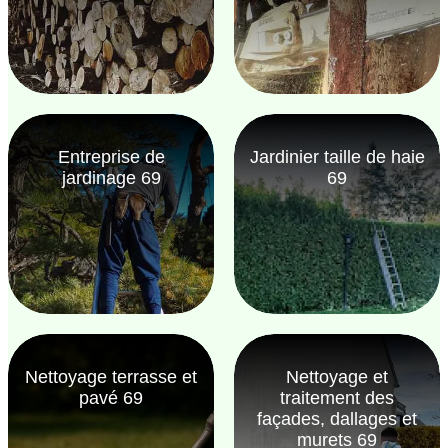
Entreprise de
Jardinier taille de haie
jardinage 69
69
Nettoyage terrasse et
Nettoyage et
pavé 69
traitement des
façades, dallages et
murets 69