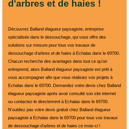
d'arbres et de haies !
Découvrez Balland élagueur paysagiste, entreprise
spécialisée dans le dessouchage, qui vous offre des
solutions sur mesure pour tous vos travaux de
dessouchage d'arbres et de haies à Echalas dans le 69700.
Chacun recherche des avantages dans tout ce qu’on
entreprend, alors Balland élagueur paysagiste est prêt à
vous accompagner afin que vous réalisiez vos projets à
Echalas dans le 69700. Demandez votre devis chez Balland
élagueur paysagiste après avoir consulté son site internet
ou contactez-le directement à Echalas dans le 69700.
N'oubliez pas votre devis gratuit chez Balland élagueur
paysagiste à Echalas dans le 69700 pour tous vos travaux
de dessouchage d'arbres et de haies ce mois-ci !