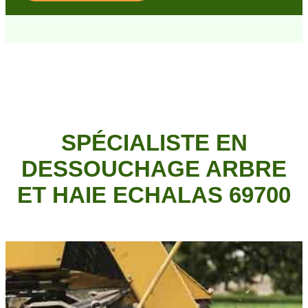
SPÉCIALISTE EN
DESSOUCHAGE ARBRE
ET HAIE ECHALAS 69700