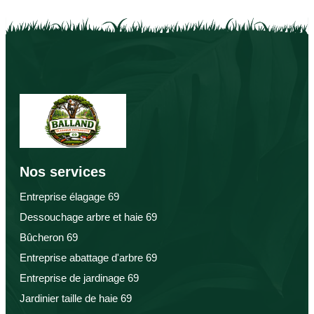
Nos services
Entreprise élagage 69
Dessouchage arbre et haie 69
Bûcheron 69
Entreprise abattage d'arbre 69
Entreprise de jardinage 69
Jardinier taille de haie 69