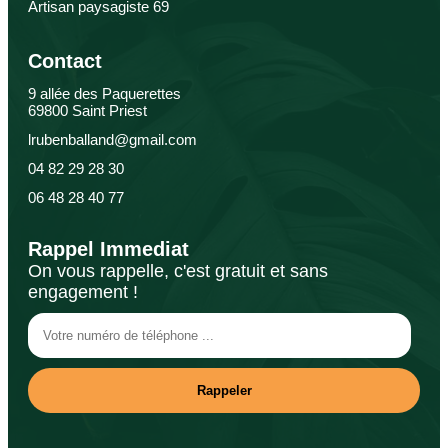
Artisan paysagiste 69
Contact
9 allée des Paquerettes
69800 Saint Priest
lrubenballand@gmail.com
04 82 29 28 30
06 48 28 40 77
Rappel Immediat
On vous rappelle, c'est gratuit et sans
engagement !