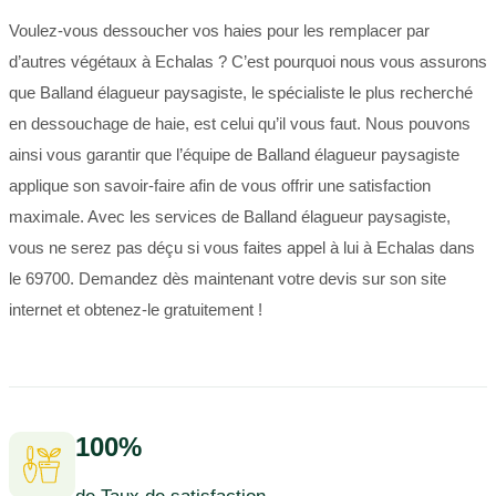
Voulez-vous dessoucher vos haies pour les remplacer par
d’autres végétaux à Echalas ? C’est pourquoi nous vous assurons
que Balland élagueur paysagiste, le spécialiste le plus recherché
en dessouchage de haie, est celui qu’il vous faut. Nous pouvons
ainsi vous garantir que l’équipe de Balland élagueur paysagiste
applique son savoir-faire afin de vous offrir une satisfaction
maximale. Avec les services de Balland élagueur paysagiste,
vous ne serez pas déçu si vous faites appel à lui à Echalas dans
le 69700. Demandez dès maintenant votre devis sur son site
internet et obtenez-le gratuitement !
100%