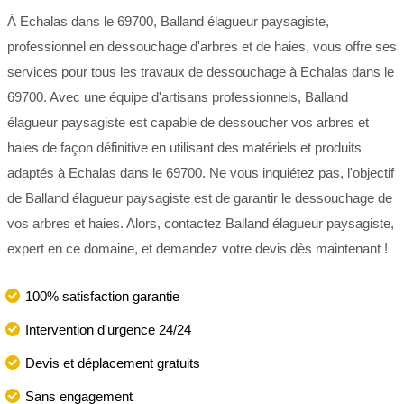
À Echalas dans le 69700, Balland élagueur paysagiste,
professionnel en dessouchage d'arbres et de haies, vous offre ses
services pour tous les travaux de dessouchage à Echalas dans le
69700. Avec une équipe d'artisans professionnels, Balland
élagueur paysagiste est capable de dessoucher vos arbres et
haies de façon définitive en utilisant des matériels et produits
adaptés à Echalas dans le 69700. Ne vous inquiétez pas, l'objectif
de Balland élagueur paysagiste est de garantir le dessouchage de
vos arbres et haies. Alors, contactez Balland élagueur paysagiste,
expert en ce domaine, et demandez votre devis dès maintenant !
100% satisfaction garantie
Intervention d'urgence 24/24
Devis et déplacement gratuits
Sans engagement