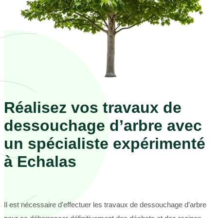
Réalisez vos travaux de
dessouchage d’arbre avec
un spécialiste expérimenté
à Echalas
Il est nécessaire d'effectuer les travaux de dessouchage d’arbre