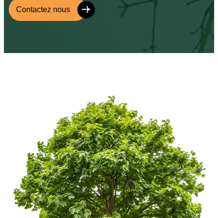
Contactez nous