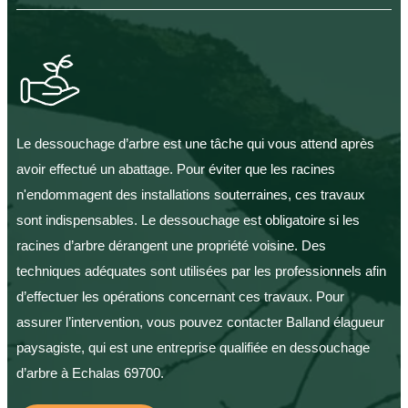
Le dessouchage d’arbre est une tâche qui vous attend après
avoir effectué un abattage. Pour éviter que les racines
n'endommagent des installations souterraines, ces travaux
sont indispensables. Le dessouchage est obligatoire si les
racines d’arbre dérangent une propriété voisine. Des
techniques adéquates sont utilisées par les professionnels afin
d’effectuer les opérations concernant ces travaux. Pour
assurer l’intervention, vous pouvez contacter Balland élagueur
paysagiste, qui est une entreprise qualifiée en dessouchage
d’arbre à Echalas 69700.