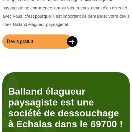
paysagiste ne commence jamais vos travaux avant d'en discuter
avec vous, c’est pourquoi il est important de demander votre devis
chez Balland élagueur paysagiste!
Devis gratuit
Balland élagueur
paysagiste est une
société de dessouchage
à Echalas dans le 69700 !