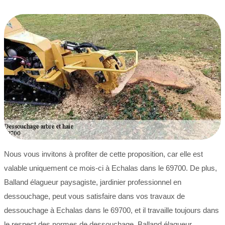
Nous vous invitons à profiter de cette proposition, car elle est
valable uniquement ce mois-ci à Echalas dans le 69700. De plus,
Balland élagueur paysagiste, jardinier professionnel en
dessouchage, peut vous satisfaire dans vos travaux de
dessouchage à Echalas dans le 69700, et il travaille toujours dans
le respect des normes de dessouchage. Balland élagueur