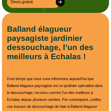
Devis gratuit
Balland élagueur
paysagiste jardinier
dessouchage, l’un des
meilleurs à Echalas !
Il est temps que nous vous informions aujourd'hui que
Balland élagueur paysagiste est un jardinier spécialisé dans
le dessouchage, reconnu comme l’un des meilleurs à
Echalas depuis plusieurs années. Par conséquent, confiez
vos travaux de dessouchage de haie à Balland élagueur