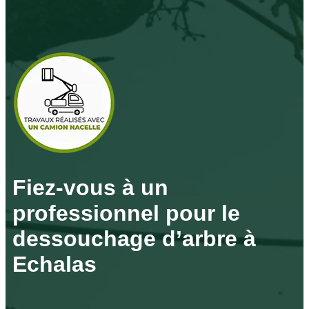
Fiez-vous à un
professionnel pour le
dessouchage d’arbre à
Echalas