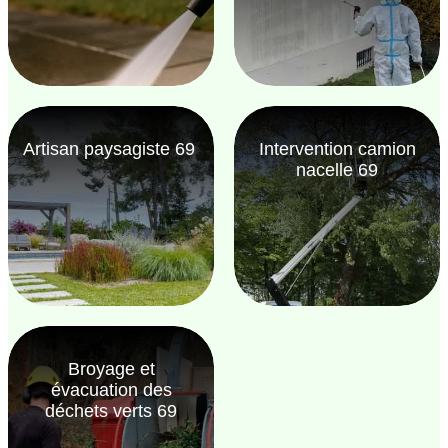
Artisan paysagiste 69
Intervention camion
nacelle 69
Broyage et
évacuation des
déchets verts 69