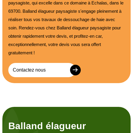
paysagiste, qui excelle dans ce domaine à Echalas, dans le
69700. Balland élagueur paysagiste s'engage pleinement à
réaliser tous vos travaux de dessouchage de haie avec
soin. Rendez-vous chez Balland élagueur paysagiste pour
obtenir rapidement votre devis, et profitez-en car,
exceptionnellement, votre devis vous sera offert
gratuitement !
Contactez nous
Balland élagueur