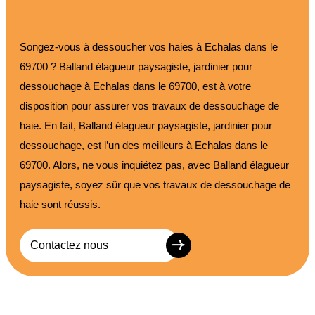
Songez-vous à dessoucher vos haies à Echalas dans le
69700 ? Balland élagueur paysagiste, jardinier pour
dessouchage à Echalas dans le 69700, est à votre
disposition pour assurer vos travaux de dessouchage de
haie. En fait, Balland élagueur paysagiste, jardinier pour
dessouchage, est l’un des meilleurs à Echalas dans le
69700. Alors, ne vous inquiétez pas, avec Balland élagueur
paysagiste, soyez sûr que vos travaux de dessouchage de
haie sont réussis.
Contactez nous