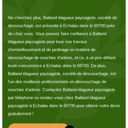
Ne cherchez plus, Balland élagueur paysagiste, société de
dessouchage, est présente à Echalas dans le 69700 près
de chez vous. Vous pouvez faire confiance à Balland
élagueur paysagiste pour tous vos travaux
d'embellissement et de jardinage en matière de
dessouchage de souches d'arbres, et ce, à un prix défiant
toute concurrence à Echalas dans le 69700. De plus,
Balland élagueur paysagiste, société de dessouchage, est
l'un des meilleurs professionnels en dessouchage de
souches d'arbres. Contactez Balland élagueur paysagiste
par téléphone ou rendez-vous chez Balland élagueur
paysagiste à Echalas dans le 69700 pour obtenir votre devis
gratuitement !