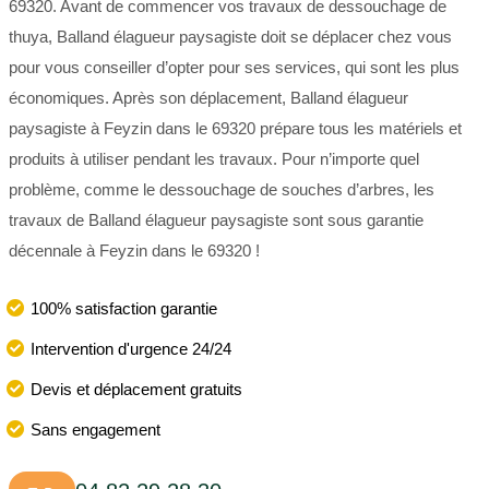
69320. Avant de commencer vos travaux de dessouchage de
thuya, Balland élagueur paysagiste doit se déplacer chez vous
pour vous conseiller d’opter pour ses services, qui sont les plus
économiques. Après son déplacement, Balland élagueur
paysagiste à Feyzin dans le 69320 prépare tous les matériels et
produits à utiliser pendant les travaux. Pour n’importe quel
problème, comme le dessouchage de souches d’arbres, les
travaux de Balland élagueur paysagiste sont sous garantie
décennale à Feyzin dans le 69320 !
100% satisfaction garantie
Intervention d'urgence 24/24
Devis et déplacement gratuits
Sans engagement