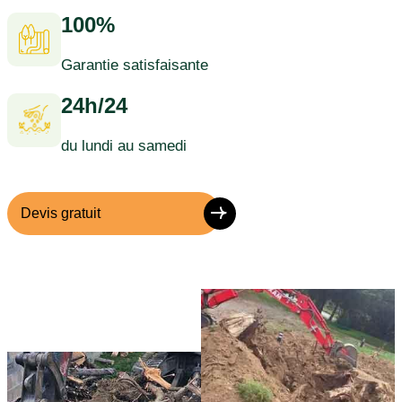
100%
Garantie satisfaisante
24h/24
du lundi au samedi
Devis gratuit