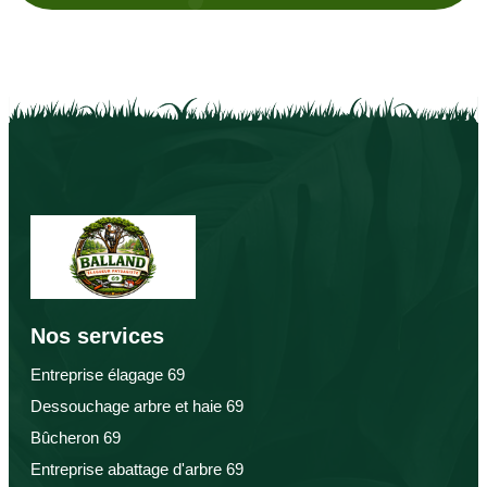
Nos services
Entreprise élagage 69
Dessouchage arbre et haie 69
Bûcheron 69
Entreprise abattage d'arbre 69