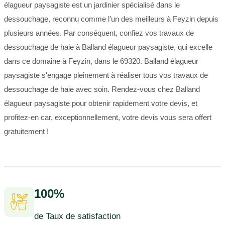
élagueur paysagiste est un jardinier spécialisé dans le
dessouchage, reconnu comme l’un des meilleurs à Feyzin depuis
plusieurs années. Par conséquent, confiez vos travaux de
dessouchage de haie à Balland élagueur paysagiste, qui excelle
dans ce domaine à Feyzin, dans le 69320. Balland élagueur
paysagiste s'engage pleinement à réaliser tous vos travaux de
dessouchage de haie avec soin. Rendez-vous chez Balland
élagueur paysagiste pour obtenir rapidement votre devis, et
profitez-en car, exceptionnellement, votre devis vous sera offert
gratuitement !
100%
de Taux de satisfaction