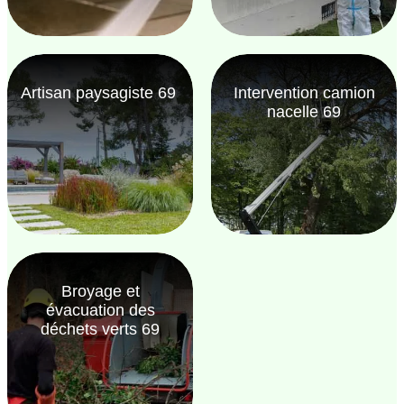
Artisan paysagiste 69
Intervention camion
nacelle 69
Broyage et
évacuation des
déchets verts 69