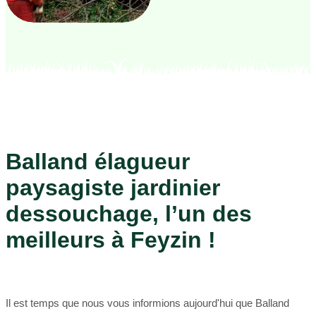
Balland élagueur
paysagiste jardinier
dessouchage, l’un des
meilleurs à Feyzin !
Il est temps que nous vous informions aujourd'hui que Balland