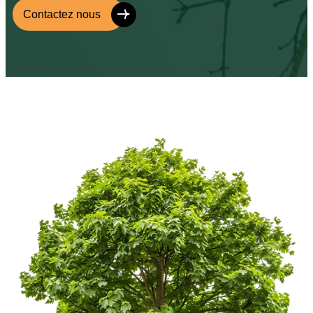
Contactez nous