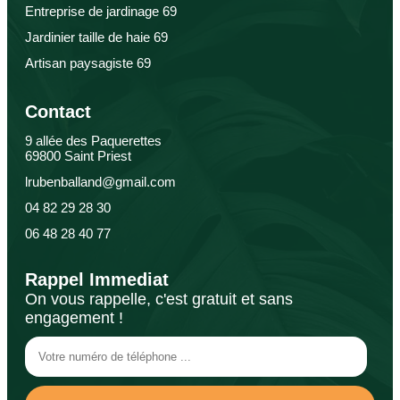
Entreprise de jardinage 69
Jardinier taille de haie 69
Artisan paysagiste 69
Contact
9 allée des Paquerettes
69800 Saint Priest
lrubenballand@gmail.com
04 82 29 28 30
06 48 28 40 77
Rappel Immediat
On vous rappelle, c'est gratuit et sans
engagement !