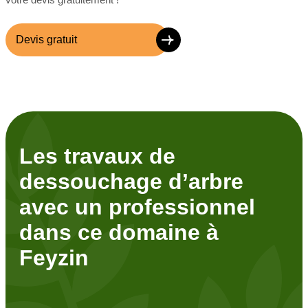
Devis gratuit
Les travaux de
dessouchage d’arbre
avec un professionnel
dans ce domaine à
Feyzin