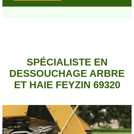
SPÉCIALISTE EN
DESSOUCHAGE ARBRE
ET HAIE FEYZIN 69320