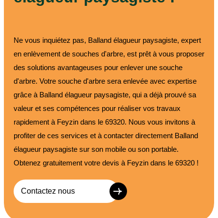
Ne vous inquiétez pas, Balland élagueur paysagiste, expert
en enlèvement de souches d'arbre, est prêt à vous proposer
des solutions avantageuses pour enlever une souche
d'arbre. Votre souche d'arbre sera enlevée avec expertise
grâce à Balland élagueur paysagiste, qui a déjà prouvé sa
valeur et ses compétences pour réaliser vos travaux
rapidement à Feyzin dans le 69320. Nous vous invitons à
profiter de ces services et à contacter directement Balland
élagueur paysagiste sur son mobile ou son portable.
Obtenez gratuitement votre devis à Feyzin dans le 69320 !
Contactez nous