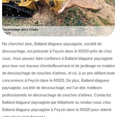
Ne cherchez plus, Balland élagueur paysagiste, société de
dessouchage, est présente à Feyzin dans le 69320 près de chez
vous. Vous pouvez faire confiance à Balland élagueur paysagiste
pour tous vos travaux d'embellissement et de jardinage en matière
de dessouchage de souches d'arbres, et ce, à un prix défiant toute
concurrence à Feyzin dans le 69320. De plus, Balland élagueur
paysagiste, société de dessouchage, est l'un des meilleurs
professionnels en dessouchage de souches d'arbres. Contactez
Balland élagueur paysagiste par téléphone ou rendez-vous chez
Balland élagueur paysagiste à Feyzin dans le 69320 pour obtenir
votre devis gratuitement !