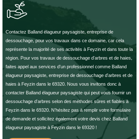
Contactez Balland élagueur paysagiste, entreprise de
dessouchage, pour vos travaux dans ce domaine, car cela
représente la majorité de ses activités à Feyzin et dans toute la
région. Pour vos travaux de dessouchage d'arbres et de haies,
faites appel aux services d’un professionnel comme Balland
élagueur paysagiste, entreprise de dessouchage d'arbres et de
haies à Feyzin dans le 69320. Nous vous invitons donc à
contacter Balland élagueur paysagiste qui peut vous fournir un
dessouchage d'arbres selon des méthodes sûres et fiables à
Feyzin dans le 69320. N’hésitez pas à remplir votre formulaire
de demande et sollicitez également votre devis chez Balland
élagueur paysagiste à Feyzin dans le 69320 !