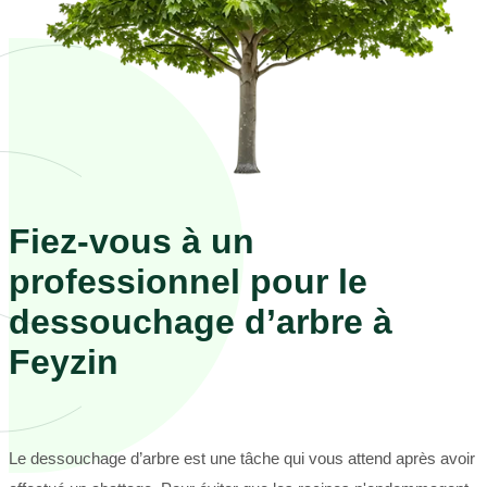
Fiez-vous à un
professionnel pour le
dessouchage d’arbre à
Feyzin
Le dessouchage d’arbre est une tâche qui vous attend après avoir