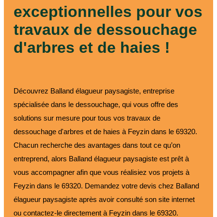
exceptionnelles pour vos
travaux de dessouchage
d'arbres et de haies !
Découvrez Balland élagueur paysagiste, entreprise
spécialisée dans le dessouchage, qui vous offre des
solutions sur mesure pour tous vos travaux de
dessouchage d'arbres et de haies à Feyzin dans le 69320.
Chacun recherche des avantages dans tout ce qu’on
entreprend, alors Balland élagueur paysagiste est prêt à
vous accompagner afin que vous réalisiez vos projets à
Feyzin dans le 69320. Demandez votre devis chez Balland
élagueur paysagiste après avoir consulté son site internet
ou contactez-le directement à Feyzin dans le 69320.