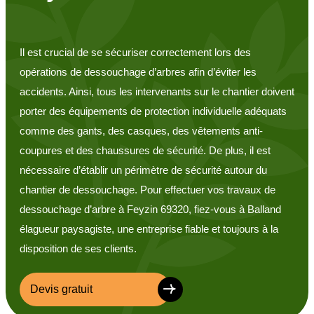
Il est crucial de se sécuriser correctement lors des
opérations de dessouchage d’arbres afin d’éviter les
accidents. Ainsi, tous les intervenants sur le chantier doivent
porter des équipements de protection individuelle adéquats
comme des gants, des casques, des vêtements anti-
coupures et des chaussures de sécurité. De plus, il est
nécessaire d’établir un périmètre de sécurité autour du
chantier de dessouchage. Pour effectuer vos travaux de
dessouchage d’arbre à Feyzin 69320, fiez-vous à Balland
élagueur paysagiste, une entreprise fiable et toujours à la
disposition de ses clients.
Devis gratuit