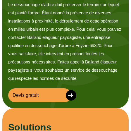
Le dessouchage d’arbre doit préserver le terrain sur lequel
est planté l’arbre. Étant donné la présence de diverses
installations à proximité, le déroulement de cette opération
en milieu urbain est plus complexe. Pour cela, vous pouvez
contacter Balland élagueur paysagiste, une entreprise
qualifiée en dessouchage d’arbre à Feyzin 69320. Pour
vous satisfaire, elle intervient en prenant toutes les
précautions nécessaires. Faites appel à Balland élagueur
paysagiste si vous souhaitez un service de dessouchage
qui respecte les normes de sécurité.
Devis gratuit
Solutions