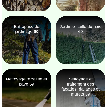
Entreprise de
Jardinier taille de haie
jardinage 69
69
Nettoyage terrasse et
Nettoyage et
pavé 69
traitement des
façades, dallages et
murets 69