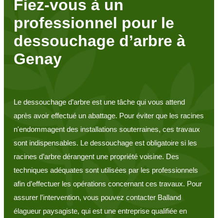
Fiez-vous à un
professionnel pour le
dessouchage d’arbre à
Genay
Le dessouchage d’arbre est une tâche qui vous attend
après avoir effectué un abattage. Pour éviter que les racines
n'endommagent des installations souterraines, ces travaux
sont indispensables. Le dessouchage est obligatoire si les
racines d’arbre dérangent une propriété voisine. Des
techniques adéquates sont utilisées par les professionnels
afin d’effectuer les opérations concernant ces travaux. Pour
assurer l’intervention, vous pouvez contacter Balland
élagueur paysagiste, qui est une entreprise qualifiée en