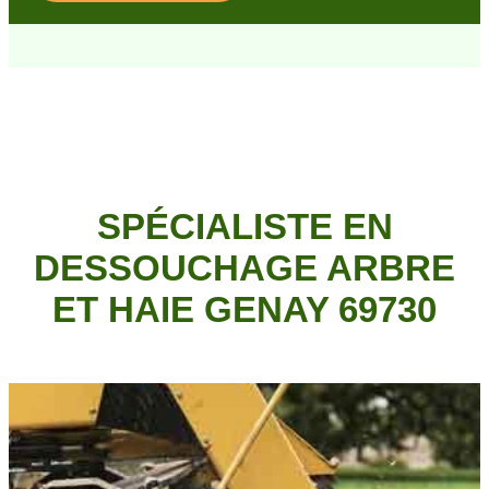
SPÉCIALISTE EN
DESSOUCHAGE ARBRE
ET HAIE GENAY 69730