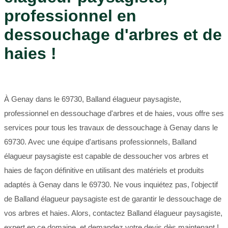
professionnel en
dessouchage d'arbres et de
haies !
À Genay dans le 69730, Balland élagueur paysagiste,
professionnel en dessouchage d'arbres et de haies, vous offre ses
services pour tous les travaux de dessouchage à Genay dans le
69730. Avec une équipe d'artisans professionnels, Balland
élagueur paysagiste est capable de dessoucher vos arbres et
haies de façon définitive en utilisant des matériels et produits
adaptés à Genay dans le 69730. Ne vous inquiétez pas, l'objectif
de Balland élagueur paysagiste est de garantir le dessouchage de
vos arbres et haies. Alors, contactez Balland élagueur paysagiste,
expert en ce domaine, et demandez votre devis dès maintenant !