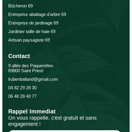
Bûcheron 69
Entreprise abattage d'arbre 69
Entreprise de jardinage 69
Jardinier taille de haie 69
Artisan paysagiste 69
Contact
9 allée des Paquerettes
69800 Saint Priest
lrubenballand@gmail.com
04 82 29 28 30
06 48 28 40 77
Rappel Immediat
On vous rappelle, c'est gratuit et sans
engagement !