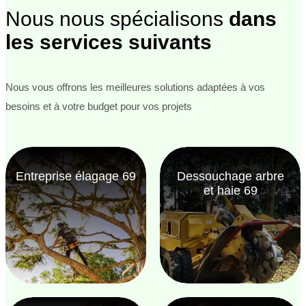
Nous nous spécialisons
dans
les services suivants
Nous vous offrons les meilleures solutions adaptées à vos
besoins et à votre budget pour vos projets
Entreprise élagage 69
Dessouchage arbre
et haie 69