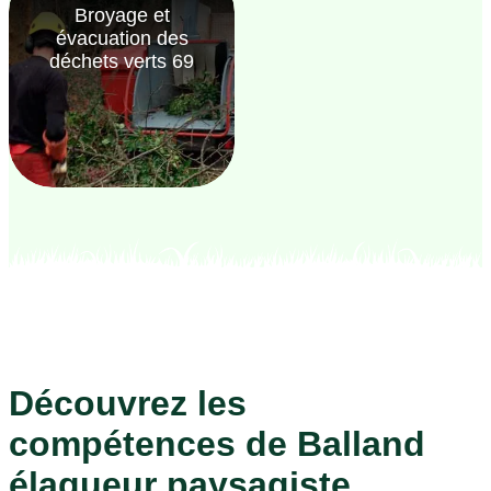
Broyage et
évacuation des
déchets verts 69
Découvrez les
compétences de Balland
élagueur paysagiste,