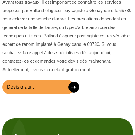
Avant tous travaux, il est important de connaître les services
proposés par Balland élagueur paysagiste à Genay dans le 69730
pour enlever une souche d'arbre. Les prestations dépendent en
général de la taille de l’arbre, du type d’arbre ainsi que des
techniques utilisées. Balland élagueur paysagiste est un véritable
expert de renom implanté à Genay dans le 69730. Si vous
souhaitez faire appel à des spécialistes dès aujourd’hui,
contactez-les et demandez votre devis dès maintenant.
Actuellement, il vous sera établi gratuitement !
Devis gratuit