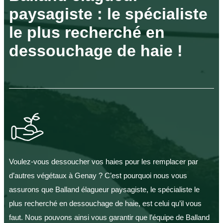
paysagiste : le spécialiste
le plus recherché en
dessouchage de haie !
Voulez-vous dessoucher vos haies pour les remplacer par
d’autres végétaux à Genay ? C’est pourquoi nous vous
assurons que Balland élagueur paysagiste, le spécialiste le
plus recherché en dessouchage de haie, est celui qu’il vous
faut. Nous pouvons ainsi vous garantir que l’équipe de Balland