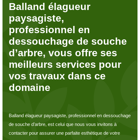
Balland élagueur
paysagiste,
professionnel en
dessouchage de souche
d’arbre, vous offre ses
meilleurs services pour
vos travaux dans ce
domaine
Balland élagueur paysagiste, professionnel en dessouchage
de souche d’arbre, est celui que nous vous invitons à
contacter pour assurer une parfaite esthétique de votre