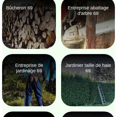
Bûcheron 69
Entreprise abattage
d'arbre 69
Entreprise de
Jardinier taille de haie
jardinage 69
69