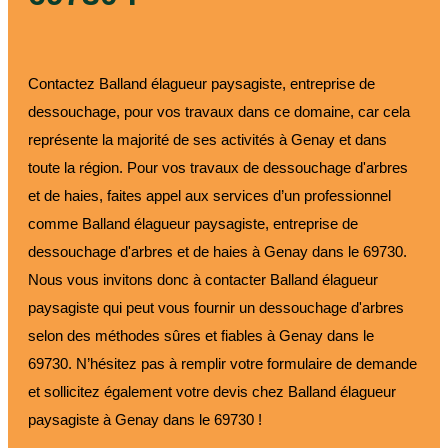
Contactez Balland élagueur paysagiste, entreprise de
dessouchage, pour vos travaux dans ce domaine, car cela
représente la majorité de ses activités à Genay et dans
toute la région. Pour vos travaux de dessouchage d'arbres
et de haies, faites appel aux services d’un professionnel
comme Balland élagueur paysagiste, entreprise de
dessouchage d'arbres et de haies à Genay dans le 69730.
Nous vous invitons donc à contacter Balland élagueur
paysagiste qui peut vous fournir un dessouchage d'arbres
selon des méthodes sûres et fiables à Genay dans le
69730. N’hésitez pas à remplir votre formulaire de demande
et sollicitez également votre devis chez Balland élagueur
paysagiste à Genay dans le 69730 !