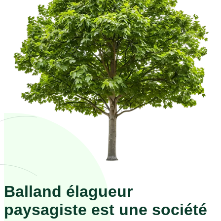
Balland élagueur
paysagiste est une société