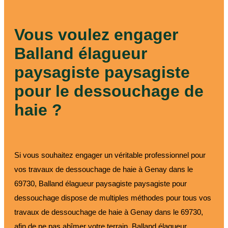
paysagiste
Vous voulez engager
Balland élagueur
paysagiste paysagiste
pour le dessouchage de
haie ?
Si vous souhaitez engager un véritable professionnel pour
vos travaux de dessouchage de haie à Genay dans le
69730, Balland élagueur paysagiste paysagiste pour
dessouchage dispose de multiples méthodes pour tous vos
travaux de dessouchage de haie à Genay dans le 69730,
afin de ne pas abîmer votre terrain. Balland élagueur