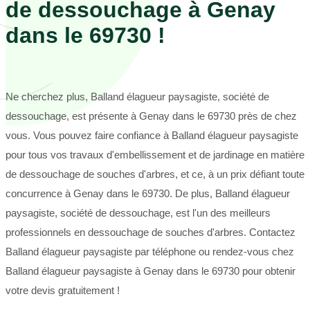
de dessouchage à Genay
dans le 69730 !
Ne cherchez plus, Balland élagueur paysagiste, société de
dessouchage, est présente à Genay dans le 69730 près de chez
vous. Vous pouvez faire confiance à Balland élagueur paysagiste
pour tous vos travaux d'embellissement et de jardinage en matière
de dessouchage de souches d'arbres, et ce, à un prix défiant toute
concurrence à Genay dans le 69730. De plus, Balland élagueur
paysagiste, société de dessouchage, est l'un des meilleurs
professionnels en dessouchage de souches d'arbres. Contactez
Balland élagueur paysagiste par téléphone ou rendez-vous chez
Balland élagueur paysagiste à Genay dans le 69730 pour obtenir
votre devis gratuitement !