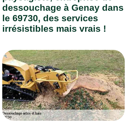
dessouchage à Genay dans
le 69730, des services
irrésistibles mais vrais !