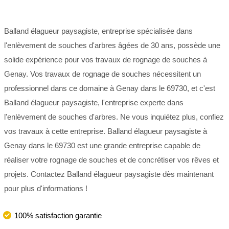
Balland élagueur paysagiste, entreprise spécialisée dans
l'enlèvement de souches d'arbres âgées de 30 ans, possède une
solide expérience pour vos travaux de rognage de souches à
Genay. Vos travaux de rognage de souches nécessitent un
professionnel dans ce domaine à Genay dans le 69730, et c'est
Balland élagueur paysagiste, l'entreprise experte dans
l'enlèvement de souches d'arbres. Ne vous inquiétez plus, confiez
vos travaux à cette entreprise. Balland élagueur paysagiste à
Genay dans le 69730 est une grande entreprise capable de
réaliser votre rognage de souches et de concrétiser vos rêves et
projets. Contactez Balland élagueur paysagiste dès maintenant
pour plus d'informations !
100% satisfaction garantie