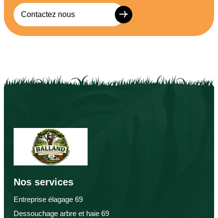
Contactez nous
Nos services
Entreprise élagage 69
Dessouchage arbre et haie 69