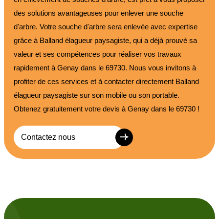
des solutions avantageuses pour enlever une souche
d'arbre. Votre souche d'arbre sera enlevée avec expertise
grâce à Balland élagueur paysagiste, qui a déjà prouvé sa
valeur et ses compétences pour réaliser vos travaux
rapidement à Genay dans le 69730. Nous vous invitons à
profiter de ces services et à contacter directement Balland
élagueur paysagiste sur son mobile ou son portable.
Obtenez gratuitement votre devis à Genay dans le 69730 !
Contactez nous