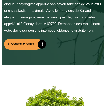
élagueur paysagiste applique son savoir-faire afin de vous offrir
une satisfaction maximale. Avec les services de Balland
élagueur paysagiste, vous ne serez pas déçu si vous faites
appel à lui à Genay dans le 69730. Demandez dès maintenant
votre devis sur son site internet et obtenez-le gratuitement !
Contactez nous