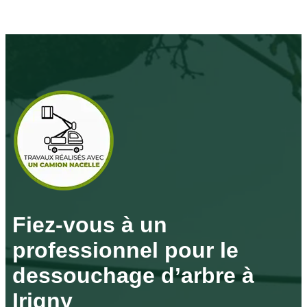
Fiez-vous à un
professionnel pour le
dessouchage d’arbre à
Irigny