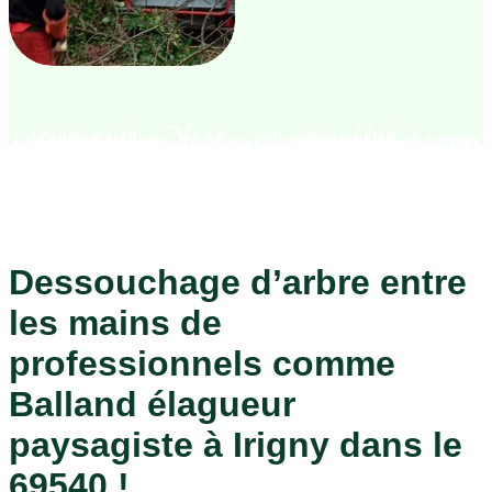
Dessouchage d’arbre entre
les mains de
professionnels comme
Balland élagueur
paysagiste à Irigny dans le
69540 !