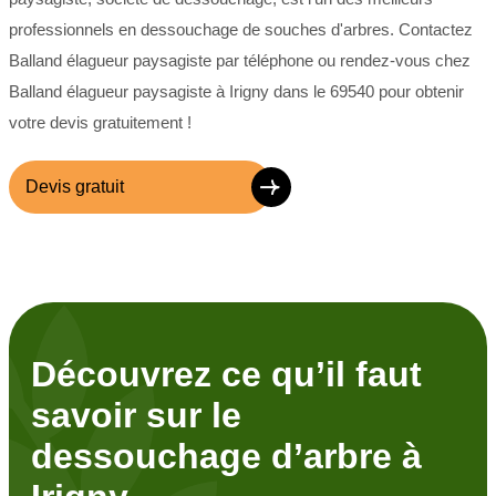
professionnels en dessouchage de souches d'arbres. Contactez
Balland élagueur paysagiste par téléphone ou rendez-vous chez
Balland élagueur paysagiste à Irigny dans le 69540 pour obtenir
votre devis gratuitement !
Devis gratuit
Découvrez ce qu’il faut
savoir sur le
dessouchage d’arbre à