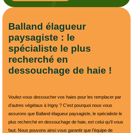
Balland élagueur
paysagiste : le
spécialiste le plus
recherché en
dessouchage de haie !
Voulez-vous dessoucher vos haies pour les remplacer par
d’autres végétaux à Irigny ? C’est pourquoi nous vous
assurons que Balland élagueur paysagiste, le spécialiste le
plus recherché en dessouchage de haie, est celui qu’il vous
faut. Nous pouvons ainsi vous garantir que l’équipe de