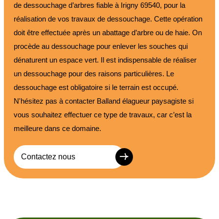
de dessouchage d’arbres fiable à Irigny 69540, pour la
réalisation de vos travaux de dessouchage. Cette opération
doit être effectuée après un abattage d’arbre ou de haie. On
procède au dessouchage pour enlever les souches qui
dénaturent un espace vert. Il est indispensable de réaliser
un dessouchage pour des raisons particulières. Le
dessouchage est obligatoire si le terrain est occupé.
N'hésitez pas à contacter Balland élagueur paysagiste si
vous souhaitez effectuer ce type de travaux, car c’est la
meilleure dans ce domaine.
Contactez nous