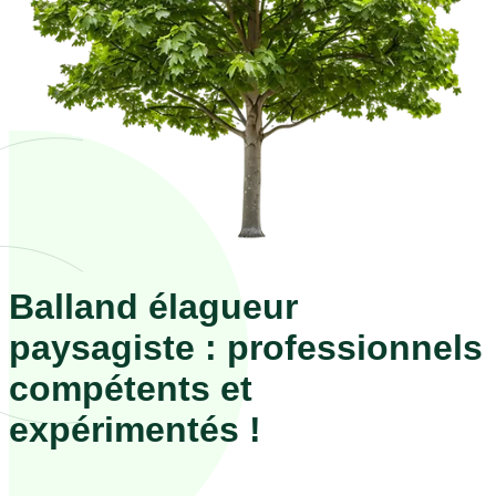
Balland élagueur
paysagiste : professionnels
compétents et
expérimentés !