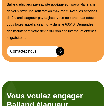
Balland élagueur paysagiste applique son savoir-faire afin
de vous offrir une satisfaction maximale. Avec les services
de Balland élagueur paysagiste, vous ne serez pas déçu si
vous faites appel à lui à Irigny dans le 69540. Demandez
dès maintenant votre devis sur son site internet et obtenez-
le gratuitement !
Contactez nous
Vous voulez engager
Balland élagueur