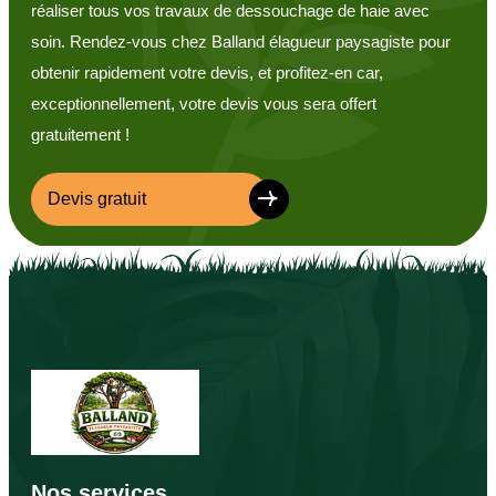
réaliser tous vos travaux de dessouchage de haie avec
soin. Rendez-vous chez Balland élagueur paysagiste pour
obtenir rapidement votre devis, et profitez-en car,
exceptionnellement, votre devis vous sera offert
gratuitement !
Devis gratuit
Nos services