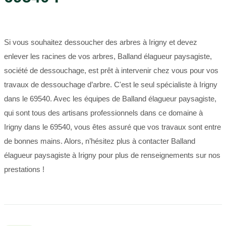
Si vous souhaitez dessoucher des arbres à Irigny et devez
enlever les racines de vos arbres, Balland élagueur paysagiste,
société de dessouchage, est prêt à intervenir chez vous pour vos
travaux de dessouchage d’arbre. C'est le seul spécialiste à Irigny
dans le 69540. Avec les équipes de Balland élagueur paysagiste,
qui sont tous des artisans professionnels dans ce domaine à
Irigny dans le 69540, vous êtes assuré que vos travaux sont entre
de bonnes mains. Alors, n’hésitez plus à contacter Balland
élagueur paysagiste à Irigny pour plus de renseignements sur nos
prestations !