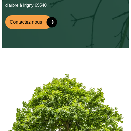
d’arbre à Irigny 69540.
Contactez nous