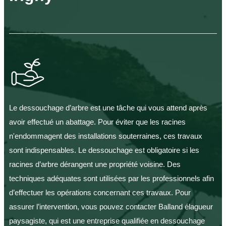
Le dessouchage d’arbre est une tâche qui vous attend après
avoir effectué un abattage. Pour éviter que les racines
n'endommagent des installations souterraines, ces travaux
sont indispensables. Le dessouchage est obligatoire si les
racines d’arbre dérangent une propriété voisine. Des
techniques adéquates sont utilisées par les professionnels afin
d’effectuer les opérations concernant ces travaux. Pour
assurer l’intervention, vous pouvez contacter Balland élagueur
paysagiste, qui est une entreprise qualifiée en dessouchage