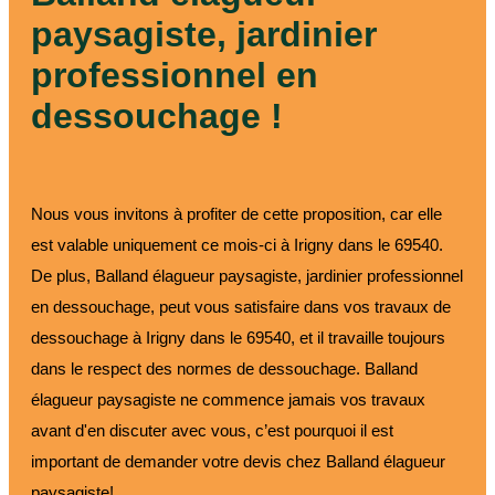
paysagiste, jardinier
professionnel en
dessouchage !
Nous vous invitons à profiter de cette proposition, car elle
est valable uniquement ce mois-ci à Irigny dans le 69540.
De plus, Balland élagueur paysagiste, jardinier professionnel
en dessouchage, peut vous satisfaire dans vos travaux de
dessouchage à Irigny dans le 69540, et il travaille toujours
dans le respect des normes de dessouchage. Balland
élagueur paysagiste ne commence jamais vos travaux
avant d'en discuter avec vous, c’est pourquoi il est
important de demander votre devis chez Balland élagueur
paysagiste!