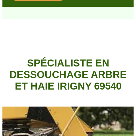
SPÉCIALISTE EN
DESSOUCHAGE ARBRE
ET HAIE IRIGNY 69540