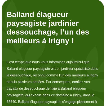
Balland élagueur
paysagiste jardinier
dessouchage, l’un des
meilleurs à Irigny !
Il est temps que nous vous informions aujourd'hui que
Balland élagueur paysagiste est un jardinier spécialisé dans
le dessouchage, reconnu comme l’un des meilleurs à Irigny
depuis plusieurs années. Par conséquent, confiez vos
travaux de dessouchage de haie à Balland élagueur
paysagiste, qui excelle dans ce domaine à Irigny, dans le
69540. Balland élagueur paysagiste s'engage pleinement à