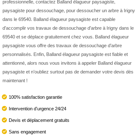
professionnelle, contactez Balland élagueur paysagiste,
paysagiste pour dessouchage, pour dessoucher un arbre à Irigny
dans le 69540. Balland élagueur paysagiste est capable
d’accomplir vos travaux de dessouchage d’arbre à Irigny dans le
69540 et se déplace gratuitement chez vous. Balland élagueur
paysagiste vous offre des travaux de dessouchage d’arbre
personnalisés. Enfin, Balland élagueur paysagiste est fiable et
attentionné, alors nous vous invitons à appeler Balland élagueur
paysagiste et n’oubliez surtout pas de demander votre devis dès
maintenant !
100% satisfaction garantie
Intervention d'urgence 24/24
Devis et déplacement gratuits
Sans engagement