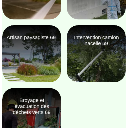
Artisan paysagiste 69
Intervention camion
nacelle 69
Broyage et
évacuation des
déchets verts 69