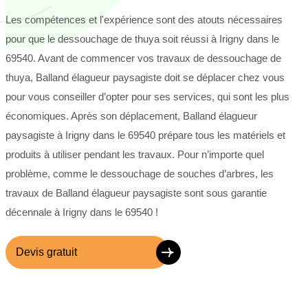
Les compétences et l'expérience sont des atouts nécessaires
pour que le dessouchage de thuya soit réussi à Irigny dans le
69540. Avant de commencer vos travaux de dessouchage de
thuya, Balland élagueur paysagiste doit se déplacer chez vous
pour vous conseiller d’opter pour ses services, qui sont les plus
économiques. Après son déplacement, Balland élagueur
paysagiste à Irigny dans le 69540 prépare tous les matériels et
produits à utiliser pendant les travaux. Pour n’importe quel
problème, comme le dessouchage de souches d’arbres, les
travaux de Balland élagueur paysagiste sont sous garantie
décennale à Irigny dans le 69540 !
Devis gratuit