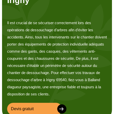
Irigny
Il est crucial de se sécuriser correctement lors des
opérations de dessouchage d’arbres afin d’éviter les
accidents. Ainsi, tous les intervenants sur le chantier doivent
porter des équipements de protection individuelle adéquats
comme des gants, des casques, des vêtements anti-
coupures et des chaussures de sécurité. De plus, il est
nécessaire d’établir un périmètre de sécurité autour du
chantier de dessouchage. Pour effectuer vos travaux de
dessouchage d’arbre à Irigny 69540, fiez-vous à Balland
élagueur paysagiste, une entreprise fiable et toujours à la
disposition de ses clients.
Devis gratuit