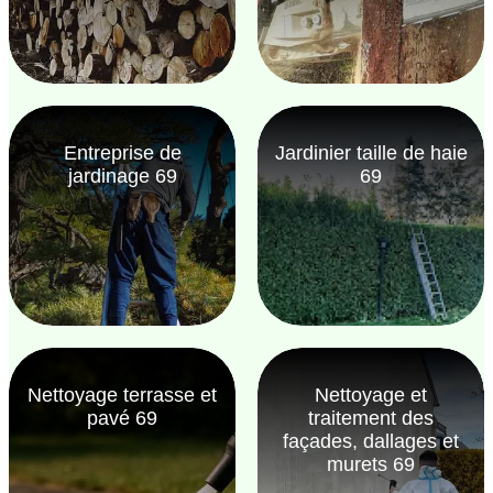
Entreprise de
Jardinier taille de haie
jardinage 69
69
Nettoyage terrasse et
Nettoyage et
pavé 69
traitement des
façades, dallages et
murets 69