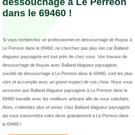
dessouchage à Le Perreon
dans le 69460 !
Si vous recherchez un professionnel en dessouchage de thuyas à
Le Perreon dans le 69460, ne cherchez pas plus loin car Balland
élagueur paysagiste est tout près de chez vous. Vos travaux de
dessouchage de thuyas avec Balland élagueur paysagiste,
société de dessouchage à Le Perreon dans le 69460, sont les plus
sûrs et accomplis avec un grand respect de vos choix. Nous vous
assurons que Balland élagueur paysagiste à Le Perreon dans le
69460 travaille avec les meilleurs artisans afin de vous satisfaire.
Alors, n'attendez plus et venez chez Balland élagueur paysagiste
qui vous transmettra votre devis gratuitement à Le Perreon dans
le 69460 !