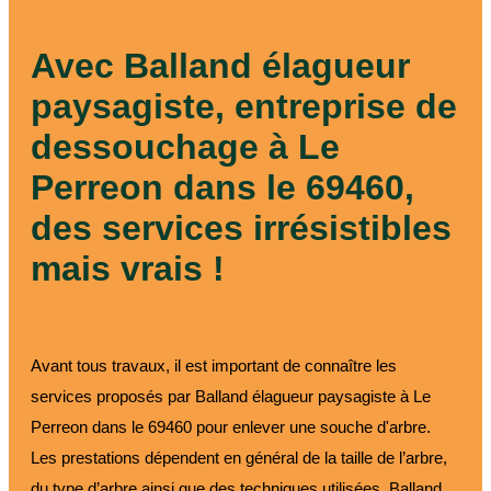
paysagiste
Avec Balland élagueur
paysagiste, entreprise de
dessouchage à Le
Perreon dans le 69460,
des services irrésistibles
mais vrais !
Avant tous travaux, il est important de connaître les
services proposés par Balland élagueur paysagiste à Le
Perreon dans le 69460 pour enlever une souche d'arbre.
Les prestations dépendent en général de la taille de l’arbre,
du type d’arbre ainsi que des techniques utilisées. Balland