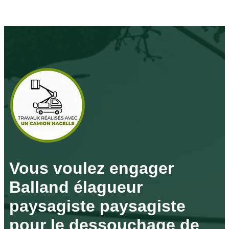
Vous voulez engager
Balland élagueur
paysagiste paysagiste
pour le dessouchage de