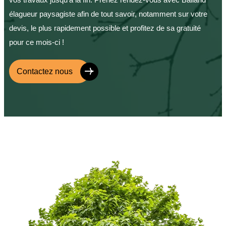
élagueur paysagiste afin de tout savoir, notamment sur votre
devis, le plus rapidement possible et profitez de sa gratuité
pour ce mois-ci !
Contactez nous