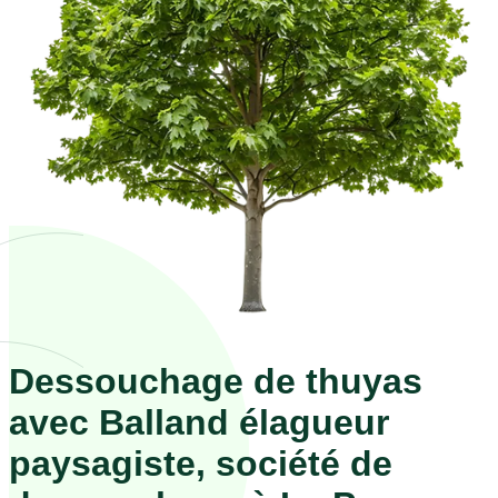
Dessouchage de thuyas
avec Balland élagueur
paysagiste, société de