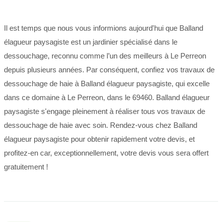
Il est temps que nous vous informions aujourd'hui que Balland
élagueur paysagiste est un jardinier spécialisé dans le
dessouchage, reconnu comme l’un des meilleurs à Le Perreon
depuis plusieurs années. Par conséquent, confiez vos travaux de
dessouchage de haie à Balland élagueur paysagiste, qui excelle
dans ce domaine à Le Perreon, dans le 69460. Balland élagueur
paysagiste s'engage pleinement à réaliser tous vos travaux de
dessouchage de haie avec soin. Rendez-vous chez Balland
élagueur paysagiste pour obtenir rapidement votre devis, et
profitez-en car, exceptionnellement, votre devis vous sera offert
gratuitement !