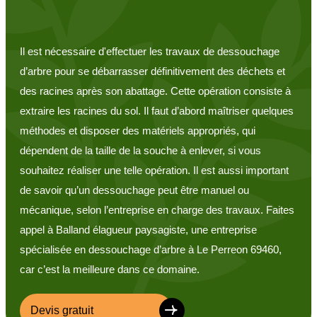
Il est nécessaire d'effectuer les travaux de dessouchage
d’arbre pour se débarrasser définitivement des déchets et
des racines après son abattage. Cette opération consiste à
extraire les racines du sol. Il faut d’abord maîtriser quelques
méthodes et disposer des matériels appropriés, qui
dépendent de la taille de la souche à enlever, si vous
souhaitez réaliser une telle opération. Il est aussi important
de savoir qu’un dessouchage peut être manuel ou
mécanique, selon l’entreprise en charge des travaux. Faites
appel à Balland élagueur paysagiste, une entreprise
spécialisée en dessouchage d’arbre à Le Perreon 69460,
car c’est la meilleure dans ce domaine.
Devis gratuit