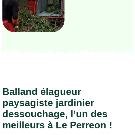
Balland élagueur
paysagiste jardinier
dessouchage, l’un des
meilleurs à Le Perreon !