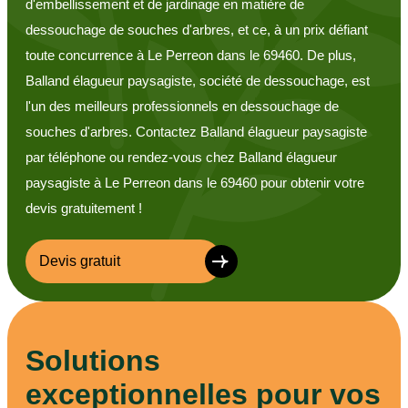
d'embellissement et de jardinage en matière de
dessouchage de souches d'arbres, et ce, à un prix défiant
toute concurrence à Le Perreon dans le 69460. De plus,
Balland élagueur paysagiste, société de dessouchage, est
l'un des meilleurs professionnels en dessouchage de
souches d'arbres. Contactez Balland élagueur paysagiste
par téléphone ou rendez-vous chez Balland élagueur
paysagiste à Le Perreon dans le 69460 pour obtenir votre
devis gratuitement !
Devis gratuit
Solutions
exceptionnelles pour vos