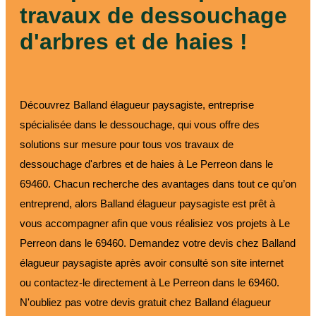
travaux de dessouchage
d'arbres et de haies !
Découvrez Balland élagueur paysagiste, entreprise
spécialisée dans le dessouchage, qui vous offre des
solutions sur mesure pour tous vos travaux de
dessouchage d'arbres et de haies à Le Perreon dans le
69460. Chacun recherche des avantages dans tout ce qu’on
entreprend, alors Balland élagueur paysagiste est prêt à
vous accompagner afin que vous réalisiez vos projets à Le
Perreon dans le 69460. Demandez votre devis chez Balland
élagueur paysagiste après avoir consulté son site internet
ou contactez-le directement à Le Perreon dans le 69460.
N'oubliez pas votre devis gratuit chez Balland élagueur