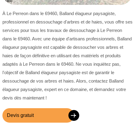
À Le Perreon dans le 69460, Balland élagueur paysagiste,
professionnel en dessouchage d'arbres et de haies, vous offre ses
services pour tous les travaux de dessouchage à Le Perreon
dans le 69460. Avec une équipe d'artisans professionnels, Balland
élagueur paysagiste est capable de dessoucher vos arbres et
haies de façon définitive en utilisant des matériels et produits
adaptés à Le Perreon dans le 69460. Ne vous inquiétez pas,
l'objectif de Balland élagueur paysagiste est de garantir le
dessouchage de vos arbres et haies. Alors, contactez Balland
élagueur paysagiste, expert en ce domaine, et demandez votre
devis dès maintenant !
Devis gratuit