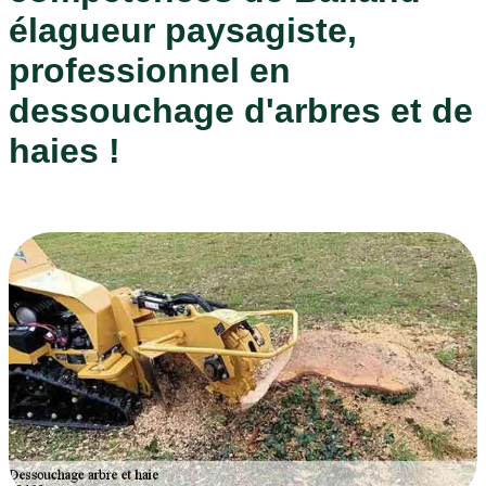
élagueur paysagiste,
professionnel en
dessouchage d'arbres et de
haies !