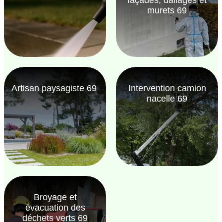
murets 69
Artisan paysagiste 69
Intervention camion
nacelle 69
Broyage et
évacuation des
déchets verts 69