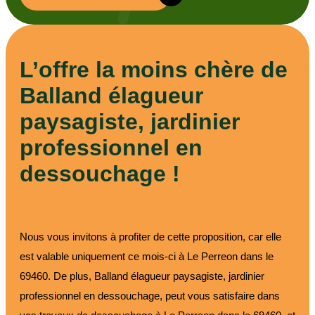
L’offre la moins chère de
Balland élagueur
paysagiste, jardinier
professionnel en
dessouchage !
Nous vous invitons à profiter de cette proposition, car elle
est valable uniquement ce mois-ci à Le Perreon dans le
69460. De plus, Balland élagueur paysagiste, jardinier
professionnel en dessouchage, peut vous satisfaire dans