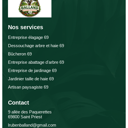
Nos services
Entreprise élagage 69
Dessouchage arbre et haie 69
Bûcheron 69
Entreprise abattage d'arbre 69
Entreprise de jardinage 69
Jardinier taille de haie 69
Artisan paysagiste 69
Contact
9 allée des Paquerettes
69800 Saint Priest
lrubenballand@gmail.com