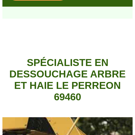
SPÉCIALISTE EN
DESSOUCHAGE ARBRE
ET HAIE LE PERREON
69460