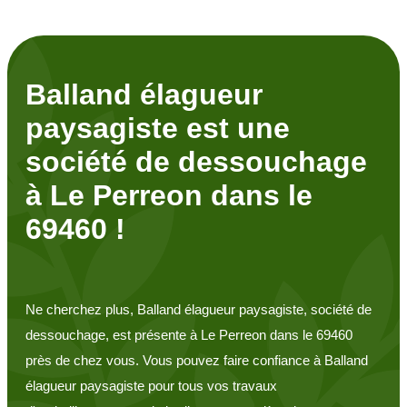
Balland élagueur
paysagiste est une
société de dessouchage
à Le Perreon dans le
69460 !
Ne cherchez plus, Balland élagueur paysagiste, société de
dessouchage, est présente à Le Perreon dans le 69460
près de chez vous. Vous pouvez faire confiance à Balland
élagueur paysagiste pour tous vos travaux