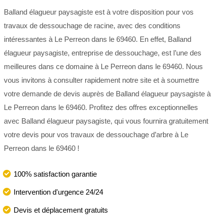
Balland élagueur paysagiste est à votre disposition pour vos
travaux de dessouchage de racine, avec des conditions
intéressantes à Le Perreon dans le 69460. En effet, Balland
élagueur paysagiste, entreprise de dessouchage, est l’une des
meilleures dans ce domaine à Le Perreon dans le 69460. Nous
vous invitons à consulter rapidement notre site et à soumettre
votre demande de devis auprès de Balland élagueur paysagiste à
Le Perreon dans le 69460. Profitez des offres exceptionnelles
avec Balland élagueur paysagiste, qui vous fournira gratuitement
votre devis pour vos travaux de dessouchage d’arbre à Le
Perreon dans le 69460 !
100% satisfaction garantie
Intervention d'urgence 24/24
Devis et déplacement gratuits