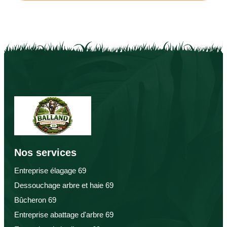
Nos services
Entreprise élagage 69
Dessouchage arbre et haie 69
Bûcheron 69
Entreprise abattage d'arbre 69