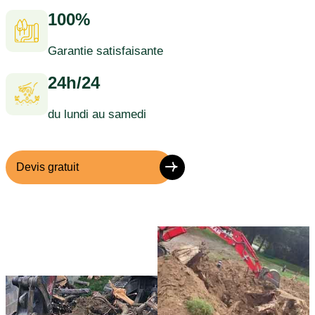
100%
Garantie satisfaisante
24h/24
du lundi au samedi
Devis gratuit