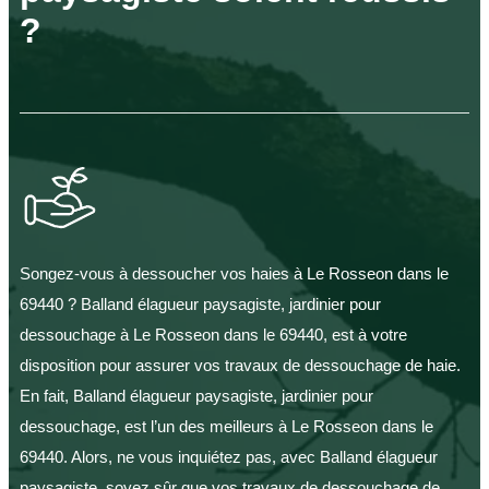
?
Songez-vous à dessoucher vos haies à Le Rosseon dans le
69440 ? Balland élagueur paysagiste, jardinier pour
dessouchage à Le Rosseon dans le 69440, est à votre
disposition pour assurer vos travaux de dessouchage de haie.
En fait, Balland élagueur paysagiste, jardinier pour
dessouchage, est l’un des meilleurs à Le Rosseon dans le
69440. Alors, ne vous inquiétez pas, avec Balland élagueur
paysagiste, soyez sûr que vos travaux de dessouchage de