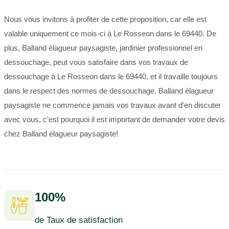
Nous vous invitons à profiter de cette proposition, car elle est
valable uniquement ce mois-ci à Le Rosseon dans le 69440. De
plus, Balland élagueur paysagiste, jardinier professionnel en
dessouchage, peut vous satisfaire dans vos travaux de
dessouchage à Le Rosseon dans le 69440, et il travaille toujours
dans le respect des normes de dessouchage. Balland élagueur
paysagiste ne commence jamais vos travaux avant d'en discuter
avec vous, c’est pourquoi il est important de demander votre devis
chez Balland élagueur paysagiste!
100%
de Taux de satisfaction