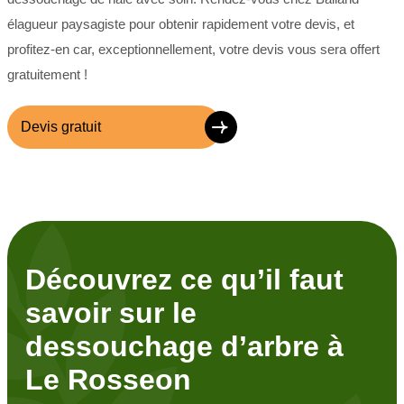
élagueur paysagiste pour obtenir rapidement votre devis, et
profitez-en car, exceptionnellement, votre devis vous sera offert
gratuitement !
Devis gratuit
Découvrez ce qu’il faut
savoir sur le
dessouchage d’arbre à
Le Rosseon