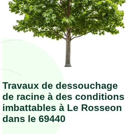
Travaux de dessouchage
de racine à des conditions
imbattables à Le Rosseon
dans le 69440