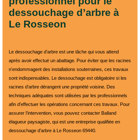
professionnel pour le
dessouchage d’arbre à
Le Rosseon
Le dessouchage d’arbre est une tâche qui vous attend
après avoir effectué un abattage. Pour éviter que les racines
n'endommagent des installations souterraines, ces travaux
sont indispensables. Le dessouchage est obligatoire si les
racines d’arbre dérangent une propriété voisine. Des
techniques adéquates sont utilisées par les professionnels
afin d’effectuer les opérations concernant ces travaux. Pour
assurer l’intervention, vous pouvez contacter Balland
élagueur paysagiste, qui est une entreprise qualifiée en
dessouchage d’arbre à Le Rosseon 69440.