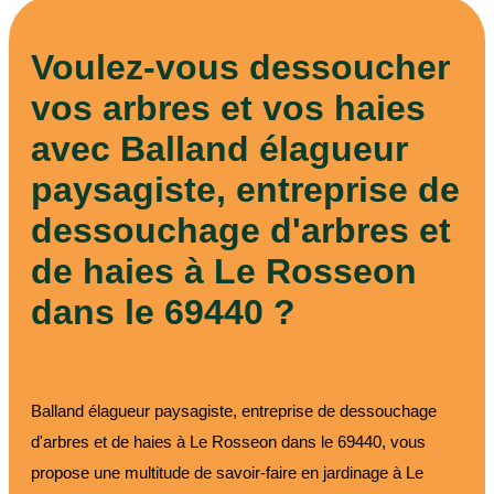
Voulez-vous dessoucher
vos arbres et vos haies
avec Balland élagueur
paysagiste, entreprise de
dessouchage d'arbres et
de haies à Le Rosseon
dans le 69440 ?
Balland élagueur paysagiste, entreprise de dessouchage
d'arbres et de haies à Le Rosseon dans le 69440, vous
propose une multitude de savoir-faire en jardinage à Le