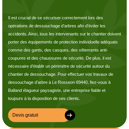
Il est crucial de se sécuriser correctement lors des
opérations de dessouchage d’arbres afin d’éviter les
accidents. Ainsi, tous les intervenants sur le chantier doivent
porter des équipements de protection individuelle adéquats
comme des gants, des casques, des vêtements anti-
coupures et des chaussures de sécurité. De plus, il est
nécessaire d’établir un périmètre de sécurité autour du
chantier de dessouchage. Pour effectuer vos travaux de
dessouchage d’arbre à Le Rosseon 69440, fiez-vous à
Balland élagueur paysagiste, une entreprise fiable et
toujours à la disposition de ses clients.
Devis gratuit