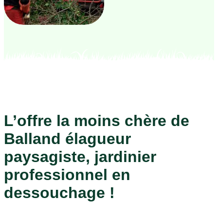
L’offre la moins chère de
Balland élagueur
paysagiste, jardinier
professionnel en
dessouchage !