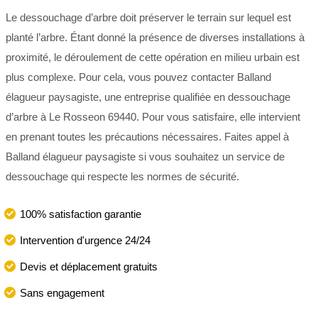
Le dessouchage d’arbre doit préserver le terrain sur lequel est
planté l’arbre. Étant donné la présence de diverses installations à
proximité, le déroulement de cette opération en milieu urbain est
plus complexe. Pour cela, vous pouvez contacter Balland
élagueur paysagiste, une entreprise qualifiée en dessouchage
d’arbre à Le Rosseon 69440. Pour vous satisfaire, elle intervient
en prenant toutes les précautions nécessaires. Faites appel à
Balland élagueur paysagiste si vous souhaitez un service de
dessouchage qui respecte les normes de sécurité.
100% satisfaction garantie
Intervention d'urgence 24/24
Devis et déplacement gratuits
Sans engagement