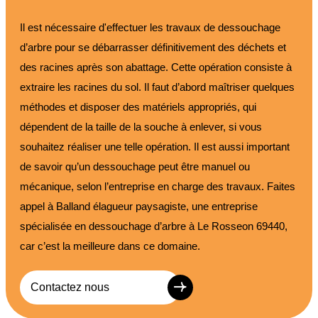
Il est nécessaire d'effectuer les travaux de dessouchage
d’arbre pour se débarrasser définitivement des déchets et
des racines après son abattage. Cette opération consiste à
extraire les racines du sol. Il faut d’abord maîtriser quelques
méthodes et disposer des matériels appropriés, qui
dépendent de la taille de la souche à enlever, si vous
souhaitez réaliser une telle opération. Il est aussi important
de savoir qu’un dessouchage peut être manuel ou
mécanique, selon l’entreprise en charge des travaux. Faites
appel à Balland élagueur paysagiste, une entreprise
spécialisée en dessouchage d’arbre à Le Rosseon 69440,
car c’est la meilleure dans ce domaine.
Contactez nous