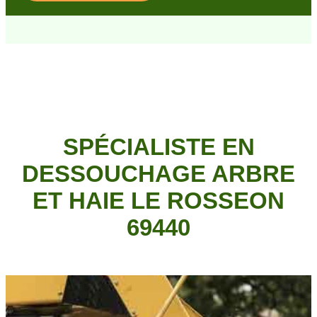
SPÉCIALISTE EN
DESSOUCHAGE ARBRE
ET HAIE LE ROSSEON
69440