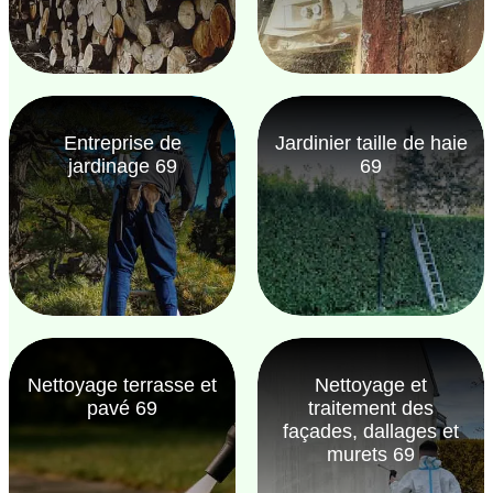
Entreprise de
Jardinier taille de haie
jardinage 69
69
Nettoyage terrasse et
Nettoyage et
pavé 69
traitement des
façades, dallages et
murets 69