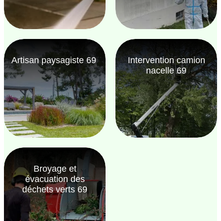
Artisan paysagiste 69
Intervention camion
nacelle 69
Broyage et
évacuation des
déchets verts 69