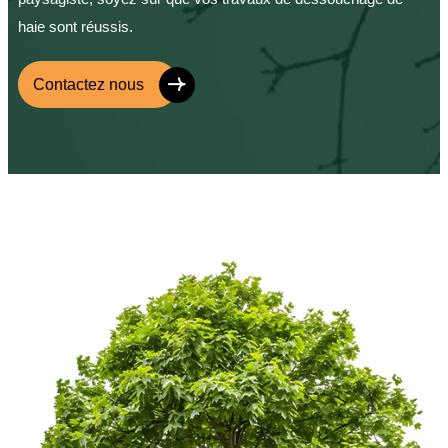
haie sont réussis.
Contactez nous