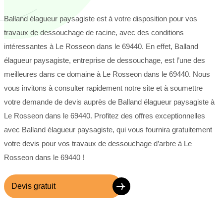
Balland élagueur paysagiste est à votre disposition pour vos
travaux de dessouchage de racine, avec des conditions
intéressantes à Le Rosseon dans le 69440. En effet, Balland
élagueur paysagiste, entreprise de dessouchage, est l’une des
meilleures dans ce domaine à Le Rosseon dans le 69440. Nous
vous invitons à consulter rapidement notre site et à soumettre
votre demande de devis auprès de Balland élagueur paysagiste à
Le Rosseon dans le 69440. Profitez des offres exceptionnelles
avec Balland élagueur paysagiste, qui vous fournira gratuitement
votre devis pour vos travaux de dessouchage d’arbre à Le
Rosseon dans le 69440 !
Devis gratuit