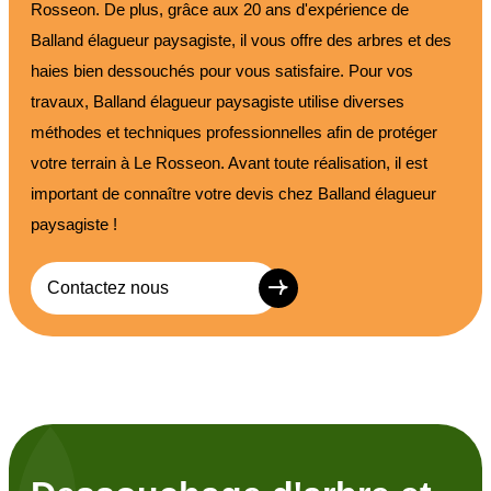
Rosseon. De plus, grâce aux 20 ans d'expérience de
Balland élagueur paysagiste, il vous offre des arbres et des
haies bien dessouchés pour vous satisfaire. Pour vos
travaux, Balland élagueur paysagiste utilise diverses
méthodes et techniques professionnelles afin de protéger
votre terrain à Le Rosseon. Avant toute réalisation, il est
important de connaître votre devis chez Balland élagueur
paysagiste !
Contactez nous