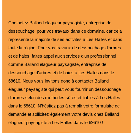
Contactez Balland élagueur paysagiste, entreprise de
dessouchage, pour vos travaux dans ce domaine, car cela
représente la majorité de ses activités à Les Halles et dans
toute la région. Pour vos travaux de dessouchage d'arbres
et de haies, faites appel aux services d’un professionnel
comme Balland élagueur paysagiste, entreprise de
dessouchage d'arbres et de haies à Les Halles dans le
69610. Nous vous invitons donc à contacter Balland
élagueur paysagiste qui peut vous fournir un dessouchage
d'arbres selon des méthodes sûres et fiables à Les Halles
dans le 69610. N’hésitez pas à remplir votre formulaire de
demande et sollicitez également votre devis chez Balland
élagueur paysagiste à Les Halles dans le 69610 !