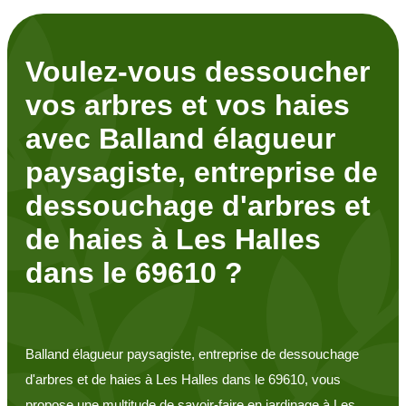
Voulez-vous dessoucher
vos arbres et vos haies
avec Balland élagueur
paysagiste, entreprise de
dessouchage d'arbres et
de haies à Les Halles
dans le 69610 ?
Balland élagueur paysagiste, entreprise de dessouchage
d'arbres et de haies à Les Halles dans le 69610, vous
propose une multitude de savoir-faire en jardinage à Les