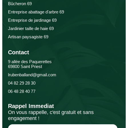
Bûcheron 69
Entreprise abattage d'arbre 69
Entreprise de jardinage 69
Jardinier taille de haie 69
Artisan paysagiste 69
Contact
9 allée des Paquerettes
69800 Saint Priest
lrubenballand@gmail.com
04 82 29 28 30
06 48 28 40 77
Rappel Immediat
On vous rappelle, c'est gratuit et sans
engagement !