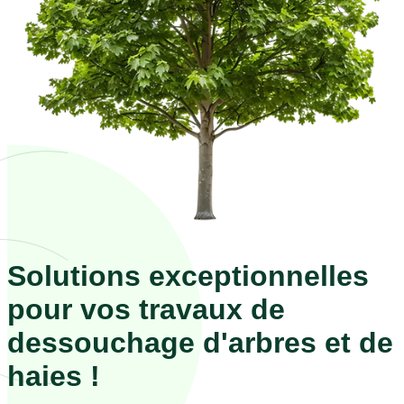
Solutions exceptionnelles
pour vos travaux de
dessouchage d'arbres et de
haies !