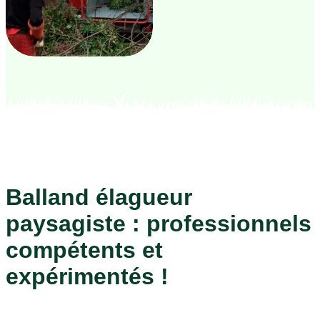
Balland élagueur
paysagiste : professionnels
compétents et
expérimentés !