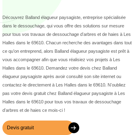
Découvrez Balland élagueur paysagiste, entreprise spécialisée
dans le dessouchage, qui vous offre des solutions sur mesure
pour tous vos travaux de dessouchage d'arbres et de haies à Les
Halles dans le 69610. Chacun recherche des avantages dans tout
ce qu’on entreprend, alors Balland élagueur paysagiste est prêt à
vous accompagner afin que vous réalisiez vos projets à Les
Halles dans le 69610. Demandez votre devis chez Balland
élagueur paysagiste après avoir consulté son site internet ou
contactez-le directement à Les Halles dans le 69610. N'oubliez
pas votre devis gratuit chez Balland élagueur paysagiste à Les
Halles dans le 69610 pour tous vos travaux de dessouchage
d'arbres et de haies ce mois-ci !
Devis gratuit