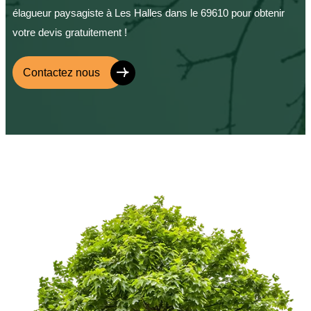
élagueur paysagiste à Les Halles dans le 69610 pour obtenir
votre devis gratuitement !
Contactez nous