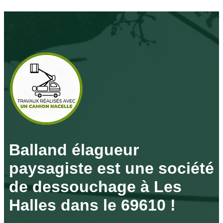
Balland élagueur
paysagiste est une société
de dessouchage à Les
Halles dans le 69610 !