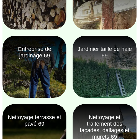
Entreprise de
Jardinier taille de haie
jardinage 69
69
Nettoyage terrasse et
Nettoyage et
pavé 69
traitement des
façades, dallages et
murets 69