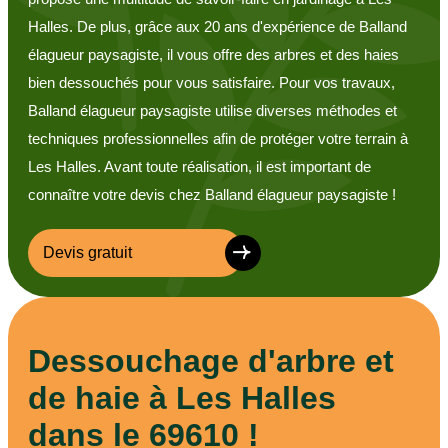
Halles. De plus, grâce aux 20 ans d'expérience de Balland
élagueur paysagiste, il vous offre des arbres et des haies
bien dessouchés pour vous satisfaire. Pour vos travaux,
Balland élagueur paysagiste utilise diverses méthodes et
techniques professionnelles afin de protéger votre terrain à
Les Halles. Avant toute réalisation, il est important de
connaître votre devis chez Balland élagueur paysagiste !
Devis gratuit
Dessouchage d'arbre et
de haie à Les Halles
dans le 69610 !