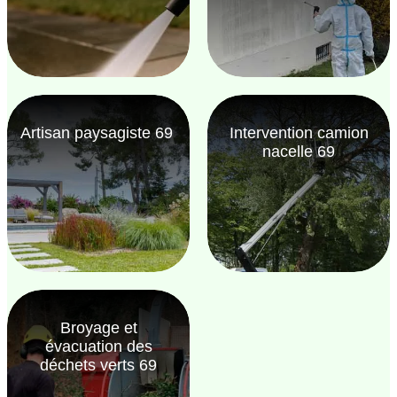
Artisan paysagiste 69
Intervention camion
nacelle 69
Broyage et
évacuation des
déchets verts 69