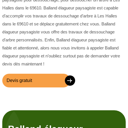
Halles dans le 69610. Balland élagueur paysagiste est capable
d’accomplir vos travaux de dessouchage d’arbre à Les Halles
dans le 69610 et se déplace gratuitement chez vous. Balland
élagueur paysagiste vous offre des travaux de dessouchage
d’arbre personnalisés. Enfin, Balland élagueur paysagiste est
fiable et attentionné, alors nous vous invitons à appeler Balland
élagueur paysagiste et n’oubliez surtout pas de demander votre
devis dès maintenant !
Devis gratuit