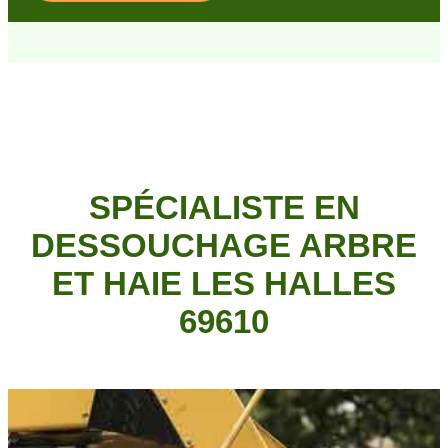
SPÉCIALISTE EN
DESSOUCHAGE ARBRE
ET HAIE LES HALLES
69610