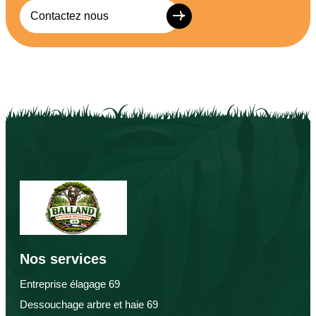
Contactez nous
Nos services
Entreprise élagage 69
Dessouchage arbre et haie 69