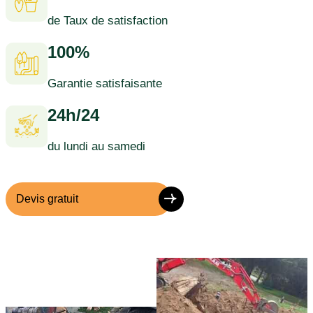
de Taux de satisfaction
100%
Garantie satisfaisante
24h/24
du lundi au samedi
Devis gratuit