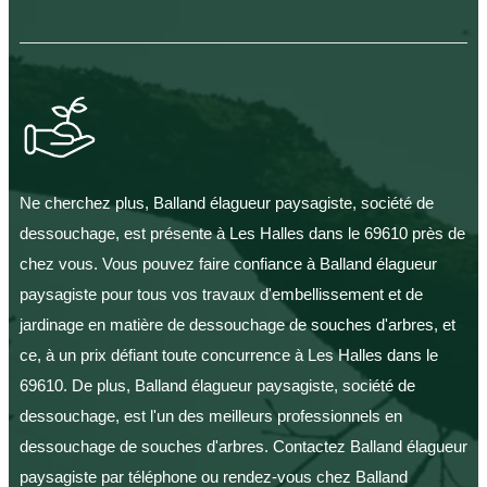
Ne cherchez plus, Balland élagueur paysagiste, société de
dessouchage, est présente à Les Halles dans le 69610 près de
chez vous. Vous pouvez faire confiance à Balland élagueur
paysagiste pour tous vos travaux d'embellissement et de
jardinage en matière de dessouchage de souches d'arbres, et
ce, à un prix défiant toute concurrence à Les Halles dans le
69610. De plus, Balland élagueur paysagiste, société de
dessouchage, est l'un des meilleurs professionnels en
dessouchage de souches d'arbres. Contactez Balland élagueur
paysagiste par téléphone ou rendez-vous chez Balland