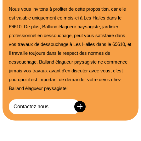
Nous vous invitons à profiter de cette proposition, car elle
est valable uniquement ce mois-ci à Les Halles dans le
69610. De plus, Balland élagueur paysagiste, jardinier
professionnel en dessouchage, peut vous satisfaire dans
vos travaux de dessouchage à Les Halles dans le 69610, et
il travaille toujours dans le respect des normes de
dessouchage. Balland élagueur paysagiste ne commence
jamais vos travaux avant d'en discuter avec vous, c’est
pourquoi il est important de demander votre devis chez
Balland élagueur paysagiste!
Contactez nous