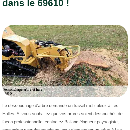
dans le 69610 !
Le dessouchage d’arbre demande un travail méticuleux à Les
Halles. Si vous souhaitez que vos arbres soient dessouchés de
façon professionnelle, contactez Balland élagueur paysagiste,
paysagiste pour dessouchage, pour dessoucher un arbre à Les