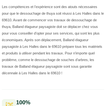
Les compétences et l'expérience sont des atouts nécessaires
pour que le dessouchage de thuya soit réussi à Les Halles dans le
69610. Avant de commencer vos travaux de dessouchage de
thuya, Balland élagueur paysagiste doit se déplacer chez vous
pour vous conseiller d’opter pour ses services, qui sont les plus
économiques. Après son déplacement, Balland élagueur
paysagiste à Les Halles dans le 69610 prépare tous les matériels
et produits à utiliser pendant les travaux. Pour n’importe quel
problème, comme le dessouchage de souches d’arbres, les
travaux de Balland élagueur paysagiste sont sous garantie
décennale à Les Halles dans le 69610 !
100%