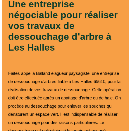
Une entreprise
négociable pour réaliser
vos travaux de
dessouchage d’arbre à
Les Halles
Faites appel à Balland élagueur paysagiste, une entreprise
de dessouchage d’arbres fiable à Les Halles 69610, pour la
réalisation de vos travaux de dessouchage. Cette opération
doit être effectuée après un abattage d’arbre ou de haie. On
procède au dessouchage pour enlever les souches qui
dénaturent un espace vert. Il est indispensable de réaliser
un dessouchage pour des raisons particulières. Le
dessouchage est obligatoire si le terrain est occupé.