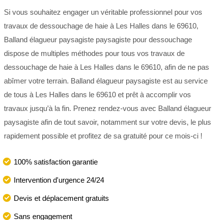
Si vous souhaitez engager un véritable professionnel pour vos
travaux de dessouchage de haie à Les Halles dans le 69610,
Balland élagueur paysagiste paysagiste pour dessouchage
dispose de multiples méthodes pour tous vos travaux de
dessouchage de haie à Les Halles dans le 69610, afin de ne pas
abîmer votre terrain. Balland élagueur paysagiste est au service
de tous à Les Halles dans le 69610 et prêt à accomplir vos
travaux jusqu’à la fin. Prenez rendez-vous avec Balland élagueur
paysagiste afin de tout savoir, notamment sur votre devis, le plus
rapidement possible et profitez de sa gratuité pour ce mois-ci !
100% satisfaction garantie
Intervention d'urgence 24/24
Devis et déplacement gratuits
Sans engagement