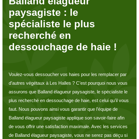
Balland élagueur
paysagiste : le
spécialiste le plus
recherché en
dessouchage de haie !
Voulez-vous dessoucher vos haies pour les remplacer par
d’autres végétaux à Les Halles ? C’est pourquoi nous vous
assurons que Balland élagueur paysagiste, le spécialiste le
plus recherché en dessouchage de haie, est celui qu’il vous
faut. Nous pouvons ainsi vous garantir que l’équipe de
Balland élagueur paysagiste applique son savoir-faire afin
de vous offrir une satisfaction maximale. Avec les services
de Balland élagueur paysagiste, vous ne serez pas déçu si