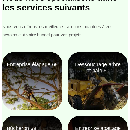
les services suivants
Nous vous offrons les meilleures solutions adaptées à vos
besoins et à votre budget pour vos projets
Entreprise élagage 69
Dessouchage arbre
et haie 69
Bûcheron 69
Entreprise abattage