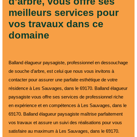
d’arbre, vous offre ses
meilleurs services pour
vos travaux dans ce
domaine
Balland élagueur paysagiste, professionnel en dessouchage
de souche d’arbre, est celui que nous vous invitons à
contacter pour assurer une parfaite esthétique de votre
résidence à Les Sauvages, dans le 69170. Balland élagueur
paysagiste vous offre ses services de professionnel riche
en expérience et en compétences à Les Sauvages, dans le
69170. Balland élagueur paysagiste maîtrise parfaitement
vos travaux et assure un suivi des réalisations pour vous
satisfaire au maximum à Les Sauvages, dans le 69170.