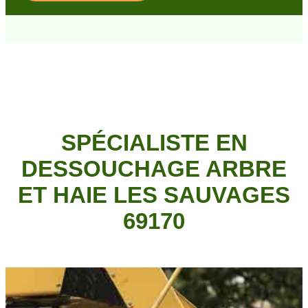
SPÉCIALISTE EN
DESSOUCHAGE ARBRE
ET HAIE LES SAUVAGES
69170