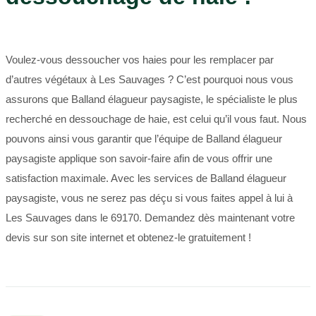
Voulez-vous dessoucher vos haies pour les remplacer par
d’autres végétaux à Les Sauvages ? C’est pourquoi nous vous
assurons que Balland élagueur paysagiste, le spécialiste le plus
recherché en dessouchage de haie, est celui qu’il vous faut. Nous
pouvons ainsi vous garantir que l’équipe de Balland élagueur
paysagiste applique son savoir-faire afin de vous offrir une
satisfaction maximale. Avec les services de Balland élagueur
paysagiste, vous ne serez pas déçu si vous faites appel à lui à
Les Sauvages dans le 69170. Demandez dès maintenant votre
devis sur son site internet et obtenez-le gratuitement !