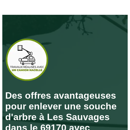
Des offres avantageuses
pour enlever une souche
d'arbre à Les Sauvages
dans le 69170 avec