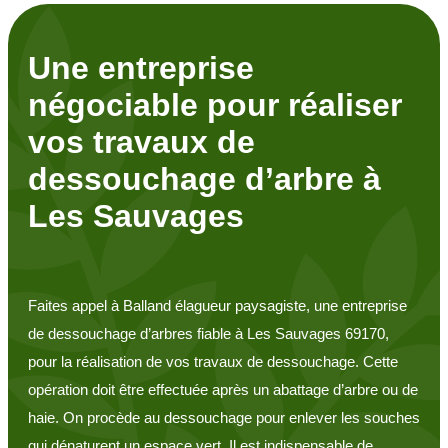
Une entreprise
négociable pour réaliser
vos travaux de
dessouchage d’arbre à
Les Sauvages
Faites appel à Balland élagueur paysagiste, une entreprise
de dessouchage d’arbres fiable à Les Sauvages 69170,
pour la réalisation de vos travaux de dessouchage. Cette
opération doit être effectuée après un abattage d’arbre ou de
haie. On procède au dessouchage pour enlever les souches
qui dénaturent un espace vert. Il est indispensable de