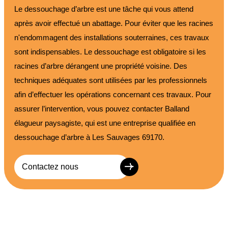
Le dessouchage d’arbre est une tâche qui vous attend
après avoir effectué un abattage. Pour éviter que les racines
n'endommagent des installations souterraines, ces travaux
sont indispensables. Le dessouchage est obligatoire si les
racines d’arbre dérangent une propriété voisine. Des
techniques adéquates sont utilisées par les professionnels
afin d’effectuer les opérations concernant ces travaux. Pour
assurer l’intervention, vous pouvez contacter Balland
élagueur paysagiste, qui est une entreprise qualifiée en
dessouchage d’arbre à Les Sauvages 69170.
Contactez nous