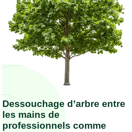
Dessouchage d’arbre entre
les mains de
professionnels comme