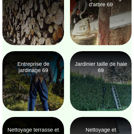
d'arbre 69
Entreprise de
Jardinier taille de haie
jardinage 69
69
Nettoyage terrasse et
Nettoyage et