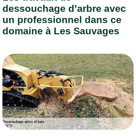
dessouchage d’arbre avec
un professionnel dans ce
domaine à Les Sauvages