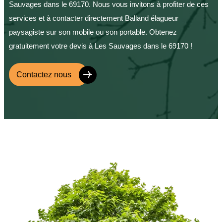
Sauvages dans le 69170. Nous vous invitons à profiter de ces
services et à contacter directement Balland élagueur
paysagiste sur son mobile ou son portable. Obtenez
gratuitement votre devis à Les Sauvages dans le 69170 !
Contactez nous