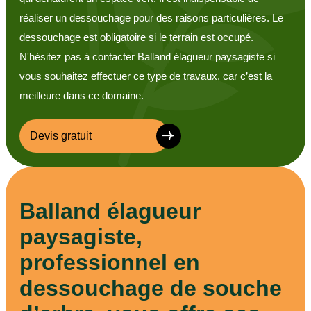
réaliser un dessouchage pour des raisons particulières. Le
dessouchage est obligatoire si le terrain est occupé.
N'hésitez pas à contacter Balland élagueur paysagiste si
vous souhaitez effectuer ce type de travaux, car c’est la
meilleure dans ce domaine.
Devis gratuit
Balland élagueur
paysagiste,
professionnel en
dessouchage de souche