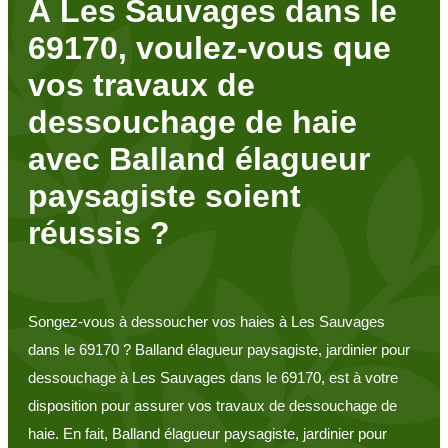
À Les Sauvages dans le
69170, voulez-vous que
vos travaux de
dessouchage de haie
avec Balland élagueur
paysagiste soient
réussis ?
Songez-vous à dessoucher vos haies à Les Sauvages
dans le 69170 ? Balland élagueur paysagiste, jardinier pour
dessouchage à Les Sauvages dans le 69170, est à votre
disposition pour assurer vos travaux de dessouchage de
haie. En fait, Balland élagueur paysagiste, jardinier pour