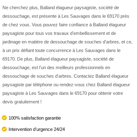
Ne cherchez plus, Balland élagueur paysagiste, société de
dessouchage, est présente à Les Sauvages dans le 69170 près
de chez vous. Vous pouvez faire confiance à Balland élagueur
paysagiste pour tous vos travaux d'embellissement et de
jardinage en matière de dessouchage de souches d'arbres, et ce,
à un prix défiant toute concurrence à Les Sauvages dans le
69170. De plus, Balland élagueur paysagiste, société de
dessouchage, est l'un des meilleurs professionnels en
dessouchage de souches d'arbres. Contactez Balland élagueur
paysagiste par téléphone ou rendez-vous chez Balland élagueur
paysagiste à Les Sauvages dans le 69170 pour obtenir votre
devis gratuitement !
100% satisfaction garantie
Intervention d'urgence 24/24