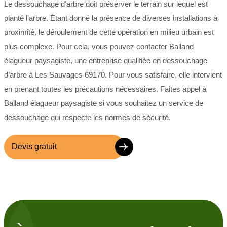
Le dessouchage d’arbre doit préserver le terrain sur lequel est
planté l’arbre. Étant donné la présence de diverses installations à
proximité, le déroulement de cette opération en milieu urbain est
plus complexe. Pour cela, vous pouvez contacter Balland
élagueur paysagiste, une entreprise qualifiée en dessouchage
d’arbre à Les Sauvages 69170. Pour vous satisfaire, elle intervient
en prenant toutes les précautions nécessaires. Faites appel à
Balland élagueur paysagiste si vous souhaitez un service de
dessouchage qui respecte les normes de sécurité.
Devis gratuit