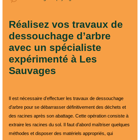
paysagiste
Réalisez vos travaux de
dessouchage d’arbre
avec un spécialiste
expérimenté à Les
Sauvages
Il est nécessaire d'effectuer les travaux de dessouchage
d’arbre pour se débarrasser définitivement des déchets et
des racines après son abattage. Cette opération consiste à
extraire les racines du sol. Il faut d’abord maîtriser quelques
méthodes et disposer des matériels appropriés, qui