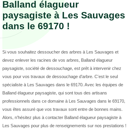
Balland élagueur
paysagiste à Les Sauvages
dans le 69170 !
Si vous souhaitez dessoucher des arbres à Les Sauvages et
devez enlever les racines de vos arbres, Balland élagueur
paysagiste, société de dessouchage, est prêt à intervenir chez
vous pour vos travaux de dessouchage d’arbre. C'est le seul
spécialiste à Les Sauvages dans le 69170. Avec les équipes de
Balland élagueur paysagiste, qui sont tous des artisans
professionnels dans ce domaine à Les Sauvages dans le 69170,
vous êtes assuré que vos travaux sont entre de bonnes mains.
Alors, n’hésitez plus à contacter Balland élagueur paysagiste à
Les Sauvages pour plus de renseignements sur nos prestations !