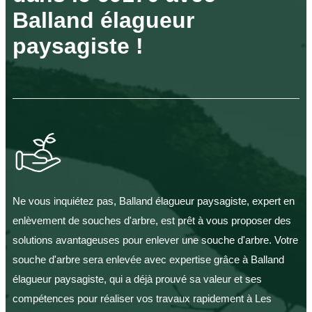
Balland élagueur
paysagiste !
Ne vous inquiétez pas, Balland élagueur paysagiste, expert en
enlèvement de souches d'arbre, est prêt à vous proposer des
solutions avantageuses pour enlever une souche d'arbre. Votre
souche d'arbre sera enlevée avec expertise grâce à Balland
élagueur paysagiste, qui a déjà prouvé sa valeur et ses
compétences pour réaliser vos travaux rapidement à Les