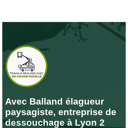
Avec Balland élagueur
paysagiste, entreprise de
dessouchage à Lyon 2