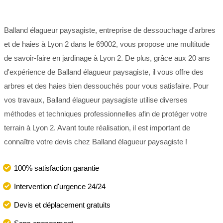
Balland élagueur paysagiste, entreprise de dessouchage d'arbres
et de haies à Lyon 2 dans le 69002, vous propose une multitude
de savoir-faire en jardinage à Lyon 2. De plus, grâce aux 20 ans
d'expérience de Balland élagueur paysagiste, il vous offre des
arbres et des haies bien dessouchés pour vous satisfaire. Pour
vos travaux, Balland élagueur paysagiste utilise diverses
méthodes et techniques professionnelles afin de protéger votre
terrain à Lyon 2. Avant toute réalisation, il est important de
connaître votre devis chez Balland élagueur paysagiste !
100% satisfaction garantie
Intervention d'urgence 24/24
Devis et déplacement gratuits