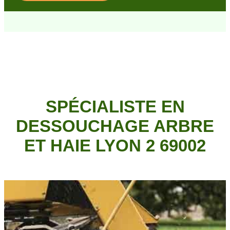
SPÉCIALISTE EN
DESSOUCHAGE ARBRE
ET HAIE LYON 2 69002