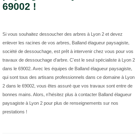
69002 !
Si vous souhaitez dessoucher des arbres à Lyon 2 et devez
enlever les racines de vos arbres, Balland élagueur paysagiste,
société de dessouchage, est prêt à intervenir chez vous pour vos
travaux de dessouchage d’arbre. C'est le seul spécialiste à Lyon 2
dans le 69002. Avec les équipes de Balland élagueur paysagiste,
qui sont tous des artisans professionnels dans ce domaine à Lyon
2 dans le 69002, vous êtes assuré que vos travaux sont entre de
bonnes mains. Alors, n’hésitez plus à contacter Balland élagueur
paysagiste à Lyon 2 pour plus de renseignements sur nos
prestations !