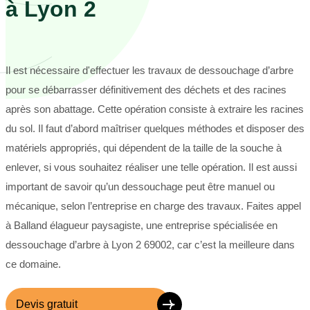
à Lyon 2
Il est nécessaire d'effectuer les travaux de dessouchage d’arbre
pour se débarrasser définitivement des déchets et des racines
après son abattage. Cette opération consiste à extraire les racines
du sol. Il faut d’abord maîtriser quelques méthodes et disposer des
matériels appropriés, qui dépendent de la taille de la souche à
enlever, si vous souhaitez réaliser une telle opération. Il est aussi
important de savoir qu’un dessouchage peut être manuel ou
mécanique, selon l’entreprise en charge des travaux. Faites appel
à Balland élagueur paysagiste, une entreprise spécialisée en
dessouchage d’arbre à Lyon 2 69002, car c’est la meilleure dans
ce domaine.
Devis gratuit