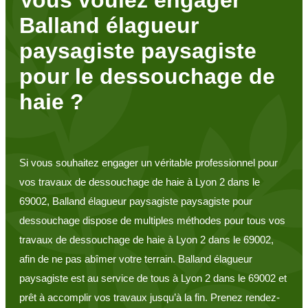
Balland élagueur
paysagiste paysagiste
pour le dessouchage de
haie ?
Si vous souhaitez engager un véritable professionnel pour
vos travaux de dessouchage de haie à Lyon 2 dans le
69002, Balland élagueur paysagiste paysagiste pour
dessouchage dispose de multiples méthodes pour tous vos
travaux de dessouchage de haie à Lyon 2 dans le 69002,
afin de ne pas abîmer votre terrain. Balland élagueur
paysagiste est au service de tous à Lyon 2 dans le 69002 et
prêt à accomplir vos travaux jusqu’à la fin. Prenez rendez-