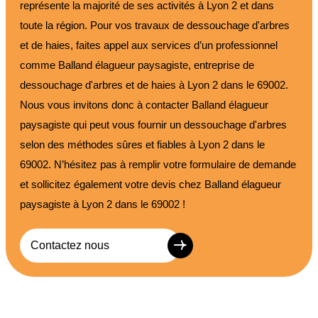
représente la majorité de ses activités à Lyon 2 et dans
toute la région. Pour vos travaux de dessouchage d'arbres
et de haies, faites appel aux services d’un professionnel
comme Balland élagueur paysagiste, entreprise de
dessouchage d'arbres et de haies à Lyon 2 dans le 69002.
Nous vous invitons donc à contacter Balland élagueur
paysagiste qui peut vous fournir un dessouchage d'arbres
selon des méthodes sûres et fiables à Lyon 2 dans le
69002. N’hésitez pas à remplir votre formulaire de demande
et sollicitez également votre devis chez Balland élagueur
paysagiste à Lyon 2 dans le 69002 !
Contactez nous