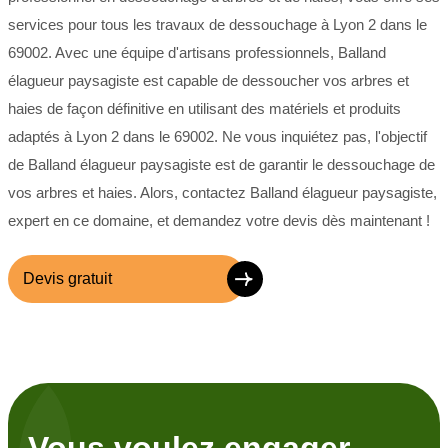
services pour tous les travaux de dessouchage à Lyon 2 dans le
69002. Avec une équipe d'artisans professionnels, Balland
élagueur paysagiste est capable de dessoucher vos arbres et
haies de façon définitive en utilisant des matériels et produits
adaptés à Lyon 2 dans le 69002. Ne vous inquiétez pas, l'objectif
de Balland élagueur paysagiste est de garantir le dessouchage de
vos arbres et haies. Alors, contactez Balland élagueur paysagiste,
expert en ce domaine, et demandez votre devis dès maintenant !
Devis gratuit
Vous voulez engager