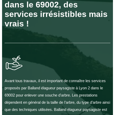
dans le 69002, des
services irrésistibles mais
vrais !
Avant tous travaux, il est important de connaître les services
proposés par Balland élagueur paysagiste à Lyon 2 dans le
69002 pour enlever une souche d'arbre. Les prestations
dépendent en général de la taille de l’arbre, du type d’arbre ainsi
que des techniques utilisées. Balland élagueur paysagiste est