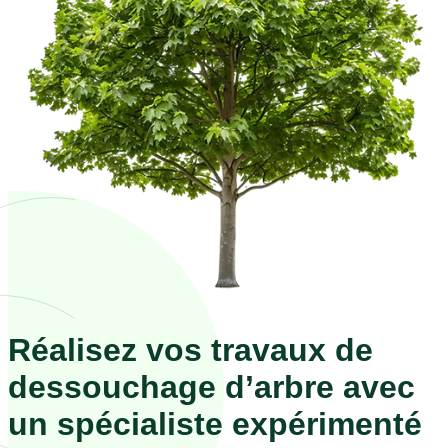
Réalisez vos travaux de
dessouchage d’arbre avec
un spécialiste expérimenté