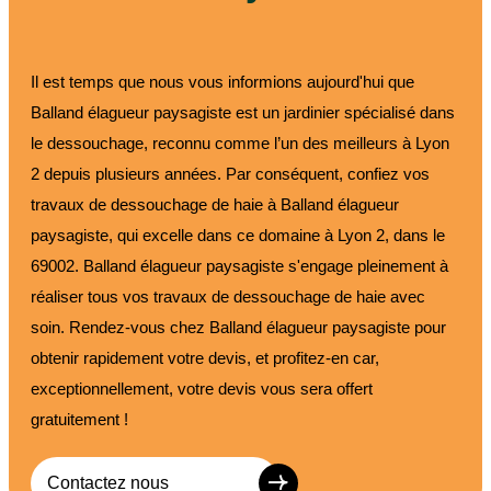
Il est temps que nous vous informions aujourd'hui que
Balland élagueur paysagiste est un jardinier spécialisé dans
le dessouchage, reconnu comme l’un des meilleurs à Lyon
2 depuis plusieurs années. Par conséquent, confiez vos
travaux de dessouchage de haie à Balland élagueur
paysagiste, qui excelle dans ce domaine à Lyon 2, dans le
69002. Balland élagueur paysagiste s'engage pleinement à
réaliser tous vos travaux de dessouchage de haie avec
soin. Rendez-vous chez Balland élagueur paysagiste pour
obtenir rapidement votre devis, et profitez-en car,
exceptionnellement, votre devis vous sera offert
gratuitement !
Contactez nous