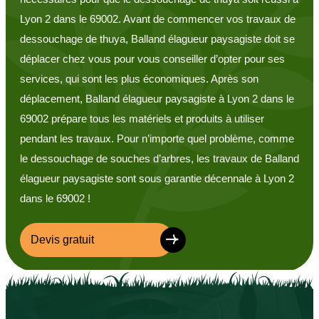
Lyon 2 dans le 69002. Avant de commencer vos travaux de
dessouchage de thuya, Balland élagueur paysagiste doit se
déplacer chez vous pour vous conseiller d’opter pour ses
services, qui sont les plus économiques. Après son
déplacement, Balland élagueur paysagiste à Lyon 2 dans le
69002 prépare tous les matériels et produits à utiliser
pendant les travaux. Pour n’importe quel problème, comme
le dessouchage de souches d’arbres, les travaux de Balland
élagueur paysagiste sont sous garantie décennale à Lyon 2
dans le 69002 !
Devis gratuit