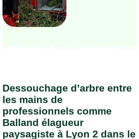
Dessouchage d’arbre entre
les mains de
professionnels comme
Balland élagueur
paysagiste à Lyon 2 dans le