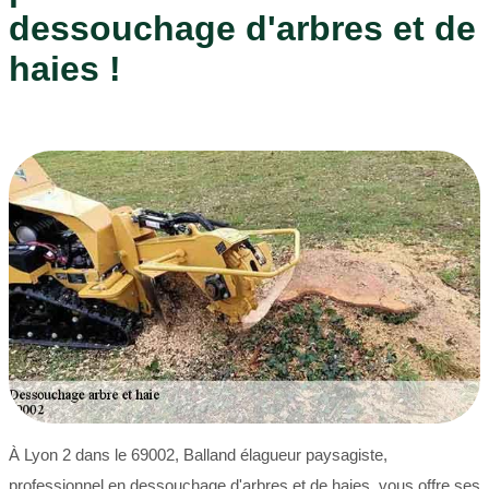
dessouchage d'arbres et de
haies !
À Lyon 2 dans le 69002, Balland élagueur paysagiste,
professionnel en dessouchage d'arbres et de haies, vous offre ses