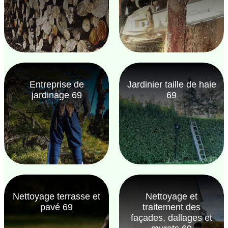
Entreprise de
Jardinier taille de haie
jardinage 69
69
Nettoyage terrasse et
Nettoyage et
pavé 69
traitement des
façades, dallages et