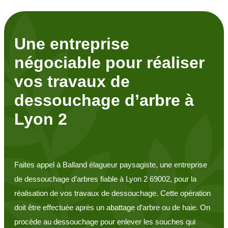
Une entreprise
négociable pour réaliser
vos travaux de
dessouchage d’arbre à
Lyon 2
Faites appel à Balland élagueur paysagiste, une entreprise
de dessouchage d’arbres fiable à Lyon 2 69002, pour la
réalisation de vos travaux de dessouchage. Cette opération
doit être effectuée après un abattage d’arbre ou de haie. On
procède au dessouchage pour enlever les souches qui