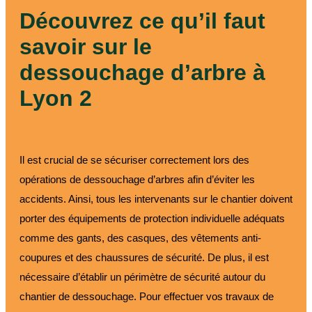
Découvrez ce qu’il faut
savoir sur le
dessouchage d’arbre à
Lyon 2
Il est crucial de se sécuriser correctement lors des
opérations de dessouchage d’arbres afin d’éviter les
accidents. Ainsi, tous les intervenants sur le chantier doivent
porter des équipements de protection individuelle adéquats
comme des gants, des casques, des vêtements anti-
coupures et des chaussures de sécurité. De plus, il est
nécessaire d’établir un périmètre de sécurité autour du
chantier de dessouchage. Pour effectuer vos travaux de