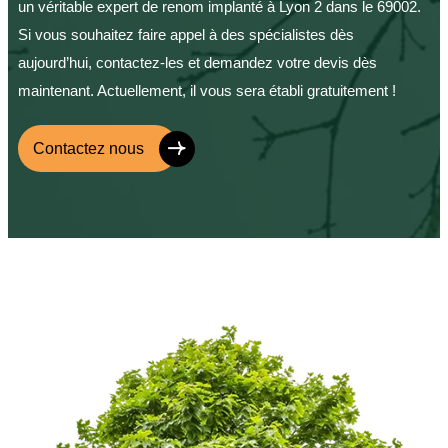
un véritable expert de renom implanté à Lyon 2 dans le 69002.
Si vous souhaitez faire appel à des spécialistes dès
aujourd’hui, contactez-les et demandez votre devis dès
maintenant. Actuellement, il vous sera établi gratuitement !
Contactez nous