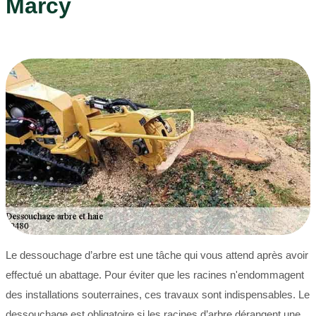
Marcy
Le dessouchage d’arbre est une tâche qui vous attend après avoir
effectué un abattage. Pour éviter que les racines n'endommagent
des installations souterraines, ces travaux sont indispensables. Le
dessouchage est obligatoire si les racines d’arbre dérangent une