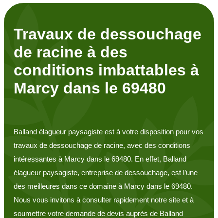
Travaux de dessouchage
de racine à des
conditions imbattables à
Marcy dans le 69480
Balland élagueur paysagiste est à votre disposition pour vos
travaux de dessouchage de racine, avec des conditions
intéressantes à Marcy dans le 69480. En effet, Balland
élagueur paysagiste, entreprise de dessouchage, est l’une
des meilleures dans ce domaine à Marcy dans le 69480.
Nous vous invitons à consulter rapidement notre site et à
soumettre votre demande de devis auprès de Balland