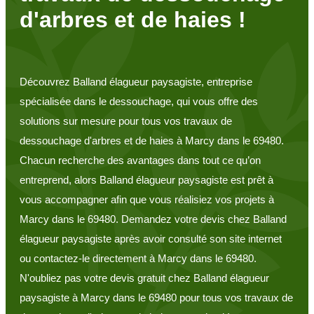
d'arbres et de haies !
Découvrez Balland élagueur paysagiste, entreprise
spécialisée dans le dessouchage, qui vous offre des
solutions sur mesure pour tous vos travaux de
dessouchage d'arbres et de haies à Marcy dans le 69480.
Chacun recherche des avantages dans tout ce qu’on
entreprend, alors Balland élagueur paysagiste est prêt à
vous accompagner afin que vous réalisiez vos projets à
Marcy dans le 69480. Demandez votre devis chez Balland
élagueur paysagiste après avoir consulté son site internet
ou contactez-le directement à Marcy dans le 69480.
N'oubliez pas votre devis gratuit chez Balland élagueur
paysagiste à Marcy dans le 69480 pour tous vos travaux de