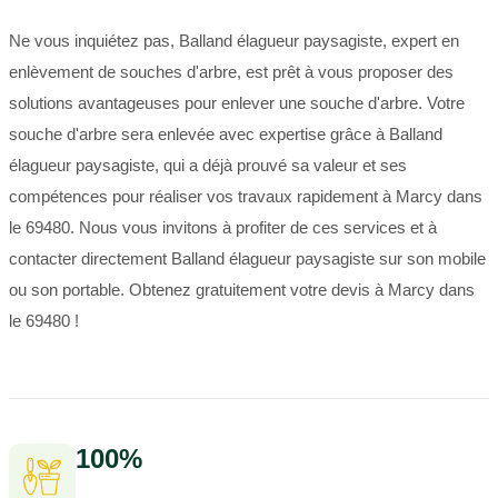
Ne vous inquiétez pas, Balland élagueur paysagiste, expert en
enlèvement de souches d'arbre, est prêt à vous proposer des
solutions avantageuses pour enlever une souche d'arbre. Votre
souche d'arbre sera enlevée avec expertise grâce à Balland
élagueur paysagiste, qui a déjà prouvé sa valeur et ses
compétences pour réaliser vos travaux rapidement à Marcy dans
le 69480. Nous vous invitons à profiter de ces services et à
contacter directement Balland élagueur paysagiste sur son mobile
ou son portable. Obtenez gratuitement votre devis à Marcy dans
le 69480 !
100%