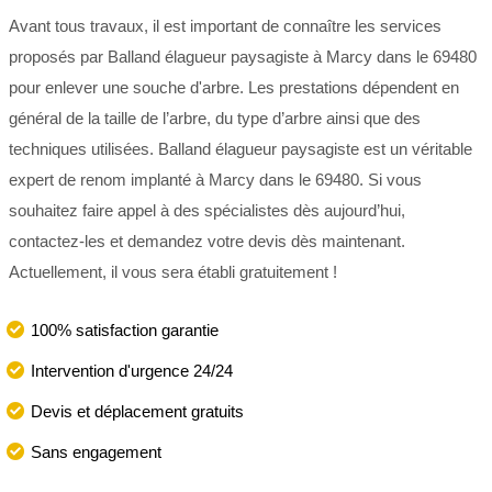
Avant tous travaux, il est important de connaître les services
proposés par Balland élagueur paysagiste à Marcy dans le 69480
pour enlever une souche d'arbre. Les prestations dépendent en
général de la taille de l’arbre, du type d’arbre ainsi que des
techniques utilisées. Balland élagueur paysagiste est un véritable
expert de renom implanté à Marcy dans le 69480. Si vous
souhaitez faire appel à des spécialistes dès aujourd’hui,
contactez-les et demandez votre devis dès maintenant.
Actuellement, il vous sera établi gratuitement !
100% satisfaction garantie
Intervention d'urgence 24/24
Devis et déplacement gratuits
Sans engagement