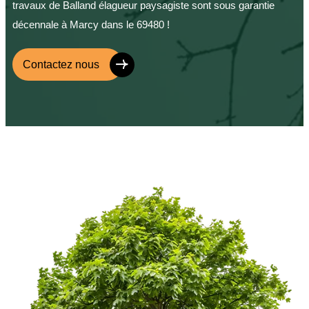
travaux de Balland élagueur paysagiste sont sous garantie
décennale à Marcy dans le 69480 !
Contactez nous