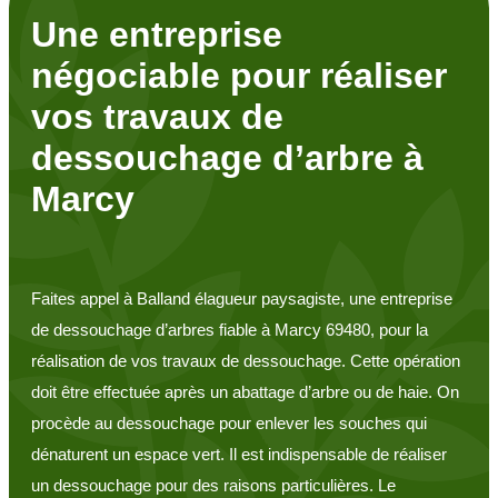
Une entreprise
négociable pour réaliser
vos travaux de
dessouchage d’arbre à
Marcy
Faites appel à Balland élagueur paysagiste, une entreprise
de dessouchage d’arbres fiable à Marcy 69480, pour la
réalisation de vos travaux de dessouchage. Cette opération
doit être effectuée après un abattage d’arbre ou de haie. On
procède au dessouchage pour enlever les souches qui
dénaturent un espace vert. Il est indispensable de réaliser
un dessouchage pour des raisons particulières. Le