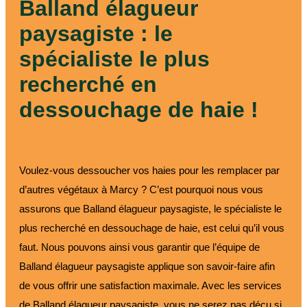
Balland élagueur
paysagiste : le
spécialiste le plus
recherché en
dessouchage de haie !
Voulez-vous dessoucher vos haies pour les remplacer par
d’autres végétaux à Marcy ? C’est pourquoi nous vous
assurons que Balland élagueur paysagiste, le spécialiste le
plus recherché en dessouchage de haie, est celui qu’il vous
faut. Nous pouvons ainsi vous garantir que l’équipe de
Balland élagueur paysagiste applique son savoir-faire afin
de vous offrir une satisfaction maximale. Avec les services
de Balland élagueur paysagiste, vous ne serez pas déçu si