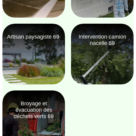
Artisan paysagiste 69
Intervention camion
nacelle 69
Broyage et
évacuation des
déchets verts 69