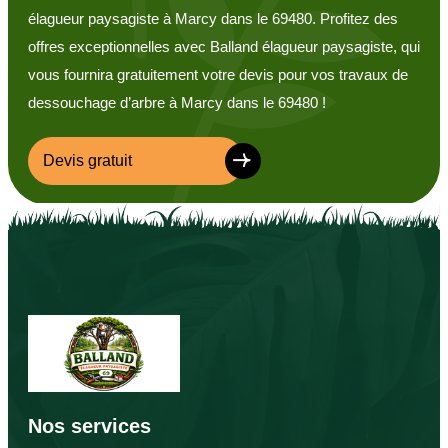
élagueur paysagiste à Marcy dans le 69480. Profitez des
offres exceptionnelles avec Balland élagueur paysagiste, qui
vous fournira gratuitement votre devis pour vos travaux de
dessouchage d’arbre à Marcy dans le 69480 !
Devis gratuit
Nos services