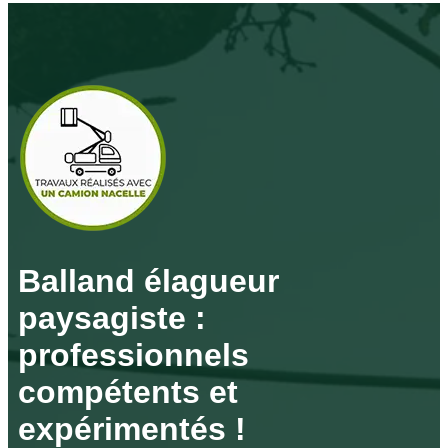
Balland élagueur
paysagiste :
professionnels
compétents et
expérimentés !