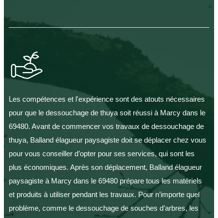
Les compétences et l'expérience sont des atouts nécessaires
pour que le dessouchage de thuya soit réussi à Marcy dans le
69480. Avant de commencer vos travaux de dessouchage de
thuya, Balland élagueur paysagiste doit se déplacer chez vous
pour vous conseiller d’opter pour ses services, qui sont les
plus économiques. Après son déplacement, Balland élagueur
paysagiste à Marcy dans le 69480 prépare tous les matériels
et produits à utiliser pendant les travaux. Pour n’importe quel
problème, comme le dessouchage de souches d’arbres, les