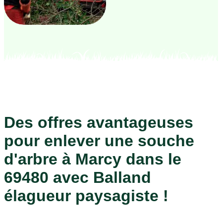
Des offres avantageuses
pour enlever une souche
d'arbre à Marcy dans le
69480 avec Balland
élagueur paysagiste !