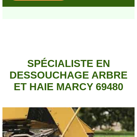
SPÉCIALISTE EN
DESSOUCHAGE ARBRE
ET HAIE MARCY 69480