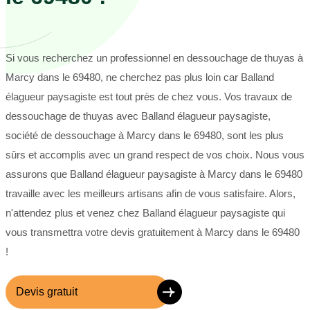
Si vous recherchez un professionnel en dessouchage de thuyas à
Marcy dans le 69480, ne cherchez pas plus loin car Balland
élagueur paysagiste est tout près de chez vous. Vos travaux de
dessouchage de thuyas avec Balland élagueur paysagiste,
société de dessouchage à Marcy dans le 69480, sont les plus
sûrs et accomplis avec un grand respect de vos choix. Nous vous
assurons que Balland élagueur paysagiste à Marcy dans le 69480
travaille avec les meilleurs artisans afin de vous satisfaire. Alors,
n'attendez plus et venez chez Balland élagueur paysagiste qui
vous transmettra votre devis gratuitement à Marcy dans le 69480
!
Devis gratuit