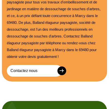
paysagiste pour tous vos travaux d'embellissement et de
jardinage en matière de dessouchage de souches d'arbres,
et ce, à un prix défiant toute concurrence à Marcy dans le
69480. De plus, Balland élagueur paysagiste, société de
dessouchage, est l'un des meilleurs professionnels en
dessouchage de souches d'arbres. Contactez Balland
élagueur paysagiste par téléphone ou rendez-vous chez
Balland élagueur paysagiste à Marcy dans le 69480 pour
obtenir votre devis gratuitement !
Contactez nous