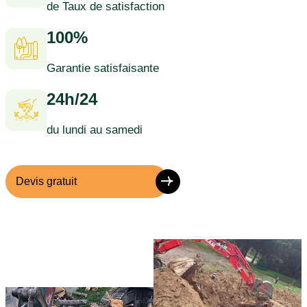
de Taux de satisfaction
100%
Garantie satisfaisante
24h/24
du lundi au samedi
Devis gratuit