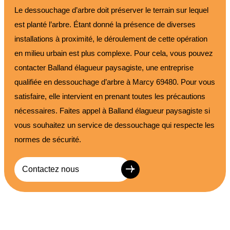
Le dessouchage d’arbre doit préserver le terrain sur lequel
est planté l’arbre. Étant donné la présence de diverses
installations à proximité, le déroulement de cette opération
en milieu urbain est plus complexe. Pour cela, vous pouvez
contacter Balland élagueur paysagiste, une entreprise
qualifiée en dessouchage d’arbre à Marcy 69480. Pour vous
satisfaire, elle intervient en prenant toutes les précautions
nécessaires. Faites appel à Balland élagueur paysagiste si
vous souhaitez un service de dessouchage qui respecte les
normes de sécurité.
Contactez nous