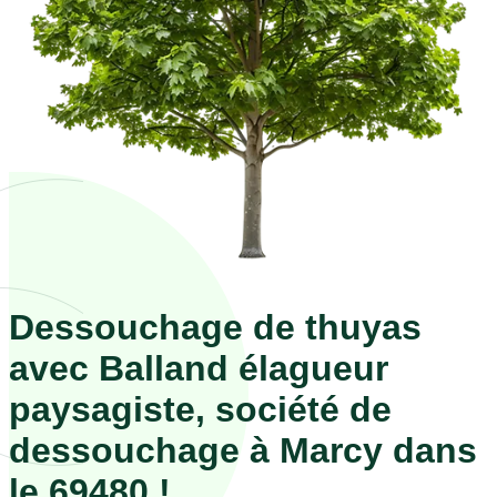
Dessouchage de thuyas
avec Balland élagueur
paysagiste, société de
dessouchage à Marcy dans
le 69480 !