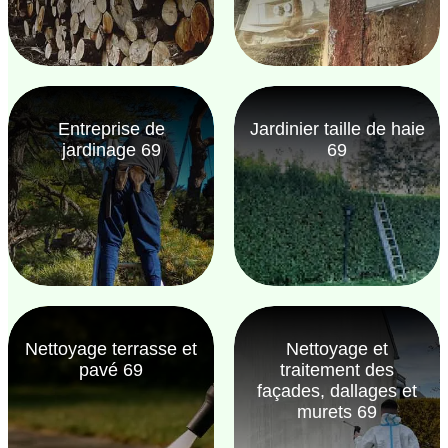
Entreprise de
Jardinier taille de haie
jardinage 69
69
Nettoyage terrasse et
Nettoyage et
pavé 69
traitement des
façades, dallages et
murets 69