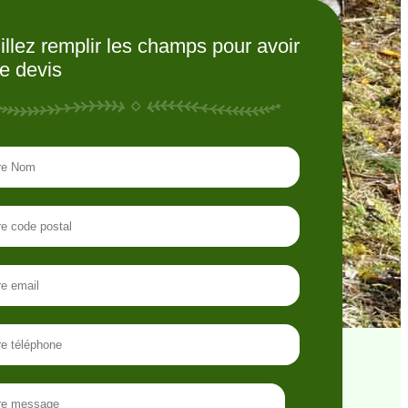
illez remplir les champs pour avoir
re devis