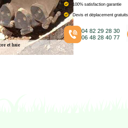
100% satisfaction garantie
Devis et déplacement gratuits
04 82 29 28 30
06 48 28 40 77