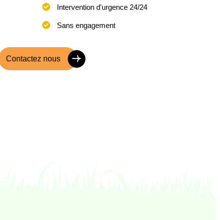
Intervention d'urgence 24/24
Sans engagement
Contactez nous