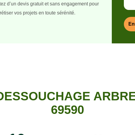
itez d’un devis gratuit et sans engagement pour
étiser vos projets en toute sérénité.
 DESSOUCHAGE ARBRE
69590