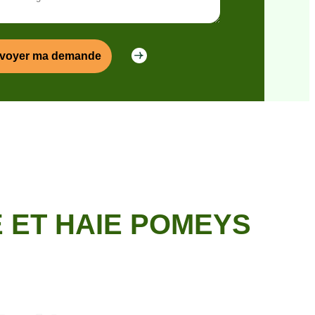
 ET HAIE POMEYS