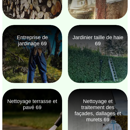
Entreprise de
Jardinier taille de haie
jardinage 69
69
Nettoyage terrasse et
Nettoyage et
pavé 69
traitement des
façades, dallages et
murets 69