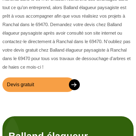
tout ce qu’on entreprend, alors Balland élagueur paysagiste est
prêt à vous accompagner afin que vous réalisiez vos projets à
Ranchal dans le 69470. Demandez votre devis chez Balland
élagueur paysagiste après avoir consulté son site internet ou
contactez-le directement à Ranchal dans le 69470. N'oubliez pas
votre devis gratuit chez Balland élagueur paysagiste à Ranchal
dans le 69470 pour tous vos travaux de dessouchage d'arbres et
de haies ce mois-ci !
Devis gratuit
Balland élagueur