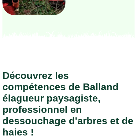
Découvrez les
compétences de Balland
élagueur paysagiste,
professionnel en
dessouchage d'arbres et de
haies !