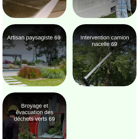
Artisan paysagiste 69
Intervention camion
nacelle 69
Broyage et
évacuation des
déchets verts 69