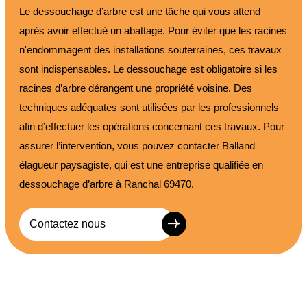
Le dessouchage d’arbre est une tâche qui vous attend
après avoir effectué un abattage. Pour éviter que les racines
n'endommagent des installations souterraines, ces travaux
sont indispensables. Le dessouchage est obligatoire si les
racines d’arbre dérangent une propriété voisine. Des
techniques adéquates sont utilisées par les professionnels
afin d’effectuer les opérations concernant ces travaux. Pour
assurer l’intervention, vous pouvez contacter Balland
élagueur paysagiste, qui est une entreprise qualifiée en
dessouchage d’arbre à Ranchal 69470.
Contactez nous