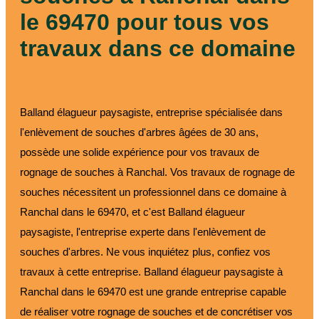
le 69470 pour tous vos
travaux dans ce domaine
Balland élagueur paysagiste, entreprise spécialisée dans
l'enlèvement de souches d'arbres âgées de 30 ans,
possède une solide expérience pour vos travaux de
rognage de souches à Ranchal. Vos travaux de rognage de
souches nécessitent un professionnel dans ce domaine à
Ranchal dans le 69470, et c'est Balland élagueur
paysagiste, l'entreprise experte dans l'enlèvement de
souches d'arbres. Ne vous inquiétez plus, confiez vos
travaux à cette entreprise. Balland élagueur paysagiste à
Ranchal dans le 69470 est une grande entreprise capable
de réaliser votre rognage de souches et de concrétiser vos