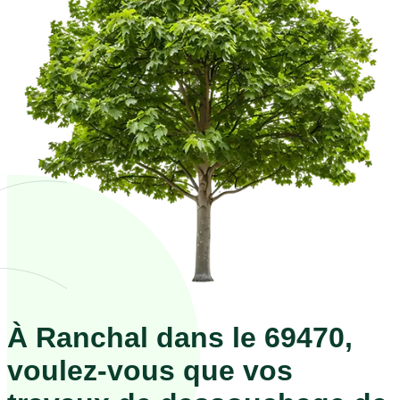
À Ranchal dans le 69470,
voulez-vous que vos