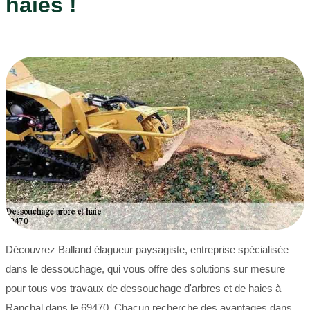
haies !
Découvrez Balland élagueur paysagiste, entreprise spécialisée
dans le dessouchage, qui vous offre des solutions sur mesure
pour tous vos travaux de dessouchage d'arbres et de haies à
Ranchal dans le 69470. Chacun recherche des avantages dans