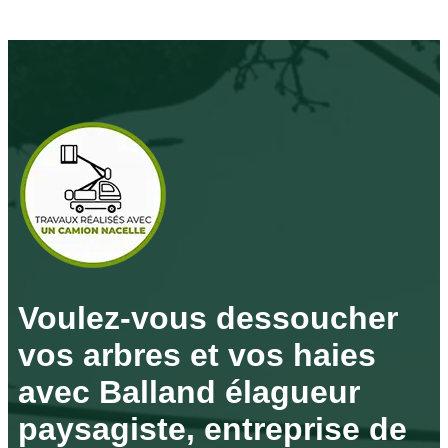
Voulez-vous dessoucher
vos arbres et vos haies
avec Balland élagueur
paysagiste, entreprise de