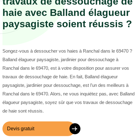
travaux de dessouchage de
haie avec Balland élagueur
paysagiste soient réussis ?
Songez-vous à dessoucher vos haies à Ranchal dans le 69470 ?
Balland élagueur paysagiste, jardinier pour dessouchage à
Ranchal dans le 69470, est à votre disposition pour assurer vos
travaux de dessouchage de haie. En fait, Balland élagueur
paysagiste, jardinier pour dessouchage, est l’un des meilleurs à
Ranchal dans le 69470. Alors, ne vous inquiétez pas, avec Balland
élagueur paysagiste, soyez sûr que vos travaux de dessouchage
de haie sont réussis.
Devis gratuit