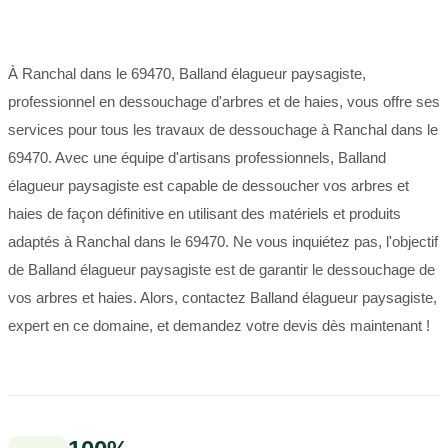
À Ranchal dans le 69470, Balland élagueur paysagiste,
professionnel en dessouchage d'arbres et de haies, vous offre ses
services pour tous les travaux de dessouchage à Ranchal dans le
69470. Avec une équipe d'artisans professionnels, Balland
élagueur paysagiste est capable de dessoucher vos arbres et
haies de façon définitive en utilisant des matériels et produits
adaptés à Ranchal dans le 69470. Ne vous inquiétez pas, l'objectif
de Balland élagueur paysagiste est de garantir le dessouchage de
vos arbres et haies. Alors, contactez Balland élagueur paysagiste,
expert en ce domaine, et demandez votre devis dès maintenant !