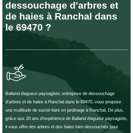
dessouchage d'arbres et
de haies à Ranchal dans
le 69470 ?
Balland élagueur paysagiste, entreprise de dessouchage
d'arbres et de haies à Ranchal dans le 69470, vous propose
une multitude de savoir-faire en jardinage à Ranchal. De plus,
grâce aux 20 ans d'expérience de Balland élagueur paysagiste,
il vous offre des arbres et des haies bien dessouchés pour