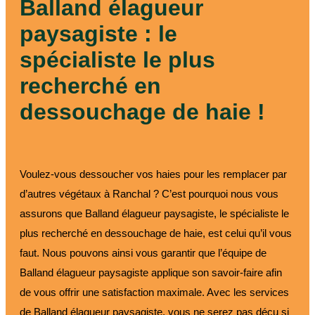
Balland élagueur
paysagiste : le
spécialiste le plus
recherché en
dessouchage de haie !
Voulez-vous dessoucher vos haies pour les remplacer par
d’autres végétaux à Ranchal ? C’est pourquoi nous vous
assurons que Balland élagueur paysagiste, le spécialiste le
plus recherché en dessouchage de haie, est celui qu’il vous
faut. Nous pouvons ainsi vous garantir que l’équipe de
Balland élagueur paysagiste applique son savoir-faire afin
de vous offrir une satisfaction maximale. Avec les services
de Balland élagueur paysagiste, vous ne serez pas déçu si