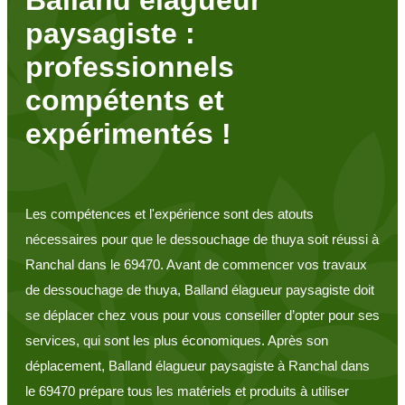
paysagiste :
professionnels
compétents et
expérimentés !
Les compétences et l'expérience sont des atouts
nécessaires pour que le dessouchage de thuya soit réussi à
Ranchal dans le 69470. Avant de commencer vos travaux
de dessouchage de thuya, Balland élagueur paysagiste doit
se déplacer chez vous pour vous conseiller d’opter pour ses
services, qui sont les plus économiques. Après son
déplacement, Balland élagueur paysagiste à Ranchal dans
le 69470 prépare tous les matériels et produits à utiliser