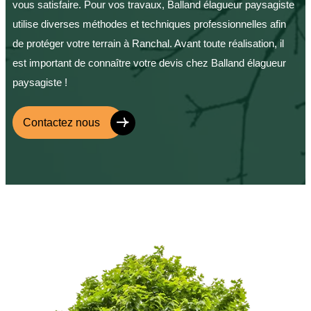
vous satisfaire. Pour vos travaux, Balland élagueur paysagiste
utilise diverses méthodes et techniques professionnelles afin
de protéger votre terrain à Ranchal. Avant toute réalisation, il
est important de connaître votre devis chez Balland élagueur
paysagiste !
Contactez nous