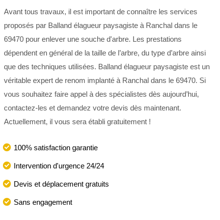
Avant tous travaux, il est important de connaître les services
proposés par Balland élagueur paysagiste à Ranchal dans le
69470 pour enlever une souche d'arbre. Les prestations
dépendent en général de la taille de l’arbre, du type d’arbre ainsi
que des techniques utilisées. Balland élagueur paysagiste est un
véritable expert de renom implanté à Ranchal dans le 69470. Si
vous souhaitez faire appel à des spécialistes dès aujourd’hui,
contactez-les et demandez votre devis dès maintenant.
Actuellement, il vous sera établi gratuitement !
100% satisfaction garantie
Intervention d'urgence 24/24
Devis et déplacement gratuits
Sans engagement