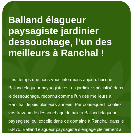
Balland élagueur
paysagiste jardinier
dessouchage, l’un des
meilleurs à Ranchal !
Il est temps que nous vous informions aujourd'hui que
Balland élagueur paysagiste est un jardinier spécialisé dans
le dessouchage, reconnu comme l’un des meilleurs à
Ranchal depuis plusieurs années. Par conséquent, confiez
vos travaux de dessouchage de haie à Balland élagueur
paysagiste, qui excelle dans ce domaine à Ranchal, dans le
69470. Balland élagueur paysagiste s'engage pleinement à