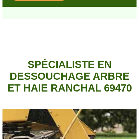
SPÉCIALISTE EN
DESSOUCHAGE ARBRE
ET HAIE RANCHAL 69470