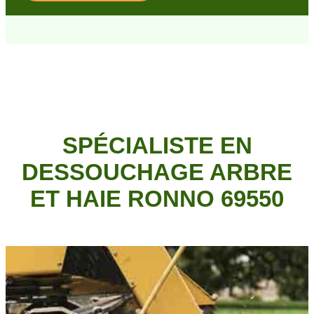
SPÉCIALISTE EN
DESSOUCHAGE ARBRE
ET HAIE RONNO 69550