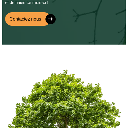
et de haies ce mois-ci !
Contactez nous