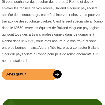
Si vous souhaitez dessoucher des arbres à Ronno et devez
enlever les racines de vos arbres, Balland élagueur paysagiste,
société de dessouchage, est prêt à intervenir chez vous pour vos
travaux de dessouchage d’arbre. C'est le seul spécialiste à Ronno
dans le 69550. Avec les équipes de Balland élagueur paysagiste,
qui sont tous des artisans professionnels dans ce domaine à
Ronno dans le 69550, vous êtes assuré que vos travaux sont
entre de bonnes mains. Alors, n’hésitez plus à contacter Balland
élagueur paysagiste à Ronno pour plus de renseignements sur
nos prestations !
Devis gratuit