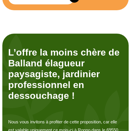
L’offre la moins chère de
Balland élagueur
paysagiste, jardinier
professionnel en
dessouchage !
Nous vous invitons à profiter de cette proposition, car elle
est valable uniquement ce mois-ci à Ronno dans le 69550.