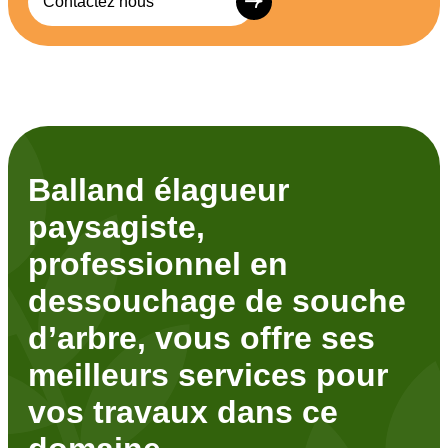
Contactez nous
Balland élagueur
paysagiste,
professionnel en
dessouchage de souche
d’arbre, vous offre ses
meilleurs services pour
vos travaux dans ce