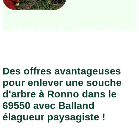
Des offres avantageuses
pour enlever une souche
d'arbre à Ronno dans le
69550 avec Balland
élagueur paysagiste !