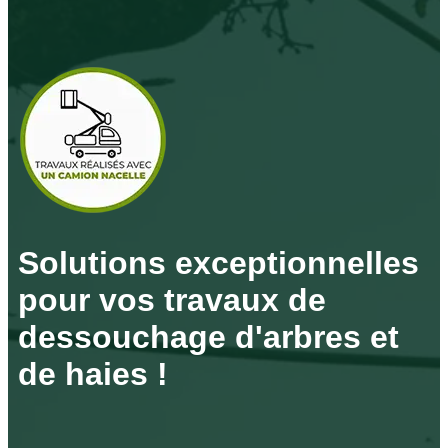
Solutions exceptionnelles
pour vos travaux de
dessouchage d'arbres et
de haies !