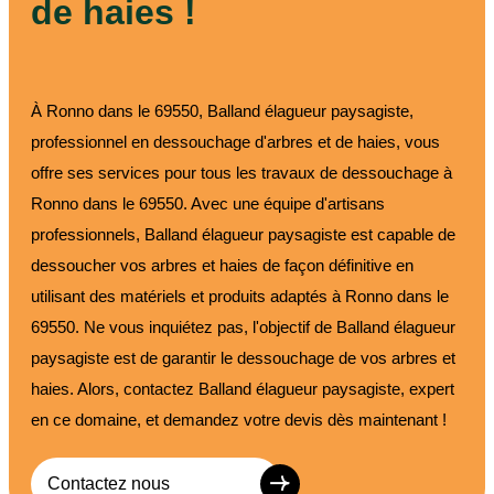
de haies !
À Ronno dans le 69550, Balland élagueur paysagiste,
professionnel en dessouchage d'arbres et de haies, vous
offre ses services pour tous les travaux de dessouchage à
Ronno dans le 69550. Avec une équipe d'artisans
professionnels, Balland élagueur paysagiste est capable de
dessoucher vos arbres et haies de façon définitive en
utilisant des matériels et produits adaptés à Ronno dans le
69550. Ne vous inquiétez pas, l'objectif de Balland élagueur
paysagiste est de garantir le dessouchage de vos arbres et
haies. Alors, contactez Balland élagueur paysagiste, expert
en ce domaine, et demandez votre devis dès maintenant !
Contactez nous