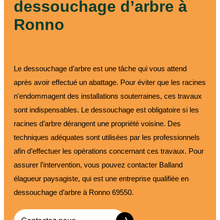
dessouchage d’arbre à
Ronno
Le dessouchage d’arbre est une tâche qui vous attend
après avoir effectué un abattage. Pour éviter que les racines
n'endommagent des installations souterraines, ces travaux
sont indispensables. Le dessouchage est obligatoire si les
racines d’arbre dérangent une propriété voisine. Des
techniques adéquates sont utilisées par les professionnels
afin d’effectuer les opérations concernant ces travaux. Pour
assurer l’intervention, vous pouvez contacter Balland
élagueur paysagiste, qui est une entreprise qualifiée en
dessouchage d’arbre à Ronno 69550.