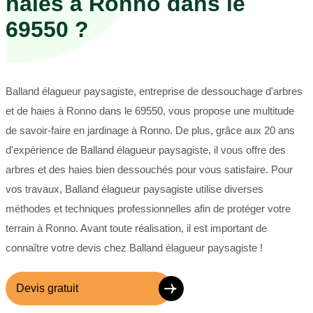
haies à Ronno dans le
69550 ?
Balland élagueur paysagiste, entreprise de dessouchage d'arbres
et de haies à Ronno dans le 69550, vous propose une multitude
de savoir-faire en jardinage à Ronno. De plus, grâce aux 20 ans
d'expérience de Balland élagueur paysagiste, il vous offre des
arbres et des haies bien dessouchés pour vous satisfaire. Pour
vos travaux, Balland élagueur paysagiste utilise diverses
méthodes et techniques professionnelles afin de protéger votre
terrain à Ronno. Avant toute réalisation, il est important de
connaître votre devis chez Balland élagueur paysagiste !
Devis gratuit