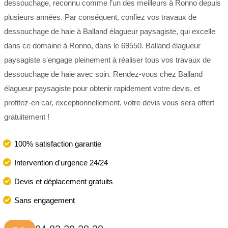
dessouchage, reconnu comme l’un des meilleurs à Ronno depuis
plusieurs années. Par conséquent, confiez vos travaux de
dessouchage de haie à Balland élagueur paysagiste, qui excelle
dans ce domaine à Ronno, dans le 69550. Balland élagueur
paysagiste s'engage pleinement à réaliser tous vos travaux de
dessouchage de haie avec soin. Rendez-vous chez Balland
élagueur paysagiste pour obtenir rapidement votre devis, et
profitez-en car, exceptionnellement, votre devis vous sera offert
gratuitement !
100% satisfaction garantie
Intervention d'urgence 24/24
Devis et déplacement gratuits
Sans engagement