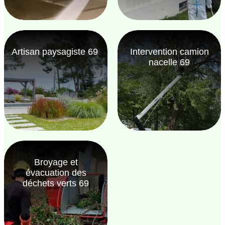
Artisan paysagiste 69
Intervention camion
nacelle 69
Broyage et
évacuation des
déchets verts 69