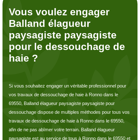
Vous voulez engager
Balland élagueur
paysagiste paysagiste
pour le dessouchage de
haie ?
Si vous souhaitez engager un véritable professionnel pour
vos travaux de dessouchage de haie à Ronno dans le
69550, Balland élagueur paysagiste paysagiste pour
dessouchage dispose de multiples méthodes pour tous vos
travaux de dessouchage de haie à Ronno dans le 69550,
afin de ne pas abîmer votre terrain. Balland élagueur
paysagiste est au service de tous à Ronno dans le 69550 et