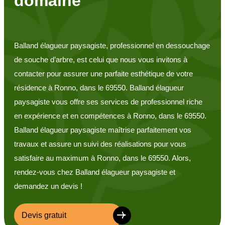
domaine
Balland élagueur paysagiste, professionnel en dessouchage
de souche d’arbre, est celui que nous vous invitons à
contacter pour assurer une parfaite esthétique de votre
résidence à Ronno, dans le 69550. Balland élagueur
paysagiste vous offre ses services de professionnel riche
en expérience et en compétences à Ronno, dans le 69550.
Balland élagueur paysagiste maîtrise parfaitement vos
travaux et assure un suivi des réalisations pour vous
satisfaire au maximum à Ronno, dans le 69550. Alors,
rendez-vous chez Balland élagueur paysagiste et
demandez un devis !
Devis gratuit