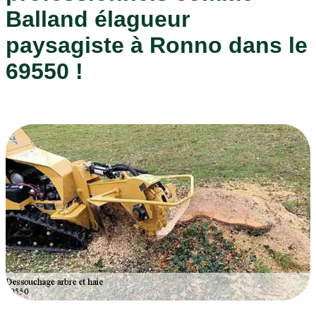
Balland élagueur
paysagiste à Ronno dans le
69550 !