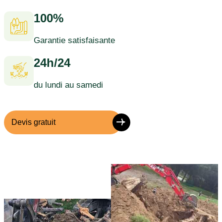
100%
Garantie satisfaisante
24h/24
du lundi au samedi
Devis gratuit