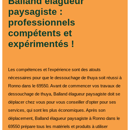
Balland élagueur
paysagiste :
professionnels
compétents et
expérimentés !
Les compétences et l'expérience sont des atouts
nécessaires pour que le dessouchage de thuya soit réussi à
Ronno dans le 69550. Avant de commencer vos travaux de
dessouchage de thuya, Balland élagueur paysagiste doit se
déplacer chez vous pour vous conseiller d’opter pour ses
services, qui sont les plus économiques. Après son
déplacement, Balland élagueur paysagiste à Ronno dans le
69550 prépare tous les matériels et produits à utiliser