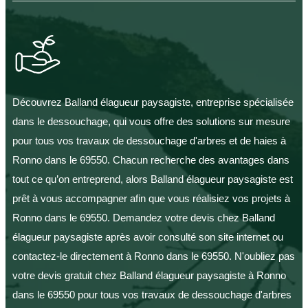
Découvrez Balland élagueur paysagiste, entreprise spécialisée
dans le dessouchage, qui vous offre des solutions sur mesure
pour tous vos travaux de dessouchage d'arbres et de haies à
Ronno dans le 69550. Chacun recherche des avantages dans
tout ce qu’on entreprend, alors Balland élagueur paysagiste est
prêt à vous accompagner afin que vous réalisiez vos projets à
Ronno dans le 69550. Demandez votre devis chez Balland
élagueur paysagiste après avoir consulté son site internet ou
contactez-le directement à Ronno dans le 69550. N'oubliez pas
votre devis gratuit chez Balland élagueur paysagiste à Ronno
dans le 69550 pour tous vos travaux de dessouchage d'arbres