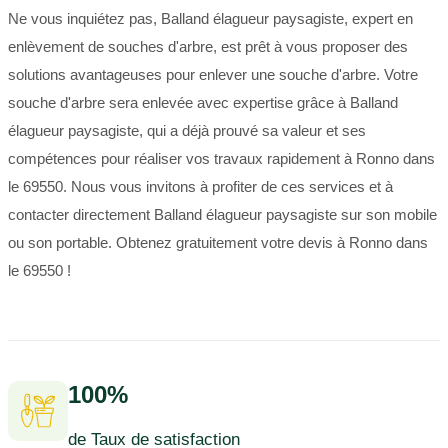
Ne vous inquiétez pas, Balland élagueur paysagiste, expert en
enlèvement de souches d'arbre, est prêt à vous proposer des
solutions avantageuses pour enlever une souche d'arbre. Votre
souche d'arbre sera enlevée avec expertise grâce à Balland
élagueur paysagiste, qui a déjà prouvé sa valeur et ses
compétences pour réaliser vos travaux rapidement à Ronno dans
le 69550. Nous vous invitons à profiter de ces services et à
contacter directement Balland élagueur paysagiste sur son mobile
ou son portable. Obtenez gratuitement votre devis à Ronno dans
le 69550 !
100%
de Taux de satisfaction