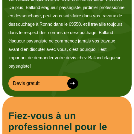
De plus, Balland élagueur paysagiste, jardinier professionnel
en dessouchage, peut vous satisfaire dans vos travaux de
dessouchage à Ronno dans le 69550, et il travaille toujours
dans le respect des normes de dessouchage. Balland
élagueur paysagiste ne commence jamais vos travaux
avant d'en discuter avec vous, c’est pourquoi il est
important de demander votre devis chez Balland élagueur
paysagiste!
Devis gratuit
Fiez-vous à un
professionnel pour le