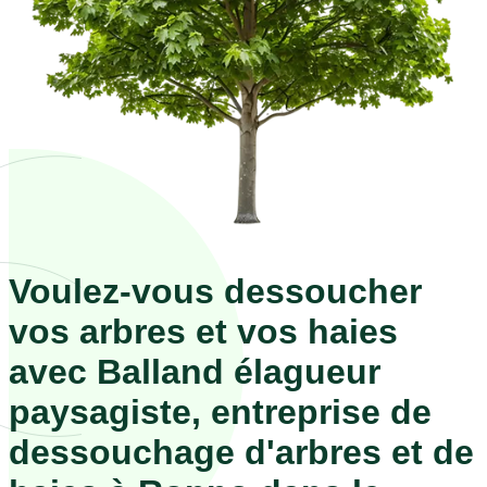
Voulez-vous dessoucher
vos arbres et vos haies
avec Balland élagueur
paysagiste, entreprise de
dessouchage d'arbres et de