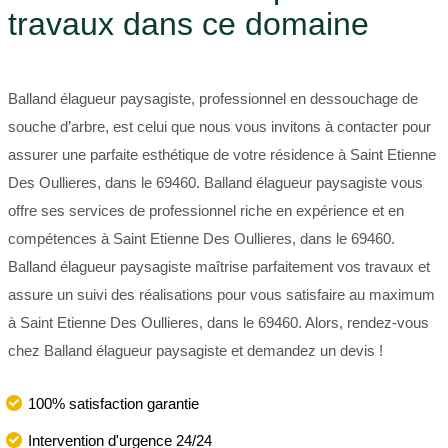
travaux dans ce domaine
Balland élagueur paysagiste, professionnel en dessouchage de
souche d’arbre, est celui que nous vous invitons à contacter pour
assurer une parfaite esthétique de votre résidence à Saint Etienne
Des Oullieres, dans le 69460. Balland élagueur paysagiste vous
offre ses services de professionnel riche en expérience et en
compétences à Saint Etienne Des Oullieres, dans le 69460.
Balland élagueur paysagiste maîtrise parfaitement vos travaux et
assure un suivi des réalisations pour vous satisfaire au maximum
à Saint Etienne Des Oullieres, dans le 69460. Alors, rendez-vous
chez Balland élagueur paysagiste et demandez un devis !
100% satisfaction garantie
Intervention d'urgence 24/24