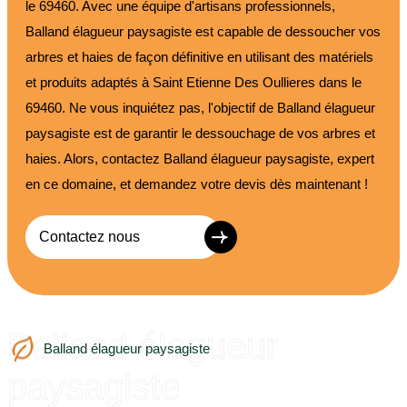
le 69460. Avec une équipe d'artisans professionnels,
Balland élagueur paysagiste est capable de dessoucher vos
arbres et haies de façon définitive en utilisant des matériels
et produits adaptés à Saint Etienne Des Oullieres dans le
69460. Ne vous inquiétez pas, l'objectif de Balland élagueur
paysagiste est de garantir le dessouchage de vos arbres et
haies. Alors, contactez Balland élagueur paysagiste, expert
en ce domaine, et demandez votre devis dès maintenant !
Contactez nous
Balland élagueur
Balland élagueur paysagiste
paysagiste