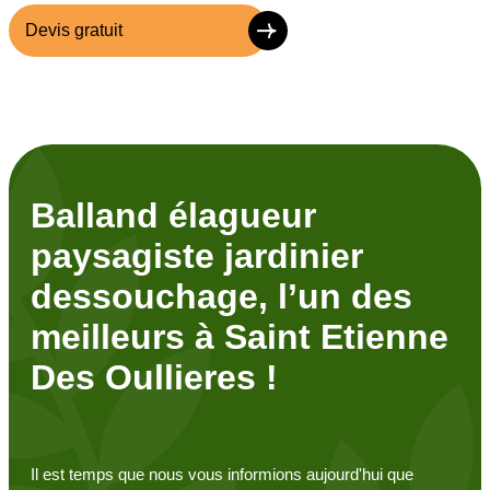
Devis gratuit
Balland élagueur
paysagiste jardinier
dessouchage, l’un des
meilleurs à Saint Etienne
Des Oullieres !
Il est temps que nous vous informions aujourd'hui que