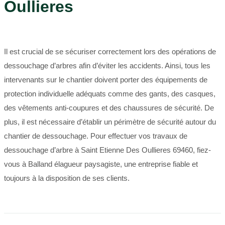
Oullieres
Il est crucial de se sécuriser correctement lors des opérations de
dessouchage d’arbres afin d’éviter les accidents. Ainsi, tous les
intervenants sur le chantier doivent porter des équipements de
protection individuelle adéquats comme des gants, des casques,
des vêtements anti-coupures et des chaussures de sécurité. De
plus, il est nécessaire d’établir un périmètre de sécurité autour du
chantier de dessouchage. Pour effectuer vos travaux de
dessouchage d’arbre à Saint Etienne Des Oullieres 69460, fiez-
vous à Balland élagueur paysagiste, une entreprise fiable et
toujours à la disposition de ses clients.