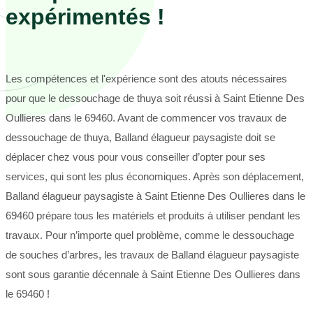
expérimentés !
Les compétences et l'expérience sont des atouts nécessaires
pour que le dessouchage de thuya soit réussi à Saint Etienne Des
Oullieres dans le 69460. Avant de commencer vos travaux de
dessouchage de thuya, Balland élagueur paysagiste doit se
déplacer chez vous pour vous conseiller d’opter pour ses
services, qui sont les plus économiques. Après son déplacement,
Balland élagueur paysagiste à Saint Etienne Des Oullieres dans le
69460 prépare tous les matériels et produits à utiliser pendant les
travaux. Pour n’importe quel problème, comme le dessouchage
de souches d’arbres, les travaux de Balland élagueur paysagiste
sont sous garantie décennale à Saint Etienne Des Oullieres dans
le 69460 !