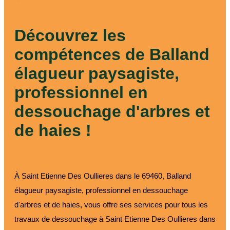
paysagiste
Découvrez les
compétences de Balland
élagueur paysagiste,
professionnel en
dessouchage d'arbres et
de haies !
À Saint Etienne Des Oullieres dans le 69460, Balland
élagueur paysagiste, professionnel en dessouchage
d'arbres et de haies, vous offre ses services pour tous les
travaux de dessouchage à Saint Etienne Des Oullieres dans