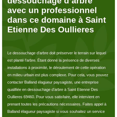
dessouchage d’arbre
avec un professionnel
dans ce domaine à Saint
Etienne Des Oullieres
Le dessouchage d’arbre doit préserver le terrain sur lequel
est planté l’arbre. Étant donné la présence de diverses
installations à proximité, le déroulement de cette opération
en milieu urbain est plus complexe. Pour cela, vous pouvez
contacter Balland élagueur paysagiste, une entreprise
qualifiée en dessouchage d’arbre à Saint Etienne Des
Oullieres 69460. Pour vous satisfaire, elle intervient en
prenant toutes les précautions nécessaires. Faites appel à
Balland élagueur paysagiste si vous souhaitez un service