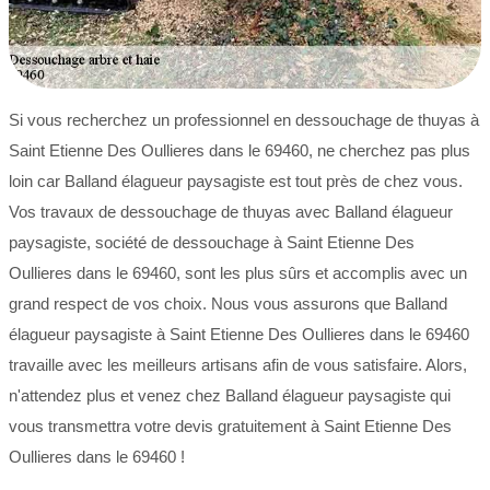
Si vous recherchez un professionnel en dessouchage de thuyas à
Saint Etienne Des Oullieres dans le 69460, ne cherchez pas plus
loin car Balland élagueur paysagiste est tout près de chez vous.
Vos travaux de dessouchage de thuyas avec Balland élagueur
paysagiste, société de dessouchage à Saint Etienne Des
Oullieres dans le 69460, sont les plus sûrs et accomplis avec un
grand respect de vos choix. Nous vous assurons que Balland
élagueur paysagiste à Saint Etienne Des Oullieres dans le 69460
travaille avec les meilleurs artisans afin de vous satisfaire. Alors,
n'attendez plus et venez chez Balland élagueur paysagiste qui
vous transmettra votre devis gratuitement à Saint Etienne Des
Oullieres dans le 69460 !