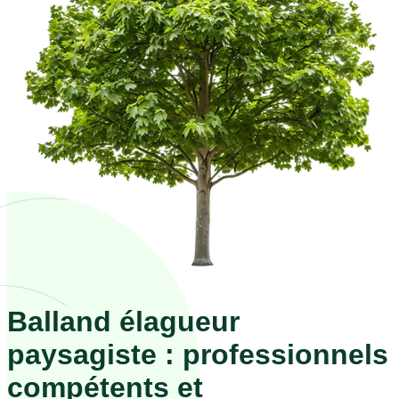
Balland élagueur
paysagiste : professionnels
compétents et