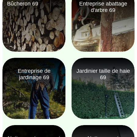
Bûcheron 69
Entreprise abattage
d'arbre 69
Entreprise de
Jardinier taille de haie
jardinage 69
69