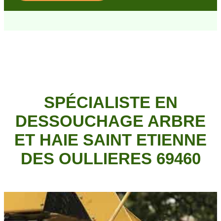
SPÉCIALISTE EN
DESSOUCHAGE ARBRE
ET HAIE SAINT ETIENNE
DES OULLIERES 69460