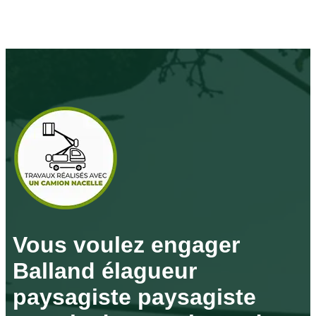
Vous voulez engager
Balland élagueur
paysagiste paysagiste