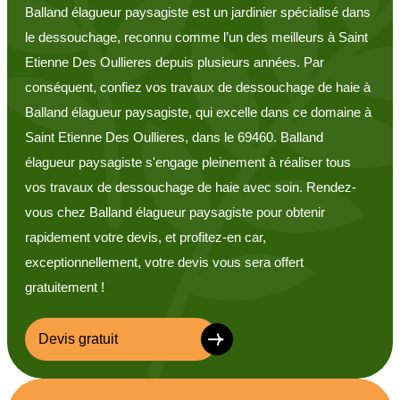
Balland élagueur paysagiste est un jardinier spécialisé dans
le dessouchage, reconnu comme l’un des meilleurs à Saint
Etienne Des Oullieres depuis plusieurs années. Par
conséquent, confiez vos travaux de dessouchage de haie à
Balland élagueur paysagiste, qui excelle dans ce domaine à
Saint Etienne Des Oullieres, dans le 69460. Balland
élagueur paysagiste s'engage pleinement à réaliser tous
vos travaux de dessouchage de haie avec soin. Rendez-
vous chez Balland élagueur paysagiste pour obtenir
rapidement votre devis, et profitez-en car,
exceptionnellement, votre devis vous sera offert
gratuitement !
Devis gratuit