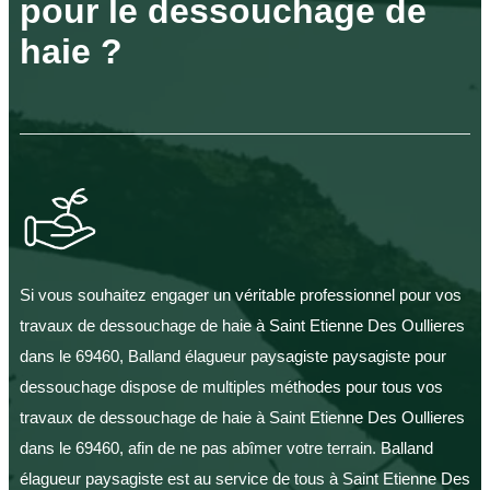
pour le dessouchage de
haie ?
Si vous souhaitez engager un véritable professionnel pour vos
travaux de dessouchage de haie à Saint Etienne Des Oullieres
dans le 69460, Balland élagueur paysagiste paysagiste pour
dessouchage dispose de multiples méthodes pour tous vos
travaux de dessouchage de haie à Saint Etienne Des Oullieres
dans le 69460, afin de ne pas abîmer votre terrain. Balland
élagueur paysagiste est au service de tous à Saint Etienne Des