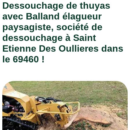
Dessouchage de thuyas
avec Balland élagueur
paysagiste, société de
dessouchage à Saint
Etienne Des Oullieres dans
le 69460 !