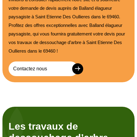
votre demande de devis auprès de Balland élagueur
paysagiste à Saint Etienne Des Oullieres dans le 69460.
Profitez des offres exceptionnelles avec Balland élagueur
paysagiste, qui vous fournira gratuitement votre devis pour
vos travaux de dessouchage d’arbre à Saint Etienne Des
Oullieres dans le 69460 !
Contactez nous
Les travaux de