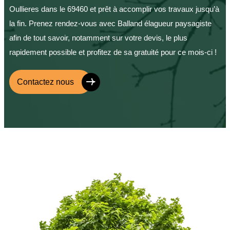
Oullieres dans le 69460 et prêt à accomplir vos travaux jusqu’à
la fin. Prenez rendez-vous avec Balland élagueur paysagiste
afin de tout savoir, notamment sur votre devis, le plus
rapidement possible et profitez de sa gratuité pour ce mois-ci !
Contactez nous