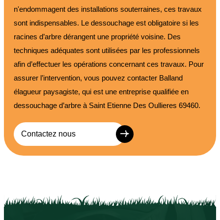
n'endommagent des installations souterraines, ces travaux
sont indispensables. Le dessouchage est obligatoire si les
racines d’arbre dérangent une propriété voisine. Des
techniques adéquates sont utilisées par les professionnels
afin d’effectuer les opérations concernant ces travaux. Pour
assurer l’intervention, vous pouvez contacter Balland
élagueur paysagiste, qui est une entreprise qualifiée en
dessouchage d’arbre à Saint Etienne Des Oullieres 69460.
Contactez nous