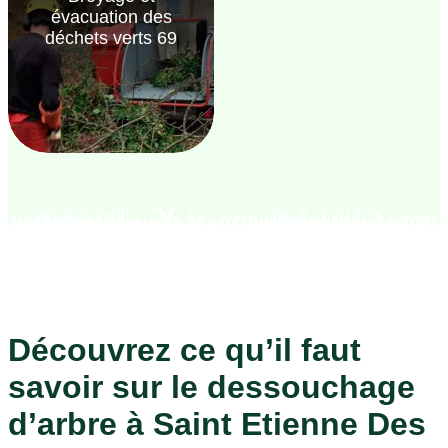
évacuation des
déchets verts 69
Découvrez ce qu’il faut
savoir sur le dessouchage
d’arbre à Saint Etienne Des