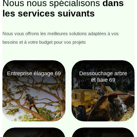
Nous nous spécialisons
dans
les services suivants
Nous vous offrons les meilleures solutions adaptées à vos
besoins et à votre budget pour vos projets
Entreprise élagage 69
Dessouchage arbre
et haie 69