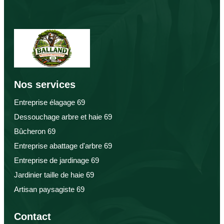
Nos services
Entreprise élagage 69
Dessouchage arbre et haie 69
Bûcheron 69
Entreprise abattage d'arbre 69
Entreprise de jardinage 69
Jardinier taille de haie 69
Artisan paysagiste 69
Contact