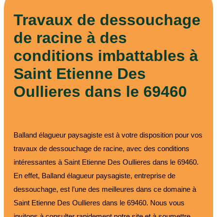
Travaux de dessouchage
de racine à des
conditions imbattables à
Saint Etienne Des
Oullieres dans le 69460
Balland élagueur paysagiste est à votre disposition pour vos
travaux de dessouchage de racine, avec des conditions
intéressantes à Saint Etienne Des Oullieres dans le 69460.
En effet, Balland élagueur paysagiste, entreprise de
dessouchage, est l’une des meilleures dans ce domaine à
Saint Etienne Des Oullieres dans le 69460. Nous vous
invitons à consulter rapidement notre site et à soumettre