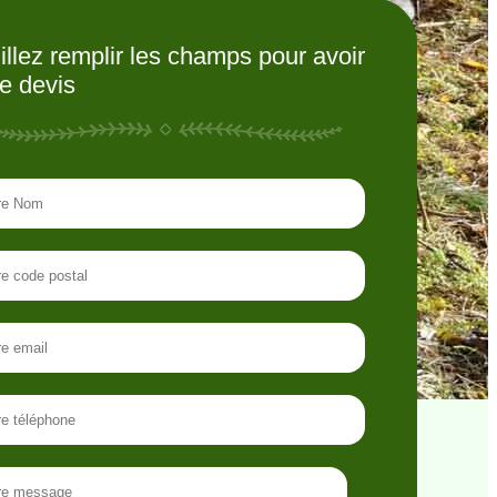
illez remplir les champs pour avoir
re devis