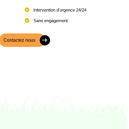
Intervention d'urgence 24/24
Sans engagement
Contactez nous