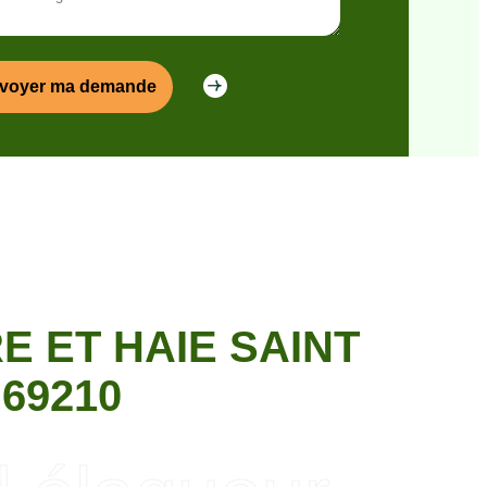
 ET HAIE SAINT
69210