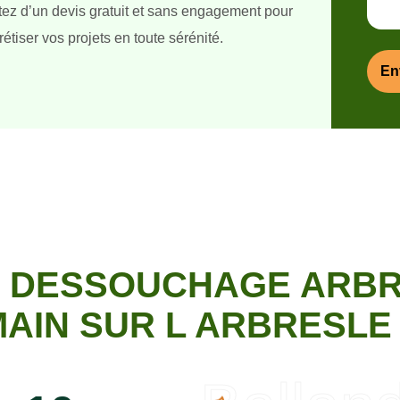
itez d’un devis gratuit et sans engagement pour
étiser vos projets en toute sérénité.
N DESSOUCHAGE ARBRE
AIN SUR L ARBRESLE 