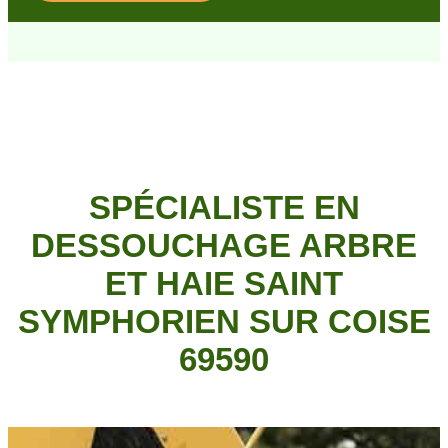
SPÉCIALISTE EN
DESSOUCHAGE ARBRE
ET HAIE SAINT
SYMPHORIEN SUR COISE
69590