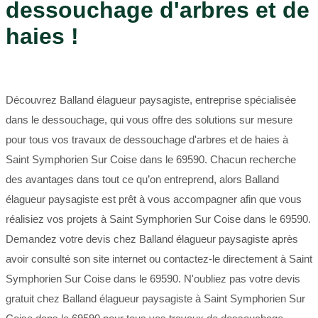
dessouchage d'arbres et de
haies !
Découvrez Balland élagueur paysagiste, entreprise spécialisée
dans le dessouchage, qui vous offre des solutions sur mesure
pour tous vos travaux de dessouchage d'arbres et de haies à
Saint Symphorien Sur Coise dans le 69590. Chacun recherche
des avantages dans tout ce qu’on entreprend, alors Balland
élagueur paysagiste est prêt à vous accompagner afin que vous
réalisiez vos projets à Saint Symphorien Sur Coise dans le 69590.
Demandez votre devis chez Balland élagueur paysagiste après
avoir consulté son site internet ou contactez-le directement à Saint
Symphorien Sur Coise dans le 69590. N'oubliez pas votre devis
gratuit chez Balland élagueur paysagiste à Saint Symphorien Sur