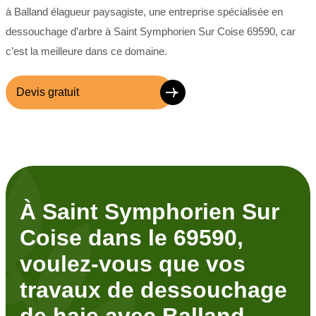
à Balland élagueur paysagiste, une entreprise spécialisée en
dessouchage d’arbre à Saint Symphorien Sur Coise 69590, car
c’est la meilleure dans ce domaine.
Devis gratuit
À Saint Symphorien Sur
Coise dans le 69590,
voulez-vous que vos
travaux de dessouchage
de haie avec Balland