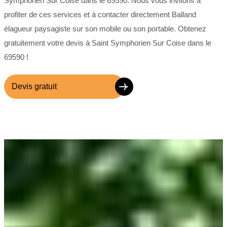
Symphorien Sur Coise dans le 69590. Nous vous invitons à
profiter de ces services et à contacter directement Balland
élagueur paysagiste sur son mobile ou son portable. Obtenez
gratuitement votre devis à Saint Symphorien Sur Coise dans le
69590 !
Devis gratuit