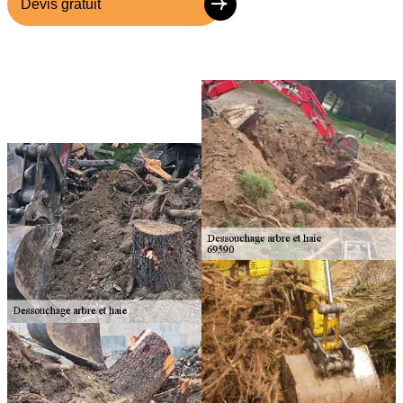
Devis gratuit