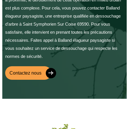
est plus complexe. Pour cela, vous pouvez contacter Balland
élagueur paysagiste, une entreprise qualifiée en dessouchage
d’arbre à Saint Symphorien Sur Coise 69590. Pour vous
satisfaire, elle intervient en prenant toutes les précautions
nécessaires. Faites appel à Balland élagueur paysagiste si
vous souhaitez un service de dessouchage qui respecte les
normes de sécurité.
Contactez nous