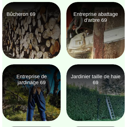
Bûcheron 69
Entreprise abattage
d'arbre 69
Entreprise de
Jardinier taille de haie
jardinage 69
69