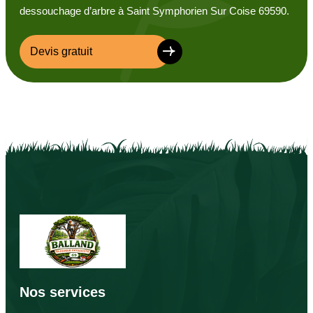
dessouchage d’arbre à Saint Symphorien Sur Coise 69590.
Devis gratuit
Nos services