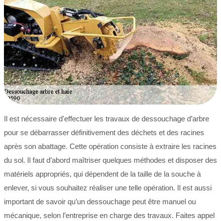
Il est nécessaire d'effectuer les travaux de dessouchage d’arbre
pour se débarrasser définitivement des déchets et des racines
après son abattage. Cette opération consiste à extraire les racines
du sol. Il faut d’abord maîtriser quelques méthodes et disposer des
matériels appropriés, qui dépendent de la taille de la souche à
enlever, si vous souhaitez réaliser une telle opération. Il est aussi
important de savoir qu’un dessouchage peut être manuel ou
mécanique, selon l’entreprise en charge des travaux. Faites appel