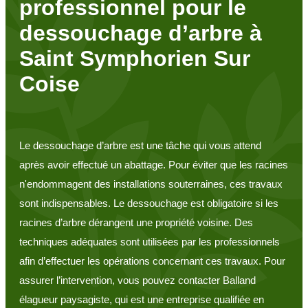
professionnel pour le
dessouchage d’arbre à
Saint Symphorien Sur
Coise
Le dessouchage d’arbre est une tâche qui vous attend
après avoir effectué un abattage. Pour éviter que les racines
n'endommagent des installations souterraines, ces travaux
sont indispensables. Le dessouchage est obligatoire si les
racines d’arbre dérangent une propriété voisine. Des
techniques adéquates sont utilisées par les professionnels
afin d’effectuer les opérations concernant ces travaux. Pour
assurer l’intervention, vous pouvez contacter Balland
élagueur paysagiste, qui est une entreprise qualifiée en