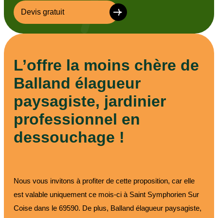
Devis gratuit
L’offre la moins chère de
Balland élagueur
paysagiste, jardinier
professionnel en
dessouchage !
Nous vous invitons à profiter de cette proposition, car elle
est valable uniquement ce mois-ci à Saint Symphorien Sur
Coise dans le 69590. De plus, Balland élagueur paysagiste,