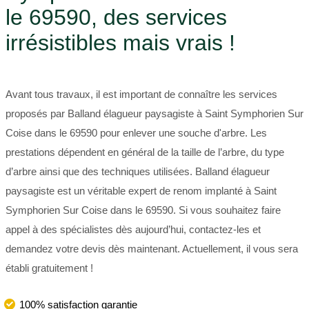
le 69590, des services
irrésistibles mais vrais !
Avant tous travaux, il est important de connaître les services
proposés par Balland élagueur paysagiste à Saint Symphorien Sur
Coise dans le 69590 pour enlever une souche d'arbre. Les
prestations dépendent en général de la taille de l’arbre, du type
d’arbre ainsi que des techniques utilisées. Balland élagueur
paysagiste est un véritable expert de renom implanté à Saint
Symphorien Sur Coise dans le 69590. Si vous souhaitez faire
appel à des spécialistes dès aujourd’hui, contactez-les et
demandez votre devis dès maintenant. Actuellement, il vous sera
établi gratuitement !
100% satisfaction garantie