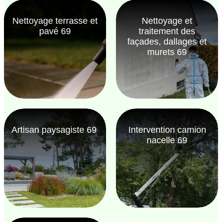
Nettoyage terrasse et
Nettoyage et
pavé 69
traitement des
façades, dallages et
murets 69
Artisan paysagiste 69
Intervention camion
nacelle 69