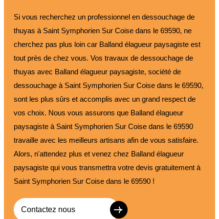
Si vous recherchez un professionnel en dessouchage de
thuyas à Saint Symphorien Sur Coise dans le 69590, ne
cherchez pas plus loin car Balland élagueur paysagiste est
tout près de chez vous. Vos travaux de dessouchage de
thuyas avec Balland élagueur paysagiste, société de
dessouchage à Saint Symphorien Sur Coise dans le 69590,
sont les plus sûrs et accomplis avec un grand respect de
vos choix. Nous vous assurons que Balland élagueur
paysagiste à Saint Symphorien Sur Coise dans le 69590
travaille avec les meilleurs artisans afin de vous satisfaire.
Alors, n'attendez plus et venez chez Balland élagueur
paysagiste qui vous transmettra votre devis gratuitement à
Saint Symphorien Sur Coise dans le 69590 !
Contactez nous