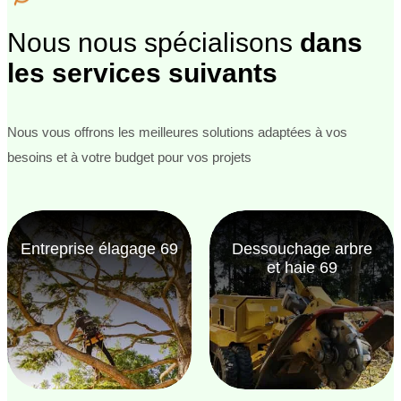
Nous nous spécialisons
dans
les services suivants
Nous vous offrons les meilleures solutions adaptées à vos
besoins et à votre budget pour vos projets
Entreprise élagage 69
Dessouchage arbre
et haie 69