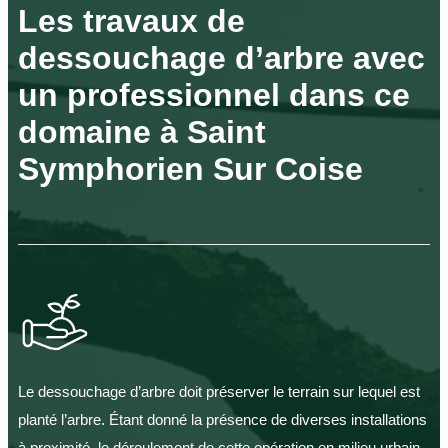
Les travaux de
dessouchage d’arbre avec
un professionnel dans ce
domaine à Saint
Symphorien Sur Coise
Le dessouchage d’arbre doit préserver le terrain sur lequel est
planté l’arbre. Étant donné la présence de diverses installations
à proximité, le déroulement de cette opération en milieu urbain