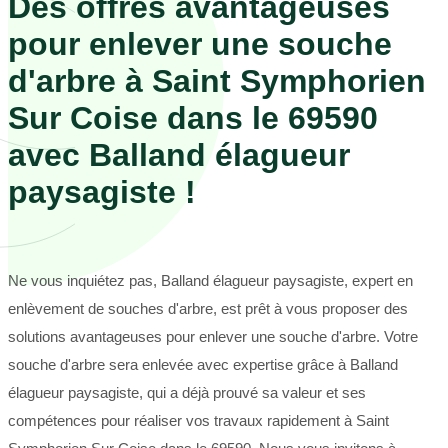
Des offres avantageuses
pour enlever une souche
d'arbre à Saint Symphorien
Sur Coise dans le 69590
avec Balland élagueur
paysagiste !
Ne vous inquiétez pas, Balland élagueur paysagiste, expert en
enlèvement de souches d'arbre, est prêt à vous proposer des
solutions avantageuses pour enlever une souche d'arbre. Votre
souche d'arbre sera enlevée avec expertise grâce à Balland
élagueur paysagiste, qui a déjà prouvé sa valeur et ses
compétences pour réaliser vos travaux rapidement à Saint