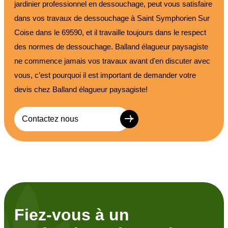
jardinier professionnel en dessouchage, peut vous satisfaire
dans vos travaux de dessouchage à Saint Symphorien Sur
Coise dans le 69590, et il travaille toujours dans le respect
des normes de dessouchage. Balland élagueur paysagiste
ne commence jamais vos travaux avant d'en discuter avec
vous, c’est pourquoi il est important de demander votre
devis chez Balland élagueur paysagiste!
Contactez nous
Fiez-vous à un