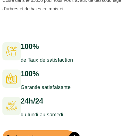
Coise dans le 69590 pour tous vos travaux de dessouchage
d'arbres et de haies ce mois-ci !
100%
de Taux de satisfaction
100%
Garantie satisfaisante
24h/24
du lundi au samedi