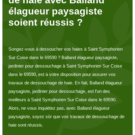
élagueur paysagiste
soient réussis ?
Songez-vous à dessoucher vos haies à Saint Symphorien
Sur Coise dans le 69590 ? Balland élagueur paysagiste,
jardinier pour dessouchage à Saint Symphorien Sur Coise
dans le 69590, est à votre disposition pour assurer vos
travaux de dessouchage de haie. En fait, Balland élagueur
paysagiste, jardinier pour dessouchage, est l’un des
meilleurs à Saint Symphorien Sur Coise dans le 69590.
Alors, ne vous inquiétez pas, avec Balland élagueur
paysagiste, soyez sûr que vos travaux de dessouchage de
haie sont réussis.