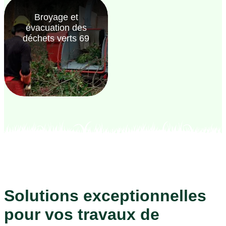
Broyage et
évacuation des
déchets verts 69
Solutions exceptionnelles
pour vos travaux de