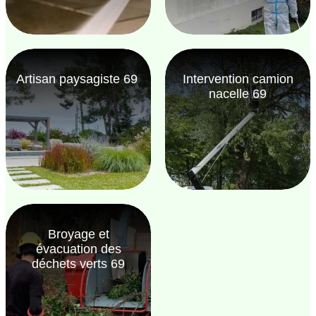
Artisan paysagiste 69
Intervention camion
nacelle 69
Broyage et
évacuation des
déchets verts 69