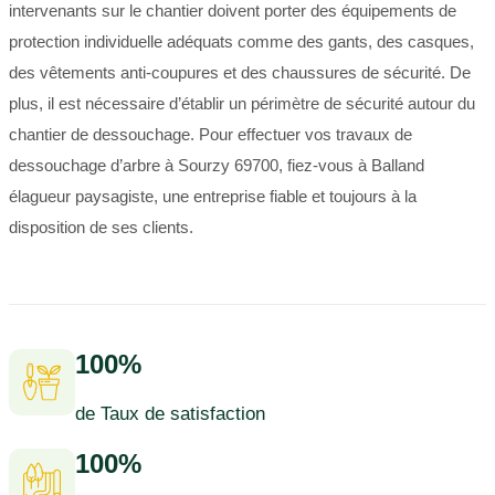
intervenants sur le chantier doivent porter des équipements de
protection individuelle adéquats comme des gants, des casques,
des vêtements anti-coupures et des chaussures de sécurité. De
plus, il est nécessaire d’établir un périmètre de sécurité autour du
chantier de dessouchage. Pour effectuer vos travaux de
dessouchage d’arbre à Sourzy 69700, fiez-vous à Balland
élagueur paysagiste, une entreprise fiable et toujours à la
disposition de ses clients.
100%
de Taux de satisfaction
100%