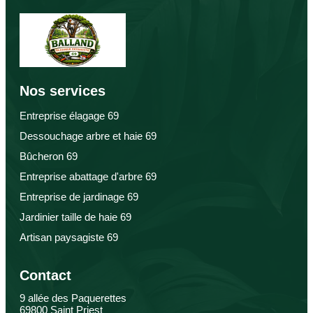
Nos services
Entreprise élagage 69
Dessouchage arbre et haie 69
Bûcheron 69
Entreprise abattage d'arbre 69
Entreprise de jardinage 69
Jardinier taille de haie 69
Artisan paysagiste 69
Contact
9 allée des Paquerettes
69800 Saint Priest