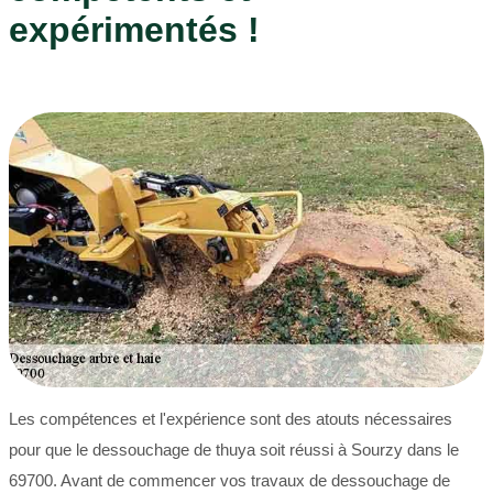
expérimentés !
Les compétences et l'expérience sont des atouts nécessaires
pour que le dessouchage de thuya soit réussi à Sourzy dans le
69700. Avant de commencer vos travaux de dessouchage de