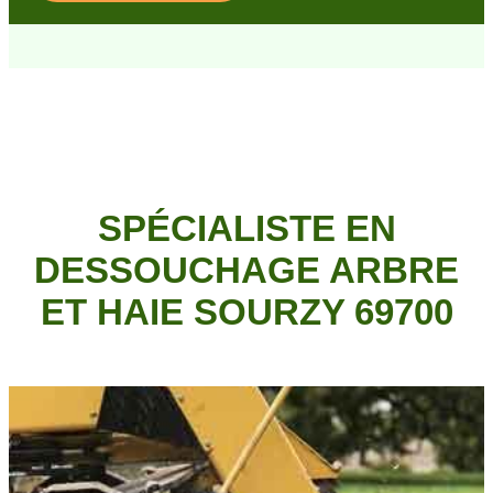
SPÉCIALISTE EN
DESSOUCHAGE ARBRE
ET HAIE SOURZY 69700