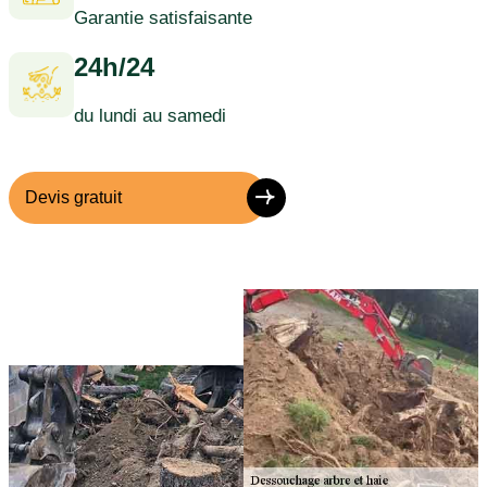
Garantie satisfaisante
24h/24
du lundi au samedi
Devis gratuit