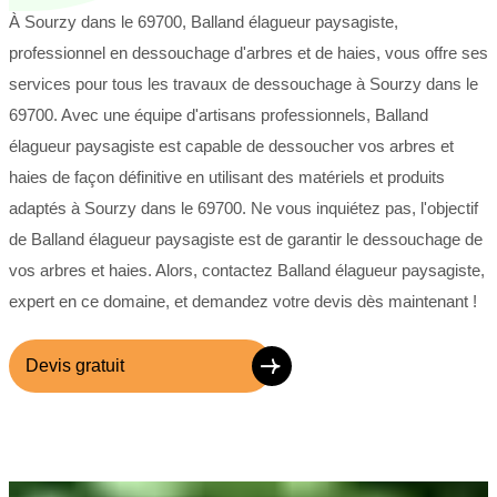
À Sourzy dans le 69700, Balland élagueur paysagiste,
professionnel en dessouchage d'arbres et de haies, vous offre ses
services pour tous les travaux de dessouchage à Sourzy dans le
69700. Avec une équipe d'artisans professionnels, Balland
élagueur paysagiste est capable de dessoucher vos arbres et
haies de façon définitive en utilisant des matériels et produits
adaptés à Sourzy dans le 69700. Ne vous inquiétez pas, l'objectif
de Balland élagueur paysagiste est de garantir le dessouchage de
vos arbres et haies. Alors, contactez Balland élagueur paysagiste,
expert en ce domaine, et demandez votre devis dès maintenant !
Devis gratuit