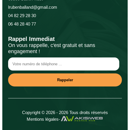
lrubenballand@gmail.com
04 82 29 28 30
06 48 28 40 77
Rappel Immediat
On vous rappelle, c'est gratuit et sans
engagement !
Copyright © 2026 - 2026 Tous droits réservés
Mentions légales
-