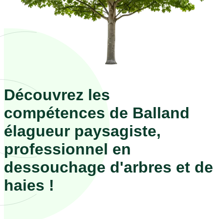
Découvrez les
compétences de Balland
élagueur paysagiste,
professionnel en
dessouchage d'arbres et de
haies !