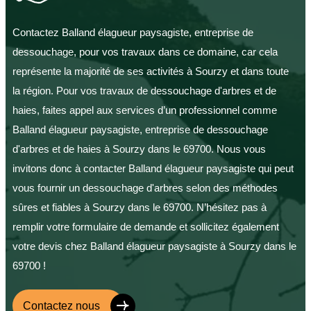
Contactez Balland élagueur paysagiste, entreprise de
dessouchage, pour vos travaux dans ce domaine, car cela
représente la majorité de ses activités à Sourzy et dans toute
la région. Pour vos travaux de dessouchage d'arbres et de
haies, faites appel aux services d’un professionnel comme
Balland élagueur paysagiste, entreprise de dessouchage
d'arbres et de haies à Sourzy dans le 69700. Nous vous
invitons donc à contacter Balland élagueur paysagiste qui peut
vous fournir un dessouchage d'arbres selon des méthodes
sûres et fiables à Sourzy dans le 69700. N’hésitez pas à
remplir votre formulaire de demande et sollicitez également
votre devis chez Balland élagueur paysagiste à Sourzy dans le
69700 !
Contactez nous