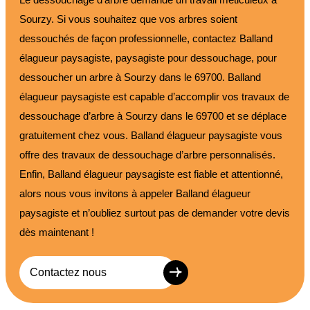
Sourzy. Si vous souhaitez que vos arbres soient
dessouchés de façon professionnelle, contactez Balland
élagueur paysagiste, paysagiste pour dessouchage, pour
dessoucher un arbre à Sourzy dans le 69700. Balland
élagueur paysagiste est capable d’accomplir vos travaux de
dessouchage d’arbre à Sourzy dans le 69700 et se déplace
gratuitement chez vous. Balland élagueur paysagiste vous
offre des travaux de dessouchage d’arbre personnalisés.
Enfin, Balland élagueur paysagiste est fiable et attentionné,
alors nous vous invitons à appeler Balland élagueur
paysagiste et n’oubliez surtout pas de demander votre devis
dès maintenant !
Contactez nous