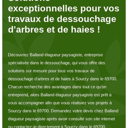
exceptionnelles pour vos
travaux de dessouchage
d'arbres et de haies !
Découvrez Balland élagueur paysagiste, entreprise
spécialisée dans le dessouchage, qui vous offre des
solutions sur mesure pour tous vos travaux de
dessouchage d'arbres et de haies à Sourzy dans le 69700.
Chacun recherche des avantages dans tout ce qu’on
entreprend, alors Balland élagueur paysagiste est prêt à
vous accompagner afin que vous réalisiez vos projets à
Sourzy dans le 69700. Demandez votre devis chez Balland
élagueur paysagiste après avoir consulté son site internet
ou contactez-le directement à Sourzy dans le 69700.