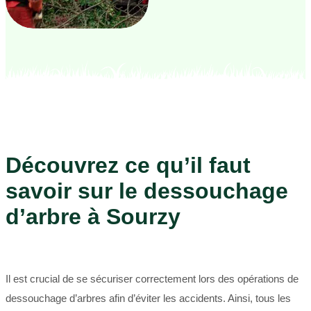
Découvrez ce qu’il faut
savoir sur le dessouchage
d’arbre à Sourzy
Il est crucial de se sécuriser correctement lors des opérations de
dessouchage d’arbres afin d’éviter les accidents. Ainsi, tous les