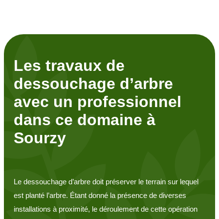
Les travaux de
dessouchage d’arbre
avec un professionnel
dans ce domaine à
Sourzy
Le dessouchage d’arbre doit préserver le terrain sur lequel
est planté l’arbre. Étant donné la présence de diverses
installations à proximité, le déroulement de cette opération