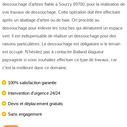
dessouchage d’arbres fiable à Sourzy 69700, pour la réalisation de
vos travaux de dessouchage. Cette opération doit être effectuée
après un abattage d’arbre ou de haie. On procède au
dessouchage pour enlever les souches qui dénaturent un espace
vert. Il est indispensable de réaliser un dessouchage pour des
raisons particulières. Le dessouchage est obligatoire si le terrain
est occupé. N'hésitez pas à contacter Balland élagueur
paysagiste si vous souhaitez effectuer ce type de travaux, car
c’est la meilleure dans ce domaine.
100% satisfaction garantie
Intervention d'urgence 24/24
Devis et déplacement gratuits
Sans engagement