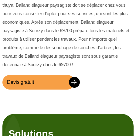
thuya, Balland élagueur paysagiste doit se déplacer chez vous
pour vous conseiller d’opter pour ses services, qui sont les plus
économiques. Après son déplacement, Balland élagueur
paysagiste à Sourzy dans le 69700 prépare tous les matériels et
produits à utiliser pendant les travaux. Pour n’importe quel
problème, comme le dessouchage de souches d’arbres, les
travaux de Balland élagueur paysagiste sont sous garantie
décennale à Sourzy dans le 69700 !
Devis gratuit
Solutions