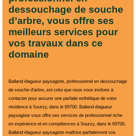
dessouchage de souche
d’arbre, vous offre ses
meilleurs services pour
vos travaux dans ce
domaine
Balland élagueur paysagiste, professionnel en dessouchage
de souche d’arbre, est celui que nous vous invitons à
contacter pour assurer une parfaite esthétique de votre
résidence à Sourzy, dans le 69700. Balland élagueur
paysagiste vous offre ses services de professionnel riche
en expérience et en compétences à Sourzy, dans le 69700.
Balland élagueur paysagiste maîtrise parfaitement vos