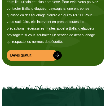
en milieu urbain est plus complexe. Pour cela, vous pouvez
contacter Balland élagueur paysagiste, une entreprise
qualifiée en dessouchage d’arbre à Sourzy 69700. Pour
vous satisfaire, elle intervient en prenant toutes les
précautions nécessaires. Faites appel à Balland élagueur
paysagiste si vous souhaitez un service de dessouchage
qui respecte les normes de sécurité.
Devis gratuit