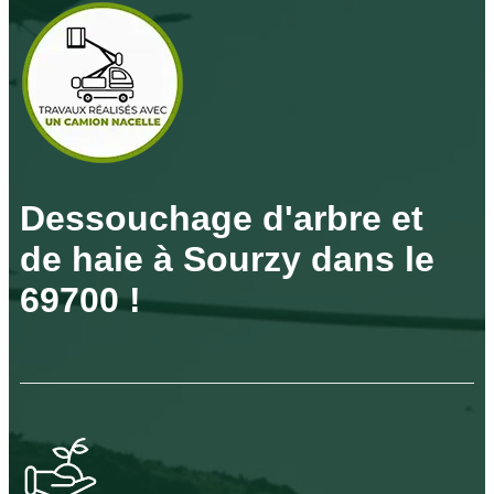
Dessouchage d'arbre et
de haie à Sourzy dans le
69700 !