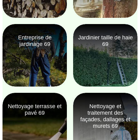
Entreprise de
Jardinier taille de haie
jardinage 69
69
Nettoyage terrasse et
Nettoyage et
pavé 69
traitement des
façades, dallages et
murets 69