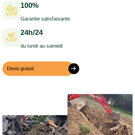
100%
Garantie satisfaisante
24h/24
du lundi au samedi
Devis gratuit