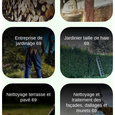
Entreprise de
Jardinier taille de haie
jardinage 69
69
Nettoyage terrasse et
Nettoyage et
pavé 69
traitement des
façades, dallages et
murets 69