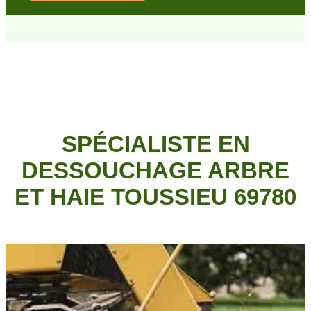
SPÉCIALISTE EN
DESSOUCHAGE ARBRE
ET HAIE TOUSSIEU 69780