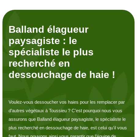
Balland élagueur
paysagiste : le
spécialiste le plus
recherché en
dessouchage de haie !
Voulez-vous dessoucher vos haies pour les remplacer par
d’autres végétaux à Toussieu ? C’est pourquoi nous vous
assurons que Balland élagueur paysagiste, le spécialiste le
plus recherché en dessouchage de haie, est celui qu’il vous
faut. Nous pouvons ainsi vous garantir que l’équipe de