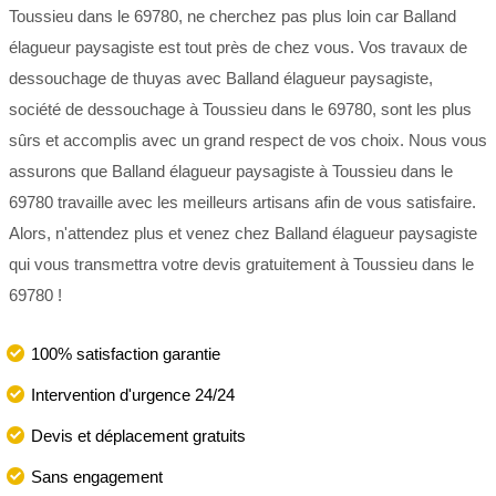
Toussieu dans le 69780, ne cherchez pas plus loin car Balland
élagueur paysagiste est tout près de chez vous. Vos travaux de
dessouchage de thuyas avec Balland élagueur paysagiste,
société de dessouchage à Toussieu dans le 69780, sont les plus
sûrs et accomplis avec un grand respect de vos choix. Nous vous
assurons que Balland élagueur paysagiste à Toussieu dans le
69780 travaille avec les meilleurs artisans afin de vous satisfaire.
Alors, n'attendez plus et venez chez Balland élagueur paysagiste
qui vous transmettra votre devis gratuitement à Toussieu dans le
69780 !
100% satisfaction garantie
Intervention d'urgence 24/24
Devis et déplacement gratuits
Sans engagement