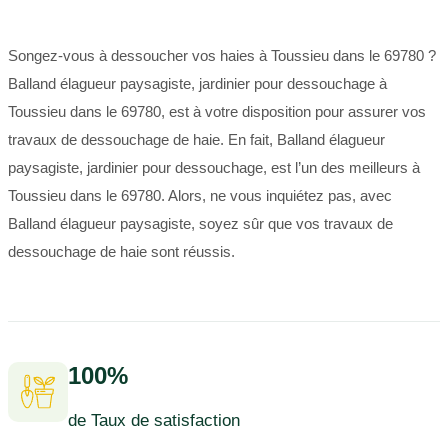
Songez-vous à dessoucher vos haies à Toussieu dans le 69780 ?
Balland élagueur paysagiste, jardinier pour dessouchage à
Toussieu dans le 69780, est à votre disposition pour assurer vos
travaux de dessouchage de haie. En fait, Balland élagueur
paysagiste, jardinier pour dessouchage, est l’un des meilleurs à
Toussieu dans le 69780. Alors, ne vous inquiétez pas, avec
Balland élagueur paysagiste, soyez sûr que vos travaux de
dessouchage de haie sont réussis.
100%
de Taux de satisfaction