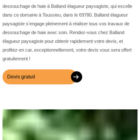
dessouchage de haie à Balland élagueur paysagiste, qui excelle
dans ce domaine à Toussieu, dans le 69780. Balland élagueur
paysagiste s'engage pleinement à réaliser tous vos travaux de
dessouchage de haie avec soin. Rendez-vous chez Balland
élagueur paysagiste pour obtenir rapidement votre devis, et
profitez-en car, exceptionnellement, votre devis vous sera offert
gratuitement !
Devis gratuit