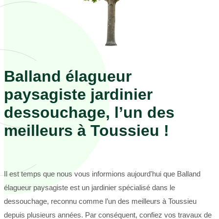
Balland élagueur
paysagiste jardinier
dessouchage, l’un des
meilleurs à Toussieu !
Il est temps que nous vous informions aujourd'hui que Balland
élagueur paysagiste est un jardinier spécialisé dans le
dessouchage, reconnu comme l’un des meilleurs à Toussieu
depuis plusieurs années. Par conséquent, confiez vos travaux de