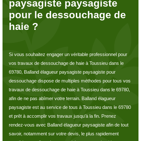
paysagiste paysagiste
pour le dessouchage de
haie ?
Si vous souhaitez engager un véritable professionnel pour
vos travaux de dessouchage de haie à Toussieu dans le
69780, Balland élagueur paysagiste paysagiste pour
dessouchage dispose de multiples méthodes pour tous vos
travaux de dessouchage de haie à Toussieu dans le 69780,
afin de ne pas abîmer votre terrain. Balland élagueur
paysagiste est au service de tous à Toussieu dans le 69780
et prêt à accomplir vos travaux jusqu’à la fin. Prenez
rendez-vous avec Balland élagueur paysagiste afin de tout
savoir, notamment sur votre devis, le plus rapidement