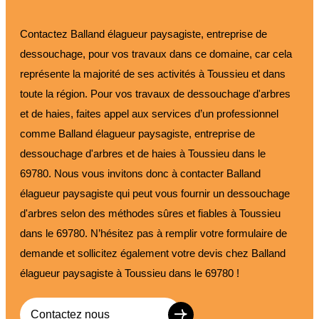
Contactez Balland élagueur paysagiste, entreprise de
dessouchage, pour vos travaux dans ce domaine, car cela
représente la majorité de ses activités à Toussieu et dans
toute la région. Pour vos travaux de dessouchage d'arbres
et de haies, faites appel aux services d’un professionnel
comme Balland élagueur paysagiste, entreprise de
dessouchage d'arbres et de haies à Toussieu dans le
69780. Nous vous invitons donc à contacter Balland
élagueur paysagiste qui peut vous fournir un dessouchage
d'arbres selon des méthodes sûres et fiables à Toussieu
dans le 69780. N’hésitez pas à remplir votre formulaire de
demande et sollicitez également votre devis chez Balland
élagueur paysagiste à Toussieu dans le 69780 !
Contactez nous