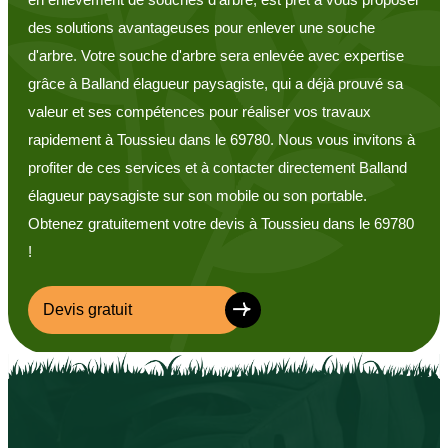
des solutions avantageuses pour enlever une souche
d'arbre. Votre souche d'arbre sera enlevée avec expertise
grâce à Balland élagueur paysagiste, qui a déjà prouvé sa
valeur et ses compétences pour réaliser vos travaux
rapidement à Toussieu dans le 69780. Nous vous invitons à
profiter de ces services et à contacter directement Balland
élagueur paysagiste sur son mobile ou son portable.
Obtenez gratuitement votre devis à Toussieu dans le 69780
!
Devis gratuit