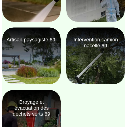
Artisan paysagiste 69
Intervention camion
nacelle 69
Broyage et
évacuation des
déchets verts 69