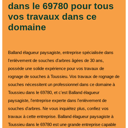
dans le 69780 pour tous
vos travaux dans ce
domaine
Balland élagueur paysagiste, entreprise spécialisée dans
l'enlèvement de souches d'arbres âgées de 30 ans,
possède une solide expérience pour vos travaux de
rognage de souches à Toussieu. Vos travaux de rognage de
souches nécessitent un professionnel dans ce domaine à
Toussieu dans le 69780, et c'est Balland élagueur
paysagiste, l'entreprise experte dans l'enlèvement de
souches d'arbres. Ne vous inquiétez plus, confiez vos
travaux à cette entreprise. Balland élagueur paysagiste à
Toussieu dans le 69780 est une grande entreprise capable