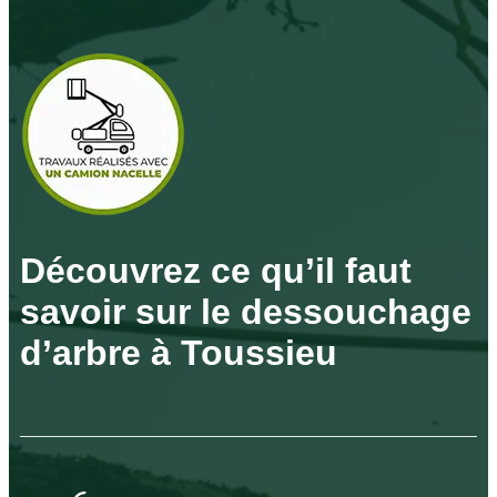
Découvrez ce qu’il faut
savoir sur le dessouchage
d’arbre à Toussieu