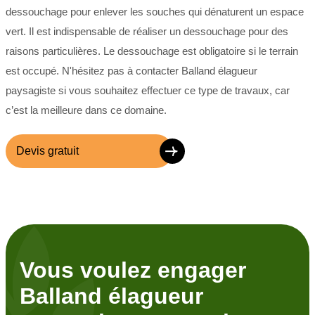
dessouchage pour enlever les souches qui dénaturent un espace
vert. Il est indispensable de réaliser un dessouchage pour des
raisons particulières. Le dessouchage est obligatoire si le terrain
est occupé. N'hésitez pas à contacter Balland élagueur
paysagiste si vous souhaitez effectuer ce type de travaux, car
c’est la meilleure dans ce domaine.
Devis gratuit
Vous voulez engager
Balland élagueur