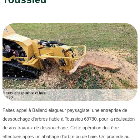
Faites appel à Balland élagueur paysagiste, une entreprise de
dessouchage d’arbres fiable à Toussieu 69780, pour la réalisation
de vos travaux de dessouchage. Cette opération doit être
effectuée après un abattage d’arbre ou de haie. On procède au