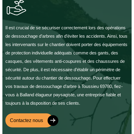
Il est crucial de se sécuriser correctement lors des opérations
de dessouchage d’arbres afin d’éviter les accidents. Ainsi, tous
les intervenants sur le chantier doivent porter des équipements
de protection individuelle adéquats comme des gants, des
casques, des vêtements anti-coupures et des chaussures de
sécurité. De plus, il est nécessaire d’établir un périmètre de
sécurité autour du chantier de dessouchage. Pour effectuer
vos travaux de dessouchage d’arbre à Toussieu 69780, fiez-
vous à Balland élagueur paysagiste, une entreprise fiable et
toujours à la disposition de ses clients.
Contactez nous