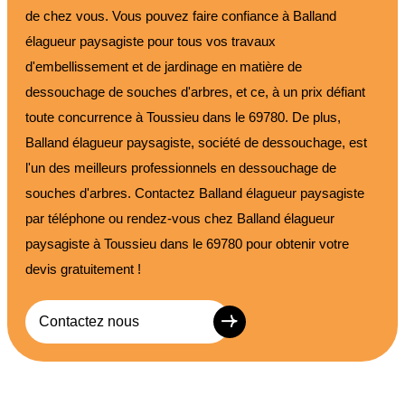
de chez vous. Vous pouvez faire confiance à Balland
élagueur paysagiste pour tous vos travaux
d'embellissement et de jardinage en matière de
dessouchage de souches d'arbres, et ce, à un prix défiant
toute concurrence à Toussieu dans le 69780. De plus,
Balland élagueur paysagiste, société de dessouchage, est
l'un des meilleurs professionnels en dessouchage de
souches d'arbres. Contactez Balland élagueur paysagiste
par téléphone ou rendez-vous chez Balland élagueur
paysagiste à Toussieu dans le 69780 pour obtenir votre
devis gratuitement !
Contactez nous