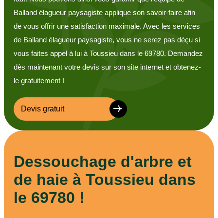
Balland élagueur paysagiste applique son savoir-faire afin
de vous offrir une satisfaction maximale. Avec les services
de Balland élagueur paysagiste, vous ne serez pas déçu si
vous faites appel à lui à Toussieu dans le 69780. Demandez
dès maintenant votre devis sur son site internet et obtenez-
le gratuitement !
Devis gratuit
Dessouchage d'arbre et
de haie à Toussieu dans
le 69780 !