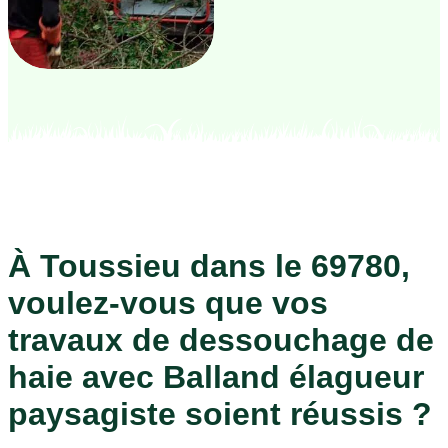
À Toussieu dans le 69780,
voulez-vous que vos
travaux de dessouchage de
haie avec Balland élagueur
paysagiste soient réussis ?