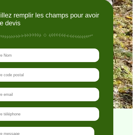
illez remplir les champs pour avoir
re devis