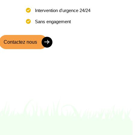
Intervention d'urgence 24/24
Sans engagement
Contactez nous