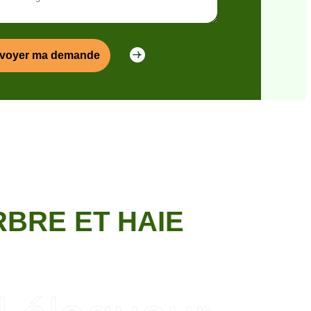
BRE ET HAIE