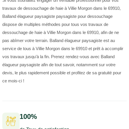
Si vous souhaitez engager un véritable professionnel pour vos
travaux de dessouchage de haie à Villie Morgon dans le 69910,
Balland élagueur paysagiste paysagiste pour dessouchage
dispose de multiples méthodes pour tous vos travaux de
dessouchage de haie à Villie Morgon dans le 69910, afin de ne
pas abîmer votre terrain. Balland élagueur paysagiste est au
service de tous à Villie Morgon dans le 69910 et prêt à accomplir
vos travaux jusqu’à la fin. Prenez rendez-vous avec Balland
élagueur paysagiste afin de tout savoir, notamment sur votre
devis, le plus rapidement possible et profitez de sa gratuité pour
ce mois-ci !
100%