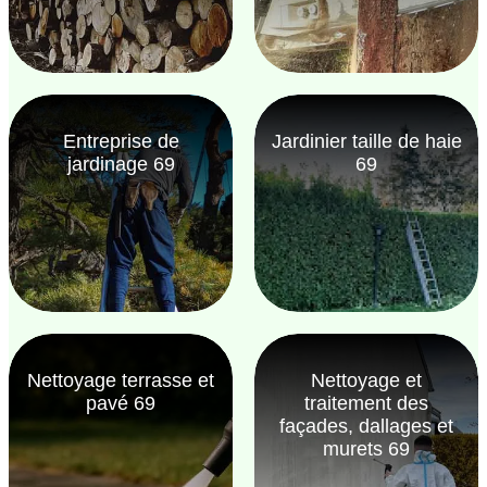
Entreprise de
Jardinier taille de haie
jardinage 69
69
Nettoyage terrasse et
Nettoyage et
pavé 69
traitement des
façades, dallages et
murets 69