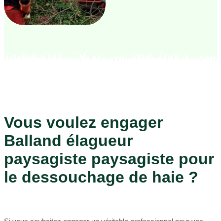
Vous voulez engager
Balland élagueur
paysagiste paysagiste pour
le dessouchage de haie ?