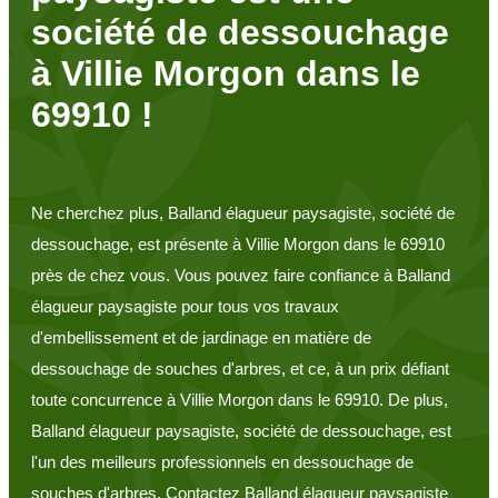
société de dessouchage
à Villie Morgon dans le
69910 !
Ne cherchez plus, Balland élagueur paysagiste, société de
dessouchage, est présente à Villie Morgon dans le 69910
près de chez vous. Vous pouvez faire confiance à Balland
élagueur paysagiste pour tous vos travaux
d'embellissement et de jardinage en matière de
dessouchage de souches d'arbres, et ce, à un prix défiant
toute concurrence à Villie Morgon dans le 69910. De plus,
Balland élagueur paysagiste, société de dessouchage, est
l'un des meilleurs professionnels en dessouchage de
souches d'arbres. Contactez Balland élagueur paysagiste