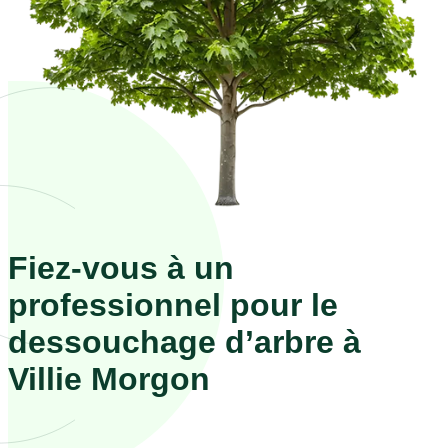
Fiez-vous à un
professionnel pour le
dessouchage d’arbre à
Villie Morgon