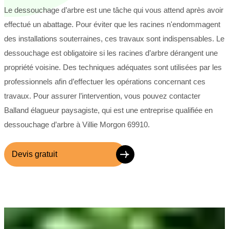
Le dessouchage d’arbre est une tâche qui vous attend après avoir
effectué un abattage. Pour éviter que les racines n'endommagent
des installations souterraines, ces travaux sont indispensables. Le
dessouchage est obligatoire si les racines d’arbre dérangent une
propriété voisine. Des techniques adéquates sont utilisées par les
professionnels afin d’effectuer les opérations concernant ces
travaux. Pour assurer l’intervention, vous pouvez contacter
Balland élagueur paysagiste, qui est une entreprise qualifiée en
dessouchage d’arbre à Villie Morgon 69910.
Devis gratuit