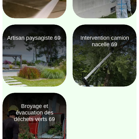
Artisan paysagiste 69
Intervention camion
nacelle 69
Broyage et
évacuation des
déchets verts 69