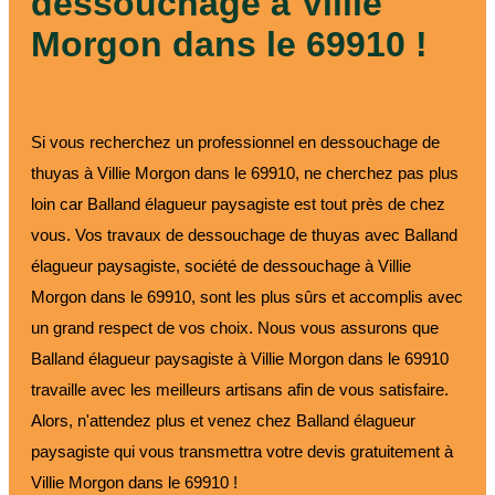
dessouchage à Villie
Morgon dans le 69910 !
Si vous recherchez un professionnel en dessouchage de
thuyas à Villie Morgon dans le 69910, ne cherchez pas plus
loin car Balland élagueur paysagiste est tout près de chez
vous. Vos travaux de dessouchage de thuyas avec Balland
élagueur paysagiste, société de dessouchage à Villie
Morgon dans le 69910, sont les plus sûrs et accomplis avec
un grand respect de vos choix. Nous vous assurons que
Balland élagueur paysagiste à Villie Morgon dans le 69910
travaille avec les meilleurs artisans afin de vous satisfaire.
Alors, n'attendez plus et venez chez Balland élagueur
paysagiste qui vous transmettra votre devis gratuitement à
Villie Morgon dans le 69910 !