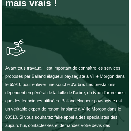
mais vrais !
Avant tous travaux, il est important de connaître les services
proposés par Balland élagueur paysagiste à Villie Morgon dans
le 69910 pour enlever une souche d'arbre. Les prestations
dépendent en général de la taille de l’arbre, du type d’arbre ainsi
que des techniques utilisées. Balland élagueur paysagiste est
un véritable expert de renom implanté à Villie Morgon dans le
69910. Si vous souhaitez faire appel à des spécialistes dès
aujourd’hui, contactez-les et demandez votre devis dès