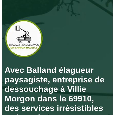
Avec Balland élagueur
paysagiste, entreprise de
dessouchage à Villie
Morgon dans le 69910,
des services irrésistibles