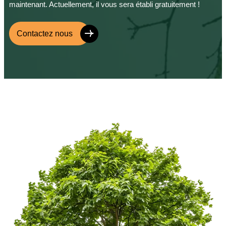
maintenant. Actuellement, il vous sera établi gratuitement !
Contactez nous