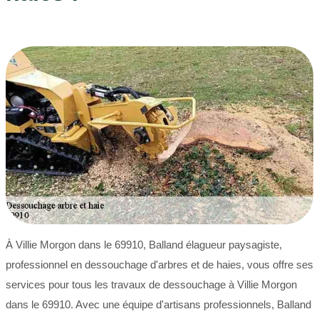
À Villie Morgon dans le 69910, Balland élagueur paysagiste,
professionnel en dessouchage d'arbres et de haies, vous offre ses
services pour tous les travaux de dessouchage à Villie Morgon
dans le 69910. Avec une équipe d'artisans professionnels, Balland