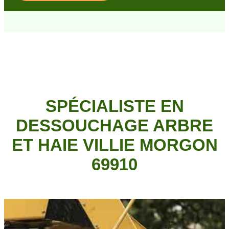
SPÉCIALISTE EN
DESSOUCHAGE ARBRE
ET HAIE VILLIE MORGON
69910