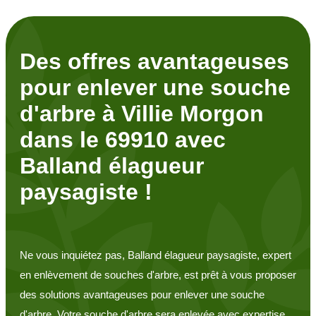
Des offres avantageuses
pour enlever une souche
d'arbre à Villie Morgon
dans le 69910 avec
Balland élagueur
paysagiste !
Ne vous inquiétez pas, Balland élagueur paysagiste, expert
en enlèvement de souches d'arbre, est prêt à vous proposer
des solutions avantageuses pour enlever une souche
d'arbre. Votre souche d'arbre sera enlevée avec expertise