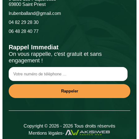
69800 Saint Priest
lrubenballand@gmail.com
04 82 29 28 30
06 48 28 40 77
Rappel Immediat
On vous rappelle, c'est gratuit et sans
engagement !
Copyright © 2026 - 2026 Tous droits réservés
Mentions légales
-