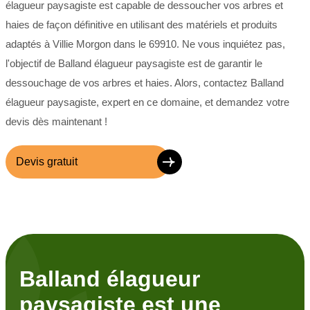
élagueur paysagiste est capable de dessoucher vos arbres et
haies de façon définitive en utilisant des matériels et produits
adaptés à Villie Morgon dans le 69910. Ne vous inquiétez pas,
l'objectif de Balland élagueur paysagiste est de garantir le
dessouchage de vos arbres et haies. Alors, contactez Balland
élagueur paysagiste, expert en ce domaine, et demandez votre
devis dès maintenant !
Devis gratuit
Balland élagueur
paysagiste est une