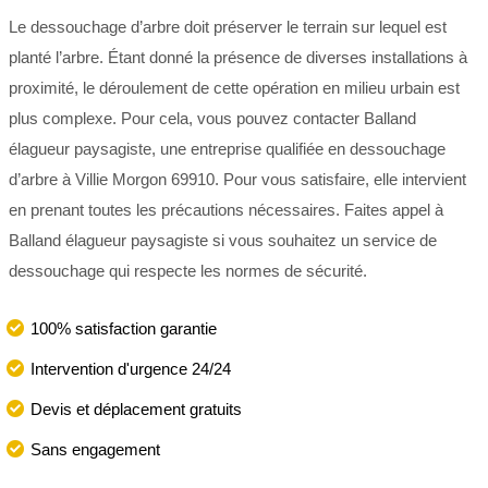
Le dessouchage d’arbre doit préserver le terrain sur lequel est
planté l’arbre. Étant donné la présence de diverses installations à
proximité, le déroulement de cette opération en milieu urbain est
plus complexe. Pour cela, vous pouvez contacter Balland
élagueur paysagiste, une entreprise qualifiée en dessouchage
d’arbre à Villie Morgon 69910. Pour vous satisfaire, elle intervient
en prenant toutes les précautions nécessaires. Faites appel à
Balland élagueur paysagiste si vous souhaitez un service de
dessouchage qui respecte les normes de sécurité.
100% satisfaction garantie
Intervention d'urgence 24/24
Devis et déplacement gratuits
Sans engagement