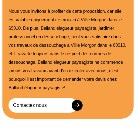
Nous vous invitons à profiter de cette proposition, car elle
est valable uniquement ce mois-ci à Villie Morgon dans le
69910. De plus, Balland élagueur paysagiste, jardinier
professionnel en dessouchage, peut vous satisfaire dans
vos travaux de dessouchage à Villie Morgon dans le 69910,
et il travaille toujours dans le respect des normes de
dessouchage. Balland élagueur paysagiste ne commence
jamais vos travaux avant d'en discuter avec vous, c’est
pourquoi il est important de demander votre devis chez
Balland élagueur paysagiste!
Contactez nous