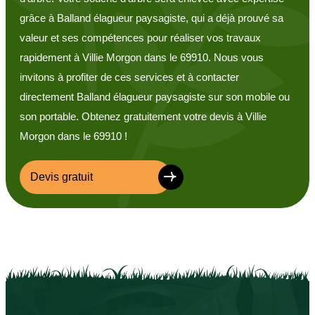
grâce à Balland élagueur paysagiste, qui a déjà prouvé sa
valeur et ses compétences pour réaliser vos travaux
rapidement à Villie Morgon dans le 69910. Nous vous
invitons à profiter de ces services et à contacter
directement Balland élagueur paysagiste sur son mobile ou
son portable. Obtenez gratuitement votre devis à Villie
Morgon dans le 69910 !
Devis gratuit