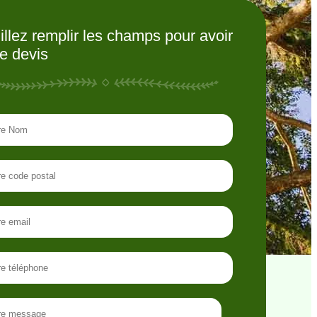
illez remplir les champs pour avoir
re devis