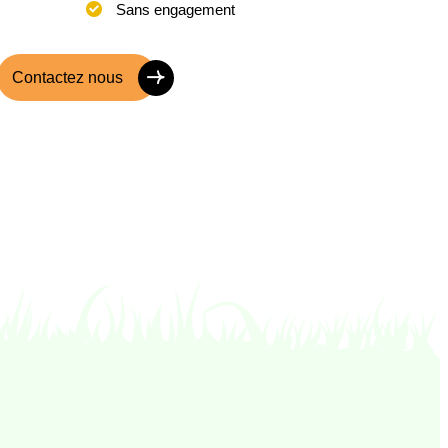
Sans engagement
Contactez nous