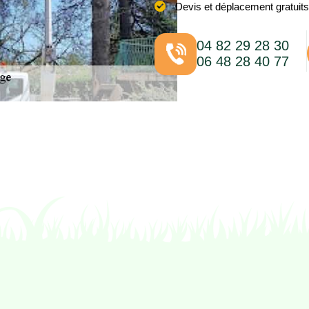
Devis et déplacement gratuits
04 82 29 28 30
06 48 28 40 77