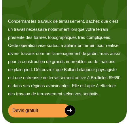
Concernant les travaux de terrassement, sachez que c’est
un travail nécessaire notamment lorsque votre terrain
présente des formes topographiques très compliquées.
Cette opération vise surtout à aplanir un terrain pour réaliser
divers travaux comme l’aménagement de jardin, mais aussi
pour la construction de grands immeubles ou de maisons
de plain-pied. Découvrez que Balland élagueur paysagiste
est une entreprise de terrassement active à Brullioles 69690
et dans ses régions avoisinantes. Elle est apte à effectuer
des travaux de terrassement selon vos souhaits.
Devis gratuit