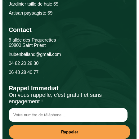
Jardinier taille de haie 69
Artisan paysagiste 69
Contact
9 allée des Paquerettes
69800 Saint Priest
lrubenballand@gmail.com
04 82 29 28 30
06 48 28 40 77
Rappel Immediat
On vous rappelle, c'est gratuit et sans
engagement !