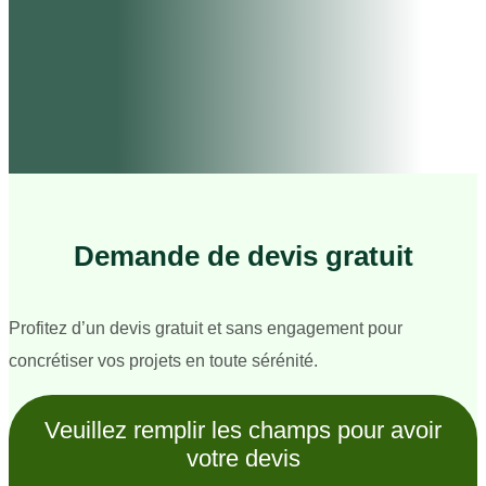
Demande de devis gratuit
Profitez d’un devis gratuit et sans engagement pour
concrétiser vos projets en toute sérénité.
Veuillez remplir les champs pour avoir
votre devis