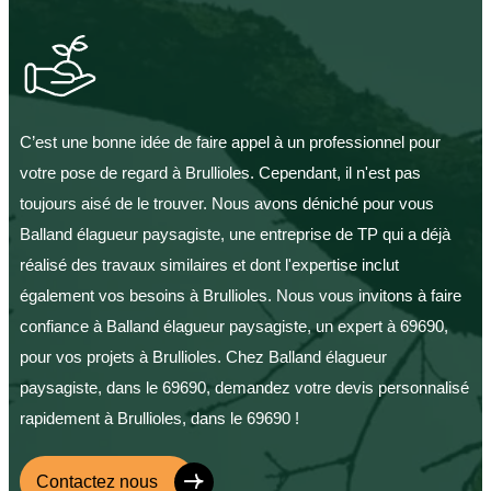
C’est une bonne idée de faire appel à un professionnel pour
votre pose de regard à Brullioles. Cependant, il n'est pas
toujours aisé de le trouver. Nous avons déniché pour vous
Balland élagueur paysagiste, une entreprise de TP qui a déjà
réalisé des travaux similaires et dont l'expertise inclut
également vos besoins à Brullioles. Nous vous invitons à faire
confiance à Balland élagueur paysagiste, un expert à 69690,
pour vos projets à Brullioles. Chez Balland élagueur
paysagiste, dans le 69690, demandez votre devis personnalisé
rapidement à Brullioles, dans le 69690 !
Contactez nous