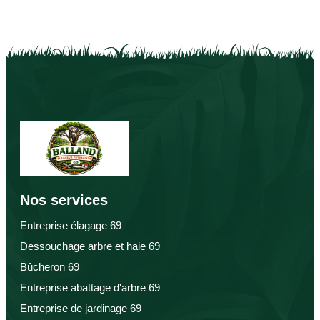
Nos services
Entreprise élagage 69
Dessouchage arbre et haie 69
Bûcheron 69
Entreprise abattage d'arbre 69
Entreprise de jardinage 69