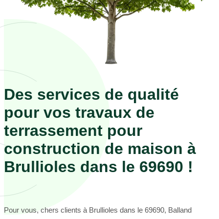
Des services de qualité
pour vos travaux de
terrassement pour
construction de maison à
Brullioles dans le 69690 !
Pour vous, chers clients à Brullioles dans le 69690, Balland