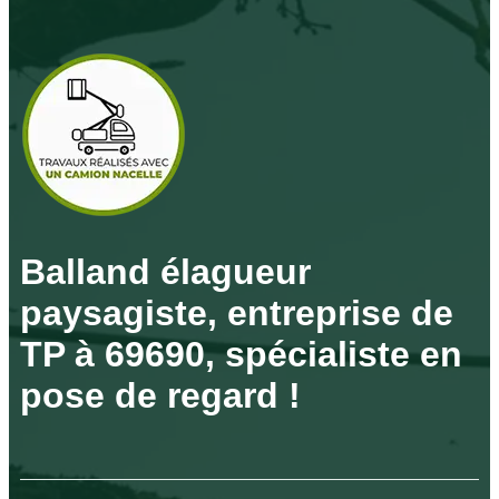
Balland élagueur
paysagiste, entreprise de
TP à 69690, spécialiste en
pose de regard !