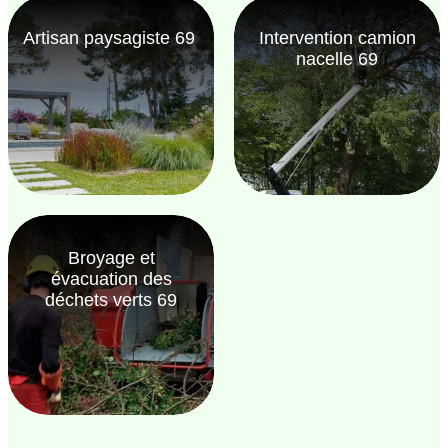
Artisan paysagiste 69
Intervention camion
nacelle 69
Broyage et
évacuation des
déchets verts 69