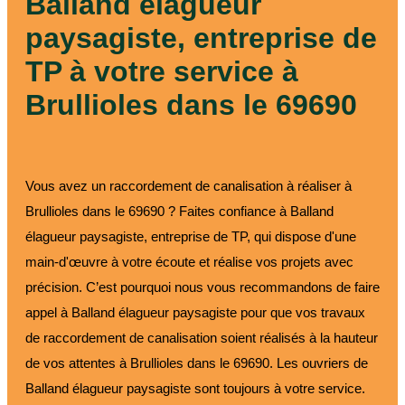
Balland élagueur
paysagiste, entreprise de
TP à votre service à
Brullioles dans le 69690
Vous avez un raccordement de canalisation à réaliser à
Brullioles dans le 69690 ? Faites confiance à Balland
élagueur paysagiste, entreprise de TP, qui dispose d'une
main-d'œuvre à votre écoute et réalise vos projets avec
précision. C’est pourquoi nous vous recommandons de faire
appel à Balland élagueur paysagiste pour que vos travaux
de raccordement de canalisation soient réalisés à la hauteur
de vos attentes à Brullioles dans le 69690. Les ouvriers de
Balland élagueur paysagiste sont toujours à votre service.