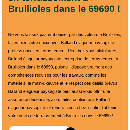
Brullioles dans le 69690 !
Ne vous laissez pas embobiner par des voleurs à Brullioles,
faites bien votre choix avec Balland élagueur paysagiste
professionnel en terrassement. Penchez-vous plutôt vers
Balland élagueur paysagiste, entreprise de terrassement à
Brullioles dans le 69690, puisqu'il dispose vraiment des
compétences requises pour les travaux, comme les
matériels, la main-d'œuvre et le respect des délais prévus.
Balland élagueur paysagiste peut aussi vous offrir une
assurance décennale, alors faites confiance à Balland
élagueur paysagiste et rendez-vous chez lui afin d'obtenir
votre devis de terrassement à Brullioles dans le 69690 !