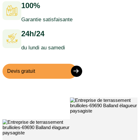
100%
Garantie satisfaisante
24h/24
du lundi au samedi
Devis gratuit