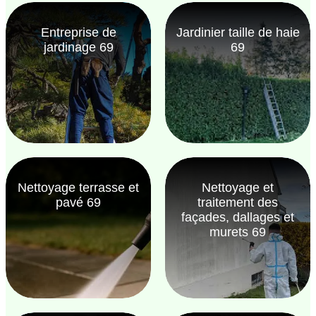
Entreprise de
Jardinier taille de haie
jardinage 69
69
Nettoyage terrasse et
Nettoyage et
pavé 69
traitement des
façades, dallages et
murets 69