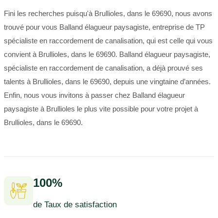
Fini les recherches puisqu'à Brullioles, dans le 69690, nous avons
trouvé pour vous Balland élagueur paysagiste, entreprise de TP
spécialiste en raccordement de canalisation, qui est celle qui vous
convient à Brullioles, dans le 69690. Balland élagueur paysagiste,
spécialiste en raccordement de canalisation, a déjà prouvé ses
talents à Brullioles, dans le 69690, depuis une vingtaine d’années.
Enfin, nous vous invitons à passer chez Balland élagueur
paysagiste à Brullioles le plus vite possible pour votre projet à
Brullioles, dans le 69690.
100%
de Taux de satisfaction