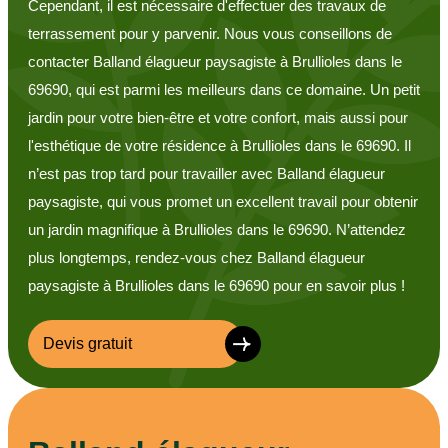
Cependant, il est nécessaire d'effectuer des travaux de
terrassement pour y parvenir. Nous vous conseillons de
contacter Balland élagueur paysagiste à Brullioles dans le
69690, qui est parmi les meilleurs dans ce domaine. Un petit
jardin pour votre bien-être et votre confort, mais aussi pour
l'esthétique de votre résidence à Brullioles dans le 69690. Il
n’est pas trop tard pour travailler avec Balland élagueur
paysagiste, qui vous promet un excellent travail pour obtenir
un jardin magnifique à Brullioles dans le 69690. N’attendez
plus longtemps, rendez-vous chez Balland élagueur
paysagiste à Brullioles dans le 69690 pour en savoir plus !
Devis gratuit