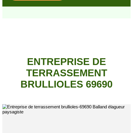
ENTREPRISE DE
TERRASSEMENT
BRULLIOLES 69690