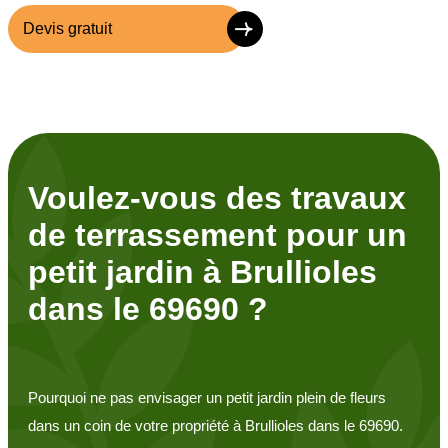
Devis gratuit
Voulez-vous des travaux
de terrassement pour un
petit jardin à Brullioles
dans le 69690 ?
Pourquoi ne pas envisager un petit jardin plein de fleurs
dans un coin de votre propriété à Brullioles dans le 69690.