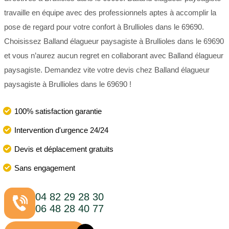
travaille en équipe avec des professionnels aptes à accomplir la
pose de regard pour votre confort à Brullioles dans le 69690.
Choisissez Balland élagueur paysagiste à Brullioles dans le 69690
et vous n’aurez aucun regret en collaborant avec Balland élagueur
paysagiste. Demandez vite votre devis chez Balland élagueur
paysagiste à Brullioles dans le 69690 !
100% satisfaction garantie
Intervention d'urgence 24/24
Devis et déplacement gratuits
Sans engagement
04 82 29 28 30
06 48 28 40 77