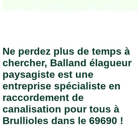
Ne perdez plus de temps à
chercher, Balland élagueur
paysagiste est une
entreprise spécialiste en
raccordement de
canalisation pour tous à
Brullioles dans le 69690 !