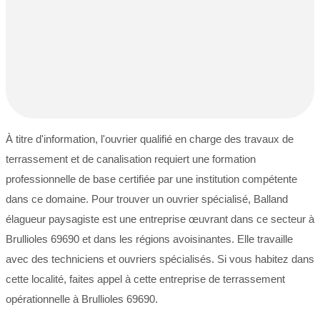
À titre d'information, l'ouvrier qualifié en charge des travaux de
terrassement et de canalisation requiert une formation
professionnelle de base certifiée par une institution compétente
dans ce domaine. Pour trouver un ouvrier spécialisé, Balland
élagueur paysagiste est une entreprise œuvrant dans ce secteur à
Brullioles 69690 et dans les régions avoisinantes. Elle travaille
avec des techniciens et ouvriers spécialisés. Si vous habitez dans
cette localité, faites appel à cette entreprise de terrassement
opérationnelle à Brullioles 69690.