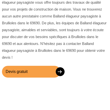
élagueur paysagiste vous offre toujours des travaux de qualité
pour vos projets de construction de maison. Vous ne trouverez
aucun autre prestataire comme Balland élagueur paysagiste à
Brullioles dans le 69690. De plus, les équipes de Balland élagueur
paysagiste, aimables et serviables, sont toujours à votre écoute
pour discuter de vos besoins spécifiques à Brullioles dans le
69690 et aux alentours. N'hésitez pas à contacter Balland
élagueur paysagiste à Brullioles dans le 69690 pour obtenir votre
devis !
Devis gratuit