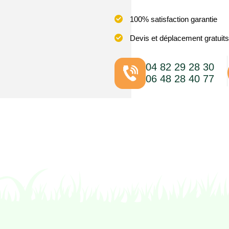
100% satisfaction garantie
Devis et déplacement gratuits
04 82 29 28 30
06 48 28 40 77