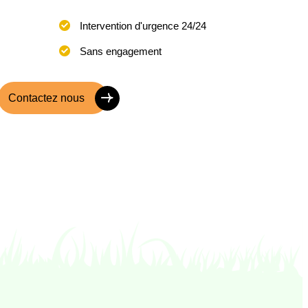
Intervention d'urgence 24/24
Sans engagement
Contactez nous