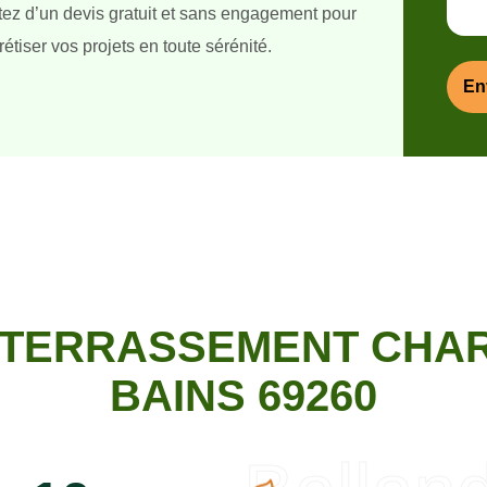
itez d’un devis gratuit et sans engagement pour
étiser vos projets en toute sérénité.
 TERRASSEMENT CHA
BAINS 69260