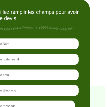
illez remplir les champs pour avoir
re devis