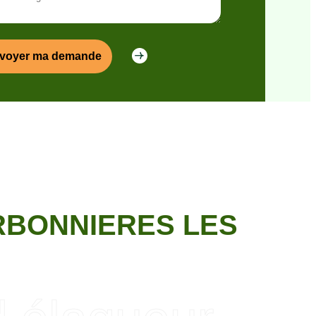
RBONNIERES LES