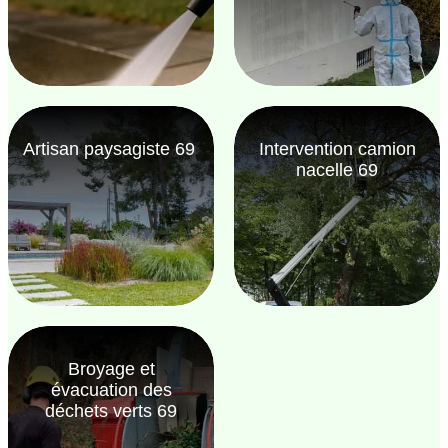
Artisan paysagiste 69
Intervention camion
nacelle 69
Broyage et
évacuation des
déchets verts 69