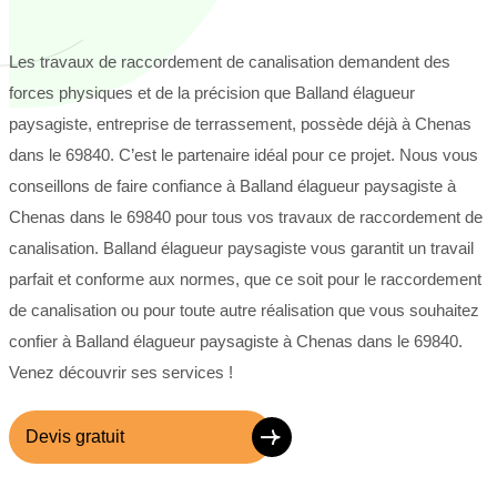
Les travaux de raccordement de canalisation demandent des
forces physiques et de la précision que Balland élagueur
paysagiste, entreprise de terrassement, possède déjà à Chenas
dans le 69840. C’est le partenaire idéal pour ce projet. Nous vous
conseillons de faire confiance à Balland élagueur paysagiste à
Chenas dans le 69840 pour tous vos travaux de raccordement de
canalisation. Balland élagueur paysagiste vous garantit un travail
parfait et conforme aux normes, que ce soit pour le raccordement
de canalisation ou pour toute autre réalisation que vous souhaitez
confier à Balland élagueur paysagiste à Chenas dans le 69840.
Venez découvrir ses services !
Devis gratuit