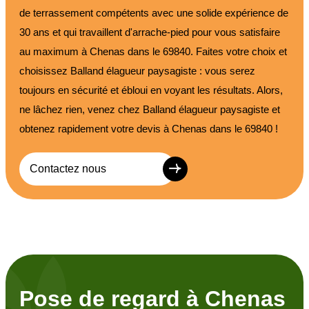
de terrassement compétents avec une solide expérience de
30 ans et qui travaillent d'arrache-pied pour vous satisfaire
au maximum à Chenas dans le 69840. Faites votre choix et
choisissez Balland élagueur paysagiste : vous serez
toujours en sécurité et ébloui en voyant les résultats. Alors,
ne lâchez rien, venez chez Balland élagueur paysagiste et
obtenez rapidement votre devis à Chenas dans le 69840 !
Contactez nous
Pose de regard à Chenas