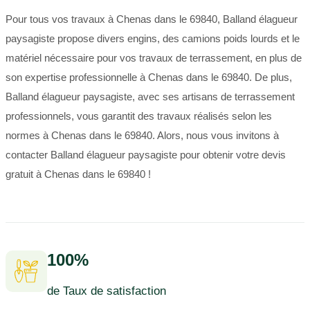
Pour tous vos travaux à Chenas dans le 69840, Balland élagueur
paysagiste propose divers engins, des camions poids lourds et le
matériel nécessaire pour vos travaux de terrassement, en plus de
son expertise professionnelle à Chenas dans le 69840. De plus,
Balland élagueur paysagiste, avec ses artisans de terrassement
professionnels, vous garantit des travaux réalisés selon les
normes à Chenas dans le 69840. Alors, nous vous invitons à
contacter Balland élagueur paysagiste pour obtenir votre devis
gratuit à Chenas dans le 69840 !
100%
de Taux de satisfaction