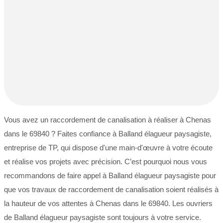
Vous avez un raccordement de canalisation à réaliser à Chenas
dans le 69840 ? Faites confiance à Balland élagueur paysagiste,
entreprise de TP, qui dispose d'une main-d'œuvre à votre écoute
et réalise vos projets avec précision. C’est pourquoi nous vous
recommandons de faire appel à Balland élagueur paysagiste pour
que vos travaux de raccordement de canalisation soient réalisés à
la hauteur de vos attentes à Chenas dans le 69840. Les ouvriers
de Balland élagueur paysagiste sont toujours à votre service.