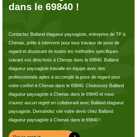
dans le 69840 !
Contactez Balland élagueur paysagiste, entreprise de TP à
Chenas, prête à intervenir pour tous travaux de pose de
regard et disposant de toutes les méthodes spécifiques
suivant vos directives à Chenas dans le 69840. Balland
élagueur paysagiste travaille en équipe avec des
professionnels aptes à accomplir la pose de regard pour
votre confort à Chenas dans le 69840. Choisissez Balland
élagueur paysagiste à Chenas dans le 69840 et vous
n’aurez aucun regret en collaborant avec Balland élagueur
paysagiste. Demandez vite votre devis chez Balland
élagueur paysagiste à Chenas dans le 69840 !