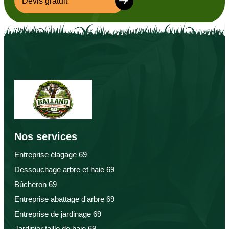
Devis gratuit
Nos services
Entreprise élagage 69
Dessouchage arbre et haie 69
Bûcheron 69
Entreprise abattage d'arbre 69
Entreprise de jardinage 69
Jardinier taille de haie 69