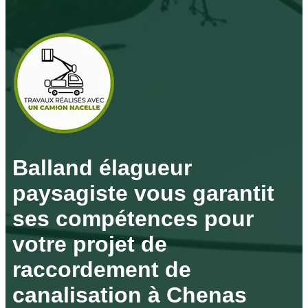
Balland élagueur
paysagiste vous garantit
ses compétences pour
votre projet de
raccordement de
canalisation à Chenas