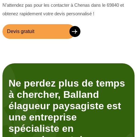
N’attendez pas pour les contacter à Chenas dans le 69840 et
obtenez rapidement votre devis personnalisé !
Devis gratuit
Ne perdez plus de temps
à chercher, Balland
élagueur paysagiste est
une entreprise
spécialiste en