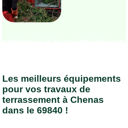
Les meilleurs équipements
pour vos travaux de
terrassement à Chenas
dans le 69840 !