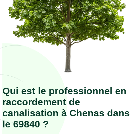
Qui est le professionnel en
raccordement de
canalisation à Chenas dans
le 69840 ?