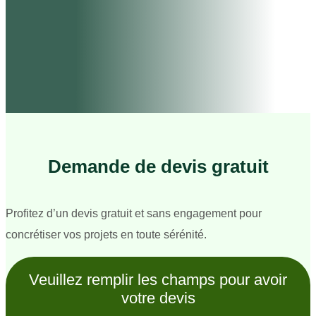
Demande de devis gratuit
Profitez d’un devis gratuit et sans engagement pour
concrétiser vos projets en toute sérénité.
Veuillez remplir les champs pour avoir
votre devis