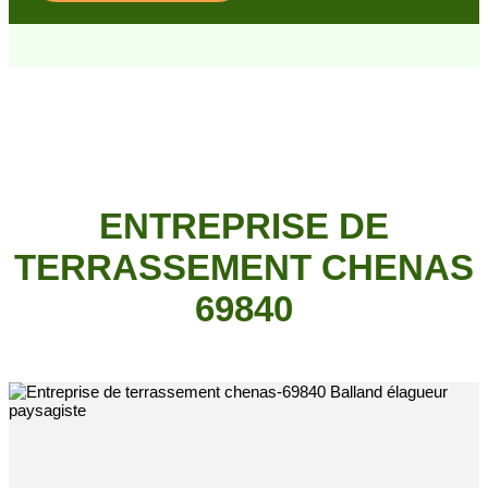
ENTREPRISE DE
TERRASSEMENT CHENAS
69840