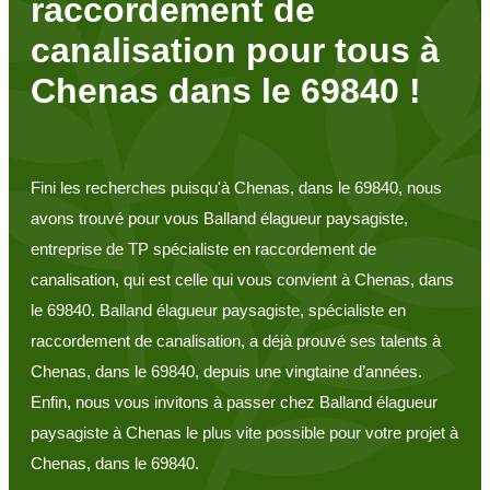
raccordement de
canalisation pour tous à
Chenas dans le 69840 !
Fini les recherches puisqu'à Chenas, dans le 69840, nous
avons trouvé pour vous Balland élagueur paysagiste,
entreprise de TP spécialiste en raccordement de
canalisation, qui est celle qui vous convient à Chenas, dans
le 69840. Balland élagueur paysagiste, spécialiste en
raccordement de canalisation, a déjà prouvé ses talents à
Chenas, dans le 69840, depuis une vingtaine d’années.
Enfin, nous vous invitons à passer chez Balland élagueur
paysagiste à Chenas le plus vite possible pour votre projet à
Chenas, dans le 69840.