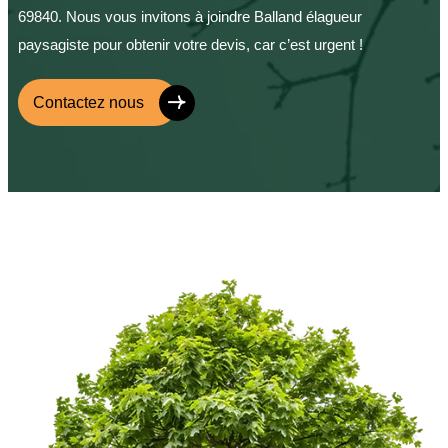
69840. Nous vous invitons à joindre Balland élagueur
paysagiste pour obtenir votre devis, car c’est urgent !
Contactez nous