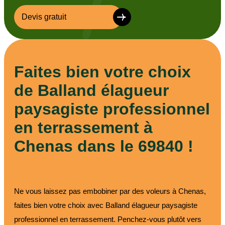
Devis gratuit
Faites bien votre choix
de Balland élagueur
paysagiste professionnel
en terrassement à
Chenas dans le 69840 !
Ne vous laissez pas embobiner par des voleurs à Chenas,
faites bien votre choix avec Balland élagueur paysagiste
professionnel en terrassement. Penchez-vous plutôt vers