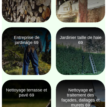
Entreprise de
Jardinier taille de haie
jardinage 69
69
Nettoyage terrasse et
Nettoyage et
pavé 69
traitement des
façades, dallages et
murets 69