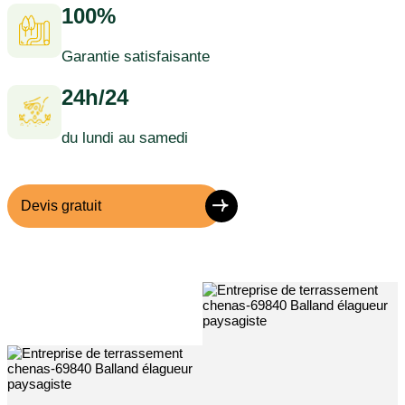
100%
Garantie satisfaisante
24h/24
du lundi au samedi
Devis gratuit