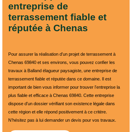
entreprise de
terrassement fiable et
réputée à Chenas
Pour assurer la réalisation d’un projet de terrassement à
Chenas 69840 et ses environs, vous pouvez confier les
travaux à Balland élagueur paysagiste, une entreprise de
terrassement fiable et réputée dans ce domaine. Il est
important de bien vous informer pour trouver l'entreprise la
plus fiable et efficace à Chenas 69840. Cette entreprise
dispose d’un dossier vérifiant son existence légale dans
cette région et elle répond positivement à ce critère.
N’hésitez pas à lui demander un devis pour vos travaux.