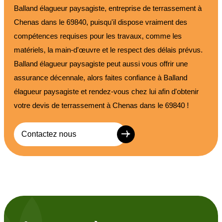
Balland élagueur paysagiste, entreprise de terrassement à
Chenas dans le 69840, puisqu'il dispose vraiment des
compétences requises pour les travaux, comme les
matériels, la main-d'œuvre et le respect des délais prévus.
Balland élagueur paysagiste peut aussi vous offrir une
assurance décennale, alors faites confiance à Balland
élagueur paysagiste et rendez-vous chez lui afin d'obtenir
votre devis de terrassement à Chenas dans le 69840 !
Contactez nous