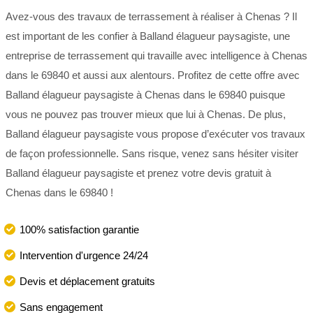
Avez-vous des travaux de terrassement à réaliser à Chenas ? Il
est important de les confier à Balland élagueur paysagiste, une
entreprise de terrassement qui travaille avec intelligence à Chenas
dans le 69840 et aussi aux alentours. Profitez de cette offre avec
Balland élagueur paysagiste à Chenas dans le 69840 puisque
vous ne pouvez pas trouver mieux que lui à Chenas. De plus,
Balland élagueur paysagiste vous propose d’exécuter vos travaux
de façon professionnelle. Sans risque, venez sans hésiter visiter
Balland élagueur paysagiste et prenez votre devis gratuit à
Chenas dans le 69840 !
100% satisfaction garantie
Intervention d'urgence 24/24
Devis et déplacement gratuits
Sans engagement