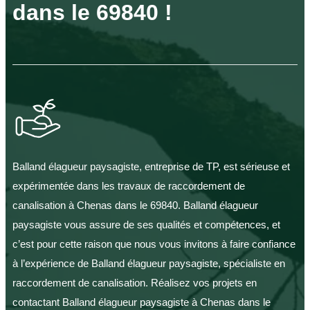
dans le 69840 !
Balland élagueur paysagiste, entreprise de TP, est sérieuse et
expérimentée dans les travaux de raccordement de
canalisation à Chenas dans le 69840. Balland élagueur
paysagiste vous assure de ses qualités et compétences, et
c’est pour cette raison que nous vous invitons à faire confiance
à l’expérience de Balland élagueur paysagiste, spécialiste en
raccordement de canalisation. Réalisez vos projets en
contactant Balland élagueur paysagiste à Chenas dans le