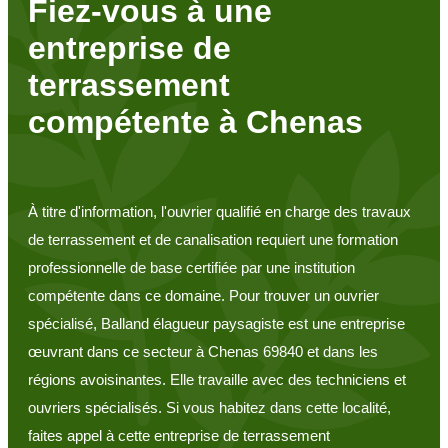
Fiez-vous à une
entreprise de
terrassement
compétente à Chenas
À titre d'information, l'ouvrier qualifié en charge des travaux
de terrassement et de canalisation requiert une formation
professionnelle de base certifiée par une institution
compétente dans ce domaine. Pour trouver un ouvrier
spécialisé, Balland élagueur paysagiste est une entreprise
œuvrant dans ce secteur à Chenas 69840 et dans les
régions avoisinantes. Elle travaille avec des techniciens et
ouvriers spécialisés. Si vous habitez dans cette localité,
faites appel à cette entreprise de terrassement