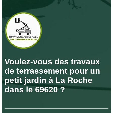
Voulez-vous des travaux
de terrassement pour un
petit jardin à La Roche
dans le 69620 ?