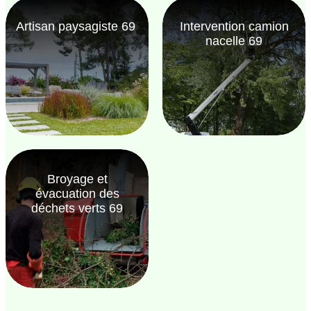
Artisan paysagiste 69
Intervention camion
nacelle 69
Broyage et
évacuation des
déchets verts 69