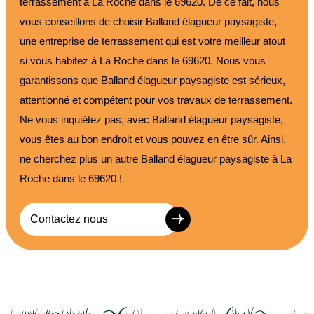
terrassement à La Roche dans le 69620. De ce fait, nous
vous conseillons de choisir Balland élagueur paysagiste,
une entreprise de terrassement qui est votre meilleur atout
si vous habitez à La Roche dans le 69620. Nous vous
garantissons que Balland élagueur paysagiste est sérieux,
attentionné et compétent pour vos travaux de terrassement.
Ne vous inquiétez pas, avec Balland élagueur paysagiste,
vous êtes au bon endroit et vous pouvez en être sûr. Ainsi,
ne cherchez plus un autre Balland élagueur paysagiste à La
Roche dans le 69620 !
Contactez nous