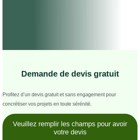
Demande de devis gratuit
Profitez d’un devis gratuit et sans engagement pour
concrétiser vos projets en toute sérénité.
Veuillez remplir les champs pour avoir
votre devis