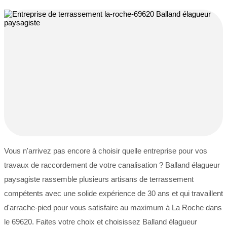
Vous n'arrivez pas encore à choisir quelle entreprise pour vos
travaux de raccordement de votre canalisation ? Balland élagueur
paysagiste rassemble plusieurs artisans de terrassement
compétents avec une solide expérience de 30 ans et qui travaillent
d'arrache-pied pour vous satisfaire au maximum à La Roche dans
le 69620. Faites votre choix et choisissez Balland élagueur