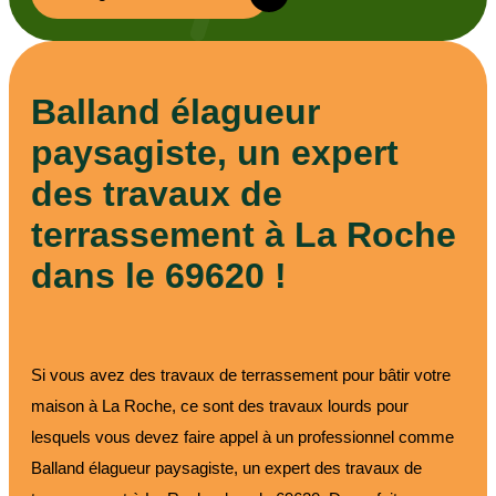
Balland élagueur
paysagiste, un expert
des travaux de
terrassement à La Roche
dans le 69620 !
Si vous avez des travaux de terrassement pour bâtir votre
maison à La Roche, ce sont des travaux lourds pour
lesquels vous devez faire appel à un professionnel comme
Balland élagueur paysagiste, un expert des travaux de