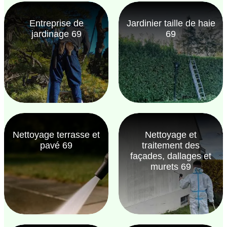
Entreprise de
Jardinier taille de haie
jardinage 69
69
Nettoyage terrasse et
Nettoyage et
pavé 69
traitement des
façades, dallages et
murets 69