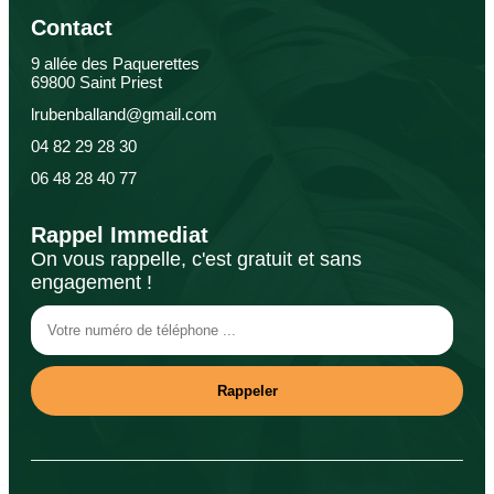
Contact
9 allée des Paquerettes
69800 Saint Priest
lrubenballand@gmail.com
04 82 29 28 30
06 48 28 40 77
Rappel Immediat
On vous rappelle, c'est gratuit et sans
engagement !