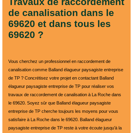
Travaux de raccordement
de canalisation dans le
69620 et dans tous les
69620 ?
Vous cherchez un professionnel en raccordement de
canalisation comme Balland élagueur paysagiste entreprise
de TP ? Concrétisez votre projet en contactant Balland
élagueur paysagiste entreprise de TP pour réaliser vos
travaux de raccordement de canalisation à La Roche dans
le 69620. Soyez sûr que Balland élagueur paysagiste
entreprise de TP cherche toujours les moyens pour vous
satisfaire à La Roche dans le 69620. Balland élagueur
paysagiste entreprise de TP reste à votre écoute jusqu’à la