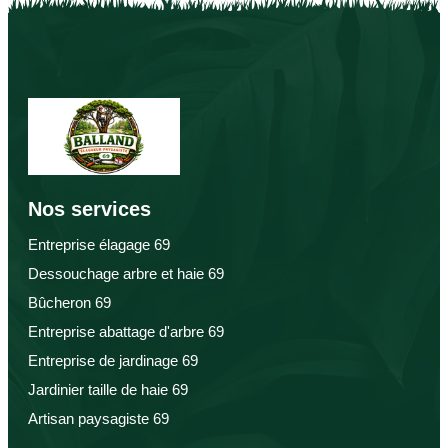
Nos services
Entreprise élagage 69
Dessouchage arbre et haie 69
Bûcheron 69
Entreprise abattage d'arbre 69
Entreprise de jardinage 69
Jardinier taille de haie 69
Artisan paysagiste 69