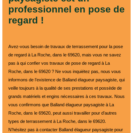
professionnel en pose de
regard !
Avez-vous besoin de travaux de terrassement pour la pose
de regard à La Roche, dans le 69620, mais vous ne savez
pas à qui confier vos travaux de pose de regard à La
Roche, dans le 69620 ? Ne vous inquiétez pas, nous vous
informons de l’existence de Balland élagueur paysagiste, qui
veille toujours à la qualité de ses prestations et possède de
grands matériels et engins nécessaires à ces travaux. Nous
vous confirmons que Balland élagueur paysagiste à La
Roche, dans le 69620, peut aussi travailler pour d’autres
types de terrassement à La Roche, dans le 69620.
N’hésitez pas à contacter Balland élagueur paysagiste pour