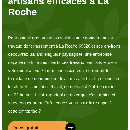
artisans efficaces à La
Roche
Pour obtenir une prestation satisfaisante concernant les
travaux de terrassement à La Roche 69620 et ses environs,
découvrez Balland élagueur paysagiste, une entreprise
capable d'offrir à ses clients des travaux bien faits et selon
votre inspiration. Pour en bénéficier, veuillez remplir le
formulaire de demande de devis mis à votre disposition sur
le site web. Une fois cela fait, ce devis est établi en moins
de 24 heures. Il est important de noter que c'est gratuit et
sans engagement. Qu'attendez-vous pour faire appel à
cette entreprise ?
Devis gratuit