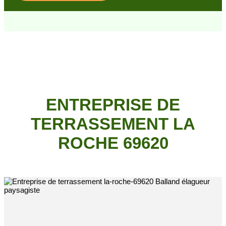
ENTREPRISE DE
TERRASSEMENT LA
ROCHE 69620