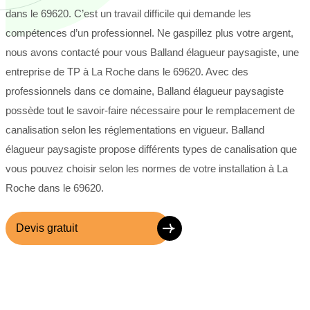
dans le 69620. C’est un travail difficile qui demande les
compétences d’un professionnel. Ne gaspillez plus votre argent,
nous avons contacté pour vous Balland élagueur paysagiste, une
entreprise de TP à La Roche dans le 69620. Avec des
professionnels dans ce domaine, Balland élagueur paysagiste
possède tout le savoir-faire nécessaire pour le remplacement de
canalisation selon les réglementations en vigueur. Balland
élagueur paysagiste propose différents types de canalisation que
vous pouvez choisir selon les normes de votre installation à La
Roche dans le 69620.
Devis gratuit