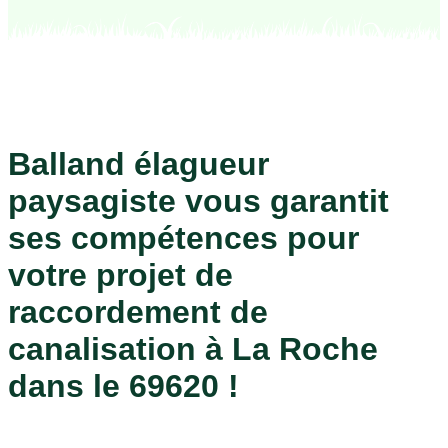
Balland élagueur
paysagiste vous garantit
ses compétences pour
votre projet de
raccordement de
canalisation à La Roche
dans le 69620 !