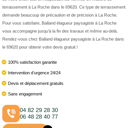
terrassement à La Roche dans le 69620. Ce type de terrassement
demande beaucoup de précaution et de précision à La Roche.
Pour vous satisfaire, Balland élagueur paysagiste à La Roche
vous accompagne jusqu’à la fin des travaux et même au-delà.
Rendez-vous chez Balland élagueur paysagiste à La Roche dans
le 69620 pour obtenir votre devis gratuit !
100% satisfaction garantie
Intervention d'urgence 24/24
Devis et déplacement gratuits
Sans engagement
04 82 29 28 30
06 48 28 40 77