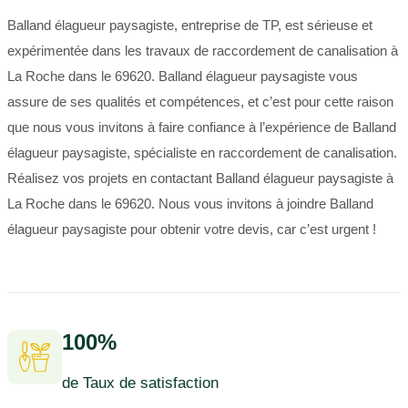
Balland élagueur paysagiste, entreprise de TP, est sérieuse et
expérimentée dans les travaux de raccordement de canalisation à
La Roche dans le 69620. Balland élagueur paysagiste vous
assure de ses qualités et compétences, et c’est pour cette raison
que nous vous invitons à faire confiance à l’expérience de Balland
élagueur paysagiste, spécialiste en raccordement de canalisation.
Réalisez vos projets en contactant Balland élagueur paysagiste à
La Roche dans le 69620. Nous vous invitons à joindre Balland
élagueur paysagiste pour obtenir votre devis, car c’est urgent !
100%
de Taux de satisfaction