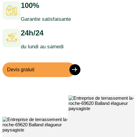
100%
Garantie satisfaisante
24h/24
du lundi au samedi
Devis gratuit