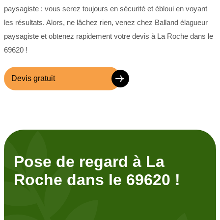
paysagiste : vous serez toujours en sécurité et ébloui en voyant
les résultats. Alors, ne lâchez rien, venez chez Balland élagueur
paysagiste et obtenez rapidement votre devis à La Roche dans le
69620 !
Devis gratuit
Pose de regard à La
Roche dans le 69620 !