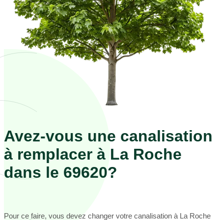
Avez-vous une canalisation
à remplacer à La Roche
dans le 69620?
Pour ce faire, vous devez changer votre canalisation à La Roche