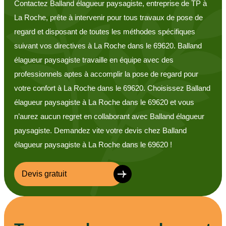
Contactez Balland élagueur paysagiste, entreprise de TP à
La Roche, prête à intervenir pour tous travaux de pose de
regard et disposant de toutes les méthodes spécifiques
suivant vos directives à La Roche dans le 69620. Balland
élagueur paysagiste travaille en équipe avec des
professionnels aptes à accomplir la pose de regard pour
votre confort à La Roche dans le 69620. Choisissez Balland
élagueur paysagiste à La Roche dans le 69620 et vous
n’aurez aucun regret en collaborant avec Balland élagueur
paysagiste. Demandez vite votre devis chez Balland
élagueur paysagiste à La Roche dans le 69620 !
Devis gratuit