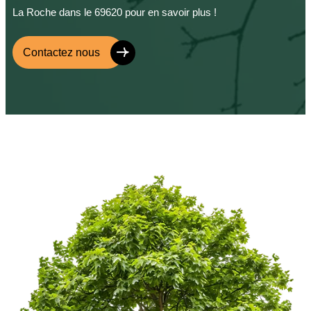
La Roche dans le 69620 pour en savoir plus !
Contactez nous