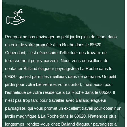
Pourquoi ne pas envisager un petit jardin plein de fleurs dans
un coin de votre propriété à La Roche dans le 69620.
Cependant, il est nécessaire d'effectuer des travaux de
terrassement pour y parvenir. Nous vous conseillons de
contacter Balland élagueur paysagiste à La Roche dans le
69620, qui est parmi les meilleurs dans ce domaine. Un petit
jardin pour votre bien-être et votre confort, mais aussi pour
l'esthétique de votre résidence à La Roche dans le 69620. Il
n’est pas trop tard pour travailler avec Balland élagueur
paysagiste, qui vous promet un excellent travail pour obtenir un
jardin magnifique à La Roche dans le 69620. N’attendez plus
longtemps, rendez-vous chez Balland élagueur paysagiste à