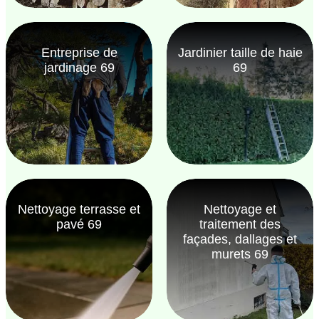
Entreprise de
Jardinier taille de haie
jardinage 69
69
Nettoyage terrasse et
Nettoyage et
pavé 69
traitement des
façades, dallages et
murets 69