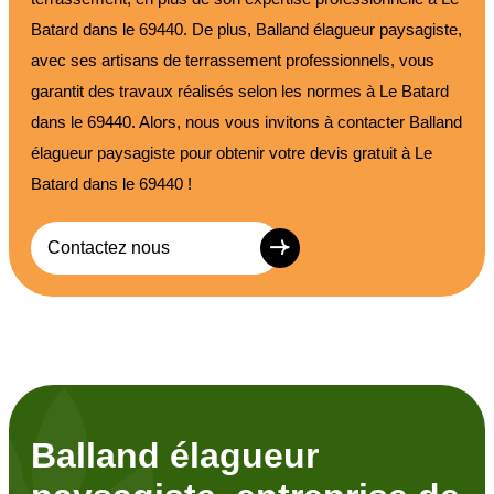
Batard dans le 69440. De plus, Balland élagueur paysagiste,
avec ses artisans de terrassement professionnels, vous
garantit des travaux réalisés selon les normes à Le Batard
dans le 69440. Alors, nous vous invitons à contacter Balland
élagueur paysagiste pour obtenir votre devis gratuit à Le
Batard dans le 69440 !
Contactez nous
Balland élagueur