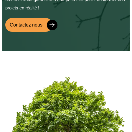
projets en réalité !
Contactez nous