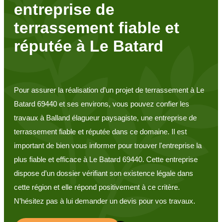
entreprise de
terrassement fiable et
réputée à Le Batard
Pour assurer la réalisation d’un projet de terrassement à Le
Batard 69440 et ses environs, vous pouvez confier les
travaux à Balland élagueur paysagiste, une entreprise de
terrassement fiable et réputée dans ce domaine. Il est
important de bien vous informer pour trouver l'entreprise la
plus fiable et efficace à Le Batard 69440. Cette entreprise
dispose d’un dossier vérifiant son existence légale dans
cette région et elle répond positivement à ce critère.
N’hésitez pas à lui demander un devis pour vos travaux.