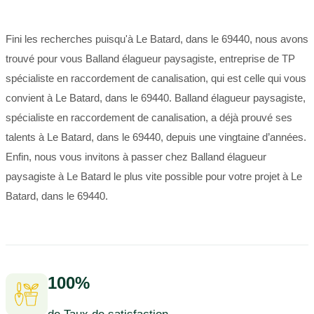
Fini les recherches puisqu'à Le Batard, dans le 69440, nous avons
trouvé pour vous Balland élagueur paysagiste, entreprise de TP
spécialiste en raccordement de canalisation, qui est celle qui vous
convient à Le Batard, dans le 69440. Balland élagueur paysagiste,
spécialiste en raccordement de canalisation, a déjà prouvé ses
talents à Le Batard, dans le 69440, depuis une vingtaine d’années.
Enfin, nous vous invitons à passer chez Balland élagueur
paysagiste à Le Batard le plus vite possible pour votre projet à Le
Batard, dans le 69440.
100%