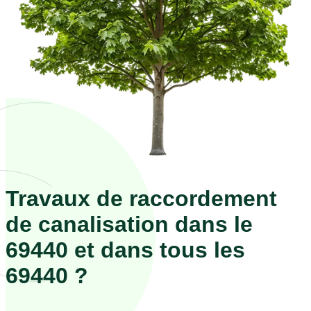
Travaux de raccordement
de canalisation dans le
69440 et dans tous les
69440 ?