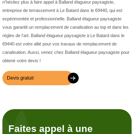
n'hésitez plus à faire appel à Balland élagueur paysagiste,
entreprise de terrassement à Le Batard dans le 69440, qui est
expérimentée et professionnelle. Balland élagueur paysagiste
vous garantit un remplacement de canalisation au top et dans les
règles de l'art. Balland élagueur paysagiste à Le Batard dans le
69440 est votre allié pour vos travaux de remplacement de
canalisation. Aussi, venez chez Balland élagueur paysagiste pour
obtenir votre devis !
Devis gratuit
Faites appel à une