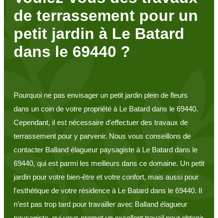
de terrassement pour un
petit jardin à Le Batard
dans le 69440 ?
Pourquoi ne pas envisager un petit jardin plein de fleurs
dans un coin de votre propriété à Le Batard dans le 69440.
Cependant, il est nécessaire d'effectuer des travaux de
terrassement pour y parvenir. Nous vous conseillons de
contacter Balland élagueur paysagiste à Le Batard dans le
69440, qui est parmi les meilleurs dans ce domaine. Un petit
jardin pour votre bien-être et votre confort, mais aussi pour
l'esthétique de votre résidence à Le Batard dans le 69440. Il
n’est pas trop tard pour travailler avec Balland élagueur
paysagiste, qui vous promet un excellent travail pour obtenir