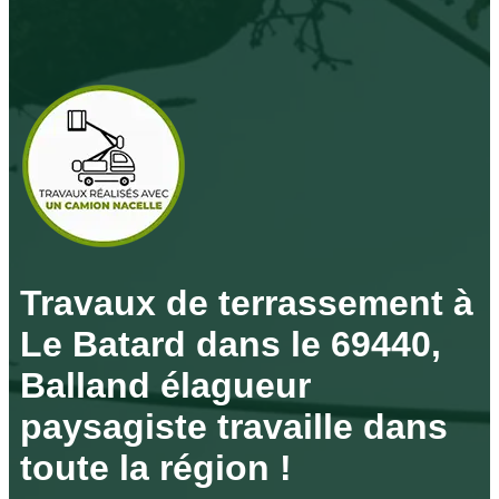
Travaux de terrassement à
Le Batard dans le 69440,
Balland élagueur
paysagiste travaille dans
toute la région !