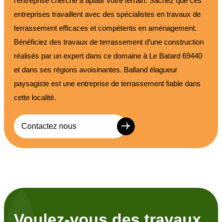
l’entreprise cherche à aplatir votre terrain. Sachez que ces
entreprises travaillent avec des spécialistes en travaux de
terrassement efficaces et compétents en aménagement.
Bénéficiez des travaux de terrassement d’une construction
réalisés par un expert dans ce domaine à Le Batard 69440
et dans ses régions avoisinantes. Balland élagueur
paysagiste est une entreprise de terrassement fiable dans
cette localité.
Contactez nous
Voulez-vous des travaux