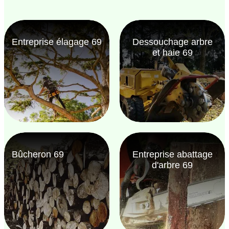
Entreprise élagage 69
Dessouchage arbre
et haie 69
Bûcheron 69
Entreprise abattage
d'arbre 69