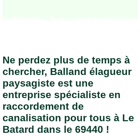
Ne perdez plus de temps à
chercher, Balland élagueur
paysagiste est une
entreprise spécialiste en
raccordement de
canalisation pour tous à Le
Batard dans le 69440 !