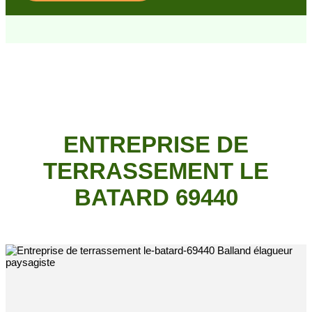
ENTREPRISE DE
TERRASSEMENT LE
BATARD 69440