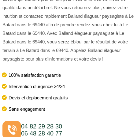
qualité dans un délai bref. Ne vous retournez plus, suivez votre
intuition et contactez rapidement Balland élagueur paysagiste à Le
Batard dans le 69440 afin de prendre rendez-vous chez lui à Le
Batard dans le 69440. Avec Balland élagueur paysagiste à Le
Batard dans le 69440, vous serez ébloui par le résultat de votre
terrain à Le Batard dans le 69440. Appelez Balland élagueur
paysagiste pour plus d'informations et votre devis !
100% satisfaction garantie
Intervention d'urgence 24/24
Devis et déplacement gratuits
Sans engagement
04 82 29 28 30
06 48 28 40 77