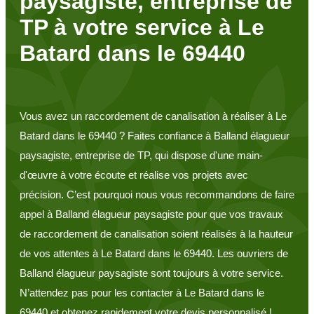
paysagiste, entreprise de
TP à votre service à Le
Batard dans le 69440
Vous avez un raccordement de canalisation à réaliser à Le
Batard dans le 69440 ? Faites confiance à Balland élagueur
paysagiste, entreprise de TP, qui dispose d'une main-
d'œuvre à votre écoute et réalise vos projets avec
précision. C’est pourquoi nous vous recommandons de faire
appel à Balland élagueur paysagiste pour que vos travaux
de raccordement de canalisation soient réalisés à la hauteur
de vos attentes à Le Batard dans le 69440. Les ouvriers de
Balland élagueur paysagiste sont toujours à votre service.
N’attendez pas pour les contacter à Le Batard dans le
69440 et obtenez rapidement votre devis personnalisé !