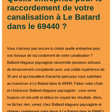
raccordement de votre
canalisation à Le Batard
dans le 69440 ?
Vous n'arrivez pas encore à choisir quelle entreprise pour
vos travaux de raccordement de votre canalisation ?
Balland élagueur paysagiste rassemble plusieurs artisans
de terrassement compétents avec une solide expérience de
30 ans et qui travaillent d'arrache-pied pour vous satisfaire
au maximum à Le Batard dans le 69440. Faites votre choix
et choisissez Balland élagueur paysagiste : vous serez
toujours en sécurité et ébloui en voyant les résultats. Alors,
ne lâchez rien, venez chez Balland élagueur paysagiste et
obtenez rapidement votre devis à Le Batard dans le 69440 !