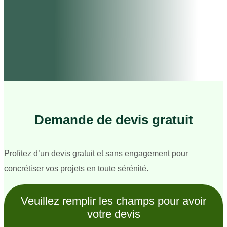
Demande de devis gratuit
Profitez d’un devis gratuit et sans engagement pour
concrétiser vos projets en toute sérénité.
Veuillez remplir les champs pour avoir
votre devis