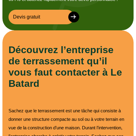
Devis gratuit
Découvrez l’entreprise
de terrassement qu’il
vous faut contacter à Le
Batard
Sachez que le terrassement est une tâche qui consiste à
donner une structure compacte au sol ou à votre terrain en
vue de la construction d’une maison. Durant l’intervention,