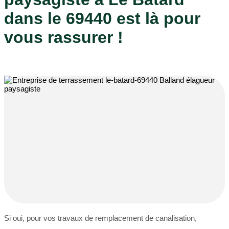
dans le 69440 est là pour
vous rassurer !
Si oui, pour vos travaux de remplacement de canalisation,