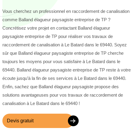
Vous cherchez un professionnel en raccordement de canalisation
comme Balland élagueur paysagiste entreprise de TP ?
Concrétisez votre projet en contactant Balland élagueur
paysagiste entreprise de TP pour réaliser vos travaux de
raccordement de canalisation à Le Batard dans le 69440. Soyez
sûr que Balland élagueur paysagiste entreprise de TP cherche
toujours les moyens pour vous satisfaire à Le Batard dans le
69440. Balland élagueur paysagiste entreprise de TP reste à votre
écoute jusqu’à la fin de ses services à Le Batard dans le 69440.
Enfin, sachez que Balland élagueur paysagiste propose des
solutions avantageuses pour vos travaux de raccordement de
canalisation à Le Batard dans le 69440 !
Devis gratuit