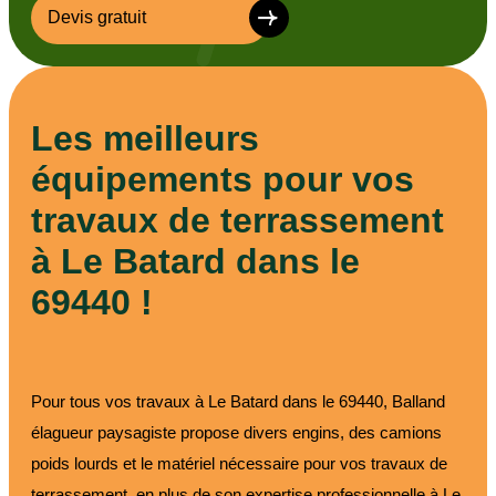
Devis gratuit
Les meilleurs
équipements pour vos
travaux de terrassement
à Le Batard dans le
69440 !
Pour tous vos travaux à Le Batard dans le 69440, Balland
élagueur paysagiste propose divers engins, des camions
poids lourds et le matériel nécessaire pour vos travaux de
terrassement, en plus de son expertise professionnelle à Le