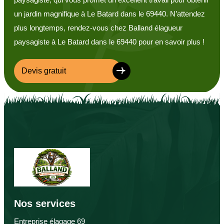
un jardin magnifique à Le Batard dans le 69440. N’attendez
plus longtemps, rendez-vous chez Balland élagueur
paysagiste à Le Batard dans le 69440 pour en savoir plus !
Devis gratuit
Nos services
Entreprise élagage 69