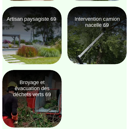
Artisan paysagiste 69
Intervention camion
nacelle 69
Broyage et
évacuation des
déchets verts 69