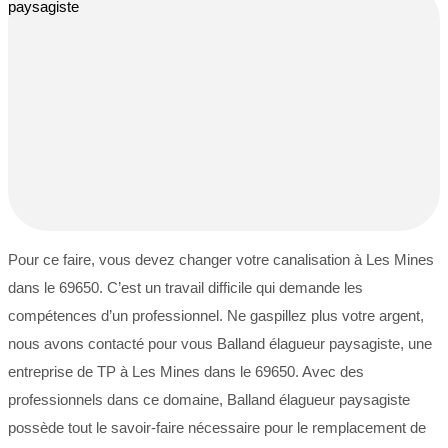
Pour ce faire, vous devez changer votre canalisation à Les Mines
dans le 69650. C’est un travail difficile qui demande les
compétences d’un professionnel. Ne gaspillez plus votre argent,
nous avons contacté pour vous Balland élagueur paysagiste, une
entreprise de TP à Les Mines dans le 69650. Avec des
professionnels dans ce domaine, Balland élagueur paysagiste
possède tout le savoir-faire nécessaire pour le remplacement de