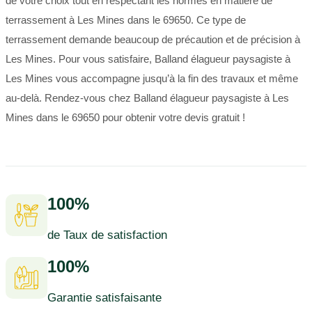
de votre choix tout en respectant les normes en matière de
terrassement à Les Mines dans le 69650. Ce type de
terrassement demande beaucoup de précaution et de précision à
Les Mines. Pour vous satisfaire, Balland élagueur paysagiste à
Les Mines vous accompagne jusqu’à la fin des travaux et même
au-delà. Rendez-vous chez Balland élagueur paysagiste à Les
Mines dans le 69650 pour obtenir votre devis gratuit !
100%
de Taux de satisfaction
100%
Garantie satisfaisante