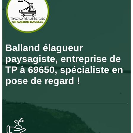
Balland élagueur
paysagiste, entreprise de
TP à 69650, spécialiste en
pose de regard !