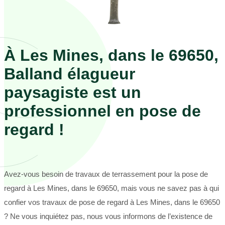
À Les Mines, dans le 69650,
Balland élagueur
paysagiste est un
professionnel en pose de
regard !
Avez-vous besoin de travaux de terrassement pour la pose de
regard à Les Mines, dans le 69650, mais vous ne savez pas à qui
confier vos travaux de pose de regard à Les Mines, dans le 69650
? Ne vous inquiétez pas, nous vous informons de l’existence de