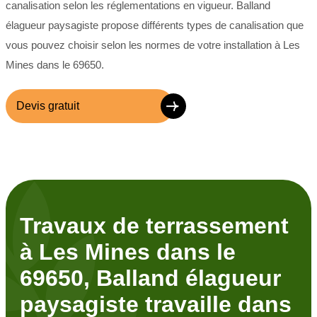
canalisation selon les réglementations en vigueur. Balland
élagueur paysagiste propose différents types de canalisation que
vous pouvez choisir selon les normes de votre installation à Les
Mines dans le 69650.
Devis gratuit
Travaux de terrassement
à Les Mines dans le
69650, Balland élagueur
paysagiste travaille dans