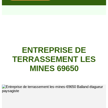
ENTREPRISE DE
TERRASSEMENT LES
MINES 69650