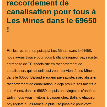
raccordement de
canalisation pour tous à
Les Mines dans le 69650
!
Fini les recherches puisqu'à Les Mines, dans le 69650,
nous avons trouvé pour vous Balland élagueur paysagiste,
entreprise de TP spécialiste en raccordement de
canalisation, qui est celle qui vous convient à Les Mines,
dans le 69650. Balland élagueur paysagiste, spécialiste en
raccordement de canalisation, a déjà prouvé ses talents à
Les Mines, dans le 69650, depuis une vingtaine d’années.
Enfin, nous vous invitons à passer chez Balland élagueur
paysagiste à Les Mines le plus vite possible pour votre