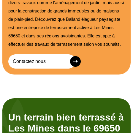
divers travaux comme l’aménagement de jardin, mais aussi
pour la construction de grands immeubles ou de maisons
de plain-pied. Découvrez que Balland élagueur paysagiste
est une entreprise de terrassement active à Les Mines
69650 et dans ses régions avoisinantes. Elle est apte à
effectuer des travaux de terrassement selon vos souhaits.
Contactez nous
Un terrain bien terrassé à
Les Mines dans le 69650