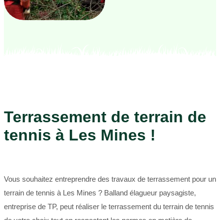
Terrassement de terrain de
tennis à Les Mines !
Vous souhaitez entreprendre des travaux de terrassement pour un
terrain de tennis à Les Mines ? Balland élagueur paysagiste,
entreprise de TP, peut réaliser le terrassement du terrain de tennis