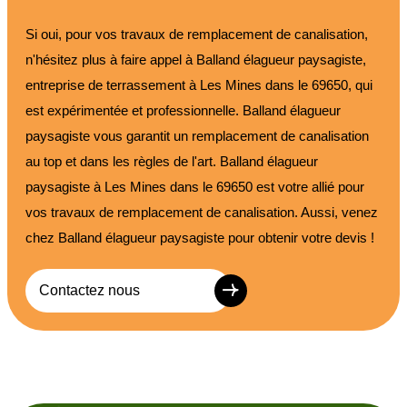
Si oui, pour vos travaux de remplacement de canalisation,
n'hésitez plus à faire appel à Balland élagueur paysagiste,
entreprise de terrassement à Les Mines dans le 69650, qui
est expérimentée et professionnelle. Balland élagueur
paysagiste vous garantit un remplacement de canalisation
au top et dans les règles de l'art. Balland élagueur
paysagiste à Les Mines dans le 69650 est votre allié pour
vos travaux de remplacement de canalisation. Aussi, venez
chez Balland élagueur paysagiste pour obtenir votre devis !
Contactez nous