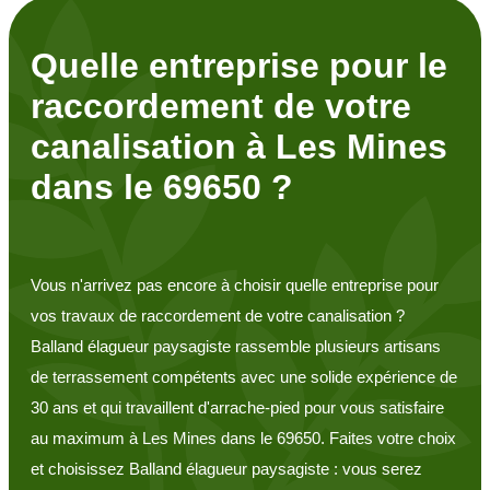
Quelle entreprise pour le
raccordement de votre
canalisation à Les Mines
dans le 69650 ?
Vous n'arrivez pas encore à choisir quelle entreprise pour
vos travaux de raccordement de votre canalisation ?
Balland élagueur paysagiste rassemble plusieurs artisans
de terrassement compétents avec une solide expérience de
30 ans et qui travaillent d'arrache-pied pour vous satisfaire
au maximum à Les Mines dans le 69650. Faites votre choix
et choisissez Balland élagueur paysagiste : vous serez