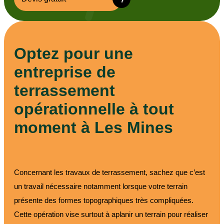
Optez pour une
entreprise de
terrassement
opérationnelle à tout
moment à Les Mines
Concernant les travaux de terrassement, sachez que c’est
un travail nécessaire notamment lorsque votre terrain
présente des formes topographiques très compliquées.
Cette opération vise surtout à aplanir un terrain pour réaliser