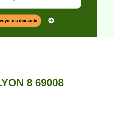
YON 8 69008