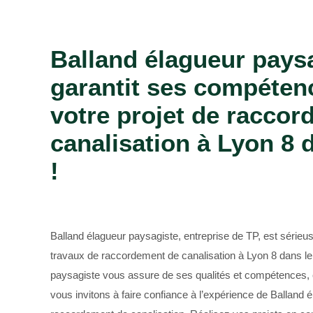
Bûcheron 69
Balland élagueur pays
garantit ses compéten
votre projet de racco
canalisation à Lyon 8 
!
Balland élagueur paysagiste, entreprise de TP, est sérieu
travaux de raccordement de canalisation à Lyon 8 dans le
paysagiste vous assure de ses qualités et compétences, e
vous invitons à faire confiance à l’expérience de Balland 