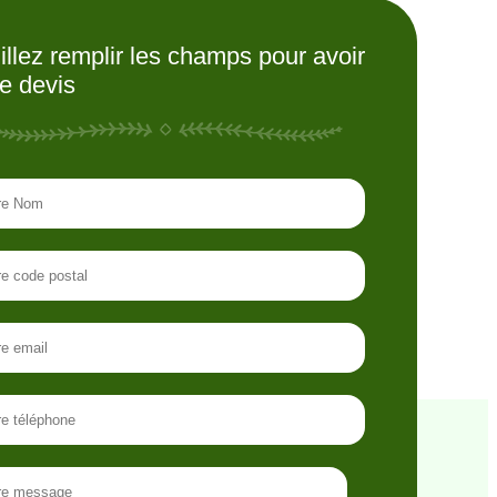
illez remplir les champs pour avoir
re devis