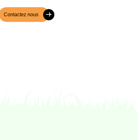
Contactez nous