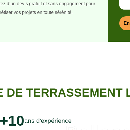
itez d’un devis gratuit et sans engagement pour
étiser vos projets en toute sérénité.
 DE TERRASSEMENT L
+10
ans d'expérience