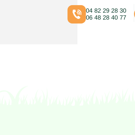
04 82 29 28 30
06 48 28 40 77