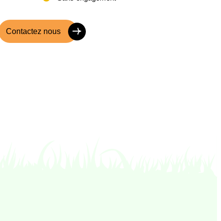
Contactez nous