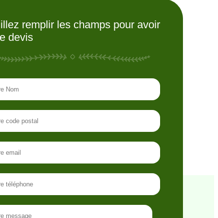
illez remplir les champs pour avoir
re devis