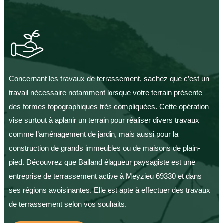
Concernant les travaux de terrassement, sachez que c’est un
travail nécessaire notamment lorsque votre terrain présente
des formes topographiques très compliquées. Cette opération
vise surtout à aplanir un terrain pour réaliser divers travaux
comme l’aménagement de jardin, mais aussi pour la
construction de grands immeubles ou de maisons de plain-
pied. Découvrez que Balland élagueur paysagiste est une
entreprise de terrassement active à Meyzieu 69330 et dans
ses régions avoisinantes. Elle est apte à effectuer des travaux
de terrassement selon vos souhaits.