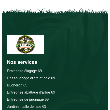
Nos services
Entreprise élagage 69
Dessouchage arbre et haie 69
Bûcheron 69
Entreprise abattage d'arbre 69
Entreprise de jardinage 69
Jardinier taille de haie 69