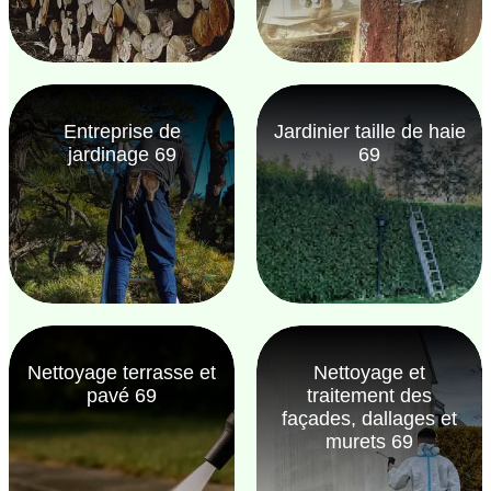
Entreprise de
Jardinier taille de haie
jardinage 69
69
Nettoyage terrasse et
Nettoyage et
pavé 69
traitement des
façades, dallages et
murets 69