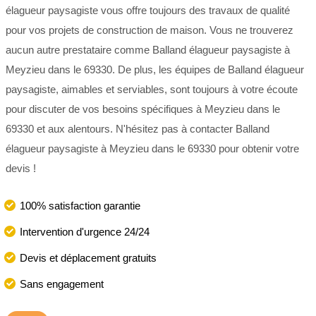
élagueur paysagiste vous offre toujours des travaux de qualité
pour vos projets de construction de maison. Vous ne trouverez
aucun autre prestataire comme Balland élagueur paysagiste à
Meyzieu dans le 69330. De plus, les équipes de Balland élagueur
paysagiste, aimables et serviables, sont toujours à votre écoute
pour discuter de vos besoins spécifiques à Meyzieu dans le
69330 et aux alentours. N'hésitez pas à contacter Balland
élagueur paysagiste à Meyzieu dans le 69330 pour obtenir votre
devis !
100% satisfaction garantie
Intervention d'urgence 24/24
Devis et déplacement gratuits
Sans engagement