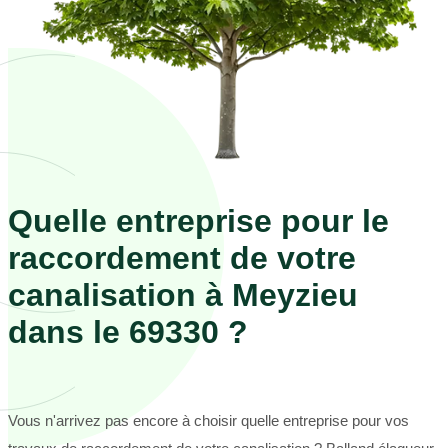
Quelle entreprise pour le
raccordement de votre
canalisation à Meyzieu
dans le 69330 ?
Vous n'arrivez pas encore à choisir quelle entreprise pour vos