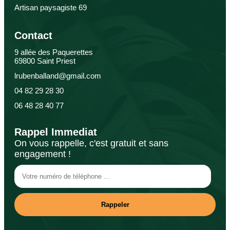
Artisan paysagiste 69
Contact
9 allée des Paquerettes
69800 Saint Priest
lrubenballand@gmail.com
04 82 29 28 30
06 48 28 40 77
Rappel Immediat
On vous rappelle, c'est gratuit et sans
engagement !