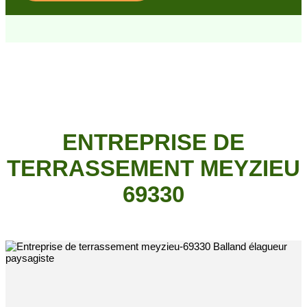
ENTREPRISE DE
TERRASSEMENT MEYZIEU
69330