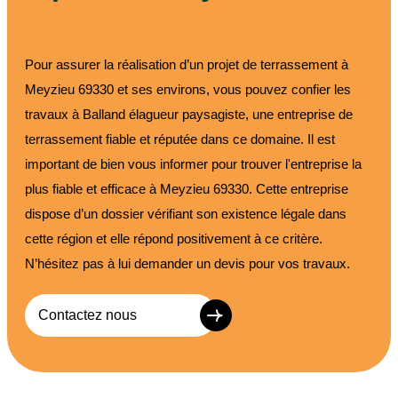
Pour assurer la réalisation d’un projet de terrassement à
Meyzieu 69330 et ses environs, vous pouvez confier les
travaux à Balland élagueur paysagiste, une entreprise de
terrassement fiable et réputée dans ce domaine. Il est
important de bien vous informer pour trouver l'entreprise la
plus fiable et efficace à Meyzieu 69330. Cette entreprise
dispose d’un dossier vérifiant son existence légale dans
cette région et elle répond positivement à ce critère.
N’hésitez pas à lui demander un devis pour vos travaux.
Contactez nous