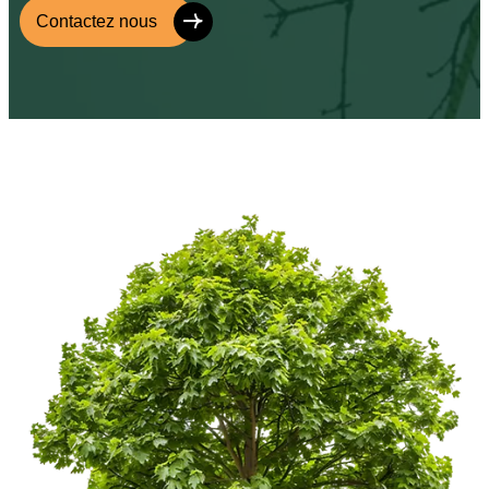
Contactez nous