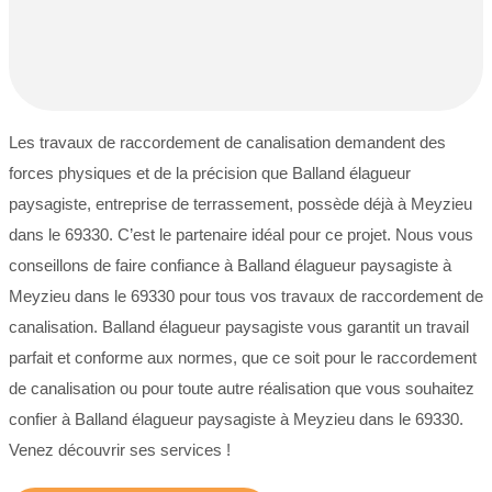
Les travaux de raccordement de canalisation demandent des
forces physiques et de la précision que Balland élagueur
paysagiste, entreprise de terrassement, possède déjà à Meyzieu
dans le 69330. C’est le partenaire idéal pour ce projet. Nous vous
conseillons de faire confiance à Balland élagueur paysagiste à
Meyzieu dans le 69330 pour tous vos travaux de raccordement de
canalisation. Balland élagueur paysagiste vous garantit un travail
parfait et conforme aux normes, que ce soit pour le raccordement
de canalisation ou pour toute autre réalisation que vous souhaitez
confier à Balland élagueur paysagiste à Meyzieu dans le 69330.
Venez découvrir ses services !