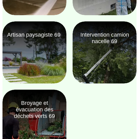
Artisan paysagiste 69
Intervention camion
nacelle 69
Broyage et
évacuation des
déchets verts 69