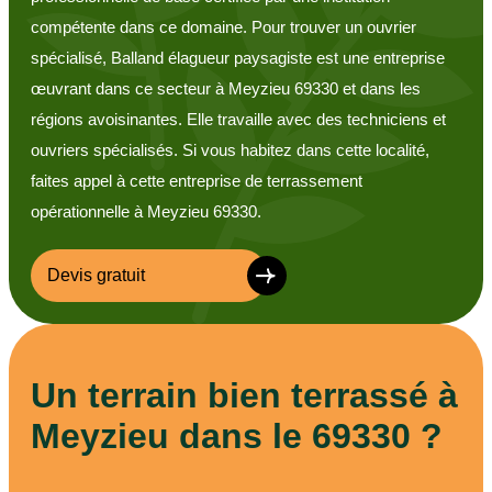
compétente dans ce domaine. Pour trouver un ouvrier
spécialisé, Balland élagueur paysagiste est une entreprise
œuvrant dans ce secteur à Meyzieu 69330 et dans les
régions avoisinantes. Elle travaille avec des techniciens et
ouvriers spécialisés. Si vous habitez dans cette localité,
faites appel à cette entreprise de terrassement
opérationnelle à Meyzieu 69330.
Devis gratuit
Un terrain bien terrassé à
Meyzieu dans le 69330 ?