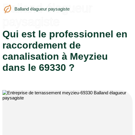
Balland élagueur
Balland élagueur paysagiste
paysagiste
Qui est le professionnel en
raccordement de
canalisation à Meyzieu
dans le 69330 ?