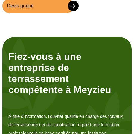
Devis gratuit
Fiez-vous à une
entreprise de
terrassement
compétente à Meyzieu
À titre d'information, l'ouvrier qualifié en charge des travaux
de terrassement et de canalisation requiert une formation
professionnelle de base certifiée par une institution