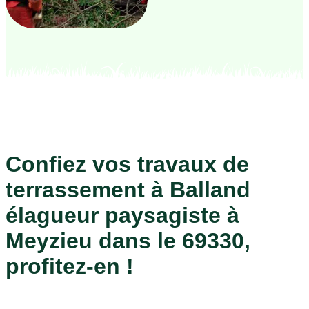
Confiez vos travaux de
terrassement à Balland
élagueur paysagiste à
Meyzieu dans le 69330,
profitez-en !