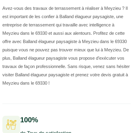
Avez-vous des travaux de terrassement à réaliser à Meyzieu ? Il
est important de les confier à Balland élagueur paysagiste, une
entreprise de terrassement qui travaille avec intelligence à
Meyzieu dans le 69330 et aussi aux alentours. Profitez de cette
offre avec Balland élagueur paysagiste à Meyzieu dans le 69330
puisque vous ne pouvez pas trouver mieux que lui à Meyzieu. De
plus, Balland élagueur paysagiste vous propose d’exécuter vos
travaux de façon professionnelle. Sans risque, venez sans hésiter
visiter Balland élagueur paysagiste et prenez votre devis gratuit à
Meyzieu dans le 69330 !
100%