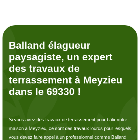
Balland élagueur
paysagiste, un expert
des travaux de
terrassement à Meyzieu
dans le 69330 !
Si vous avez des travaux de terrassement pour bâtir votre
maison à Meyzieu, ce sont des travaux lourds pour lesquels
vous devez faire appel à un professionnel comme Balland