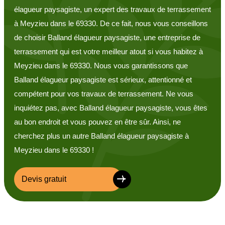
élagueur paysagiste, un expert des travaux de terrassement
à Meyzieu dans le 69330. De ce fait, nous vous conseillons
de choisir Balland élagueur paysagiste, une entreprise de
terrassement qui est votre meilleur atout si vous habitez à
Meyzieu dans le 69330. Nous vous garantissons que
Balland élagueur paysagiste est sérieux, attentionné et
compétent pour vos travaux de terrassement. Ne vous
inquiétez pas, avec Balland élagueur paysagiste, vous êtes
au bon endroit et vous pouvez en être sûr. Ainsi, ne
cherchez plus un autre Balland élagueur paysagiste à
Meyzieu dans le 69330 !
Devis gratuit