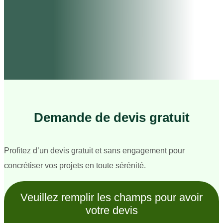
Demande de devis gratuit
Profitez d’un devis gratuit et sans engagement pour
concrétiser vos projets en toute sérénité.
Veuillez remplir les champs pour avoir
votre devis