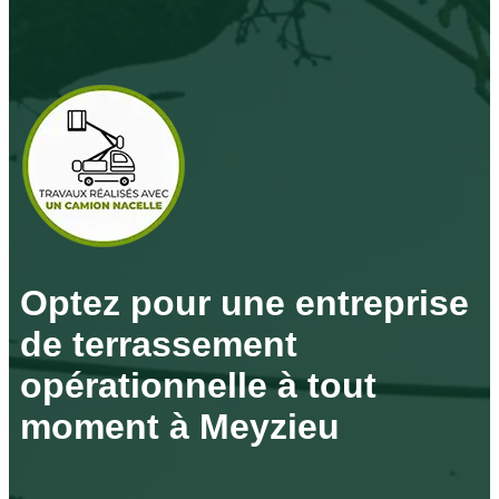
Optez pour une entreprise
de terrassement
opérationnelle à tout
moment à Meyzieu