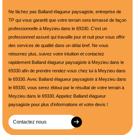
Ne lâchez pas Balland élagueur paysagiste, entreprise de
TP qui vous garantit que votre terrain sera terrassé de façon
professionnelle à Meyzieu dans le 69330. C’est un
professionnel assuré qui travaille jour et nuit pour vous offrir
des services de qualité dans un délai bref. Ne vous
retournez plus, suivez votre intuition et contactez
rapidement Balland élagueur paysagiste à Meyzieu dans le
69330 afin de prendre rendez-vous chez lui à Meyzieu dans
le 69330. Avec Balland élagueur paysagiste à Meyzieu dans
le 69330, vous serez ébloui par le résultat de votre terrain à
Meyzieu dans le 69330. Appelez Balland élagueur
paysagiste pour plus d'informations et votre devis !
Contactez nous