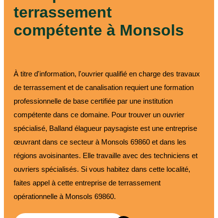
terrassement
compétente à Monsols
À titre d'information, l'ouvrier qualifié en charge des travaux
de terrassement et de canalisation requiert une formation
professionnelle de base certifiée par une institution
compétente dans ce domaine. Pour trouver un ouvrier
spécialisé, Balland élagueur paysagiste est une entreprise
œuvrant dans ce secteur à Monsols 69860 et dans les
régions avoisinantes. Elle travaille avec des techniciens et
ouvriers spécialisés. Si vous habitez dans cette localité,
faites appel à cette entreprise de terrassement
opérationnelle à Monsols 69860.