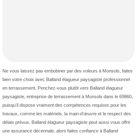
Ne vous laissez pas embobiner par des voleurs à Monsols, faites
bien votre choix avec Balland élagueur paysagiste professionnel
en terrassement. Penchez-vous plutôt vers Balland élagueur
paysagiste, entreprise de terrassement à Monsols dans le 69860,
puisqu'il dispose vraiment des compétences requises pour les
travaux, comme les matériels, la main-d'œuvre et le respect des
délais prévus. Balland élagueur paysagiste peut aussi vous offrir
une assurance décennale, alors faites confiance à Balland