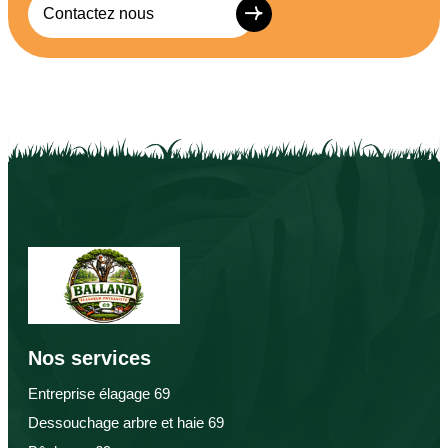
Contactez nous
Nos services
Entreprise élagage 69
Dessouchage arbre et haie 69