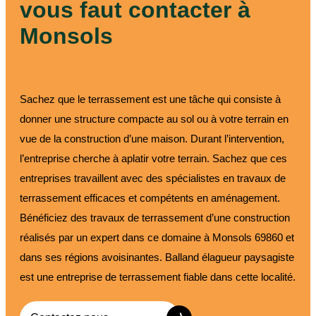
vous faut contacter à
Monsols
Sachez que le terrassement est une tâche qui consiste à
donner une structure compacte au sol ou à votre terrain en
vue de la construction d’une maison. Durant l’intervention,
l’entreprise cherche à aplatir votre terrain. Sachez que ces
entreprises travaillent avec des spécialistes en travaux de
terrassement efficaces et compétents en aménagement.
Bénéficiez des travaux de terrassement d’une construction
réalisés par un expert dans ce domaine à Monsols 69860 et
dans ses régions avoisinantes. Balland élagueur paysagiste
est une entreprise de terrassement fiable dans cette localité.