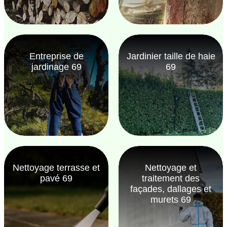
Entreprise de
Jardinier taille de haie
jardinage 69
69
Nettoyage terrasse et
Nettoyage et
pavé 69
traitement des
façades, dallages et
murets 69