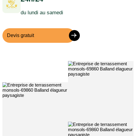
du lundi au samedi
Devis gratuit