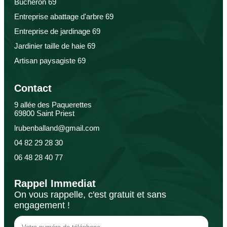
Bûcheron 69
Entreprise abattage d'arbre 69
Entreprise de jardinage 69
Jardinier taille de haie 69
Artisan paysagiste 69
Contact
9 allée des Paquerettes
69800 Saint Priest
lrubenballand@gmail.com
04 82 29 28 30
06 48 28 40 77
Rappel Immediat
On vous rappelle, c'est gratuit et sans
engagement !