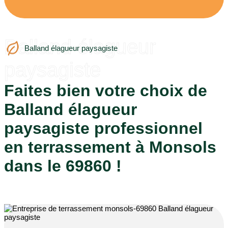
Balland élagueur
Balland élagueur paysagiste
paysagiste
Faites bien votre choix de
Balland élagueur
paysagiste professionnel
en terrassement à Monsols
dans le 69860 !