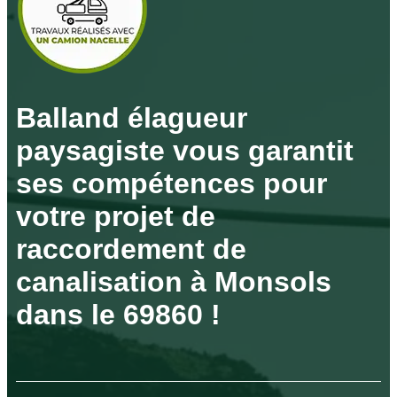
Balland élagueur
paysagiste vous garantit
ses compétences pour
votre projet de
raccordement de
canalisation à Monsols
dans le 69860 !