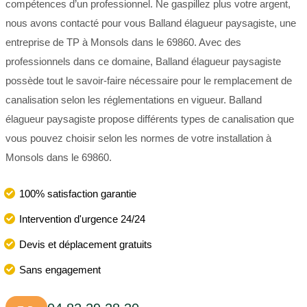
compétences d’un professionnel. Ne gaspillez plus votre argent,
nous avons contacté pour vous Balland élagueur paysagiste, une
entreprise de TP à Monsols dans le 69860. Avec des
professionnels dans ce domaine, Balland élagueur paysagiste
possède tout le savoir-faire nécessaire pour le remplacement de
canalisation selon les réglementations en vigueur. Balland
élagueur paysagiste propose différents types de canalisation que
vous pouvez choisir selon les normes de votre installation à
Monsols dans le 69860.
100% satisfaction garantie
Intervention d'urgence 24/24
Devis et déplacement gratuits
Sans engagement