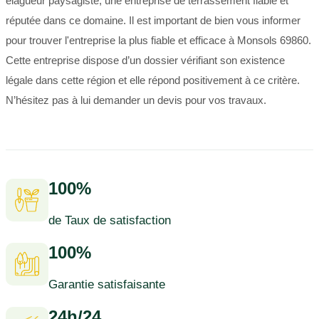
élagueur paysagiste, une entreprise de terrassement fiable et
réputée dans ce domaine. Il est important de bien vous informer
pour trouver l'entreprise la plus fiable et efficace à Monsols 69860.
Cette entreprise dispose d’un dossier vérifiant son existence
légale dans cette région et elle répond positivement à ce critère.
N’hésitez pas à lui demander un devis pour vos travaux.
100%
de Taux de satisfaction
100%
Garantie satisfaisante
24h/24