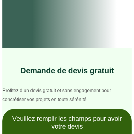
Demande de devis gratuit
Profitez d’un devis gratuit et sans engagement pour
concrétiser vos projets en toute sérénité.
Veuillez remplir les champs pour avoir
votre devis