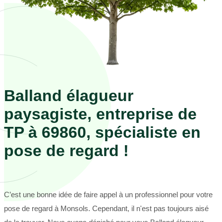
Balland élagueur
paysagiste, entreprise de
TP à 69860, spécialiste en
pose de regard !
C’est une bonne idée de faire appel à un professionnel pour votre
pose de regard à Monsols. Cependant, il n'est pas toujours aisé