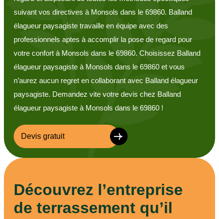
suivant vos directives à Monsols dans le 69860. Balland
élagueur paysagiste travaille en équipe avec des
professionnels aptes à accomplir la pose de regard pour
votre confort à Monsols dans le 69860. Choisissez Balland
élagueur paysagiste à Monsols dans le 69860 et vous
n’aurez aucun regret en collaborant avec Balland élagueur
paysagiste. Demandez vite votre devis chez Balland
élagueur paysagiste à Monsols dans le 69860 !
Devis gratuit
Découvrez l’entreprise
de terrassement qu’il