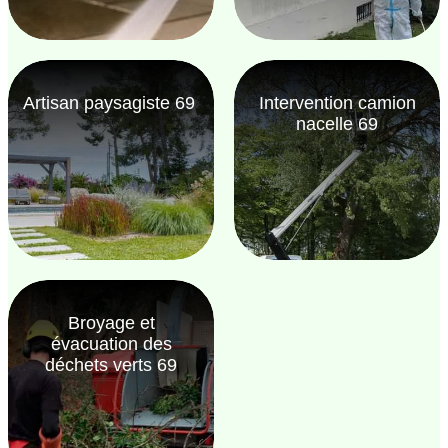
Artisan paysagiste 69
Intervention camion
nacelle 69
Broyage et
évacuation des
déchets verts 69