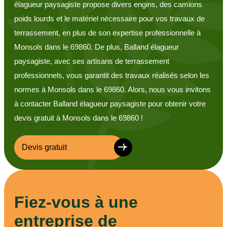
élagueur paysagiste propose divers engins, des camions
poids lourds et le matériel nécessaire pour vos travaux de
terrassement, en plus de son expertise professionnelle à
Monsols dans le 69860. De plus, Balland élagueur
paysagiste, avec ses artisans de terrassement
professionnels, vous garantit des travaux réalisés selon les
normes à Monsols dans le 69860. Alors, nous vous invitons
à contacter Balland élagueur paysagiste pour obtenir votre
devis gratuit à Monsols dans le 69860 !
Devis gratuit
Fiez-vous à une
entreprise de