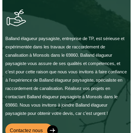
Balland élagueur paysagiste, entreprise de TP, est sérieuse et
expérimentée dans les travaux de raccordement de
canalisation à Monsols dans le 69860. Balland élagueur
paysagiste vous assure de ses qualités et compétences, et
c’est pour cette raison que nous vous invitons à faire confiance
à l’expérience de Balland élagueur paysagiste, spécialiste en
raccordement de canalisation. Réalisez vos projets en
contactant Balland élagueur paysagiste à Monsols dans le
69860. Nous vous invitons à joindre Balland élagueur
paysagiste pour obtenir votre devis, car c’est urgent !
Contactez nous