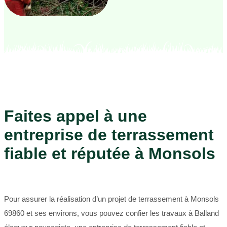
Faites appel à une
entreprise de terrassement
fiable et réputée à Monsols
Pour assurer la réalisation d’un projet de terrassement à Monsols
69860 et ses environs, vous pouvez confier les travaux à Balland