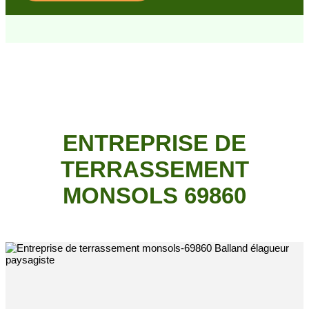
ENTREPRISE DE
TERRASSEMENT
MONSOLS 69860