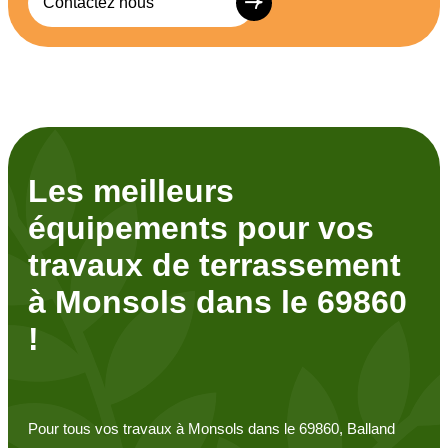
Contactez nous
Les meilleurs
équipements pour vos
travaux de terrassement
à Monsols dans le 69860
!
Pour tous vos travaux à Monsols dans le 69860, Balland