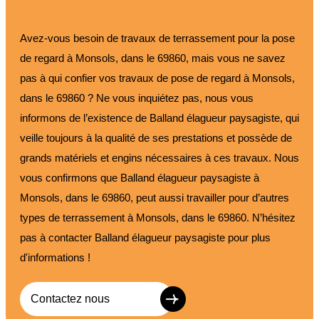
Avez-vous besoin de travaux de terrassement pour la pose
de regard à Monsols, dans le 69860, mais vous ne savez
pas à qui confier vos travaux de pose de regard à Monsols,
dans le 69860 ? Ne vous inquiétez pas, nous vous
informons de l’existence de Balland élagueur paysagiste, qui
veille toujours à la qualité de ses prestations et possède de
grands matériels et engins nécessaires à ces travaux. Nous
vous confirmons que Balland élagueur paysagiste à
Monsols, dans le 69860, peut aussi travailler pour d’autres
types de terrassement à Monsols, dans le 69860. N’hésitez
pas à contacter Balland élagueur paysagiste pour plus
d'informations !
Contactez nous