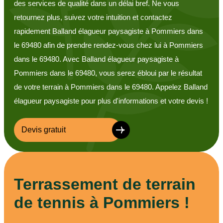
des services de qualité dans un délai bref. Ne vous
retournez plus, suivez votre intuition et contactez
rapidement Balland élagueur paysagiste à Pommiers dans
le 69480 afin de prendre rendez-vous chez lui à Pommiers
dans le 69480. Avec Balland élagueur paysagiste à
Pommiers dans le 69480, vous serez ébloui par le résultat
de votre terrain à Pommiers dans le 69480. Appelez Balland
élagueur paysagiste pour plus d'informations et votre devis !
Devis gratuit
Terrassement de terrain
de tennis à Pommiers !