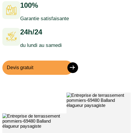
100%
Garantie satisfaisante
24h/24
du lundi au samedi
Devis gratuit