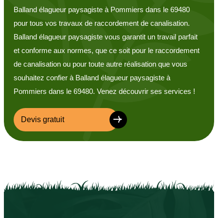
Balland élagueur paysagiste à Pommiers dans le 69480
pour tous vos travaux de raccordement de canalisation.
Balland élagueur paysagiste vous garantit un travail parfait
et conforme aux normes, que ce soit pour le raccordement
de canalisation ou pour toute autre réalisation que vous
souhaitez confier à Balland élagueur paysagiste à
Pommiers dans le 69480. Venez découvrir ses services !
Devis gratuit