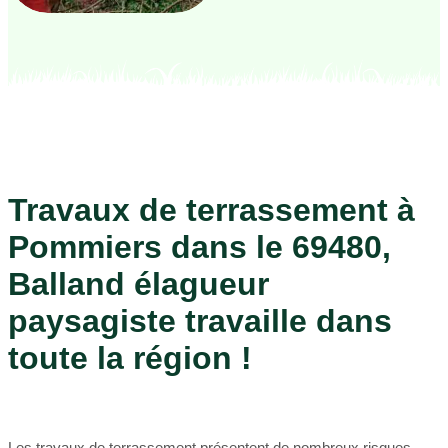
Travaux de terrassement à
Pommiers dans le 69480,
Balland élagueur
paysagiste travaille dans
toute la région !
Les travaux de terrassement présentent de nombreux risques