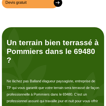
Devis gratuit
Un terrain bien terrassé à
Pommiers dans le 69480
?
Ne lâchez pas Balland élagueur paysagiste, entreprise de
TP qui vous garantit que votre terrain sera terrassé de façon
professionnelle à Pommiers dans le 69480. C’est un
professionnel assuré qui travaille jour et nuit pour vous offrir