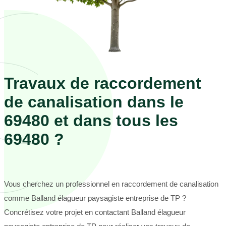
Travaux de raccordement
de canalisation dans le
69480 et dans tous les
69480 ?
Vous cherchez un professionnel en raccordement de canalisation
comme Balland élagueur paysagiste entreprise de TP ?
Concrétisez votre projet en contactant Balland élagueur