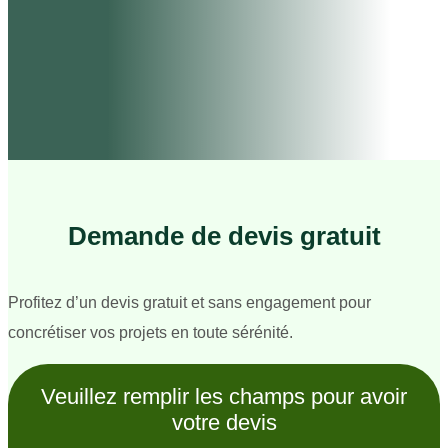
Demande de devis gratuit
Profitez d’un devis gratuit et sans engagement pour
concrétiser vos projets en toute sérénité.
Veuillez remplir les champs pour avoir
votre devis