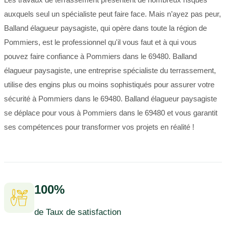
auxquels seul un spécialiste peut faire face. Mais n’ayez pas peur,
Balland élagueur paysagiste, qui opère dans toute la région de
Pommiers, est le professionnel qu'il vous faut et à qui vous
pouvez faire confiance à Pommiers dans le 69480. Balland
élagueur paysagiste, une entreprise spécialiste du terrassement,
utilise des engins plus ou moins sophistiqués pour assurer votre
sécurité à Pommiers dans le 69480. Balland élagueur paysagiste
se déplace pour vous à Pommiers dans le 69480 et vous garantit
ses compétences pour transformer vos projets en réalité !
100%
de Taux de satisfaction