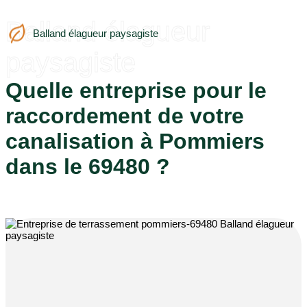
Balland élagueur
Balland élagueur paysagiste
paysagiste
Quelle entreprise pour le
raccordement de votre
canalisation à Pommiers
dans le 69480 ?