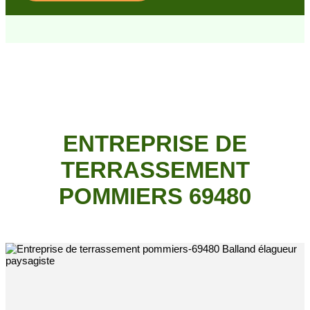
ENTREPRISE DE
TERRASSEMENT
POMMIERS 69480