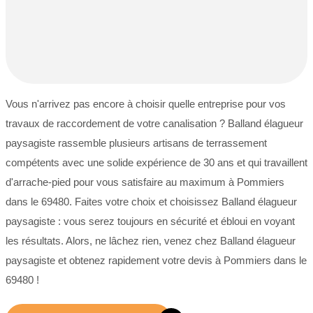
Vous n'arrivez pas encore à choisir quelle entreprise pour vos
travaux de raccordement de votre canalisation ? Balland élagueur
paysagiste rassemble plusieurs artisans de terrassement
compétents avec une solide expérience de 30 ans et qui travaillent
d'arrache-pied pour vous satisfaire au maximum à Pommiers
dans le 69480. Faites votre choix et choisissez Balland élagueur
paysagiste : vous serez toujours en sécurité et ébloui en voyant
les résultats. Alors, ne lâchez rien, venez chez Balland élagueur
paysagiste et obtenez rapidement votre devis à Pommiers dans le
69480 !