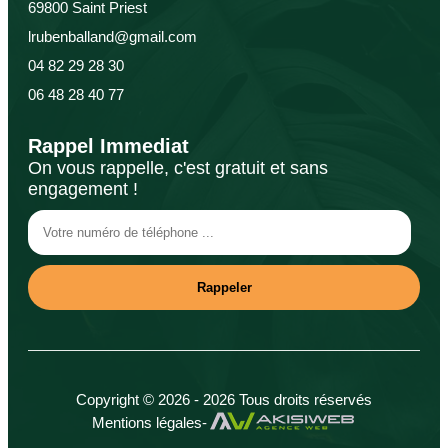
69800 Saint Priest
lrubenballand@gmail.com
04 82 29 28 30
06 48 28 40 77
Rappel Immediat
On vous rappelle, c'est gratuit et sans
engagement !
Copyright © 2026 - 2026 Tous droits réservés
Mentions légales
-