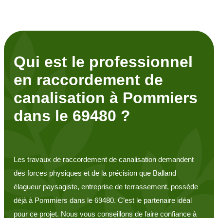
Qui est le professionnel
en raccordement de
canalisation à Pommiers
dans le 69480 ?
Les travaux de raccordement de canalisation demandent
des forces physiques et de la précision que Balland
élagueur paysagiste, entreprise de terrassement, possède
déjà à Pommiers dans le 69480. C’est le partenaire idéal
pour ce projet. Nous vous conseillons de faire confiance à