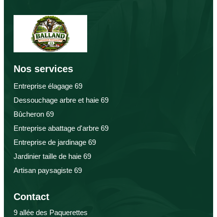
Nos services
Entreprise élagage 69
Dessouchage arbre et haie 69
Bûcheron 69
Entreprise abattage d'arbre 69
Entreprise de jardinage 69
Jardinier taille de haie 69
Artisan paysagiste 69
Contact
9 allée des Paquerettes