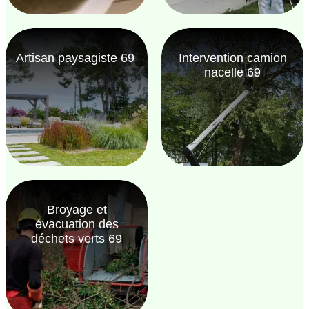
Artisan paysagiste 69
Intervention camion
nacelle 69
Broyage et
évacuation des
déchets verts 69