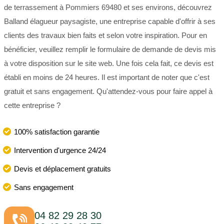
de terrassement à Pommiers 69480 et ses environs, découvrez
Balland élagueur paysagiste, une entreprise capable d'offrir à ses
clients des travaux bien faits et selon votre inspiration. Pour en
bénéficier, veuillez remplir le formulaire de demande de devis mis
à votre disposition sur le site web. Une fois cela fait, ce devis est
établi en moins de 24 heures. Il est important de noter que c'est
gratuit et sans engagement. Qu'attendez-vous pour faire appel à
cette entreprise ?
100% satisfaction garantie
Intervention d'urgence 24/24
Devis et déplacement gratuits
Sans engagement
04 82 29 28 30