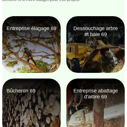
Entreprise élagage 69
Dessouchage arbre
et haie 69
Bûcheron 69
Entreprise abattage
d'arbre 69