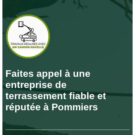
Faites appel à une
entreprise de
terrassement fiable et
réputée à Pommiers