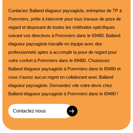
Contactez Balland élagueur paysagiste, entreprise de TP à
Pommiers, prête à intervenir pour tous travaux de pose de
regard et disposant de toutes les méthodes spécifiques
suivant vos directives à Pommiers dans le 69480. Balland
élagueur paysagiste travaille en équipe avec des
professionnels aptes à accomplir la pose de regard pour
votre confort à Pommiers dans le 69480. Choisissez
Balland élagueur paysagiste à Pommiers dans le 69480 et
vous n’aurez aucun regret en collaborant avec Balland
élagueur paysagiste. Demandez vite votre devis chez
Balland élagueur paysagiste à Pommiers dans le 69480 !
Contactez nous