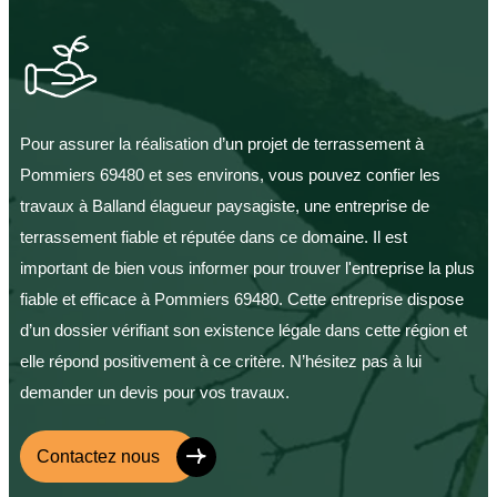
Pour assurer la réalisation d’un projet de terrassement à
Pommiers 69480 et ses environs, vous pouvez confier les
travaux à Balland élagueur paysagiste, une entreprise de
terrassement fiable et réputée dans ce domaine. Il est
important de bien vous informer pour trouver l'entreprise la plus
fiable et efficace à Pommiers 69480. Cette entreprise dispose
d’un dossier vérifiant son existence légale dans cette région et
elle répond positivement à ce critère. N’hésitez pas à lui
demander un devis pour vos travaux.
Contactez nous