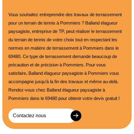
Vous souhaitez entreprendre des travaux de terrassement
pour un terrain de tennis à Pommiers ? Balland élagueur
paysagiste, entreprise de TP, peut réaliser le terrassement
du terrain de tennis de votre choix tout en respectant les
normes en matière de terrassement à Pommiers dans le
69480. Ce type de terrassement demande beaucoup de
précaution et de précision à Pommiers. Pour vous
satisfaire, Balland élagueur paysagiste à Pommiers vous
accompagne jusqu’à la fin des travaux et même au-delà.
Rendez-vous chez Balland élagueur paysagiste à
Pommiers dans le 69480 pour obtenir votre devis gratuit !
Contactez nous