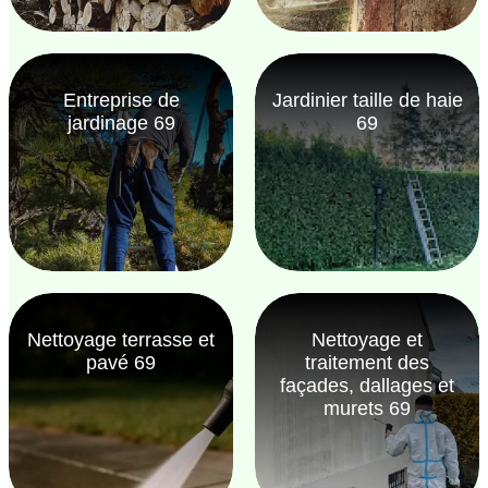
Entreprise de
Jardinier taille de haie
jardinage 69
69
Nettoyage terrasse et
Nettoyage et
pavé 69
traitement des
façades, dallages et
murets 69