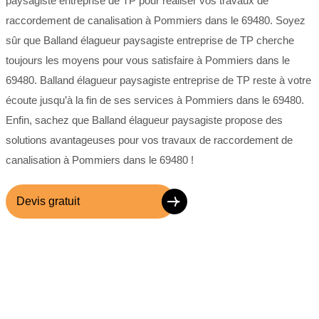
paysagiste entreprise de TP pour réaliser vos travaux de
raccordement de canalisation à Pommiers dans le 69480. Soyez
sûr que Balland élagueur paysagiste entreprise de TP cherche
toujours les moyens pour vous satisfaire à Pommiers dans le
69480. Balland élagueur paysagiste entreprise de TP reste à votre
écoute jusqu’à la fin de ses services à Pommiers dans le 69480.
Enfin, sachez que Balland élagueur paysagiste propose des
solutions avantageuses pour vos travaux de raccordement de
canalisation à Pommiers dans le 69480 !
Devis gratuit