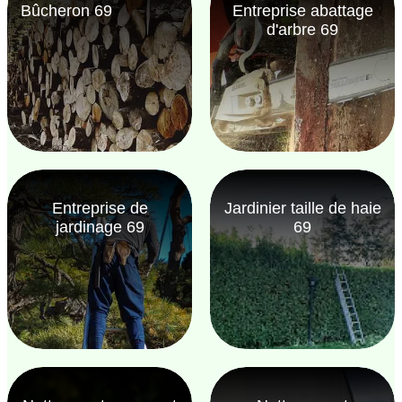
Bûcheron 69
Entreprise abattage
d'arbre 69
Entreprise de
Jardinier taille de haie
jardinage 69
69