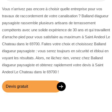
Vous n'arrivez pas encore à choisir quelle entreprise pour vos
travaux de raccordement de votre canalisation ? Balland élagueur
paysagiste rassemble plusieurs artisans de terrassement
compétents avec une solide expérience de 30 ans et qui travaillent
d'arrache-pied pour vous satisfaire au maximum à Saint Andeol Le
Chateau dans le 69700. Faites votre choix et choisissez Balland
élagueur paysagiste : vous serez toujours en sécurité et ébloui en
voyant les résultats. Alors, ne lâchez rien, venez chez Balland
élagueur paysagiste et obtenez rapidement votre devis à Saint
Andeol Le Chateau dans le 69700 !
Devis gratuit