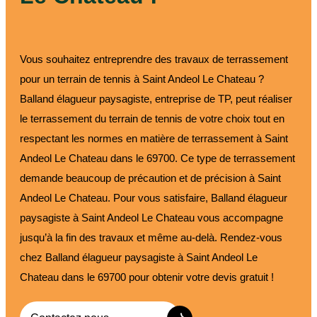
Vous souhaitez entreprendre des travaux de terrassement
pour un terrain de tennis à Saint Andeol Le Chateau ?
Balland élagueur paysagiste, entreprise de TP, peut réaliser
le terrassement du terrain de tennis de votre choix tout en
respectant les normes en matière de terrassement à Saint
Andeol Le Chateau dans le 69700. Ce type de terrassement
demande beaucoup de précaution et de précision à Saint
Andeol Le Chateau. Pour vous satisfaire, Balland élagueur
paysagiste à Saint Andeol Le Chateau vous accompagne
jusqu’à la fin des travaux et même au-delà. Rendez-vous
chez Balland élagueur paysagiste à Saint Andeol Le
Chateau dans le 69700 pour obtenir votre devis gratuit !