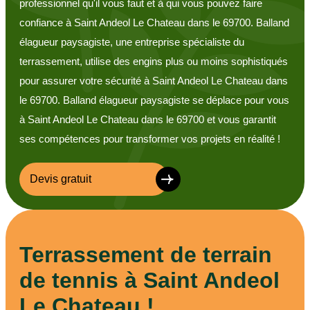
professionnel qu'il vous faut et à qui vous pouvez faire
confiance à Saint Andeol Le Chateau dans le 69700. Balland
élagueur paysagiste, une entreprise spécialiste du
terrassement, utilise des engins plus ou moins sophistiqués
pour assurer votre sécurité à Saint Andeol Le Chateau dans
le 69700. Balland élagueur paysagiste se déplace pour vous
à Saint Andeol Le Chateau dans le 69700 et vous garantit
ses compétences pour transformer vos projets en réalité !
Devis gratuit
Terrassement de terrain
de tennis à Saint Andeol
Le Chateau !