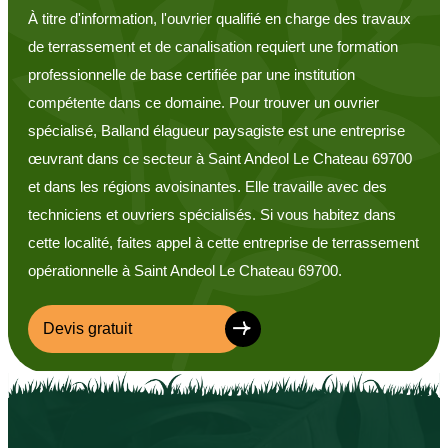
À titre d'information, l'ouvrier qualifié en charge des travaux
de terrassement et de canalisation requiert une formation
professionnelle de base certifiée par une institution
compétente dans ce domaine. Pour trouver un ouvrier
spécialisé, Balland élagueur paysagiste est une entreprise
œuvrant dans ce secteur à Saint Andeol Le Chateau 69700
et dans les régions avoisinantes. Elle travaille avec des
techniciens et ouvriers spécialisés. Si vous habitez dans
cette localité, faites appel à cette entreprise de terrassement
opérationnelle à Saint Andeol Le Chateau 69700.
Devis gratuit