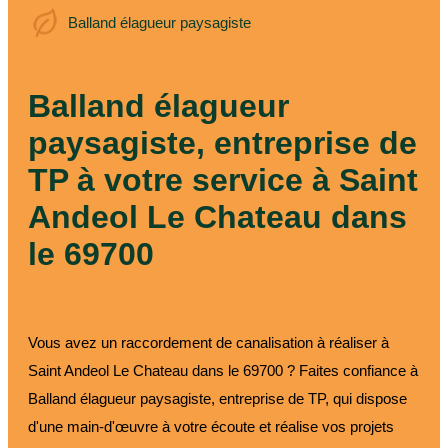
Balland élagueur
Balland élagueur paysagiste
paysagiste
Balland élagueur
paysagiste, entreprise de
TP à votre service à Saint
Andeol Le Chateau dans
le 69700
Vous avez un raccordement de canalisation à réaliser à
Saint Andeol Le Chateau dans le 69700 ? Faites confiance à
Balland élagueur paysagiste, entreprise de TP, qui dispose
d'une main-d'œuvre à votre écoute et réalise vos projets