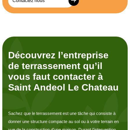
Contactez nous
Découvrez l’entreprise
de terrassement qu’il
vous faut contacter à
Saint Andeol Le Chateau
Sachez que le terrassement est une tâche qui consiste à
donner une structure compacte au sol ou à votre terrain en
vue de la construction d’une maison. Durant l’intervention,