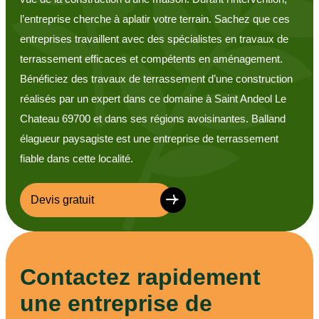
l’entreprise cherche à aplatir votre terrain. Sachez que ces
entreprises travaillent avec des spécialistes en travaux de
terrassement efficaces et compétents en aménagement.
Bénéficiez des travaux de terrassement d’une construction
réalisés par un expert dans ce domaine à Saint Andeol Le
Chateau 69700 et dans ses régions avoisinantes. Balland
élagueur paysagiste est une entreprise de terrassement
fiable dans cette localité.
Devis gratuit
Contactez rapidement
une entreprise de