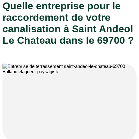
Quelle entreprise pour le
raccordement de votre
canalisation à Saint Andeol
Le Chateau dans le 69700 ?