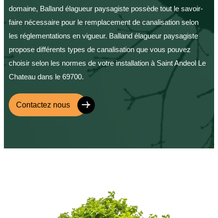
domaine, Balland élagueur paysagiste possède tout le savoir-
faire nécessaire pour le remplacement de canalisation selon
les réglementations en vigueur. Balland élagueur paysagiste
propose différents types de canalisation que vous pouvez
choisir selon les normes de votre installation à Saint Andeol Le
Chateau dans le 69700.
Contactez nous