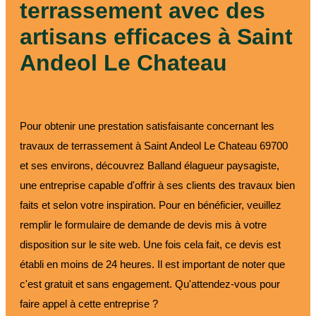
terrassement avec des
artisans efficaces à Saint
Andeol Le Chateau
Pour obtenir une prestation satisfaisante concernant les
travaux de terrassement à Saint Andeol Le Chateau 69700
et ses environs, découvrez Balland élagueur paysagiste,
une entreprise capable d'offrir à ses clients des travaux bien
faits et selon votre inspiration. Pour en bénéficier, veuillez
remplir le formulaire de demande de devis mis à votre
disposition sur le site web. Une fois cela fait, ce devis est
établi en moins de 24 heures. Il est important de noter que
c'est gratuit et sans engagement. Qu'attendez-vous pour
faire appel à cette entreprise ?