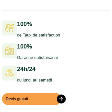
100%
de Taux de satisfaction
100%
Garantie satisfaisante
24h/24
du lundi au samedi
Devis gratuit