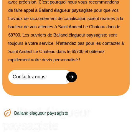
avec précision. C’est pourquoi nous vous recommandons
de faire appel à Balland élagueur paysagiste pour que vos
travaux de raccordement de canalisation soient réalisés à la
hauteur de vos attentes à Saint Andeol Le Chateau dans le
69700. Les ouvriers de Balland élagueur paysagiste sont
toujours à votre service. N’attendez pas pour les contacter à
Saint Andeol Le Chateau dans le 69700 et obtenez
rapidement votre devis personnalisé !
Contactez nous
Balland élagueur
Balland élagueur paysagiste
paysagiste