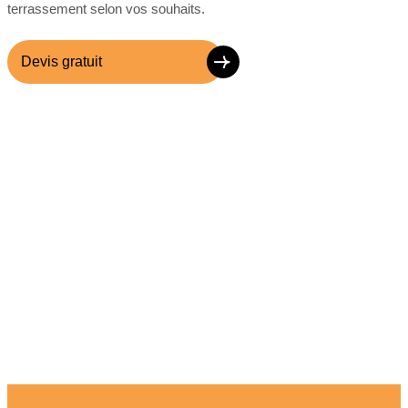
terrassement selon vos souhaits.
Devis gratuit