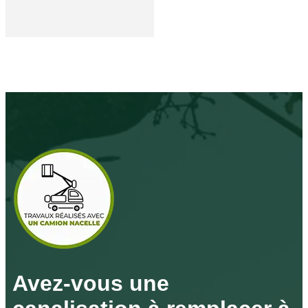
Avez-vous une