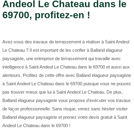
Andeol Le Chateau dans le
69700, profitez-en !
Avez-vous des travaux de terrassement à réaliser à Saint Andeol
Le Chateau ? Il est important de les confier à Balland élagueur
paysagiste, une entreprise de terrassement qui travaille avec
intelligence à Saint Andeol Le Chateau dans le 69700 et aussi aux
alentours. Profitez de cette offre avec Balland élagueur paysagiste
à Saint Andeol Le Chateau dans le 69700 puisque vous ne pouvez
pas trouver mieux que lui à Saint Andeol Le Chateau. De plus,
Balland élagueur paysagiste vous propose d’exécuter vos travaux
de façon professionnelle. Sans risque, venez sans hésiter visiter
Balland élagueur paysagiste et prenez votre devis gratuit à Saint
Andeol Le Chateau dans le 69700 !