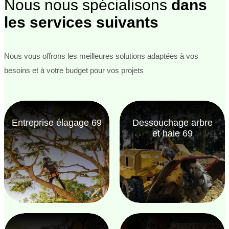
Nous nous spécialisons
dans
les services suivants
Nous vous offrons les meilleures solutions adaptées à vos
besoins et à votre budget pour vos projets
Entreprise élagage 69
Dessouchage arbre
et haie 69