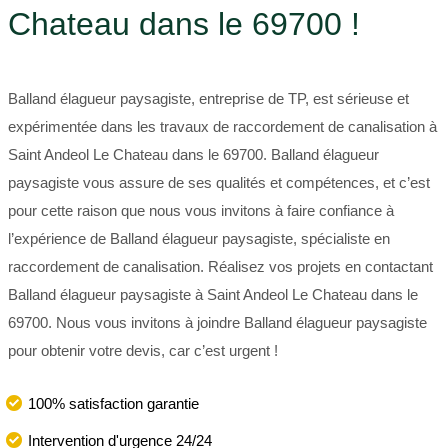
Chateau dans le 69700 !
Balland élagueur paysagiste, entreprise de TP, est sérieuse et
expérimentée dans les travaux de raccordement de canalisation à
Saint Andeol Le Chateau dans le 69700. Balland élagueur
paysagiste vous assure de ses qualités et compétences, et c’est
pour cette raison que nous vous invitons à faire confiance à
l’expérience de Balland élagueur paysagiste, spécialiste en
raccordement de canalisation. Réalisez vos projets en contactant
Balland élagueur paysagiste à Saint Andeol Le Chateau dans le
69700. Nous vous invitons à joindre Balland élagueur paysagiste
pour obtenir votre devis, car c’est urgent !
100% satisfaction garantie
Intervention d'urgence 24/24