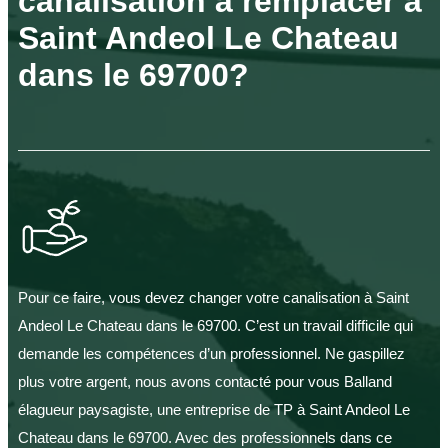
canalisation à remplacer à
Saint Andeol Le Chateau
dans le 69700?
Pour ce faire, vous devez changer votre canalisation à Saint
Andeol Le Chateau dans le 69700. C’est un travail difficile qui
demande les compétences d’un professionnel. Ne gaspillez
plus votre argent, nous avons contacté pour vous Balland
élagueur paysagiste, une entreprise de TP à Saint Andeol Le
Chateau dans le 69700. Avec des professionnels dans ce