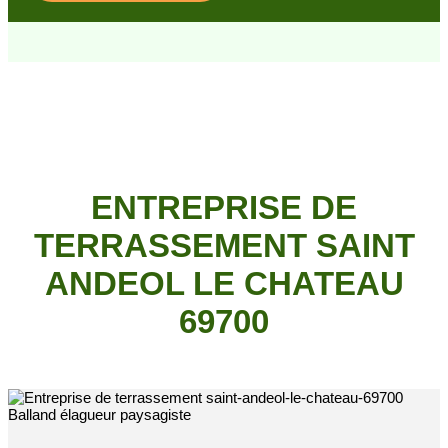
ENTREPRISE DE
TERRASSEMENT SAINT
ANDEOL LE CHATEAU
69700