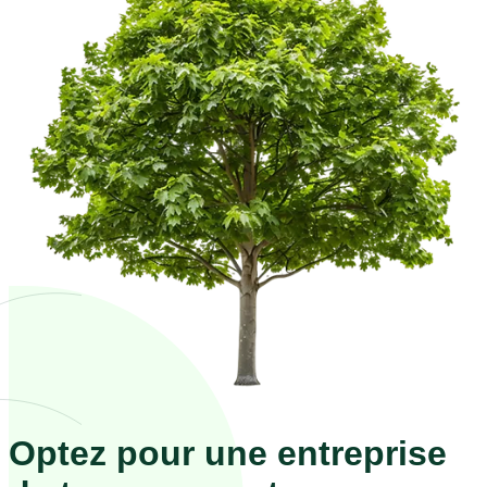
Optez pour une entreprise