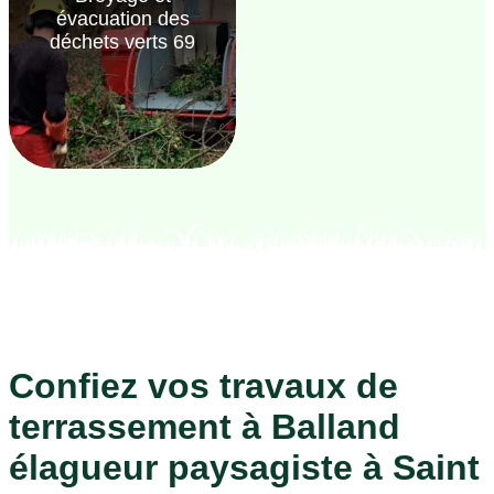
évacuation des
déchets verts 69
Confiez vos travaux de
terrassement à Balland
élagueur paysagiste à Saint