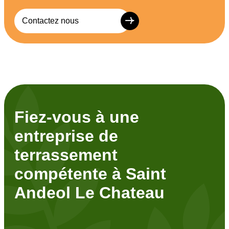
Contactez nous
Fiez-vous à une
entreprise de
terrassement
compétente à Saint
Andeol Le Chateau