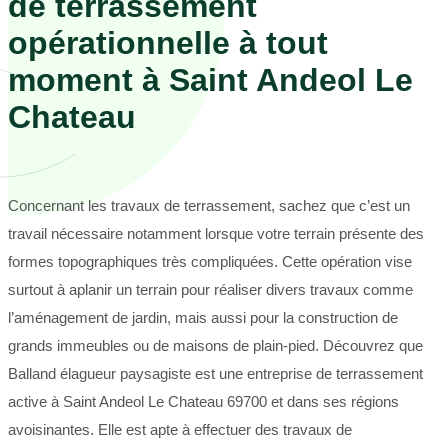
de terrassement
opérationnelle à tout
moment à Saint Andeol Le
Chateau
Concernant les travaux de terrassement, sachez que c’est un
travail nécessaire notamment lorsque votre terrain présente des
formes topographiques très compliquées. Cette opération vise
surtout à aplanir un terrain pour réaliser divers travaux comme
l’aménagement de jardin, mais aussi pour la construction de
grands immeubles ou de maisons de plain-pied. Découvrez que
Balland élagueur paysagiste est une entreprise de terrassement
active à Saint Andeol Le Chateau 69700 et dans ses régions
avoisinantes. Elle est apte à effectuer des travaux de