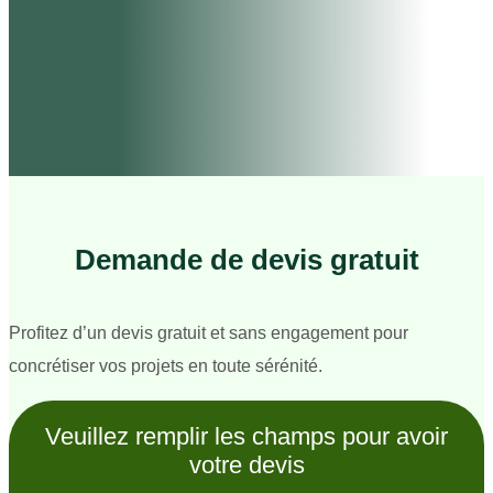
Demande de devis gratuit
Profitez d’un devis gratuit et sans engagement pour
concrétiser vos projets en toute sérénité.
Veuillez remplir les champs pour avoir
votre devis