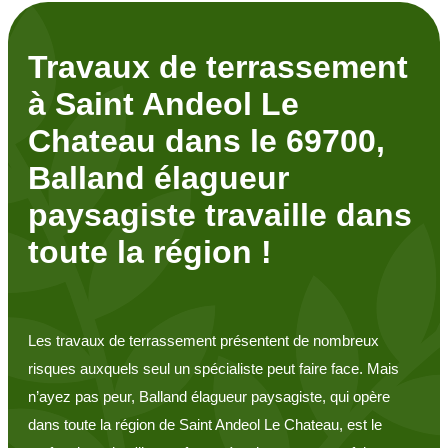
Travaux de terrassement
à Saint Andeol Le
Chateau dans le 69700,
Balland élagueur
paysagiste travaille dans
toute la région !
Les travaux de terrassement présentent de nombreux
risques auxquels seul un spécialiste peut faire face. Mais
n’ayez pas peur, Balland élagueur paysagiste, qui opère
dans toute la région de Saint Andeol Le Chateau, est le