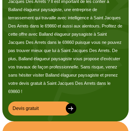
Jacques Des Arrets ? Il est important de les confier à
Balland élagueur paysagiste, une entreprise de
terrassement qui travaille avec intelligence à Saint Jacques
Des Arrets dans le 69860 et aussi aux alentours. Profitez de
cette offre avec Balland élagueur paysagiste à Saint
Jacques Des Arrets dans le 69860 puisque vous ne pouvez
pas trouver mieux que lui à Saint Jacques Des Arrets. De
plus, Balland élagueur paysagiste vous propose d’exécuter
vos travaux de façon professionnelle. Sans risque, venez
sans hésiter visiter Balland élagueur paysagiste et prenez
votre devis gratuit à Saint Jacques Des Arrets dans le
69860 !
Devis gratuit