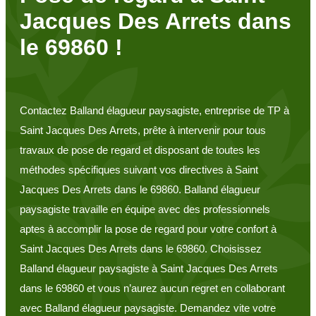
Jacques Des Arrets dans
le 69860 !
Contactez Balland élagueur paysagiste, entreprise de TP à
Saint Jacques Des Arrets, prête à intervenir pour tous
travaux de pose de regard et disposant de toutes les
méthodes spécifiques suivant vos directives à Saint
Jacques Des Arrets dans le 69860. Balland élagueur
paysagiste travaille en équipe avec des professionnels
aptes à accomplir la pose de regard pour votre confort à
Saint Jacques Des Arrets dans le 69860. Choisissez
Balland élagueur paysagiste à Saint Jacques Des Arrets
dans le 69860 et vous n’aurez aucun regret en collaborant
avec Balland élagueur paysagiste. Demandez vite votre