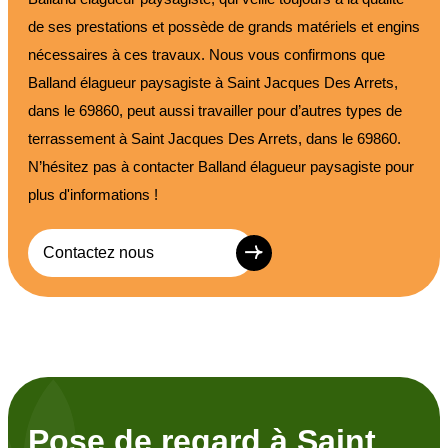
de ses prestations et possède de grands matériels et engins
nécessaires à ces travaux. Nous vous confirmons que
Balland élagueur paysagiste à Saint Jacques Des Arrets,
dans le 69860, peut aussi travailler pour d’autres types de
terrassement à Saint Jacques Des Arrets, dans le 69860.
N’hésitez pas à contacter Balland élagueur paysagiste pour
plus d'informations !
Contactez nous
Pose de regard à Saint