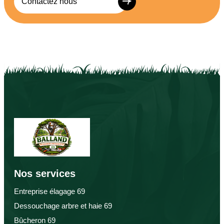
Contactez nous
Nos services
Entreprise élagage 69
Dessouchage arbre et haie 69
Bûcheron 69