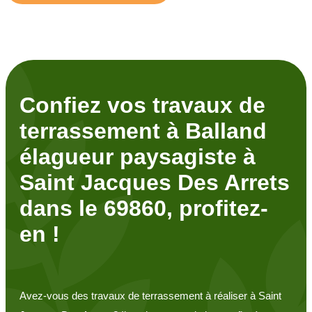
Confiez vos travaux de
terrassement à Balland
élagueur paysagiste à
Saint Jacques Des Arrets
dans le 69860, profitez-
en !
Avez-vous des travaux de terrassement à réaliser à Saint