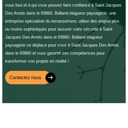
vous faut et à qui vous pouvez faire confiance à Saint Jacques
Des Arrets dans le 69860. Balland élagueur paysagiste, une
entreprise spécialiste du terrassement, utilise des engins plus
ou moins sophistiqués pour assurer votre sécurité à Saint
Jacques Des Arrets dans le 69860. Balland élagueur
paysagiste se déplace pour vous à Saint Jacques Des Arrets
dans le 69860 et vous garantit ses compétences pour
transformer vos projets en réalité !
Contactez nous