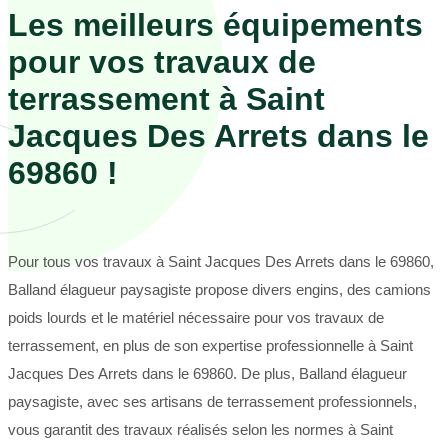
Les meilleurs équipements
pour vos travaux de
terrassement à Saint
Jacques Des Arrets dans le
69860 !
Pour tous vos travaux à Saint Jacques Des Arrets dans le 69860,
Balland élagueur paysagiste propose divers engins, des camions
poids lourds et le matériel nécessaire pour vos travaux de
terrassement, en plus de son expertise professionnelle à Saint
Jacques Des Arrets dans le 69860. De plus, Balland élagueur
paysagiste, avec ses artisans de terrassement professionnels,
vous garantit des travaux réalisés selon les normes à Saint