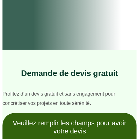
Demande de devis gratuit
Profitez d’un devis gratuit et sans engagement pour
concrétiser vos projets en toute sérénité.
Veuillez remplir les champs pour avoir
votre devis