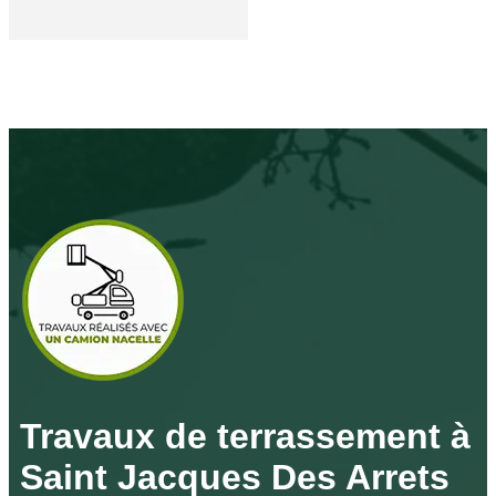
Travaux de terrassement à
Saint Jacques Des Arrets