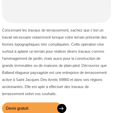
Concernant les travaux de terrassement, sachez que c’est un
travail nécessaire notamment lorsque votre terrain présente des
formes topographiques très compliquées. Cette opération vise
surtout à aplanir un terrain pour réaliser divers travaux comme
l’aménagement de jardin, mais aussi pour la construction de
grands immeubles ou de maisons de plain-pied. Découvrez que
Balland élagueur paysagiste est une entreprise de terrassement
active à Saint Jacques Des Arrets 69860 et dans ses régions
avoisinantes. Elle est apte à effectuer des travaux de
terrassement selon vos souhaits.
Devis gratuit