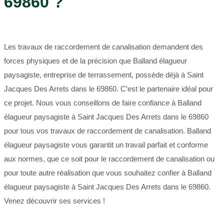
69860 ?
Les travaux de raccordement de canalisation demandent des
forces physiques et de la précision que Balland élagueur
paysagiste, entreprise de terrassement, possède déjà à Saint
Jacques Des Arrets dans le 69860. C’est le partenaire idéal pour
ce projet. Nous vous conseillons de faire confiance à Balland
élagueur paysagiste à Saint Jacques Des Arrets dans le 69860
pour tous vos travaux de raccordement de canalisation. Balland
élagueur paysagiste vous garantit un travail parfait et conforme
aux normes, que ce soit pour le raccordement de canalisation ou
pour toute autre réalisation que vous souhaitez confier à Balland
élagueur paysagiste à Saint Jacques Des Arrets dans le 69860.
Venez découvrir ses services !