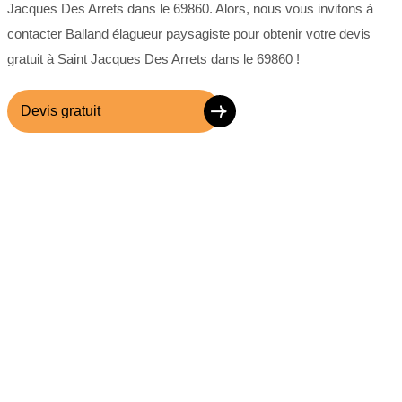
Jacques Des Arrets dans le 69860. Alors, nous vous invitons à
contacter Balland élagueur paysagiste pour obtenir votre devis
gratuit à Saint Jacques Des Arrets dans le 69860 !
Devis gratuit