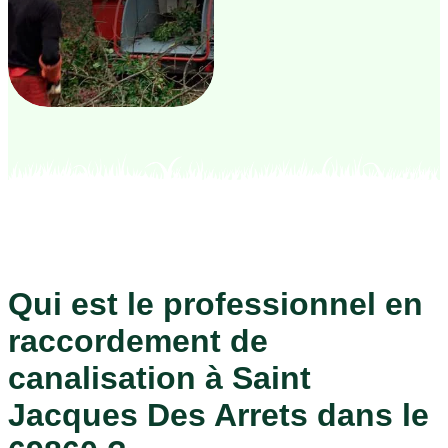
Qui est le professionnel en
raccordement de
canalisation à Saint
Jacques Des Arrets dans le