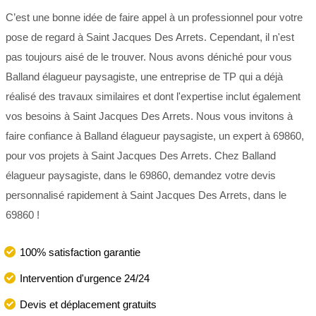
C’est une bonne idée de faire appel à un professionnel pour votre
pose de regard à Saint Jacques Des Arrets. Cependant, il n'est
pas toujours aisé de le trouver. Nous avons déniché pour vous
Balland élagueur paysagiste, une entreprise de TP qui a déjà
réalisé des travaux similaires et dont l'expertise inclut également
vos besoins à Saint Jacques Des Arrets. Nous vous invitons à
faire confiance à Balland élagueur paysagiste, un expert à 69860,
pour vos projets à Saint Jacques Des Arrets. Chez Balland
élagueur paysagiste, dans le 69860, demandez votre devis
personnalisé rapidement à Saint Jacques Des Arrets, dans le
69860 !
100% satisfaction garantie
Intervention d'urgence 24/24
Devis et déplacement gratuits