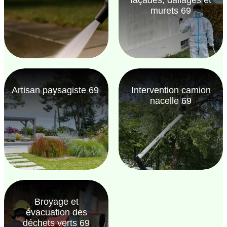
murets 69
Artisan paysagiste 69
Intervention camion
nacelle 69
Broyage et
évacuation des
déchets verts 69