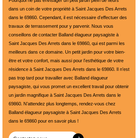
Pourquoi ne pas envisager un petit jardin plein de fleurs
dans un coin de votre propriété à Saint Jacques Des Arrets
dans le 69860. Cependant, il est nécessaire d'effectuer des
travaux de terrassement pour y parvenir. Nous vous
conseillons de contacter Balland élagueur paysagiste à
Saint Jacques Des Arrets dans le 69860, qui est parmi les
meilleurs dans ce domaine. Un petit jardin pour votre bien-
être et votre confort, mais aussi pour l'esthétique de votre
résidence à Saint Jacques Des Arrets dans le 69860. Il n’est
pas trop tard pour travailler avec Balland élagueur
paysagiste, qui vous promet un excellent travail pour obtenir
un jardin magnifique à Saint Jacques Des Arrets dans le
69860. N’attendez plus longtemps, rendez-vous chez
Balland élagueur paysagiste à Saint Jacques Des Arrets
dans le 69860 pour en savoir plus !