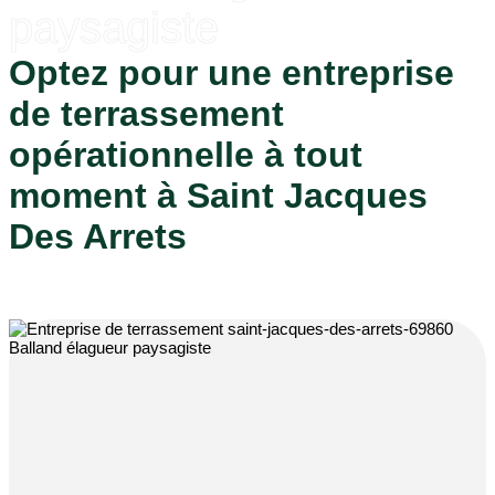
paysagiste
Optez pour une entreprise
de terrassement
opérationnelle à tout
moment à Saint Jacques
Des Arrets