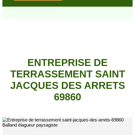
ENTREPRISE DE
TERRASSEMENT SAINT
JACQUES DES ARRETS
69860