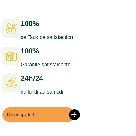
100%
de Taux de satisfaction
100%
Garantie satisfaisante
24h/24
du lundi au samedi
Devis gratuit