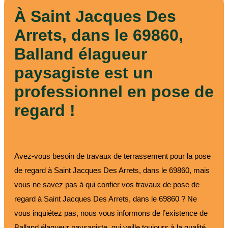
À Saint Jacques Des
Arrets, dans le 69860,
Balland élagueur
paysagiste est un
professionnel en pose de
regard !
Avez-vous besoin de travaux de terrassement pour la pose
de regard à Saint Jacques Des Arrets, dans le 69860, mais
vous ne savez pas à qui confier vos travaux de pose de
regard à Saint Jacques Des Arrets, dans le 69860 ? Ne
vous inquiétez pas, nous vous informons de l’existence de
Balland élagueur paysagiste, qui veille toujours à la qualité