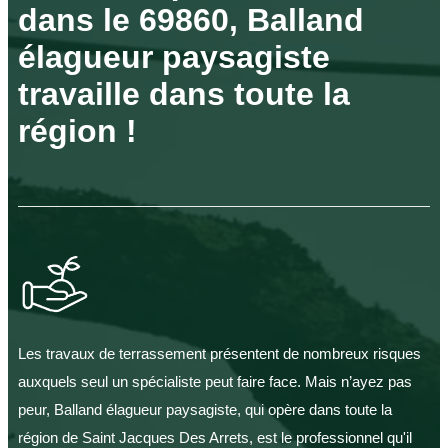
dans le 69860, Balland
élagueur paysagiste
travaille dans toute la
région !
Les travaux de terrassement présentent de nombreux risques
auxquels seul un spécialiste peut faire face. Mais n’ayez pas
peur, Balland élagueur paysagiste, qui opère dans toute la
région de Saint Jacques Des Arrets, est le professionnel qu'il