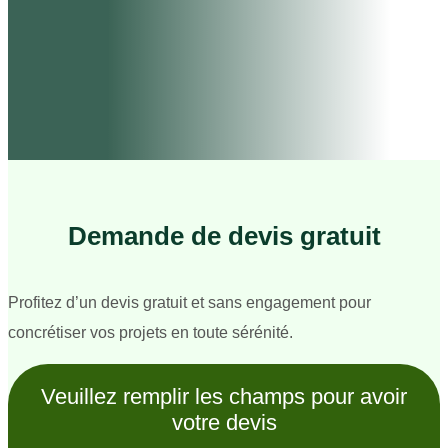
Demande de devis gratuit
Profitez d’un devis gratuit et sans engagement pour
concrétiser vos projets en toute sérénité.
Veuillez remplir les champs pour avoir
votre devis