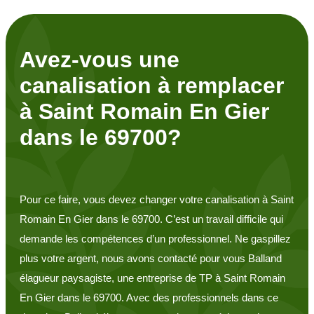
Avez-vous une
canalisation à remplacer
à Saint Romain En Gier
dans le 69700?
Pour ce faire, vous devez changer votre canalisation à Saint
Romain En Gier dans le 69700. C’est un travail difficile qui
demande les compétences d’un professionnel. Ne gaspillez
plus votre argent, nous avons contacté pour vous Balland
élagueur paysagiste, une entreprise de TP à Saint Romain
En Gier dans le 69700. Avec des professionnels dans ce