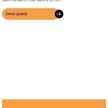
Devis gratuit