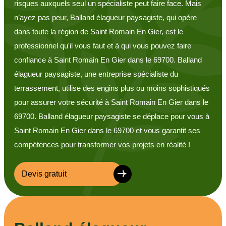
risques auxquels seul un spécialiste peut faire face. Mais
n’ayez pas peur, Balland élagueur paysagiste, qui opère
dans toute la région de Saint Romain En Gier, est le
professionnel qu'il vous faut et à qui vous pouvez faire
confiance à Saint Romain En Gier dans le 69700. Balland
élagueur paysagiste, une entreprise spécialiste du
terrassement, utilise des engins plus ou moins sophistiqués
pour assurer votre sécurité à Saint Romain En Gier dans le
69700. Balland élagueur paysagiste se déplace pour vous à
Saint Romain En Gier dans le 69700 et vous garantit ses
compétences pour transformer vos projets en réalité !
Devis gratuit