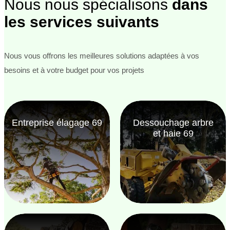
Nous nous spécialisons
dans
les services suivants
Nous vous offrons les meilleures solutions adaptées à vos
besoins et à votre budget pour vos projets
Entreprise élagage 69
Dessouchage arbre
et haie 69