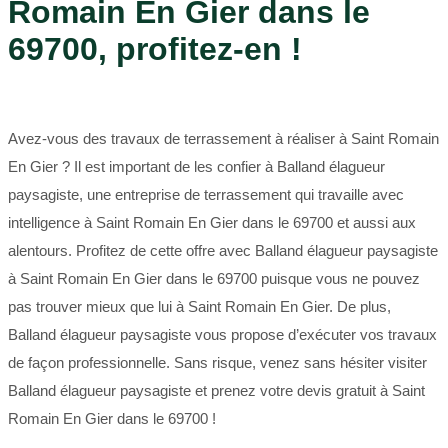
Romain En Gier dans le
69700, profitez-en !
Avez-vous des travaux de terrassement à réaliser à Saint Romain
En Gier ? Il est important de les confier à Balland élagueur
paysagiste, une entreprise de terrassement qui travaille avec
intelligence à Saint Romain En Gier dans le 69700 et aussi aux
alentours. Profitez de cette offre avec Balland élagueur paysagiste
à Saint Romain En Gier dans le 69700 puisque vous ne pouvez
pas trouver mieux que lui à Saint Romain En Gier. De plus,
Balland élagueur paysagiste vous propose d’exécuter vos travaux
de façon professionnelle. Sans risque, venez sans hésiter visiter
Balland élagueur paysagiste et prenez votre devis gratuit à Saint
Romain En Gier dans le 69700 !