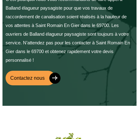
Balland élagueur paysagiste pour que vos travaux de
raccordement de canalisation soient réalisés à la hauteur de
vos attentes à Saint Romain En Gier dans le 69700. Les
ouvriers de Balland élagueur paysagiste sont toujours à votre
service. N’attendez pas pour les contacter à Saint Romain En
Gier dans le 69700 et obtenez rapidement votre devis
personnalisé !
Contactez nous