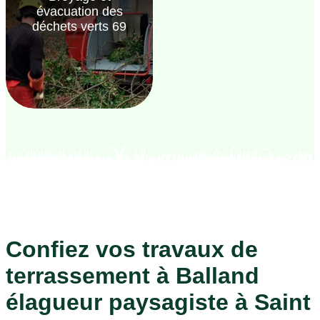
évacuation des
déchets verts 69
Confiez vos travaux de
terrassement à Balland
élagueur paysagiste à Saint