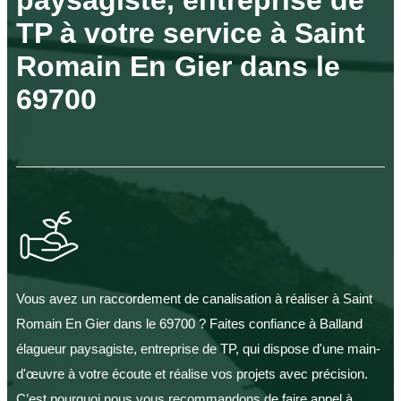
TP à votre service à Saint
Romain En Gier dans le
69700
Vous avez un raccordement de canalisation à réaliser à Saint
Romain En Gier dans le 69700 ? Faites confiance à Balland
élagueur paysagiste, entreprise de TP, qui dispose d'une main-
d'œuvre à votre écoute et réalise vos projets avec précision.
C’est pourquoi nous vous recommandons de faire appel à