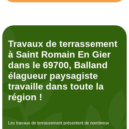
Travaux de terrassement
à Saint Romain En Gier
dans le 69700, Balland
élagueur paysagiste
travaille dans toute la
région !
Les travaux de terrassement présentent de nombreux