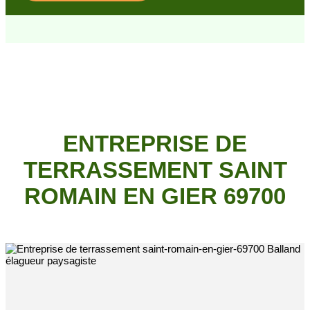
ENTREPRISE DE
TERRASSEMENT SAINT
ROMAIN EN GIER 69700