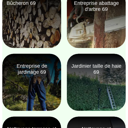
Bûcheron 69
Entreprise abattage
d'arbre 69
Entreprise de
Jardinier taille de haie
jardinage 69
69