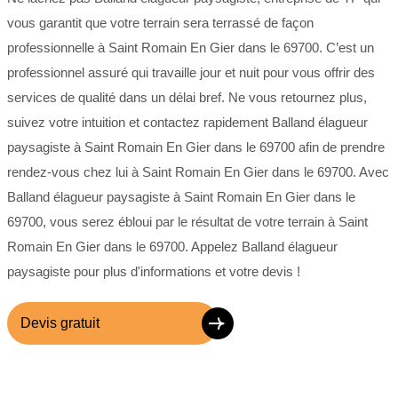
vous garantit que votre terrain sera terrassé de façon
professionnelle à Saint Romain En Gier dans le 69700. C’est un
professionnel assuré qui travaille jour et nuit pour vous offrir des
services de qualité dans un délai bref. Ne vous retournez plus,
suivez votre intuition et contactez rapidement Balland élagueur
paysagiste à Saint Romain En Gier dans le 69700 afin de prendre
rendez-vous chez lui à Saint Romain En Gier dans le 69700. Avec
Balland élagueur paysagiste à Saint Romain En Gier dans le
69700, vous serez ébloui par le résultat de votre terrain à Saint
Romain En Gier dans le 69700. Appelez Balland élagueur
paysagiste pour plus d'informations et votre devis !
Devis gratuit