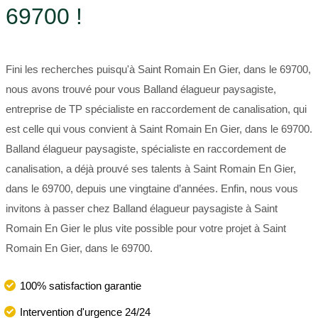
69700 !
Fini les recherches puisqu'à Saint Romain En Gier, dans le 69700,
nous avons trouvé pour vous Balland élagueur paysagiste,
entreprise de TP spécialiste en raccordement de canalisation, qui
est celle qui vous convient à Saint Romain En Gier, dans le 69700.
Balland élagueur paysagiste, spécialiste en raccordement de
canalisation, a déjà prouvé ses talents à Saint Romain En Gier,
dans le 69700, depuis une vingtaine d’années. Enfin, nous vous
invitons à passer chez Balland élagueur paysagiste à Saint
Romain En Gier le plus vite possible pour votre projet à Saint
Romain En Gier, dans le 69700.
100% satisfaction garantie
Intervention d'urgence 24/24