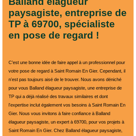
Balland élagueur
paysagiste, entreprise de
TP à 69700, spécialiste
en pose de regard !
C’est une bonne idée de faire appel à un professionnel pour
votre pose de regard à Saint Romain En Gier. Cependant, il
n'est pas toujours aisé de le trouver. Nous avons déniché
pour vous Balland élagueur paysagiste, une entreprise de
TP qui a déjà réalisé des travaux similaires et dont
l'expertise inclut également vos besoins à Saint Romain En
Gier. Nous vous invitons à faire confiance à Balland
élagueur paysagiste, un expert à 69700, pour vos projets à
Saint Romain En Gier. Chez Balland élagueur paysagiste,