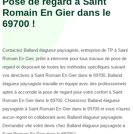
Pose de regard à Saint
Romain En Gier dans le
69700 !
Contactez Balland élagueur paysagiste, entreprise de TP à Saint
Romain En Gier, prête à intervenir pour tous travaux de pose de
regard et disposant de toutes les méthodes spécifiques suivant
vos directives à Saint Romain En Gier dans le 69700. Balland
élagueur paysagiste travaille en équipe avec des professionnels
aptes à accomplir la pose de regard pour votre confort à Saint
Romain En Gier dans le 69700. Choisissez Balland élagueur
paysagiste à Saint Romain En Gier dans le 69700 et vous n’aurez
aucun regret en collaborant avec Balland élagueur paysagiste.
Demandez vite votre devis chez Balland élagueur paysagiste à
Saint Romain En Gier dans le 69700 !