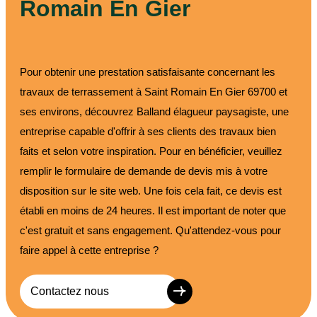
Romain En Gier
Pour obtenir une prestation satisfaisante concernant les
travaux de terrassement à Saint Romain En Gier 69700 et
ses environs, découvrez Balland élagueur paysagiste, une
entreprise capable d'offrir à ses clients des travaux bien
faits et selon votre inspiration. Pour en bénéficier, veuillez
remplir le formulaire de demande de devis mis à votre
disposition sur le site web. Une fois cela fait, ce devis est
établi en moins de 24 heures. Il est important de noter que
c'est gratuit et sans engagement. Qu'attendez-vous pour
faire appel à cette entreprise ?
Contactez nous