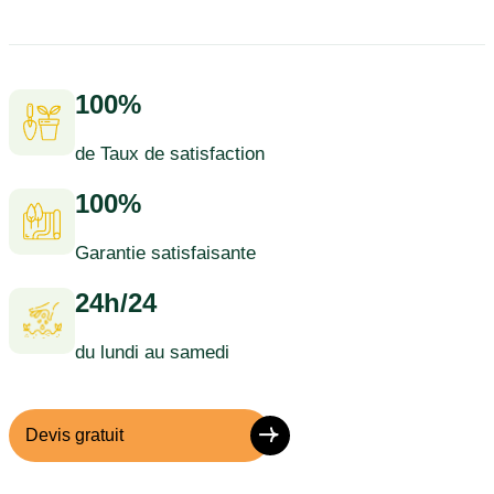
100%
de Taux de satisfaction
100%
Garantie satisfaisante
24h/24
du lundi au samedi
Devis gratuit