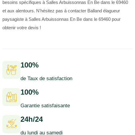
besoins spécifiques à Salles Arbuissonnas En Be dans le 69460
et aux alentours. N'hésitez pas à contacter Balland élagueur
paysagiste à Salles Arbuissonnas En Be dans le 69460 pour
obtenir votre devis !
100%
de Taux de satisfaction
100%
Garantie satisfaisante
24h/24
du lundi au samedi