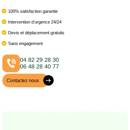
100% satisfaction garantie
Intervention d'urgence 24/24
Devis et déplacement gratuits
Sans engagement
04 82 29 28 30
06 48 28 40 77
Contactez nous