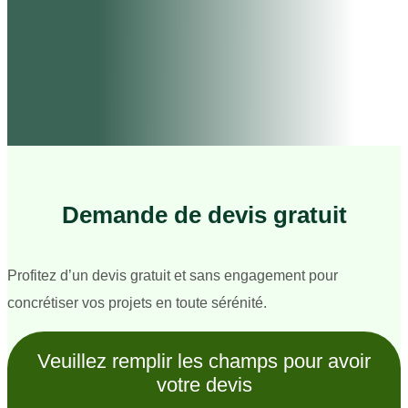
Demande de devis gratuit
Profitez d’un devis gratuit et sans engagement pour
concrétiser vos projets en toute sérénité.
Veuillez remplir les champs pour avoir
votre devis