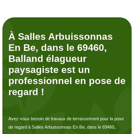
À Salles Arbuissonnas
En Be, dans le 69460,
Balland élagueur
paysagiste est un
professionnel en pose de
regard !
Avez-vous besoin de travaux de terrassement pour la pose
de regard à Salles Arbuissonnas En Be, dans le 69460,