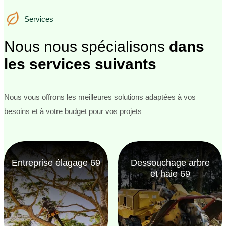
Services
Services
Nous nous spécialisons
dans
les services suivants
Nous vous offrons les meilleures solutions adaptées à vos
besoins et à votre budget pour vos projets
Entreprise élagage 69
Dessouchage arbre
et haie 69