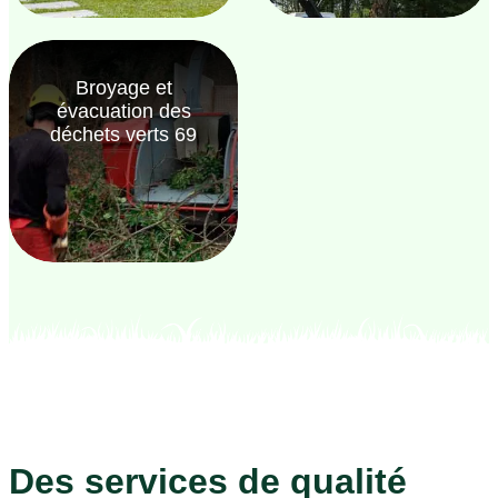
Broyage et
évacuation des
déchets verts 69
Des services de qualité