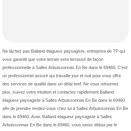
Ne lâchez pas Balland élagueur paysagiste, entreprise de TP qui
vous garantit que votre terrain sera terrassé de façon
professionnelle à Salles Arbuissonnas En Be dans le 69460. C’est
un professionnel assuré qui travaille jour et nuit pour vous offrir
des services de qualité dans un délai bref. Ne vous retournez
plus, suivez votre intuition et contactez rapidement Balland
élagueur paysagiste à Salles Arbuissonnas En Be dans le 69460
afin de prendre rendez-vous chez lui à Salles Arbuissonnas En Be
dans le 69460. Avec Balland élagueur paysagiste à Salles
Arbuissonnas En Be dans le 69460, vous serez ébloui par le