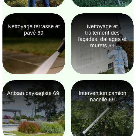
Nettoyage terrasse et
Nettoyage et
pavé 69
traitement des
façades, dallages et
murets 69
Artisan paysagiste 69
Intervention camion
nacelle 69