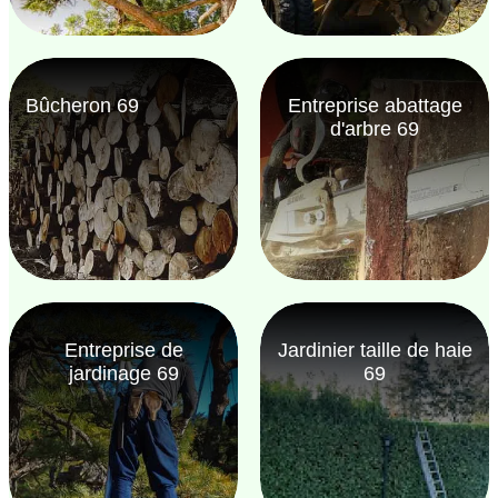
Bûcheron 69
Entreprise abattage
d'arbre 69
Entreprise de
Jardinier taille de haie
jardinage 69
69