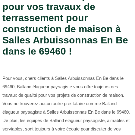
pour vos travaux de
terrassement pour
construction de maison à
Salles Arbuissonnas En Be
dans le 69460 !
Pour vous, chers clients à Salles Arbuissonnas En Be dans le
69460, Balland élagueur paysagiste vous offre toujours des
travaux de qualité pour vos projets de construction de maison.
Vous ne trouverez aucun autre prestataire comme Balland
élagueur paysagiste à Salles Arbuissonnas En Be dans le 69460.
De plus, les équipes de Balland élagueur paysagiste, aimables et
serviables, sont toujours à votre écoute pour discuter de vos