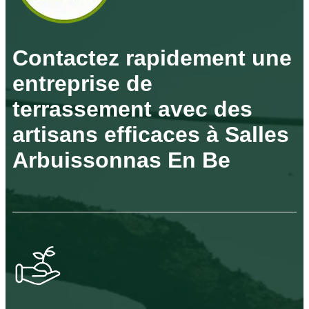
Contactez rapidement une
entreprise de
terrassement avec des
artisans efficaces à Salles
Arbuissonnas En Be