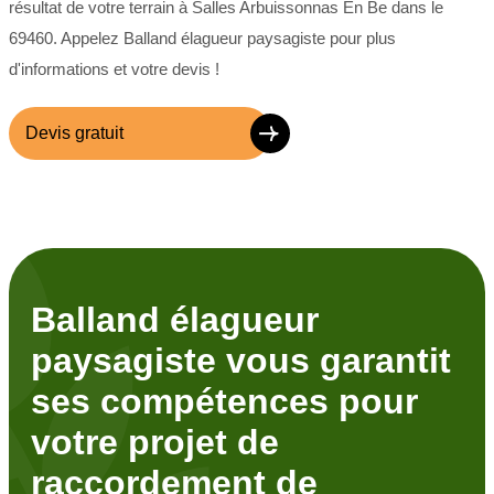
résultat de votre terrain à Salles Arbuissonnas En Be dans le
69460. Appelez Balland élagueur paysagiste pour plus
d'informations et votre devis !
Devis gratuit
Balland élagueur
paysagiste vous garantit
ses compétences pour
votre projet de
raccordement de