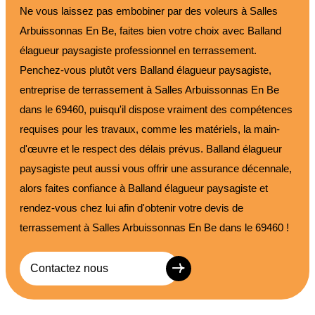
Ne vous laissez pas embobiner par des voleurs à Salles
Arbuissonnas En Be, faites bien votre choix avec Balland
élagueur paysagiste professionnel en terrassement.
Penchez-vous plutôt vers Balland élagueur paysagiste,
entreprise de terrassement à Salles Arbuissonnas En Be
dans le 69460, puisqu'il dispose vraiment des compétences
requises pour les travaux, comme les matériels, la main-
d'œuvre et le respect des délais prévus. Balland élagueur
paysagiste peut aussi vous offrir une assurance décennale,
alors faites confiance à Balland élagueur paysagiste et
rendez-vous chez lui afin d'obtenir votre devis de
terrassement à Salles Arbuissonnas En Be dans le 69460 !
Contactez nous