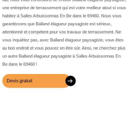
une entreprise de terrassement qui est votre meilleur atout si vous
habitez à Salles Arbuissonnas En Be dans le 69460. Nous vous
garantissons que Balland élagueur paysagiste est sérieux,
attentionné et compétent pour vos travaux de terrassement. Ne
vous inquiétez pas, avec Balland élagueur paysagiste, vous êtes
au bon endroit et vous pouvez en être sûr. Ainsi, ne cherchez plus
un autre Balland élagueur paysagiste à Salles Arbuissonnas En
Be dans le 69460 !
Devis gratuit