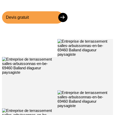
Devis gratuit