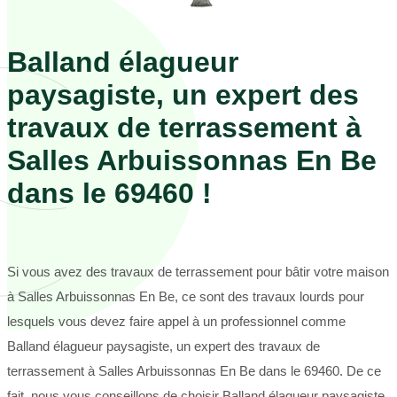
Balland élagueur
paysagiste, un expert des
travaux de terrassement à
Salles Arbuissonnas En Be
dans le 69460 !
Si vous avez des travaux de terrassement pour bâtir votre maison
à Salles Arbuissonnas En Be, ce sont des travaux lourds pour
lesquels vous devez faire appel à un professionnel comme
Balland élagueur paysagiste, un expert des travaux de
terrassement à Salles Arbuissonnas En Be dans le 69460. De ce
fait, nous vous conseillons de choisir Balland élagueur paysagiste,