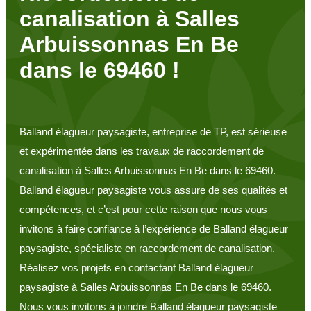
canalisation à Salles
Arbuissonnas En Be
dans le 69460 !
Balland élagueur paysagiste, entreprise de TP, est sérieuse
et expérimentée dans les travaux de raccordement de
canalisation à Salles Arbuissonnas En Be dans le 69460.
Balland élagueur paysagiste vous assure de ses qualités et
compétences, et c’est pour cette raison que nous vous
invitons à faire confiance à l’expérience de Balland élagueur
paysagiste, spécialiste en raccordement de canalisation.
Réalisez vos projets en contactant Balland élagueur
paysagiste à Salles Arbuissonnas En Be dans le 69460.
Nous vous invitons à joindre Balland élagueur paysagiste