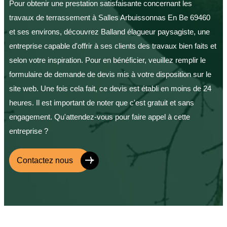
Pour obtenir une prestation satisfaisante concernant les
travaux de terrassement à Salles Arbuissonnas En Be 69460
et ses environs, découvrez Balland élagueur paysagiste, une
entreprise capable d'offrir à ses clients des travaux bien faits et
selon votre inspiration. Pour en bénéficier, veuillez remplir le
formulaire de demande de devis mis à votre disposition sur le
site web. Une fois cela fait, ce devis est établi en moins de 24
heures. Il est important de noter que c'est gratuit et sans
engagement. Qu'attendez-vous pour faire appel à cette
entreprise ?
Contactez nous