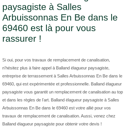
paysagiste à Salles
Arbuissonnas En Be dans le
69460 est là pour vous
rassurer !
Si oui, pour vos travaux de remplacement de canalisation,
n'hésitez plus à faire appel à Balland élagueur paysagiste,
entreprise de terrassement à Salles Arbuissonnas En Be dans le
69460, qui est expérimentée et professionnelle. Balland élagueur
paysagiste vous garantit un remplacement de canalisation au top
et dans les règles de l'art. Balland élagueur paysagiste à Salles
Arbuissonnas En Be dans le 69460 est votre allié pour vos
travaux de remplacement de canalisation. Aussi, venez chez
Balland élagueur paysagiste pour obtenir votre devis !