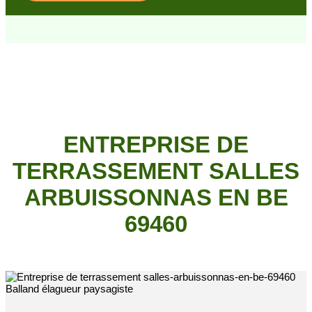
ENTREPRISE DE
TERRASSEMENT SALLES
ARBUISSONNAS EN BE
69460