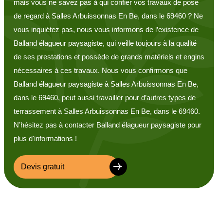
mais vous ne savez pas à qui confier vos travaux de pose
de regard à Salles Arbuissonnas En Be, dans le 69460 ? Ne
vous inquiétez pas, nous vous informons de l’existence de
Balland élagueur paysagiste, qui veille toujours à la qualité
de ses prestations et possède de grands matériels et engins
nécessaires à ces travaux. Nous vous confirmons que
Balland élagueur paysagiste à Salles Arbuissonnas En Be,
dans le 69460, peut aussi travailler pour d’autres types de
terrassement à Salles Arbuissonnas En Be, dans le 69460.
N’hésitez pas à contacter Balland élagueur paysagiste pour
plus d'informations !
Devis gratuit