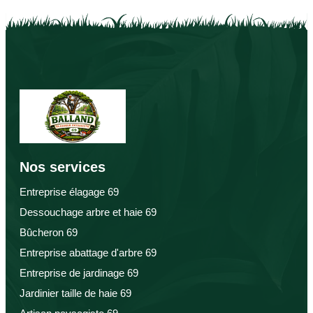
Nos services
Entreprise élagage 69
Dessouchage arbre et haie 69
Bûcheron 69
Entreprise abattage d'arbre 69
Entreprise de jardinage 69
Jardinier taille de haie 69