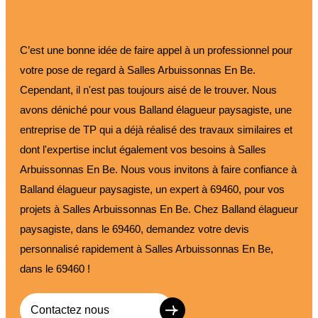
C’est une bonne idée de faire appel à un professionnel pour
votre pose de regard à Salles Arbuissonnas En Be.
Cependant, il n'est pas toujours aisé de le trouver. Nous
avons déniché pour vous Balland élagueur paysagiste, une
entreprise de TP qui a déjà réalisé des travaux similaires et
dont l'expertise inclut également vos besoins à Salles
Arbuissonnas En Be. Nous vous invitons à faire confiance à
Balland élagueur paysagiste, un expert à 69460, pour vos
projets à Salles Arbuissonnas En Be. Chez Balland élagueur
paysagiste, dans le 69460, demandez votre devis
personnalisé rapidement à Salles Arbuissonnas En Be,
dans le 69460 !
Contactez nous