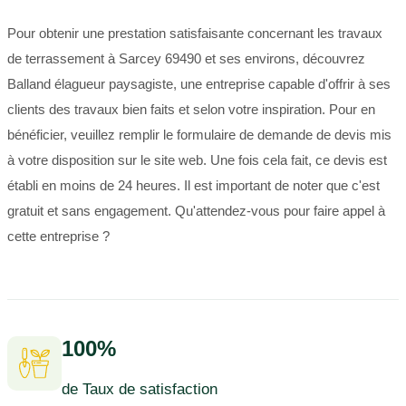
Pour obtenir une prestation satisfaisante concernant les travaux
de terrassement à Sarcey 69490 et ses environs, découvrez
Balland élagueur paysagiste, une entreprise capable d'offrir à ses
clients des travaux bien faits et selon votre inspiration. Pour en
bénéficier, veuillez remplir le formulaire de demande de devis mis
à votre disposition sur le site web. Une fois cela fait, ce devis est
établi en moins de 24 heures. Il est important de noter que c'est
gratuit et sans engagement. Qu'attendez-vous pour faire appel à
cette entreprise ?
100%
de Taux de satisfaction