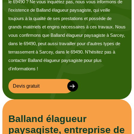
le 69490 ? Ne vous inquiétez pas, nous vous informons de
l’existence de Balland élagueur paysagiste, qui veille
toujours à la qualité de ses prestations et possède de
grands matériels et engins nécessaires à ces travaux. Nous
vous confirmons que Balland élagueur paysagiste à Sarcey,
dans le 69490, peut aussi travailler pour d’autres types de
terrassement à Sarcey, dans le 69490. N’hésitez pas à
contacter Balland élagueur paysagiste pour plus
d'informations !
Devis gratuit
Balland élagueur
paysagiste, entreprise de