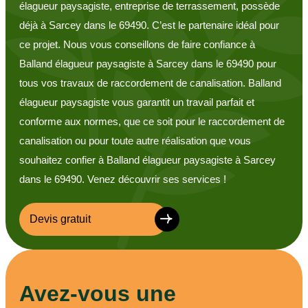
élagueur paysagiste, entreprise de terrassement, possède
déjà à Sarcey dans le 69490. C’est le partenaire idéal pour
ce projet. Nous vous conseillons de faire confiance à
Balland élagueur paysagiste à Sarcey dans le 69490 pour
tous vos travaux de raccordement de canalisation. Balland
élagueur paysagiste vous garantit un travail parfait et
conforme aux normes, que ce soit pour le raccordement de
canalisation ou pour toute autre réalisation que vous
souhaitez confier à Balland élagueur paysagiste à Sarcey
dans le 69490. Venez découvrir ses services !
Devis gratuit
Avez-vous une