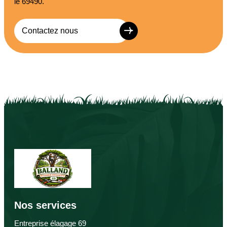
le 69490.
Contactez nous
Nos services
Entreprise élagage 69