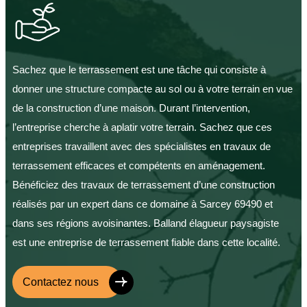
Sachez que le terrassement est une tâche qui consiste à
donner une structure compacte au sol ou à votre terrain en vue
de la construction d’une maison. Durant l’intervention,
l’entreprise cherche à aplatir votre terrain. Sachez que ces
entreprises travaillent avec des spécialistes en travaux de
terrassement efficaces et compétents en aménagement.
Bénéficiez des travaux de terrassement d’une construction
réalisés par un expert dans ce domaine à Sarcey 69490 et
dans ses régions avoisinantes. Balland élagueur paysagiste
est une entreprise de terrassement fiable dans cette localité.
Contactez nous