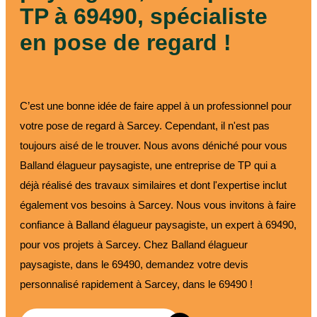
TP à 69490, spécialiste
en pose de regard !
C’est une bonne idée de faire appel à un professionnel pour
votre pose de regard à Sarcey. Cependant, il n'est pas
toujours aisé de le trouver. Nous avons déniché pour vous
Balland élagueur paysagiste, une entreprise de TP qui a
déjà réalisé des travaux similaires et dont l'expertise inclut
également vos besoins à Sarcey. Nous vous invitons à faire
confiance à Balland élagueur paysagiste, un expert à 69490,
pour vos projets à Sarcey. Chez Balland élagueur
paysagiste, dans le 69490, demandez votre devis
personnalisé rapidement à Sarcey, dans le 69490 !