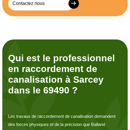
Contactez nous
Qui est le professionnel
en raccordement de
canalisation à Sarcey
dans le 69490 ?
Les travaux de raccordement de canalisation demandent
des forces physiques et de la précision que Balland