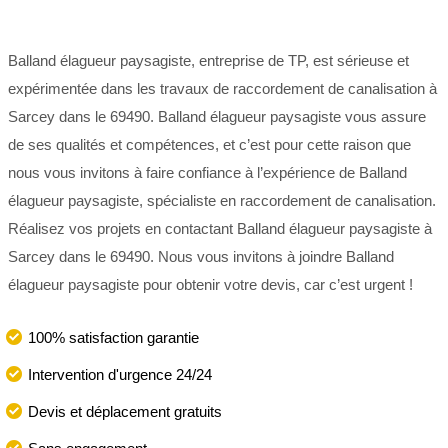
Balland élagueur paysagiste, entreprise de TP, est sérieuse et
expérimentée dans les travaux de raccordement de canalisation à
Sarcey dans le 69490. Balland élagueur paysagiste vous assure
de ses qualités et compétences, et c’est pour cette raison que
nous vous invitons à faire confiance à l’expérience de Balland
élagueur paysagiste, spécialiste en raccordement de canalisation.
Réalisez vos projets en contactant Balland élagueur paysagiste à
Sarcey dans le 69490. Nous vous invitons à joindre Balland
élagueur paysagiste pour obtenir votre devis, car c’est urgent !
100% satisfaction garantie
Intervention d'urgence 24/24
Devis et déplacement gratuits