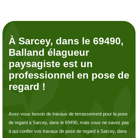
À Sarcey, dans le 69490,
Balland élagueur
paysagiste est un
professionnel en pose de
regard !
Avez-vous besoin de travaux de terrassement pour la pose
de regard à Sarcey, dans le 69490, mais vous ne savez pas
à qui confier vos travaux de pose de regard à Sarcey, dans