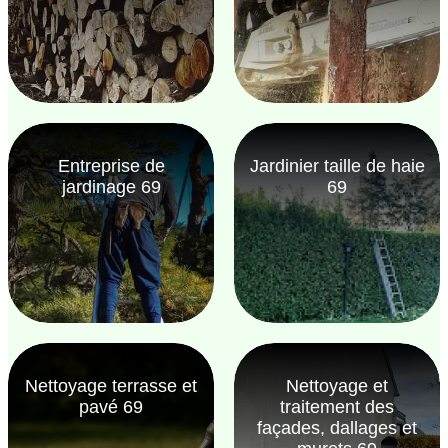
Entreprise de
Jardinier taille de haie
jardinage 69
69
Nettoyage terrasse et
Nettoyage et
pavé 69
traitement des
façades, dallages et