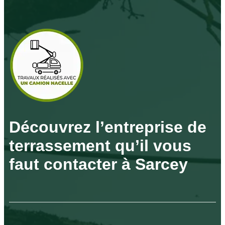
Découvrez l’entreprise de
terrassement qu’il vous
faut contacter à Sarcey