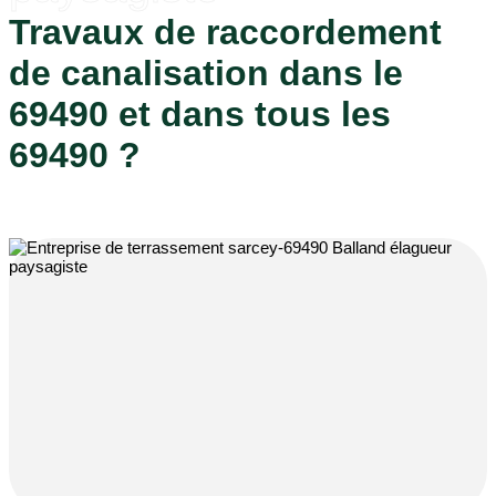
Travaux de raccordement
de canalisation dans le
69490 et dans tous les
69490 ?