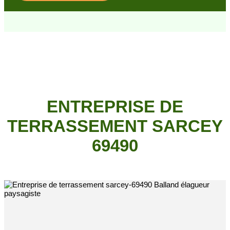
ENTREPRISE DE
TERRASSEMENT SARCEY
69490