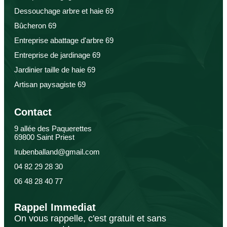
Dessouchage arbre et haie 69
Bûcheron 69
Entreprise abattage d'arbre 69
Entreprise de jardinage 69
Jardinier taille de haie 69
Artisan paysagiste 69
Contact
9 allée des Paquerettes
69800 Saint Priest
lrubenballand@gmail.com
04 82 29 28 30
06 48 28 40 77
Rappel Immediat
On vous rappelle, c'est gratuit et sans