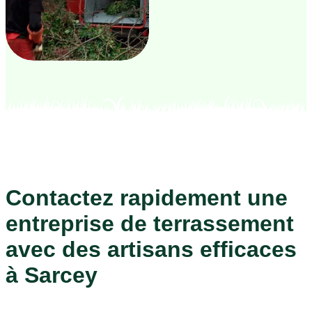
Contactez rapidement une
entreprise de terrassement
avec des artisans efficaces
à Sarcey