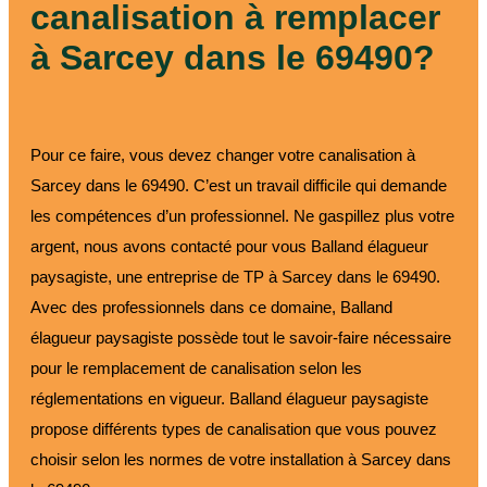
canalisation à remplacer
à Sarcey dans le 69490?
Pour ce faire, vous devez changer votre canalisation à
Sarcey dans le 69490. C’est un travail difficile qui demande
les compétences d’un professionnel. Ne gaspillez plus votre
argent, nous avons contacté pour vous Balland élagueur
paysagiste, une entreprise de TP à Sarcey dans le 69490.
Avec des professionnels dans ce domaine, Balland
élagueur paysagiste possède tout le savoir-faire nécessaire
pour le remplacement de canalisation selon les
réglementations en vigueur. Balland élagueur paysagiste
propose différents types de canalisation que vous pouvez
choisir selon les normes de votre installation à Sarcey dans