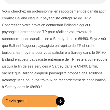
Vous cherchez un professionnel en raccordement de canalisation
comme Balland élagueur paysagiste entreprise de TP ?
Concrétisez votre projet en contactant Balland élagueur
paysagiste entreprise de TP pour réaliser vos travaux de
raccordement de canalisation à Sarcey dans le 69490. Soyez sûr
que Balland élagueur paysagiste entreprise de TP cherche
toujours les moyens pour vous satisfaire à Sarcey dans le 69490.
Balland élagueur paysagiste entreprise de TP reste à votre écoute
jusqu’à la fin de ses services à Sarcey dans le 69490. Enfin,
sachez que Balland élagueur paysagiste propose des solutions
avantageuses pour vos travaux de raccordement de canalisation
à Sarcey dans le 69490 !
Devis gratuit