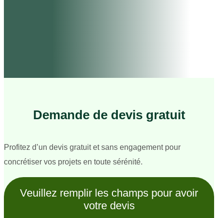
Demande de devis gratuit
Profitez d’un devis gratuit et sans engagement pour
concrétiser vos projets en toute sérénité.
Veuillez remplir les champs pour avoir
votre devis