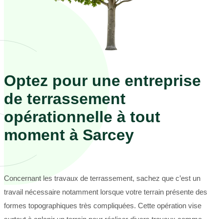
Optez pour une entreprise
de terrassement
opérationnelle à tout
moment à Sarcey
Concernant les travaux de terrassement, sachez que c’est un
travail nécessaire notamment lorsque votre terrain présente des
formes topographiques très compliquées. Cette opération vise