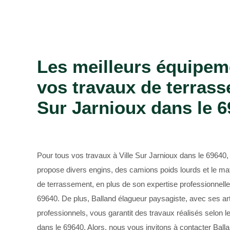
Bûcheron 69
Les meilleurs équipem
vos travaux de terrass
Sur Jarnioux dans le 6
Pour tous vos travaux à Ville Sur Jarnioux dans le 69640,
propose divers engins, des camions poids lourds et le ma
de terrassement, en plus de son expertise professionnelle 
69640. De plus, Balland élagueur paysagiste, avec ses a
professionnels, vous garantit des travaux réalisés selon l
dans le 69640. Alors, nous vous invitons à contacter Ball