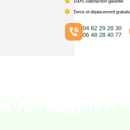
100% satisfaction garantie
Devis et déplacement gratuits
04 82 29 28 30
06 48 28 40 77