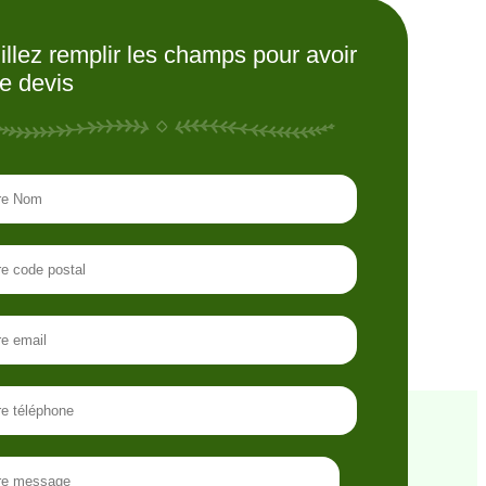
illez remplir les champs pour avoir
re devis