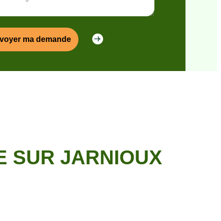
E SUR JARNIOUX