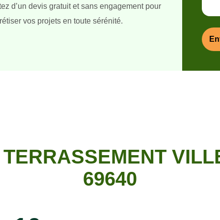
itez d’un devis gratuit et sans engagement pour
étiser vos projets en toute sérénité.
 TERRASSEMENT VILL
69640