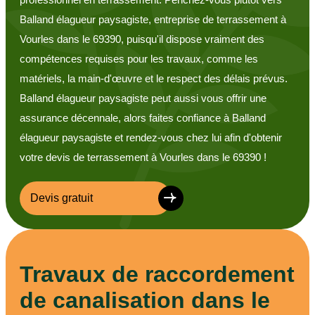
Balland élagueur paysagiste, entreprise de terrassement à
Vourles dans le 69390, puisqu'il dispose vraiment des
compétences requises pour les travaux, comme les
matériels, la main-d'œuvre et le respect des délais prévus.
Balland élagueur paysagiste peut aussi vous offrir une
assurance décennale, alors faites confiance à Balland
élagueur paysagiste et rendez-vous chez lui afin d'obtenir
votre devis de terrassement à Vourles dans le 69390 !
Devis gratuit
Travaux de raccordement
de canalisation dans le