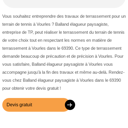
Vous souhaitez entreprendre des travaux de terrassement pour un
terrain de tennis à Vourles ? Balland élagueur paysagiste,
entreprise de TP, peut réaliser le terrassement du terrain de tennis
de votre choix tout en respectant les normes en matière de
terrassement à Vourles dans le 69390. Ce type de terrassement
demande beaucoup de précaution et de précision à Vourles. Pour
vous satisfaire, Balland élagueur paysagiste à Vourles vous
accompagne jusqu’à la fin des travaux et même au-delà. Rendez-
vous chez Balland élagueur paysagiste à Vourles dans le 69390
pour obtenir votre devis gratuit !
Devis gratuit