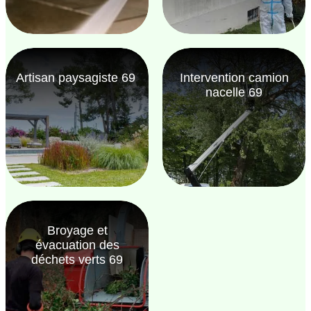
Artisan paysagiste 69
Intervention camion
nacelle 69
Broyage et
évacuation des
déchets verts 69