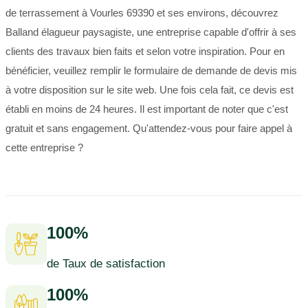
de terrassement à Vourles 69390 et ses environs, découvrez
Balland élagueur paysagiste, une entreprise capable d'offrir à ses
clients des travaux bien faits et selon votre inspiration. Pour en
bénéficier, veuillez remplir le formulaire de demande de devis mis
à votre disposition sur le site web. Une fois cela fait, ce devis est
établi en moins de 24 heures. Il est important de noter que c'est
gratuit et sans engagement. Qu'attendez-vous pour faire appel à
cette entreprise ?
100%
de Taux de satisfaction
100%