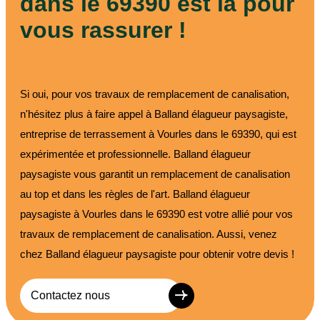
dans le 69390 est là pour
vous rassurer !
Si oui, pour vos travaux de remplacement de canalisation,
n'hésitez plus à faire appel à Balland élagueur paysagiste,
entreprise de terrassement à Vourles dans le 69390, qui est
expérimentée et professionnelle. Balland élagueur
paysagiste vous garantit un remplacement de canalisation
au top et dans les règles de l'art. Balland élagueur
paysagiste à Vourles dans le 69390 est votre allié pour vos
travaux de remplacement de canalisation. Aussi, venez
chez Balland élagueur paysagiste pour obtenir votre devis !
Contactez nous