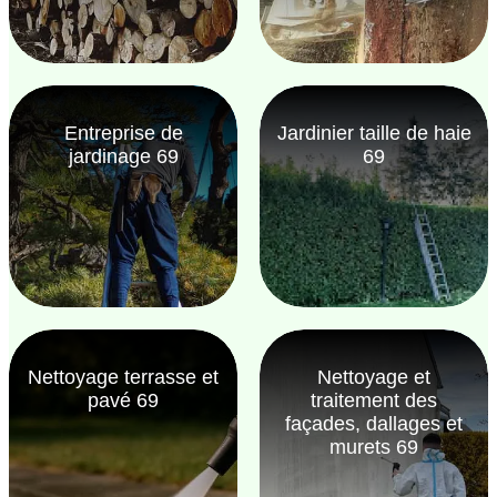
Entreprise de
Jardinier taille de haie
jardinage 69
69
Nettoyage terrasse et
Nettoyage et
pavé 69
traitement des
façades, dallages et
murets 69