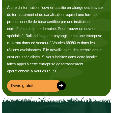
À titre d'information, l'ouvrier qualifié en charge des travaux
de terrassement et de canalisation requiert une formation
professionnelle de base certifiée par une institution
compétente dans ce domaine. Pour trouver un ouvrier
spécialisé, Balland élagueur paysagiste est une entreprise
œuvrant dans ce secteur à Vourles 69390 et dans les
régions avoisinantes. Elle travaille avec des techniciens et
ouvriers spécialisés. Si vous habitez dans cette localité,
faites appel à cette entreprise de terrassement
opérationnelle à Vourles 69390.
Devis gratuit