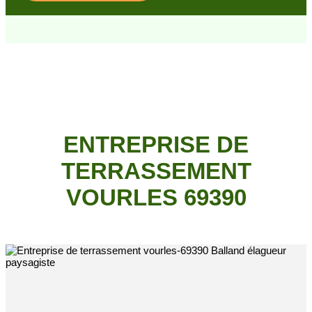
ENTREPRISE DE
TERRASSEMENT
VOURLES 69390