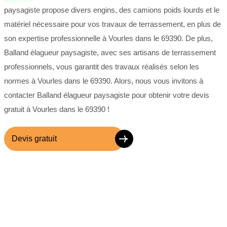
paysagiste propose divers engins, des camions poids lourds et le
matériel nécessaire pour vos travaux de terrassement, en plus de
son expertise professionnelle à Vourles dans le 69390. De plus,
Balland élagueur paysagiste, avec ses artisans de terrassement
professionnels, vous garantit des travaux réalisés selon les
normes à Vourles dans le 69390. Alors, nous vous invitons à
contacter Balland élagueur paysagiste pour obtenir votre devis
gratuit à Vourles dans le 69390 !
Devis gratuit