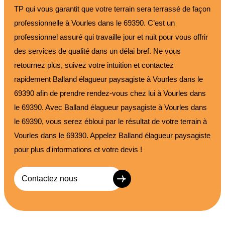
TP qui vous garantit que votre terrain sera terrassé de façon
professionnelle à Vourles dans le 69390. C’est un
professionnel assuré qui travaille jour et nuit pour vous offrir
des services de qualité dans un délai bref. Ne vous
retournez plus, suivez votre intuition et contactez
rapidement Balland élagueur paysagiste à Vourles dans le
69390 afin de prendre rendez-vous chez lui à Vourles dans
le 69390. Avec Balland élagueur paysagiste à Vourles dans
le 69390, vous serez ébloui par le résultat de votre terrain à
Vourles dans le 69390. Appelez Balland élagueur paysagiste
pour plus d'informations et votre devis !
Contactez nous