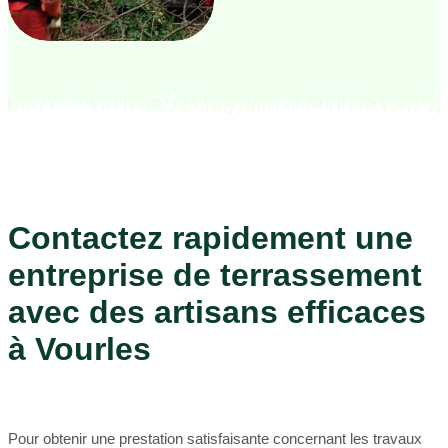
Contactez rapidement une
entreprise de terrassement
avec des artisans efficaces
à Vourles
Pour obtenir une prestation satisfaisante concernant les travaux