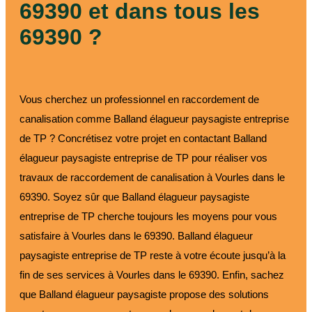
69390 et dans tous les
69390 ?
Vous cherchez un professionnel en raccordement de
canalisation comme Balland élagueur paysagiste entreprise
de TP ? Concrétisez votre projet en contactant Balland
élagueur paysagiste entreprise de TP pour réaliser vos
travaux de raccordement de canalisation à Vourles dans le
69390. Soyez sûr que Balland élagueur paysagiste
entreprise de TP cherche toujours les moyens pour vous
satisfaire à Vourles dans le 69390. Balland élagueur
paysagiste entreprise de TP reste à votre écoute jusqu’à la
fin de ses services à Vourles dans le 69390. Enfin, sachez
que Balland élagueur paysagiste propose des solutions