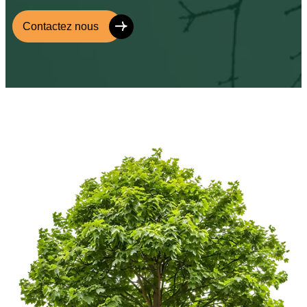
Contactez nous