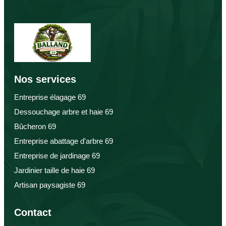
Nos services
Entreprise élagage 69
Dessouchage arbre et haie 69
Bûcheron 69
Entreprise abattage d'arbre 69
Entreprise de jardinage 69
Jardinier taille de haie 69
Artisan paysagiste 69
Contact