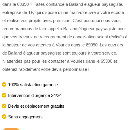
dans le 69390 ? Faites confiance à Balland élagueur paysagiste,
entreprise de TP, qui dispose d'une main-d'œuvre à votre écoute
et réalise vos projets avec précision. C’est pourquoi nous vous
recommandons de faire appel à Balland élagueur paysagiste pour
que vos travaux de raccordement de canalisation soient réalisés à
la hauteur de vos attentes à Vourles dans le 69390. Les ouvriers
de Balland élagueur paysagiste sont toujours à votre service.
N’attendez pas pour les contacter à Vourles dans le 69390 et
obtenez rapidement votre devis personnalisé !
100% satisfaction garantie
Intervention d'urgence 24/24
Devis et déplacement gratuits
Sans engagement