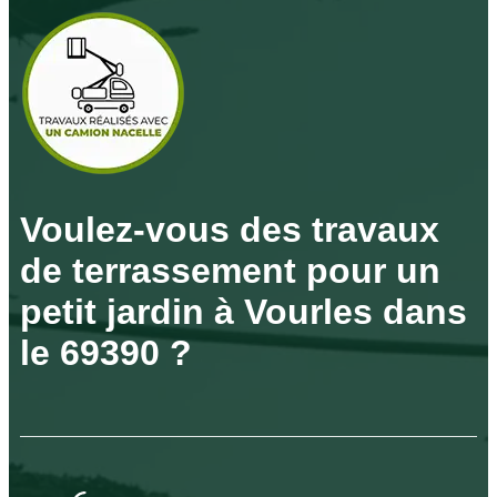
Voulez-vous des travaux
de terrassement pour un
petit jardin à Vourles dans
le 69390 ?