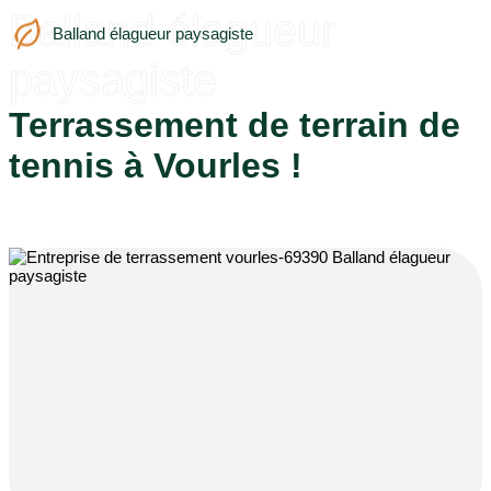
Balland élagueur
Balland élagueur paysagiste
paysagiste
Terrassement de terrain de
tennis à Vourles !