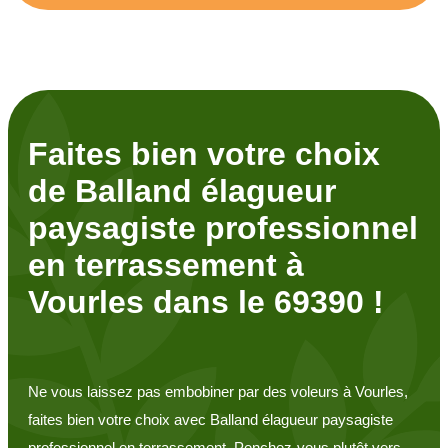
Faites bien votre choix
de Balland élagueur
paysagiste professionnel
en terrassement à
Vourles dans le 69390 !
Ne vous laissez pas embobiner par des voleurs à Vourles,
faites bien votre choix avec Balland élagueur paysagiste
professionnel en terrassement. Penchez-vous plutôt vers