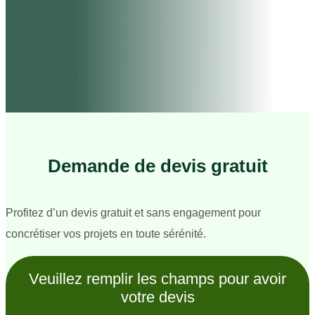
Demande de devis gratuit
Profitez d’un devis gratuit et sans engagement pour
concrétiser vos projets en toute sérénité.
Veuillez remplir les champs pour avoir
votre devis