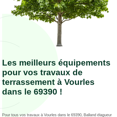
Les meilleurs équipements
pour vos travaux de
terrassement à Vourles
dans le 69390 !
Pour tous vos travaux à Vourles dans le 69390, Balland élagueur