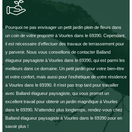
Pourquoi ne pas envisager un petit jardin plein de fleurs dans
un coin de votre propriété à Vourles dans le 69390. Cependant,
il est nécessaire d'effectuer des travaux de terrassement pour
y parvenir. Nous vous conseillons de contacter Balland
élagueur paysagiste à Vourles dans le 69390, qui est parmi les
meilleurs dans ce domaine. Un petit jardin pour votre bien-être
et votre confort, mais aussi pour l'esthétique de votre résidence
à Vourles dans le 69390. Il n’est pas trop tard pour travailler
avec Balland élagueur paysagiste, qui vous promet un
excellent travail pour obtenir un jardin magnifique à Vourles
dans le 69390. N’attendez plus longtemps, rendez-vous chez
Balland élagueur paysagiste à Vourles dans le 69390 pour en
savoir plus !